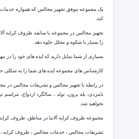
یک مجموعه موفق تجهیز مجالس که همواره خدمات متن
کند.
تجهیز مجالس در مجموعه با سابقه ظروف کرایه آلانیا
را بسیار با شکوه و مجلل جلوه دهد.
بسیاری از شما تمایل دارید که ایده های خود را در م
کارشناس های مجموعه ایده های شما را به شکلی حرفه
در رابطه با تجهیز مجالس و تشریفات مجالس در مجم
نامزدی، بله برون، تولد ، سالگرد ازدواج، مراسم تر
نخواهید شد.
مجموعه ظروف کرایه آلانیا در مناطق، ظروف کرایه آ
تشریفات مجالس ، خدمات مجالس ، ظروف کرایه ، ا