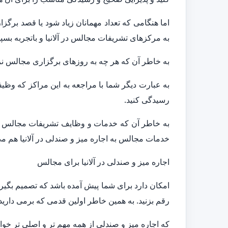
اما هنگامی که تعداد مهمانان زیاد شود یا قصد برگ
به مرکزهای تشریفات مجالس در آلانیا و باتجربه بسپا
به خاطر آن که هر چه به روزهای برگزاری مجالس نزد
به عبارت دیگر شما با مراجعه به این مراکز که وظی
رسیدگی کنید.
به خاطر آن که خدمات و وظایف تشریفات مجالس تنها ب
خدمات مجالس به اجاره میز و صندلی در آلانیا هم می
اجاره میز و صندلی در آلانیا برای مجالس
امکان دارد برای شما پیش آمده باشد که تصمیم بگیرید
رقم بزنید. به همین خاطر اولین قدمی که برمی دار
که اجاره میز و صندلی از همه مهم تر و اصلی تر خوا