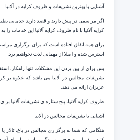
آشنایی با بهترین تشریفات و ظروف کرایه در آلانیا
اگر مراسمی در پیش دارید و قصد دارید خدماتی نظیر 
کرایه آلانیا با نام ظروف کرایه آلانیا این خدمات را 
برای همه اتفاق افتاده است که برای برگزاری مراس
استرس شده و اصلا از مهمانی لذت نخواهیم برد.
پس برای از بین بردن این مشکلات تنها راهکار، است
تشریفات مجالس در آلانیا می باشد که علاوه بر کر
عزیزان ارائه می دهد.
ظروف کرایه آلانیا، پنج ستاره ی تشریفات آلانیا برا
آشنایی با تشریفات مجالس در آلانیا
هنگامی که شما به برگزاری مجالس در باغ، تالار یا
کنید و پذیرایی صحیح و رسیدگی مناسب را برای آن ها