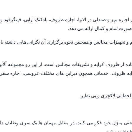
اجاره میز و صندلی در آلانیا، اجاره ظروف، بادکنک آرایی، فینگرفود 
به صورت تمام و کمال ارائه می دهد.
م و تجهیزات مجالس و همچنین نحوه برگزاری آن نگرانی هایی داشته
فاده از ظروف کرایه و تشریفات مجالس است. از این رو مجموعه آلانیا
ایه ظروف، خدماتی همچون دیزاین های مختلف عروسی، اجاره سفره عق
ی لحظاتی لاکچری و بی نظیر.
 حتی منزل خود فکر می کنید، در مقابل مهمان ها یک سری وظایف دارید
 داشته باشید.