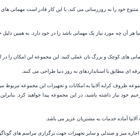
وع خود را به روزرسانی می کند. با این کار قادر است مهمانی های 
 هر آن چه مورد نیاز یک مهمانی باشد را در خود دارد. به همین دلیل
همانی های کوچک و بزرگ تان عملی کنید. این مجموعه این امکان را در ا
 ای مطابق با استانداردهای به روز دنیا طراحی می کنند.
وعه ظروف کرایه آلانیا به امکانات و تجهیزات این مجموعه مربوط م
حیم خود نیاز داشته باشید، در این مجموعه پیدا خواهید کرد. بنابرای
لانیا آماده خدمات به مشتریان عزیز می باشد.
جاره میز و صندلی و سایر تجهیزات جهت برگزاری مراسم های گوناگ