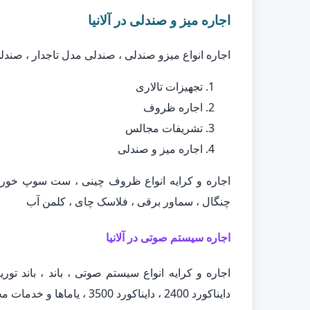
اجاره میز و صندلی در آلانیا
اجاره انواع میزو صندلی ، صندلی مدل تاجدار ، صند
تجهیزات تالاری
اجاره ظروف
تشریفات مجالس
اجاره میز و صندلی
اجاره و کرایه انواع ظروف چینی ، ست سوپ خور
چنگال ، سماور برقی ، فلاسک چای ، کلمن آب
اجاره سیستم صوتی در آلانیا
دایناکورد 2400 ، دایناکورد 3500 ، یاماها و خدمات مجالس ، ظروف کرایه ، اجاره میز و صندلی