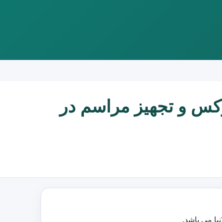
وکس و تجهیز مراسم در