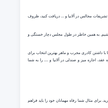
و تشریفات مجالس در آلانیا و … دریافت کنید، ظروف
 باشیم. به همین خاطر در طول مجلس دچار خستگی و
 با داشتن کادری مجرب و ماهر بهترین انتخاب برای
د، اجاره میز و صندلی در آلانیا و …. را به شما
. برای مثال شما رفاه مهمانان خود را باید فراهم