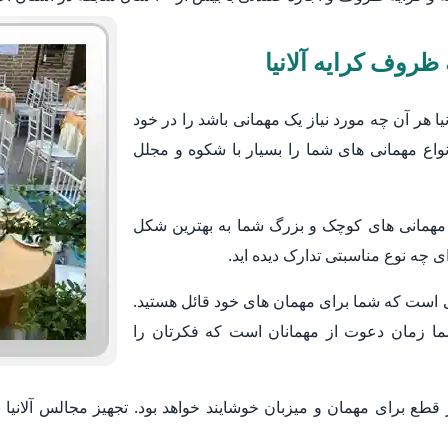
ظروف کرایه آلانیا
 هر آن چه مورد نیاز یک مهمانی باشد را در خود
نواع مهمانی های شما را بسیار با شکوه و مجلل
 مهمانی های کوچک و بزرگ شما به بهترین شکل
 چه نوع مناسبتی تدارک دیده اید.
 است که شما برای مهمان های خود قائل هستید.
ما زمان دعوت از مهمانان است که فکرتان را
طع برای مهمان و میزبان خوشایند خواهد بود. تجهیز مجالس آلانیا 