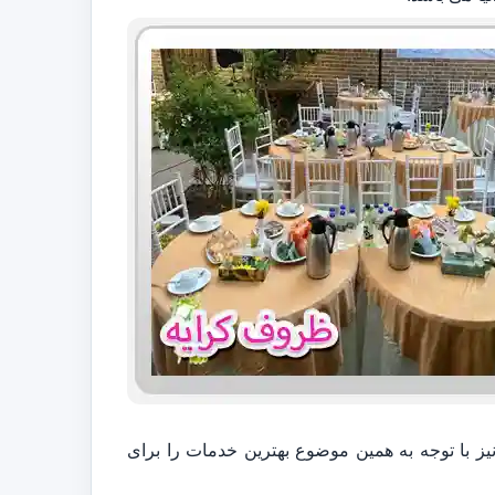
نیز با توجه به همین موضوع بهترین خدمات را برای