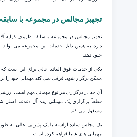
تجهیز مجالس در مجموعه با سابقه 
تجهیز مجالس در مجموعه با سابقه ظروف کرایه آلانیا
دارد. به همین دلیل خدمات این مجموعه می تواند ا
جلوه دهد.
یکی از خدمات فوق العاده عالی برای این است که
ممکن برگزار شود. فرقی نمی کند مهمانی خود را برای
آن چه در برگزاری هر نوع مهمانی مهم است، ارزشی
قطعاً برگزاری یک مهمانی ایده آل دغدغه اصلی ش
مشغول می کند.
یک مجلس ساده آراسته با یک پذیرایی عالی به طور ق
مهمانی های شما فراهم کرده است.