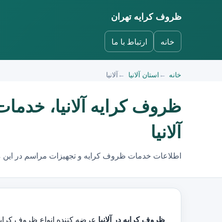
ظروف کرایه تهران
خانه
ارتباط با ما
خانه
استان آلانیا
آلانیا
ظروف کرایه آلانیا، خدما
آلانیا
اطلاعات خدمات ظروف کرایه و تجهیزات مراسم در این 
ظروف کرایه در آلانیا
عرضه کننده انواع ظروف کرایه و کرایه ظروف و 