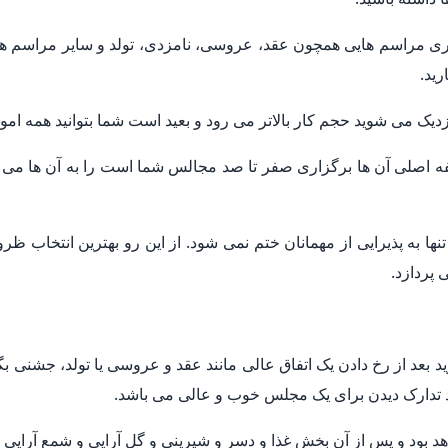
زاری مراسم هایی همچون عقد، عروسی، نامزدی، تولد و سایر مراسم ها
رید.
یک می شوید حجم کار بالاتر می رود و بعید است شما بتوانید همه امو
فه اصلی آن ها برگزاری صفر تا صد مجالس شما است را به آن ها می س
ه پذیرایی از مهمانان ختم نمی شود. از این رو بهترین انتخاب ظروف ک
 پردازد.
 بعد از رخ دادن یک اتفاق عالی مانند عقد و عروسی یا تولد، جشنی بگی
ید تدارک دیدن برای یک مجلس خوب و عالی می باشد.
هد بود و پس از آن بخش غذا و دسر و شیرینی و گل آرایی و شمع آرایی و