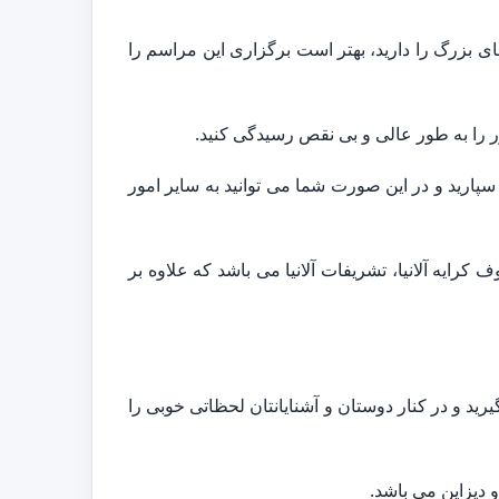
ی بزرگ را دارید، بهتر است برگزاری این مراسم را
ر را به طور عالی و بی نقص رسیدگی کنید.
پارید و در این صورت شما می توانید به سایر امور
رایه آلانیا، تشریفات آلانیا می باشد که علاوه بر
رید و در کنار دوستان و آشنایانتان لحظاتی خوبی را
 دیزاین می باشد.