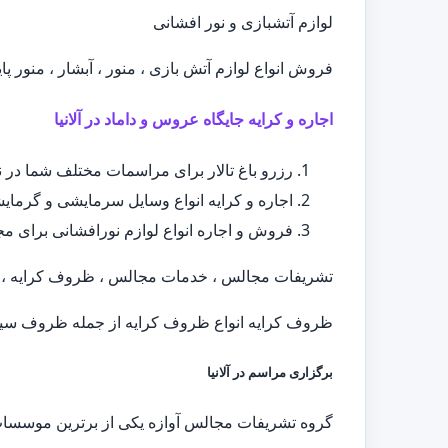
لوازم آتشبازی و نور افشانی
فروش انواع لوازم آتش بازی ، منور ، آبشار ، منور پا
اجاره و کرایه جایگاه عروس و داماد در آلانیا
رزرو باغ تالار برای مراسمات مختلف شما در ن
اجاره و کرایه انواع وسایل سرمایشی و گرمایش
فروش و اجاره انواع لوازم نورافشانی برای مجال
تشریفات مجالس ، خدمات مجالس ، ظروف کرایه ، ا
ظروف کرایه انواع ظروف کرایه از جمله ظروف سیلور
برگزاری مراسم در آلانیا
گروه تشریفات مجالس آوازه یکی از برترین موسسات ا