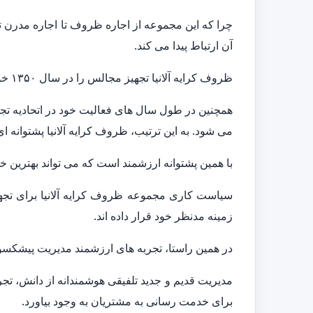
چرا که این مجموعه از اجاره ظروف تا اجاره مدرن 
آن ارتباط پیدا می کند.
ظروف کرایه آلانیا تجهیز مجالس را در سال ۱۳۵۰ خورشیدی تأسیس کرد. ایشان یکی از پیشکسوتان در صنف تهیه و اجاره ظروف کرایه و تجهیز مجالس آلانیا به شمار می آیند.
می شود. به این ترتیب، ظروف کرایه آلانیا پشتوانه ای
با همین پشتوانه ارزشمند است که می تواند بهترین خد
سیاست کاری مجموعه ظروف کرایه آلانیا برای تج
زمینه مدنظر خود قرار داده اند.
در همین راستا، تجربه های ارزشمند مدیریت پیشکسوت
مدیریت قدیم و جدید تلفیقی هوشمندانه از دانش، تج
برای خدمت رسانی به مشتریان به وجود بیاورد.