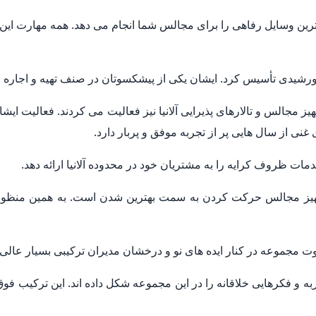
ترین وسایل رفاهی را برای مجالس شما انجام می دهد. همه مهارت این
 غنی از سال هایی پر از تجربه موفق و پربار دارد.
مات ظروف کرایه را به مشتریان خود در محدوده آلانیا ارائه دهد.
هیز مجالس حرکت کردن به سمت بهترین شدن است. به همین منظور ا
 مجموعه در کنار ایده های نو و درخشان مدیران ترکیبی بسیار عالی 
ربه و فکرهایی خلاقانه را در این مجموعه شکل داده اند. این ترکیب ف