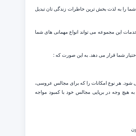
شما را به لذت بخش ترین خاطرات زندگی تان تبدیل
 خدمات این مجموعه می تواند انواع مهمانی های شما
ختیار شما قرار می دهد. به این صورت که :
ی شود. هر نوع امکانات را که برای مجالس عروسی،
ن به هیچ وجه در برپایی مجالس خود با کمبود مواجه
ون