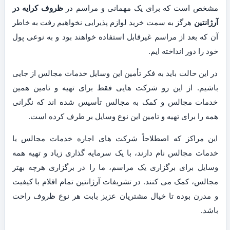
مشخص است که برای یک مهمانی و مراسم در
ظروف کرایه در
آرژانتین
هرگز به سمت خرید لوازم پذیرایی نخواهیم رفت به خاطر
آن که بعد از مراسم غیرقابل استفاده خواهند بود و به نوعی پول
خود را دور انداخته ایم.
در این حالت باید به فکر تأمین این وسایل خدمات مجالس از جایی
باشیم. از این رو شرکت هایی فقط برای تهیه و تامین همین
خدمات مجالس و کمک به مجالس تأسیس شده اند که نگرانی
همه را برای تهیه و تامین این نوع وسایل بر طرف کرده است.
این مراکز که اصطلاحاً شرکت های اجاره خدمات مجالس یا
خدمات مجالس نام دارند، با یک سرمایه گذاری زیاد و تهیه همه
وسایل برای برگزاری یک مراسم، ما را در برگزاری هرچه بهتر
مجالس، کمک می کنند. در تشریفات آرژانتین تمام اقلام با کیفیت
و مدرن بوده تا خیال مشتریان عزیز بابت هر نوع ظروف راحت
باشد.