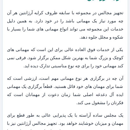
تجهیز مجالس در مجموعه با سابقه ظروف کرایه آرژانتین هر آن
چه مورد نیاز یک مهمانی باشد را در خود دارد. به همین دلیل
خدمات این مجموعه می تواند انواع مهمانی های شما را بسیار با
شکوه و مجلل جلوه دهد.
یکی از خدمات فوق العاده عالی برای این است که مهمانی های
کوچک و بزرگ شما به بهترین شکل ممکن برگزار شود. فرقی نمی
کند مهمانی خود را برای چه نوع مناسبتی تدارک دیده اید.
آن چه در برگزاری هر نوع مهمانی مهم است، ارزشی است که
شما برای مهمان های خود قائل هستید. قطعاً برگزاری یک مهمانی
ایده آل دغدغه اصلی شما زمان دعوت از مهمانان است که
فکرتان را مشغول می کند.
یک مجلس ساده آراسته با یک پذیرایی عالی به طور قطع برای
مهمان و میزبان خوشایند خواهد بود. تجهیز مجالس آرژانتین نیز با