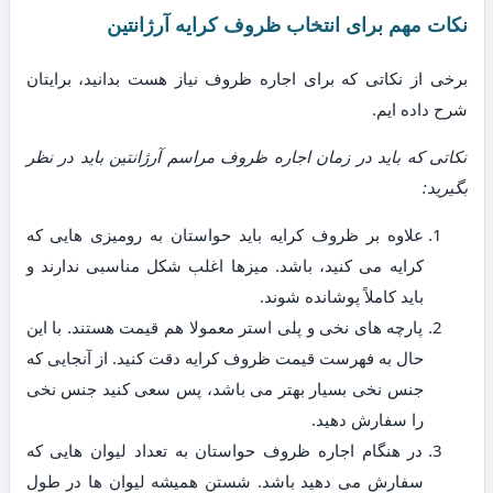
نکات مهم برای انتخاب ظروف کرایه آرژانتین
برخی از نکاتی که برای اجاره ظروف نیاز هست بدانید، برایتان
شرح داده ایم.
نکاتی که باید در زمان اجاره ظروف مراسم آرژانتین باید در نظر
بگیرید:
علاوه بر ظروف کرایه باید حواستان به رومیزی هایی که
کرایه می کنید، باشد. میزها اغلب شکل مناسبی ندارند و
باید کاملاً پوشانده شوند.
پارچه های نخی و پلی استر معمولا هم قیمت هستند. با این
حال به فهرست قیمت ظروف کرایه دقت کنید. از آنجایی که
جنس نخی بسیار بهتر می باشد، پس سعی کنید جنس نخی
را سفارش دهید.
در هنگام اجاره ظروف حواستان به تعداد لیوان هایی که
سفارش می دهید باشد. شستن همیشه لیوان ها در طول