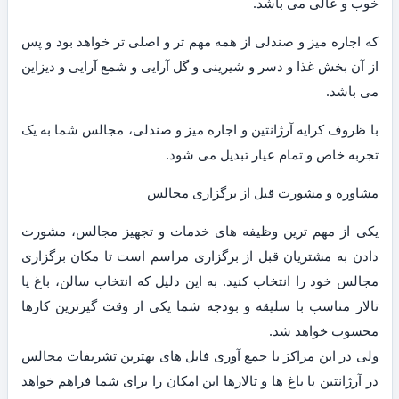
خوب و عالی می باشد.
که اجاره میز و صندلی از همه مهم تر و اصلی تر خواهد بود و پس
از آن بخش غذا و دسر و شیرینی و گل آرایی و شمع آرایی و دیزاین
می باشد.
با ظروف کرایه آرژانتین و اجاره میز و صندلی، مجالس شما به یک
تجربه خاص و تمام عیار تبدیل می شود.
مشاوره و مشورت قبل از برگزاری مجالس
یکی از مهم ترین وظیفه های خدمات و تجهیز مجالس، مشورت
دادن به مشتریان قبل از برگزاری مراسم است تا مکان برگزاری
مجالس خود را انتخاب کنید. به این دلیل که انتخاب سالن، باغ یا
تالار مناسب با سلیقه و بودجه شما یکی از وقت گیرترین کارها
محسوب خواهد شد.
ولی در این مراکز با جمع آوری فایل های بهترین تشریفات مجالس
در آرژانتین یا باغ ها و تالارها این امکان را برای شما فراهم خواهد