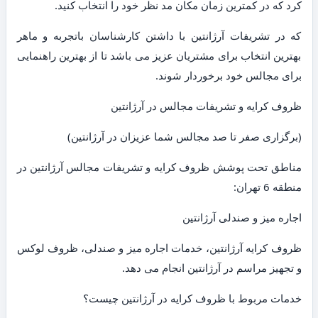
کرد که در کمترین زمان مکان مد نظر خود را انتخاب کنید.
که در تشریفات آرژانتین با داشتن کارشناسان باتجربه و ماهر
بهترین انتخاب برای مشتریان عزیز می باشد تا از بهترین راهنمایی
برای مجالس خود برخوردار شوند.
ظروف کرایه و تشریفات مجالس در آرژانتین
(برگزاری صفر تا صد مجالس شما عزیزان در آرژانتین)
مناطق تحت پوشش ظروف کرایه و تشریفات مجالس آرژانتین در
منطقه 6 تهران:
اجاره میز و صندلی آرژانتین
ظروف کرایه آرژانتین، خدمات اجاره میز و صندلی، ظروف لوکس
و تجهیز مراسم در آرژانتین انجام می دهد.
خدمات مربوط با ظروف کرایه در آرژانتین چیست؟