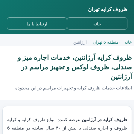
ظروف کرایه تهران
خانه
ارتباط با ما
خانه
منطقه 6 تهران
آرژانتین
ظروف کرایه آرژانتین، خدمات اجاره میز و
صندلی، ظروف لوکس و تجهیز مراسم در
آرژانتین
اطلاعات خدمات ظروف کرایه و تجهیزات مراسم در این محدوده
ظروف کرایه در آرژانتین
عرضه کننده انواع ظروف کرایه و کرایه
ظروف و اجاره صندلی با بیش از ۴۰ سال سابقه در منطقه 6