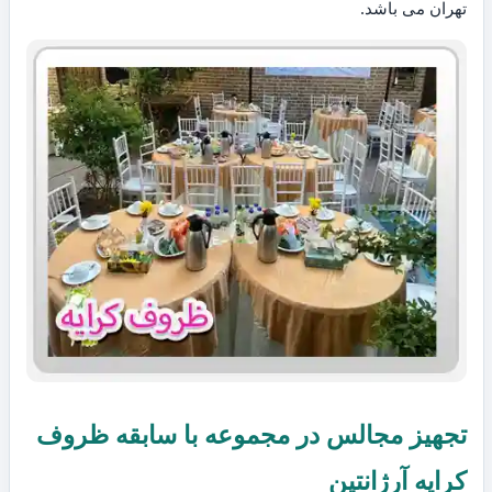
تهران می باشد.
تجهیز مجالس در مجموعه با سابقه ظروف
کرایه آرژانتین