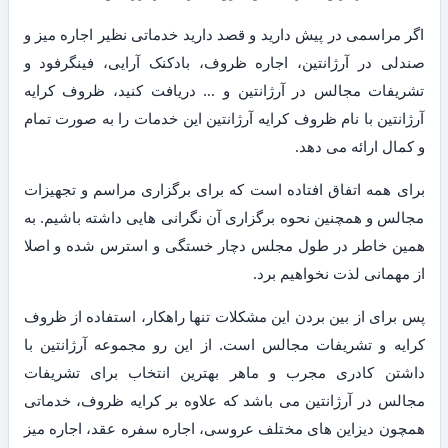
اگر مراسمی در پیش دارید و قصد دارید خدماتی نظیر اجاره میز و
صندلی در آرژانتین، اجاره ظروف، بادکنک آرایی، فینگرفود و
تشریفات مجالس در آرژانتین و … دریافت کنید، ظروف کرایه
آرژانتین با نام ظروف کرایه آرژانتین این خدمات را به صورت تمام
و کمال ارائه می دهد.
برای همه اتفاق افتاده است که برای برگزاری مراسم و تجهیزات
مجالس و همچنین نحوه برگزاری آن نگرانی هایی داشته باشیم. به
همین خاطر در طول مجلس دچار خستگی و استرس شده و اصلا
از مهمانی لذت نخواهیم برد.
پس برای از بین بردن این مشکلات تنها راهکار، استفاده از ظروف
کرایه و تشریفات مجالس است. از این رو مجموعه آرژانتین با
داشتن کادری مجرب و ماهر بهترین انتخاب برای تشریفات
مجالس در آرژانتین می باشد که علاوه بر کرایه ظروف، خدماتی
همچون دیزاین های مختلف عروسی، اجاره سفره عقد، اجاره میز