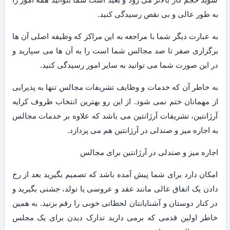
به طور عالی و بی نقص رسیدگی کنید.
به عبارت دیگر شما با مراجعه به این مراکز که وظیفه اصلی آن ها
برگزاری صفر تا صد مجالس شما است را به آن ها می سپارید و
در این صورت شما می توانید به سایر امور رسیدگی کنید.
به خاطر آن که خدمات و وظایف تشریفات مجالس تنها به پذیرایی
از مهمانان ختم نمی شود. از این رو بهترین انتخاب ظروف کرایه
آرژانتین، تشریفات آرژانتین می باشد که علاوه بر خدمات مجالس
به اجاره میز و صندلی در آرژانتین هم می پردازد.
اجاره میز و صندلی در آرژانتین برای مجالس
امکان دارد برای شما پیش آمده باشد که تصمیم بگیرید بعد از رخ
دادن یک اتفاق عالی مانند عقد و عروسی یا تولد، جشنی بگیرید و
در کنار دوستان و آشنایانتان لحظاتی خوبی را رقم بزنید. به همین
خاطر اولین قدمی که برمی دارید تدارک دیدن برای یک مجلس