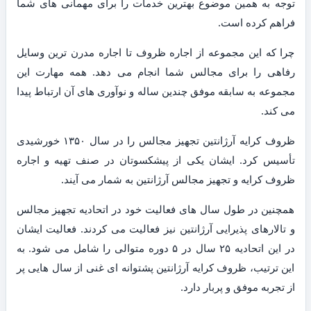
توجه به همین موضوع بهترین خدمات را برای مهمانی های شما
فراهم کرده است.
چرا که این مجموعه از اجاره ظروف تا اجاره مدرن ترین وسایل
رفاهی را برای مجالس شما انجام می دهد. همه مهارت این
مجموعه به سابقه موفق چندین ساله و نوآوری های آن ارتباط پیدا
می کند.
ظروف کرایه آرژانتین تجهیز مجالس را در سال ۱۳۵۰ خورشیدی
تأسیس کرد. ایشان یکی از پیشکسوتان در صنف تهیه و اجاره
ظروف کرایه و تجهیز مجالس آرژانتین به شمار می آیند.
همچنین در طول سال های فعالیت خود در اتحادیه تجهیز مجالس
و تالارهای پذیرایی آرژانتین نیز فعالیت می کردند. فعالیت ایشان
در این اتحادیه ۲۵ سال در ۵ دوره متوالی را شامل می شود. به
این ترتیب، ظروف کرایه آرژانتین پشتوانه ای غنی از سال هایی پر
از تجربه موفق و پربار دارد.