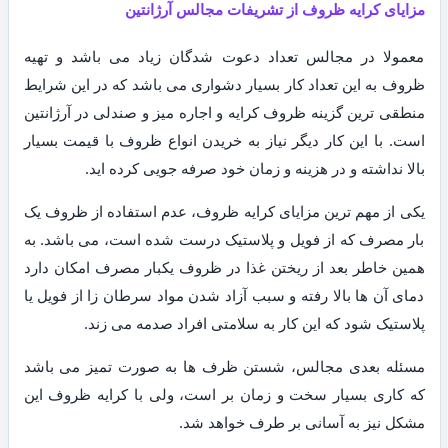
مزایای کرایه ظروف از تشریفات مجالس آرژانتین
معمولا در مجالس تعداد دعوت شدگان زیاد می باشد و تهیه
ظروف به این تعداد کار بسیار دشواری می باشد که در این شرایط
منطقی ترین گزینه ظروف کرایه و اجاره میز و صندلی در آرژانتین
است. با این کار دیگر نیاز به خریدن انواع ظروف با قیمت بسیار
بالا نداشته و در هزینه و زمان خود صرفه جویی کرده اید.
یکی از مهم ترین مزایای کرایه ظروف، عدم استفاده از ظروف یک
بار مصرف که از فویل و پلاستیک درست شده است، می باشد. به
همین خاطر بعد از ریختن غذا در ظروف یکبار مصرف امکان دارد
دمای آن ها بالا رفته و سبب آزاد شدن مواد سرطان زا از فویل یا
پلاستیک شود که این کار به سلامتی افراد صدمه می زند.
مسئله بعدی مجالس، شستن ظرف ها به صورت تمیز می باشد
که کاری بسیار سخت و زمان بر است، ولی با کرایه ظروف این
مشکل نیز به آسانی بر طرف خواهد شد.