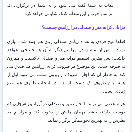
نکات به شما گفته می شود و به شما در برگزاری یک
مراسم خوب و آبرومندانه کمک شایانی خواهد کرد.
مزایای کرایه میز و صندلی در آرژانتین چیست؟
قطعا هیچ فردی به تعداد زیادی صندلی روی هم جمع شده نیازی
ندارد و پس از تمام شدن مراسم دیگر به آن ها احتیاجی نخواهد
داشت؛ پس بهترین تصمیم کرایه میز و صندلی باکیفیت و مقرون
به صرفه است. این موضوع در ظروف کرایه آرژانتین هم صدق می
کند به خاطر آن که اجاره ظروف از بیرون سبب می شود اول از
همه تمام ظروف یک دست باشند و در انتخاب ظروف هم تنوع
زیادی است.
هر شخصی می تواند با اجاره میز و صندلی در آرژانتین هرجایی که
دوست داشته باشد مهمان هایش را دعوت کند و مراسم مد
نظرش را به بهترین نحو ممکن برگزار نماید.