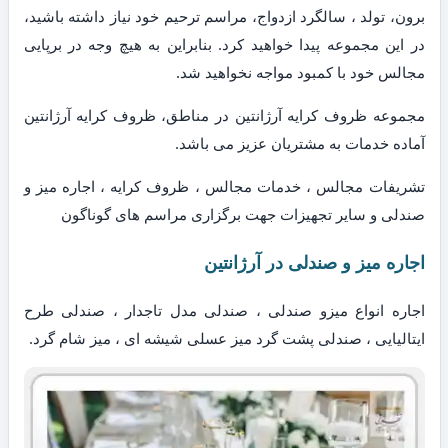
برون، تولد ، سالگرد ازدواج، مراسم ترحیم خود نیاز داشته باشید،
در این مجموعه پیدا خواهید کرد. بنابراین به هیچ وجه در برپایی
مجالس خود با کمبود مواجه نخواهید شد.
مجموعه ظروف کرایه آرژانتین در مناطق، ظروف کرایه آرژانتین
آماده خدمات به مشتریان عزیز می باشد.
تشریفات مجالس ، خدمات مجالس ، ظروف کرایه ، اجاره میز و
صندلی و سایر تجهیزات جهت برگزاری مراسم های گوناگون
اجاره میز و صندلی در آرژانتین
اجاره انواع میزو صندلی ، صندلی مدل تاجدار ، صندلی طرح
ایتالیایی ، صندلی پشت گرد میز عسلی شیشه ای ، میز شام گرد.