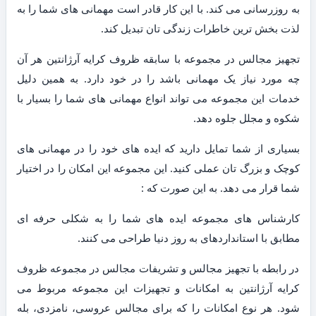
به روزرسانی می کند. با این کار قادر است مهمانی های شما را به
لذت بخش ترین خاطرات زندگی تان تبدیل کند.
تجهیز مجالس در مجموعه با سابقه ظروف کرایه آرژانتین هر آن
چه مورد نیاز یک مهمانی باشد را در خود دارد. به همین دلیل
خدمات این مجموعه می تواند انواع مهمانی های شما را بسیار با
شکوه و مجلل جلوه دهد.
بسیاری از شما تمایل دارید که ایده های خود را در مهمانی های
کوچک و بزرگ تان عملی کنید. این مجموعه این امکان را در اختیار
شما قرار می دهد. به این صورت که :
کارشناس های مجموعه ایده های شما را به شکلی حرفه ای
مطابق با استانداردهای به روز دنیا طراحی می کنند.
در رابطه با تجهیز مجالس و تشریفات مجالس در مجموعه ظروف
کرایه آرژانتین به امکانات و تجهیزات این مجموعه مربوط می
شود. هر نوع امکانات را که برای مجالس عروسی، نامزدی، بله