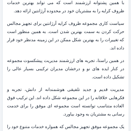
با همین پشتوانه ارزشمند است که می تواند بهترین خدمات
ظروف کرایه را به مشتریان خود در محدوده آرژانتین ارائه دهد.
سیاست کاری مجموعه ظروف کرایه آرژانتین برای تجهیز مجالس
حرکت کردن به سمت بهترین شدن است. به همین منظور است
که تغییرات را به بهترین شکل ممکن در این زمینه مدنظر خود قرار
داده اند.
در همین راستا، تجربه های ارزشمند مدیریت پیشکسوت مجموعه
در کنار ایده های نو و درخشان مدیران ترکیبی بسیار عالی را
تشکیل داده است.
مدیریت قدیم و جدید تلفیقی هوشمندانه از دانش، تجربه و
فکرهایی خلاقانه را در این مجموعه شکل داده اند. این ترکیب فوق
العاده متناسب توانسته است مجموعه ای موفق را برای خدمت
رسانی به مشتریان به وجود بیاورد.
یک مجموعه موفق تجهیز مجالس که همواره خدمات متنوع خود را