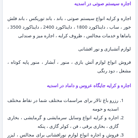
اجاره سیستم صوتی در اسدیه
اجاره و کرایه انواع سیستم صوتی ، باند ، باند توریکس ، باند فلش
خور ، ساب ، دایناکورد 1800 ، دایناکورد 2400 ، دایناکورد 3500 ،
یاماها و خدمات مجالس ، ظروف کرایه ، اجاره میز و صندلی
لوازم آتشبازی و نور افشانی
فروش انواع لوازم آتش بازی ، منور ، آبشار ، منور پایه کوتاه ،
مشعل ، دود رنگی
اجاره و کرایه جایگاه عروس و داماد در اسدیه
رزرو باغ تالار برای مراسمات مختلف شما در نقاط مختلف
اسدیه و حومه
اجاره و کرایه انواع وسایل سرمایشی و گرمایشی ، بخاری
گازی ، بخاری برقی ، فن ، کولر گازی ، پنکه
فروش و اجاره انواع لوازم نورافشانی برای مجالس ، لیزر