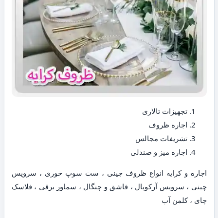
تجهیزات تالاری
اجاره ظروف
تشریفات مجالس
اجاره میز و صندلی
اجاره و کرایه انواع ظروف چینی ، ست سوپ خوری ، سرویس
چینی ، سرویس آرکوپال ، قاشق و چنگال ، سماور برقی ، فلاسک
چای ، کلمن آب