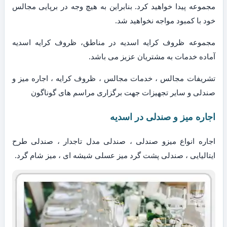
مجموعه پیدا خواهید کرد. بنابراین به هیچ وجه در برپایی مجالس
خود با کمبود مواجه نخواهید شد.
مجموعه ظروف کرایه اسدیه در مناطق، ظروف کرایه اسدیه
آماده خدمات به مشتریان عزیز می باشد.
تشریفات مجالس ، خدمات مجالس ، ظروف کرایه ، اجاره میز و
صندلی و سایر تجهیزات جهت برگزاری مراسم های گوناگون
اجاره میز و صندلی در اسدیه
اجاره انواع میزو صندلی ، صندلی مدل تاجدار ، صندلی طرح
ایتالیایی ، صندلی پشت گرد میز عسلی شیشه ای ، میز شام گرد.