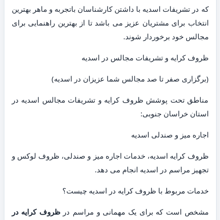
که در تشریفات اسدیه با داشتن کارشناسان باتجربه و ماهر بهترین
انتخاب برای مشتریان عزیز می باشد تا از بهترین راهنمایی برای
مجالس خود برخوردار شوند.
ظروف کرایه و تشریفات مجالس در اسدیه
(برگزاری صفر تا صد مجالس شما عزیزان در اسدیه)
مناطق تحت پوشش ظروف کرایه و تشریفات مجالس اسدیه در
استان خراسان جنوبی:
اجاره میز و صندلی اسدیه
ظروف کرایه اسدیه، خدمات اجاره میز و صندلی، ظروف لوکس و
تجهیز مراسم در اسدیه انجام می دهد.
خدمات مربوط با ظروف کرایه در اسدیه چیست؟
مشخص است که برای یک مهمانی و مراسم در
ظروف کرایه در