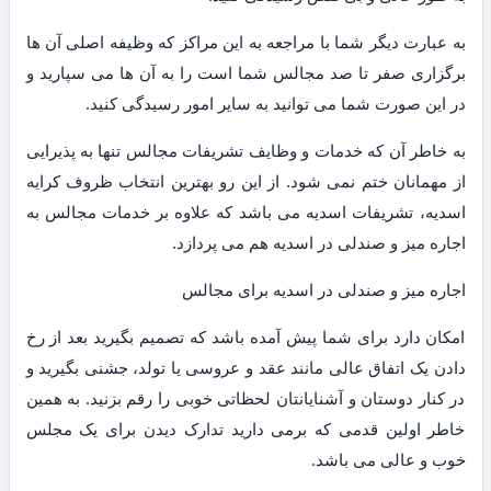
به عبارت دیگر شما با مراجعه به این مراکز که وظیفه اصلی آن ها
برگزاری صفر تا صد مجالس شما است را به آن ها می سپارید و
در این صورت شما می توانید به سایر امور رسیدگی کنید.
به خاطر آن که خدمات و وظایف تشریفات مجالس تنها به پذیرایی
از مهمانان ختم نمی شود. از این رو بهترین انتخاب ظروف کرایه
اسدیه، تشریفات اسدیه می باشد که علاوه بر خدمات مجالس به
اجاره میز و صندلی در اسدیه هم می پردازد.
اجاره میز و صندلی در اسدیه برای مجالس
امکان دارد برای شما پیش آمده باشد که تصمیم بگیرید بعد از رخ
دادن یک اتفاق عالی مانند عقد و عروسی یا تولد، جشنی بگیرید و
در کنار دوستان و آشنایانتان لحظاتی خوبی را رقم بزنید. به همین
خاطر اولین قدمی که برمی دارید تدارک دیدن برای یک مجلس
خوب و عالی می باشد.