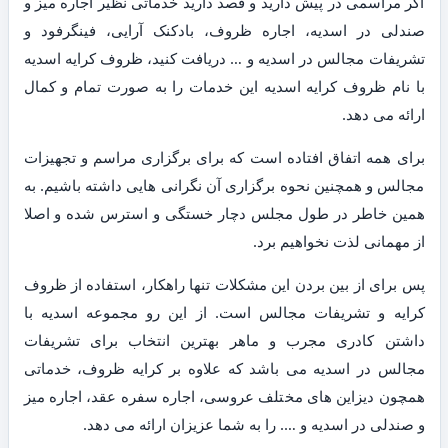
اگر مراسمی در پیش دارید و قصد دارید خدماتی نظیر اجاره میز و
صندلی در اسدیه، اجاره ظروف، بادکنک آرایی، فینگرفود و
تشریفات مجالس در اسدیه و … دریافت کنید، ظروف کرایه اسدیه
با نام ظروف کرایه اسدیه این خدمات را به صورت تمام و کمال
ارائه می دهد.
برای همه اتفاق افتاده است که برای برگزاری مراسم و تجهیزات
مجالس و همچنین نحوه برگزاری آن نگرانی هایی داشته باشیم. به
همین خاطر در طول مجلس دچار خستگی و استرس شده و اصلا
از مهمانی لذت نخواهیم برد.
پس برای از بین بردن این مشکلات تنها راهکار، استفاده از ظروف
کرایه و تشریفات مجالس است. از این رو مجموعه اسدیه با
داشتن کادری مجرب و ماهر بهترین انتخاب برای تشریفات
مجالس در اسدیه می باشد که علاوه بر کرایه ظروف، خدماتی
همچون دیزاین های مختلف عروسی، اجاره سفره عقد، اجاره میز
و صندلی در اسدیه و …. را به شما عزیزان ارائه می دهد.