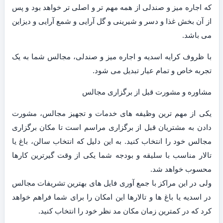
که اجاره میز و صندلی از همه مهم تر و اصلی تر خواهد بود و پس
از آن بخش غذا و دسر و شیرینی و گل آرایی و شمع آرایی و دیزاین
می باشد.
با ظروف کرایه اسدیه و اجاره میز و صندلی، مجالس شما به یک
تجربه خاص و تمام عیار تبدیل می شود.
مشاوره و مشورت قبل از برگزاری مجالس
یکی از مهم ترین وظیفه های خدمات و تجهیز مجالس، مشورت
دادن به مشتریان قبل از برگزاری مراسم است تا مکان برگزاری
مجالس خود را انتخاب کنید. به این دلیل که انتخاب سالن، باغ یا
تالار مناسب با سلیقه و بودجه شما یکی از وقت گیرترین کارها
محسوب خواهد شد.
ولی در این مراکز با جمع آوری فایل های بهترین تشریفات مجالس
در اسدیه یا باغ ها و تالارها این امکان را برای شما فراهم خواهد
کرد که در کمترین زمان مکان مد نظر خود را انتخاب کنید.