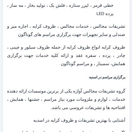
خطی قرمز ، لیزر ستاره ، فلش بک ، تولید بخار ، مه ساز ،
پرده LED
تشریفات مجالس ، خدمات مجالس ، ظروف کرایه ، اجاره میز و
صندلی و سایر تجهیزات جهت برگزاری مراسم های گوناگون
ظروف کرایه انواع ظروف کرایه از جمله ظروف سیلور و چینی ،
چادر ، پرده ، سفره عقد و ارائه کلیه خدمات جهت برگزاری
همایش، سمینار ، و مراسم گوناگون
برگزاری مراسم در اسدیه
گروه تشریفات مجالس آوازه یکی از برترین موسسات ارائه دهنده
خدمات ، لوازم و ملزومات مورد نیاز مراسم ، جشنها ، همایش ،
افتتاحیه ها و تشریفات عروسی می باشد.
آشنایی با بهترین تشریفات و ظروف کرایه در اسدیه