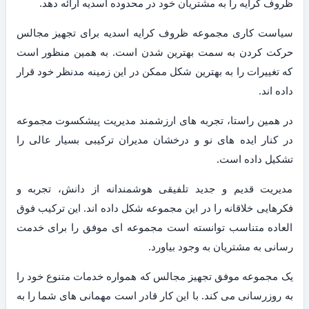
ظروف کرایه را به مشتریان خود در محدوده اسدیه ارائه دهد.
سیاست کاری مجموعه ظروف کرایه اسدیه برای تجهیز مجالس
حرکت کردن به سمت بهترین شدن است. به همین منظور است
که تغییرات را به بهترین شکل ممکن در این زمینه مدنظر خود قرار
داده اند.
در همین راستا، تجربه های ارزشمند مدیریت پیشکسوت مجموعه
در کنار ایده های نو و درخشان مدیران ترکیبی بسیار عالی را
تشکیل داده است.
مدیریت قدیم و جدید تلفیقی هوشمندانه از دانش، تجربه و
فکرهایی خلاقانه را در این مجموعه شکل داده اند. این ترکیب فوق
العاده متناسب توانسته است مجموعه ای موفق را برای خدمت
رسانی به مشتریان به وجود بیاورد.
یک مجموعه موفق تجهیز مجالس که همواره خدمات متنوع خود را
به روزرسانی می کند. با این کار قادر است مهمانی های شما را به