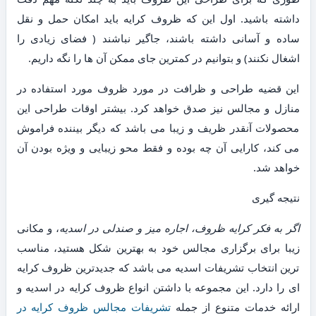
داشته باشید. اول این که ظروف کرایه باید امکان حمل و نقل
ساده و آسانی داشته باشند، جاگیر نباشند ( فضای زیادی را
اشغال نکنند) و بتوانیم در کمترین جای ممکن آن ها را نگه داریم.
این قضیه طراحی و ظرافت در مورد ظروف مورد استفاده در
منازل و مجالس نیز صدق خواهد کرد. بیشتر اوقات طراحی این
محصولات آنقدر ظریف و زیبا می باشد که دیگر بیننده فراموش
می کند، کارایی آن چه بوده و فقط محو زیبایی و ویژه بودن آن
خواهد شد.
نتیجه گیری
اگر به فکر کرایه ظروف، اجاره میز و صندلی در اسدیه
، و مکانی
زیبا برای برگزاری مجالس خود به بهترین شکل هستید، مناسب
ترین انتخاب تشریفات اسدیه می باشد که جدیدترین ظروف کرایه
ای را دارد. این مجموعه با داشتن انواع ظروف کرایه در اسدیه و
ارائه خدمات متنوع از جمله
تشریفات مجالس ظروف کرایه در