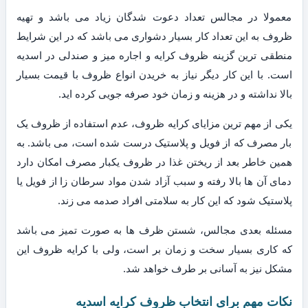
معمولا در مجالس تعداد دعوت شدگان زیاد می باشد و تهیه
ظروف به این تعداد کار بسیار دشواری می باشد که در این شرایط
منطقی ترین گزینه ظروف کرایه و اجاره میز و صندلی در اسدیه
است. با این کار دیگر نیاز به خریدن انواع ظروف با قیمت بسیار
بالا نداشته و در هزینه و زمان خود صرفه جویی کرده اید.
یکی از مهم ترین مزایای کرایه ظروف، عدم استفاده از ظروف یک
بار مصرف که از فویل و پلاستیک درست شده است، می باشد. به
همین خاطر بعد از ریختن غذا در ظروف یکبار مصرف امکان دارد
دمای آن ها بالا رفته و سبب آزاد شدن مواد سرطان زا از فویل یا
پلاستیک شود که این کار به سلامتی افراد صدمه می زند.
مسئله بعدی مجالس، شستن ظرف ها به صورت تمیز می باشد
که کاری بسیار سخت و زمان بر است، ولی با کرایه ظروف این
مشکل نیز به آسانی بر طرف خواهد شد.
نکات مهم برای انتخاب ظروف کرایه اسدیه