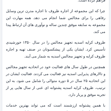
فراهم کرده است.
چرا که این مجموعه از اجاره ظروف تا اجاره مدرن ترین وسایل
رفاهی را برای مجالس شما انجام می دهد. همه مهارت این
مجموعه به سابقه موفق چندین ساله و نوآوری های آن ارتباط پیدا
می کند.
ظروف کرایه اسدیه تجهیز مجالس را در سال ۱۳۵۰ خورشیدی
تأسیس کرد. ایشان یکی از پیشکسوتان در صنف تهیه و اجاره
ظروف کرایه و تجهیز مجالس اسدیه به شمار می آیند.
همچنین در طول سال های فعالیت خود در اتحادیه تجهیز مجالس
و تالارهای پذیرایی اسدیه نیز فعالیت می کردند. فعالیت ایشان در
این اتحادیه ۲۵ سال در ۵ دوره متوالی را شامل می شود. به این
ترتیب، ظروف کرایه اسدیه پشتوانه ای غنی از سال هایی پر از
تجربه موفق و پربار دارد.
با همین پشتوانه ارزشمند است که می تواند بهترین خدمات