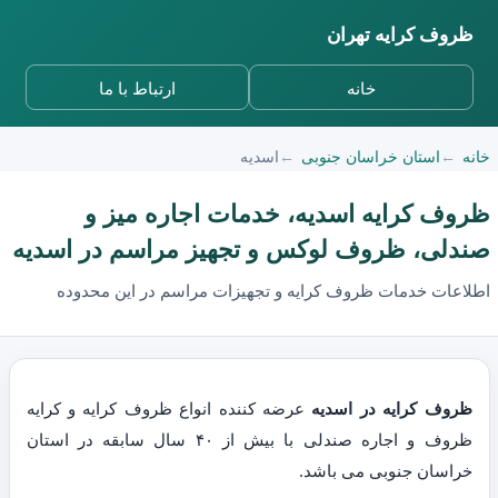
ظروف کرایه تهران
خانه
ارتباط با ما
خانه
استان خراسان جنوبی
اسدیه
ظروف کرایه اسدیه، خدمات اجاره میز و
صندلی، ظروف لوکس و تجهیز مراسم در اسدیه
اطلاعات خدمات ظروف کرایه و تجهیزات مراسم در این محدوده
ظروف کرایه در اسدیه
عرضه کننده انواع ظروف کرایه و کرایه
ظروف و اجاره صندلی با بیش از ۴۰ سال سابقه در استان
خراسان جنوبی می باشد.