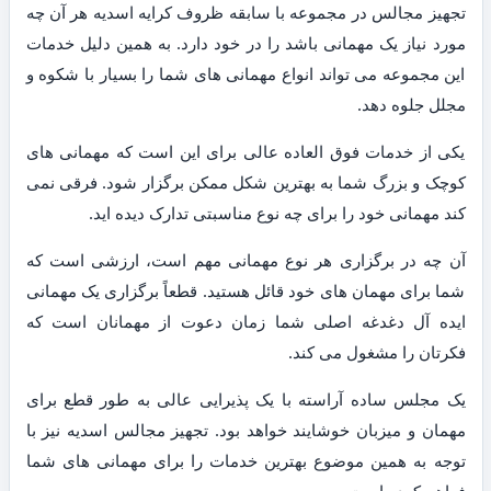
تجهیز مجالس در مجموعه با سابقه ظروف کرایه اسدیه هر آن چه
مورد نیاز یک مهمانی باشد را در خود دارد. به همین دلیل خدمات
این مجموعه می تواند انواع مهمانی های شما را بسیار با شکوه و
مجلل جلوه دهد.
یکی از خدمات فوق العاده عالی برای این است که مهمانی های
کوچک و بزرگ شما به بهترین شکل ممکن برگزار شود. فرقی نمی
کند مهمانی خود را برای چه نوع مناسبتی تدارک دیده اید.
آن چه در برگزاری هر نوع مهمانی مهم است، ارزشی است که
شما برای مهمان های خود قائل هستید. قطعاً برگزاری یک مهمانی
ایده آل دغدغه اصلی شما زمان دعوت از مهمانان است که
فکرتان را مشغول می کند.
یک مجلس ساده آراسته با یک پذیرایی عالی به طور قطع برای
مهمان و میزبان خوشایند خواهد بود. تجهیز مجالس اسدیه نیز با
توجه به همین موضوع بهترین خدمات را برای مهمانی های شما