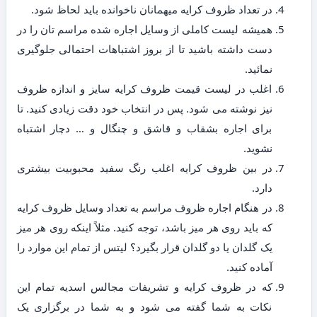
در تعداد ظروف کرایه میهمانان ناخوانده باید لحاظ شود.
همیشه لیست کاملی از وسایل اجاره شده مراسم تان را در
دست داشته باشید تا از بروز اشتباهات احتمالی جلوگیری
نمائید.
اغلب در لیست قیمت ظروف کرایه سایز و اندازه ظروف
نیز نوشته می شود. پس در انتخاب خود دقت زیادی کنید. تا
برای اجاره بشقاب و قاشق و چنگال و … دچار اشتباه
نشوید.
در بین ظروف کرایه اغلب رنگ سفید محبوبیت بیشتری
دارد.
در هنگام اجاره ظروف مراسم به تعداد وسایل ظروف کرایه
که باید روی هر میز باشد، توجه کنید. مثلاً اینکه روی هر میز
یک گلدان یا دو گلدان قرار بگیرد؟ لیتس از تمام این موارد را
آماده کنید.
که در ظروف کرایه و تشریفات مجالس اسدیه تمام این
نکات به شما گفته می شود و به شما در برگزاری یک