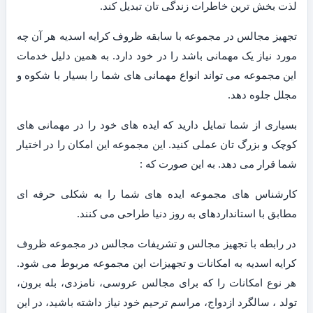
لذت بخش ترین خاطرات زندگی تان تبدیل کند.
تجهیز مجالس در مجموعه با سابقه ظروف کرایه اسدیه هر آن چه
مورد نیاز یک مهمانی باشد را در خود دارد. به همین دلیل خدمات
این مجموعه می تواند انواع مهمانی های شما را بسیار با شکوه و
مجلل جلوه دهد.
بسیاری از شما تمایل دارید که ایده های خود را در مهمانی های
کوچک و بزرگ تان عملی کنید. این مجموعه این امکان را در اختیار
شما قرار می دهد. به این صورت که :
کارشناس های مجموعه ایده های شما را به شکلی حرفه ای
مطابق با استانداردهای به روز دنیا طراحی می کنند.
در رابطه با تجهیز مجالس و تشریفات مجالس در مجموعه ظروف
کرایه اسدیه به امکانات و تجهیزات این مجموعه مربوط می شود.
هر نوع امکانات را که برای مجالس عروسی، نامزدی، بله برون،
تولد ، سالگرد ازدواج، مراسم ترحیم خود نیاز داشته باشید، در این