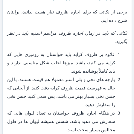
برخی از نکاتی که برای اجاره ظروف نیاز هست بدانید، برایتان
شرح داده ایم.
نکاتی که باید در زمان اجاره ظروف مراسم اسدیه باید در نظر
بگیرید:
علاوه بر ظروف کرایه باید حواستان به رومیزی هایی که
کرایه می کنید، باشد. میزها اغلب شکل مناسبی ندارند و
باید کاملاً پوشانده شوند.
پارچه های نخی و پلی استر معمولا هم قیمت هستند. با این
حال به فهرست قیمت ظروف کرایه دقت کنید. از آنجایی که
جنس نخی بسیار بهتر می باشد، پس سعی کنید جنس نخی
را سفارش دهید.
در هنگام اجاره ظروف حواستان به تعداد لیوان هایی که
سفارش می دهید باشد. شستن همیشه لیوان ها در طول
مجالس بسیار سخت است.