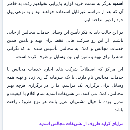
اسدیه
هرگز به سمت خرید لوازم پذیرایی نخواهیم رفت به خاطر
آن که بعد از مراسم غیرقابل استفاده خواهند بود و به نوعی پول
خود را دور انداخته ایم.
در این حالت باید به فکر تأمین این وسایل خدمات مجالس از جایی
باشیم. از این رو شرکت هایی فقط برای تهیه و تامین همین
خدمات مجالس و کمک به مجالس تأسیس شده اند که نگرانی
همه را برای تهیه و تامین این نوع وسایل بر طرف کرده است.
این مراکز که اصطلاحاً شرکت های اجاره خدمات مجالس یا
خدمات مجالس نام دارند، با یک سرمایه گذاری زیاد و تهیه همه
وسایل برای برگزاری یک مراسم، ما را در برگزاری هرچه بهتر
مجالس، کمک می کنند. در تشریفات اسدیه تمام اقلام با کیفیت و
مدرن بوده تا خیال مشتریان عزیز بابت هر نوع ظروف راحت
باشد.
مزایای کرایه ظروف از تشریفات مجالس اسدیه