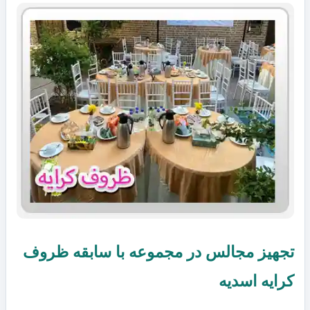
تجهیز مجالس در مجموعه با سابقه ظروف
کرایه اسدیه