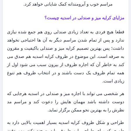
مراسم خوب و آبرومندانه کمک شایانی خواهد کرد.
مزایای کرایه میز و صندلی در اسدیه چیست؟
قطعا هیچ فردی به تعداد زیادی صندلی روی هم جمع شده نیازی
ندارد و پس از تمام شدن مراسم دیگر به آن ها احتیاجی نخواهد
داشت؛ پس بهترین تصمیم کرایه میز و صندلی باکیفیت و مقرون
به صرفه است. این موضوع در ظروف کرایه اسدیه هم صدق می
کند به خاطر آن که اجاره ظروف از بیرون سبب می شود اول از
همه تمام ظروف یک دست باشند و در انتخاب ظروف هم تنوع
زیادی است.
هر شخصی می تواند با اجاره میز و صندلی در اسدیه هرجایی که
دوست داشته باشد مهمان هایش را دعوت کند و مراسم مد
نظرش را به بهترین نحو ممکن برگزار نماید.
طراحی و شکل ظروف کرایه اسدیه بسیار اهمیت بالایی دارد به
طوری که برای طراحی این ظروف باید به چند نکته مهم دقت