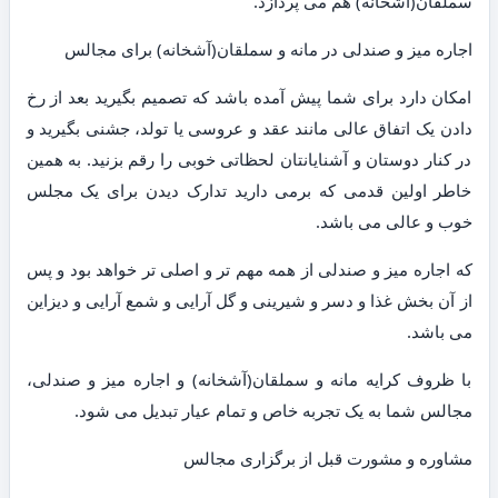
سملقان(آشخانه) هم می پردازد.
اجاره میز و صندلی در مانه و سملقان(آشخانه) برای مجالس
امکان دارد برای شما پیش آمده باشد که تصمیم بگیرید بعد از رخ
دادن یک اتفاق عالی مانند عقد و عروسی یا تولد، جشنی بگیرید و
در کنار دوستان و آشنایانتان لحظاتی خوبی را رقم بزنید. به همین
خاطر اولین قدمی که برمی دارید تدارک دیدن برای یک مجلس
خوب و عالی می باشد.
که اجاره میز و صندلی از همه مهم تر و اصلی تر خواهد بود و پس
از آن بخش غذا و دسر و شیرینی و گل آرایی و شمع آرایی و دیزاین
می باشد.
با ظروف کرایه مانه و سملقان(آشخانه) و اجاره میز و صندلی،
مجالس شما به یک تجربه خاص و تمام عیار تبدیل می شود.
مشاوره و مشورت قبل از برگزاری مجالس