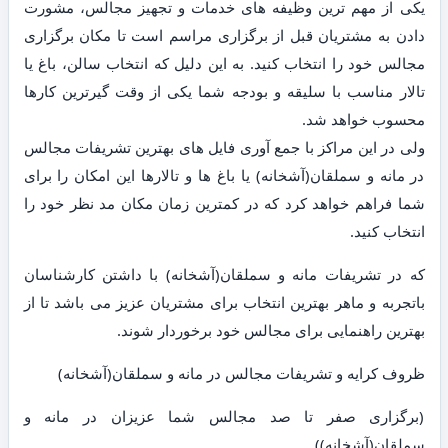
یکی از مهم ترین وظیفه های خدمات و تجهیز مجالس، مشورت
دادن به مشتریان قبل از برگزاری مراسم است تا مکان برگزاری
مجالس خود را انتخاب کنید. به این دلیل که انتخاب سالن، باغ یا
تالار مناسب با سلیقه و بودجه شما یکی از وقت گیرترین کارها
محسوب خواهد شد.
ولی در این مراکز با جمع آوری فایل های بهترین تشریفات مجالس
در مانه و سملقان(آشخانه) یا باغ ها و تالارها این امکان را برای
شما فراهم خواهد کرد که در کمترین زمان مکان مد نظر خود را
انتخاب کنید.
که در تشریفات مانه و سملقان(آشخانه) با داشتن کارشناسان
باتجربه و ماهر بهترین انتخاب برای مشتریان عزیز می باشد تا از
بهترین راهنمایی برای مجالس خود برخوردار شوند.
ظروف کرایه و تشریفات مجالس در مانه و سملقان(آشخانه)
(برگزاری صفر تا صد مجالس شما عزیزان در مانه و
سملقان(آشخانه))