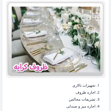
تجهیزات تالاری
اجاره ظروف
تشریفات مجالس
اجاره میز و صندلی