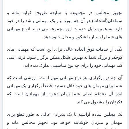
تجهیز مجالس در مجموعه با سابقه ظروف کرایه مانه و
سملقان(آشخانه) هر آن چه مورد نیاز یک مهمانی باشد را در خود
دارد. به همین دلیل خدمات این مجموعه می تواند انواع مهمانی
های شما را بسیار با شکوه و مجلل جلوه دهد.
یکی از خدمات فوق العاده عالی برای این است که مهمانی های
کوچک و بزرگ شما به بهترین شکل ممکن برگزار شود. فرقی نمی
کند مهمانی خود را برای چه نوع مناسبتی تدارک دیده اید.
آن چه در برگزاری هر نوع مهمانی مهم است، ارزشی است که
شما برای مهمان های خود قائل هستید. قطعاً برگزاری یک مهمانی
ایده آل دغدغه اصلی شما زمان دعوت از مهمانان است که
فکرتان را مشغول می کند.
یک مجلس ساده آراسته با یک پذیرایی عالی به طور قطع برای
مهمان و میزبان خوشایند خواهد بود. تجهیز مجالس مانه و