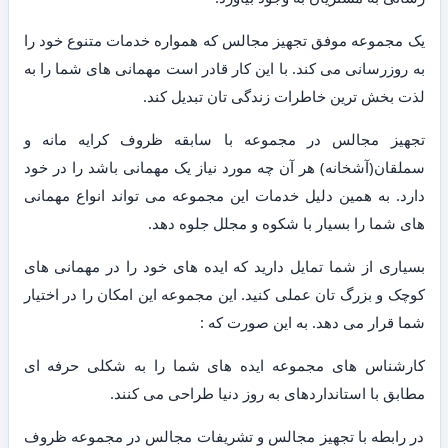
یک مجموعه موفق تجهیز مجالس که همواره خدمات متنوع خود را
به روزرسانی می کند. با این کار قادر است مهمانی های شما را به
لذت بخش ترین خاطرات زندگی تان تبدیل کند.
تجهیز مجالس در مجموعه با سابقه ظروف کرایه مانه و
سملقان(آشخانه) هر آن چه مورد نیاز یک مهمانی باشد را در خود
دارد. به همین دلیل خدمات این مجموعه می تواند انواع مهمانی
های شما را بسیار با شکوه و مجلل جلوه دهد.
بسیاری از شما تمایل دارید که ایده های خود را در مهمانی های
کوچک و بزرگ تان عملی کنید. این مجموعه این امکان را در اختیار
شما قرار می دهد. به این صورت که :
کارشناس های مجموعه ایده های شما را به شکلی حرفه ای
مطابق با استانداردهای به روز دنیا طراحی می کنند.
در رابطه با تجهیز مجالس و تشریفات مجالس در مجموعه ظروف