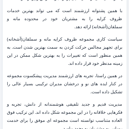
با همین پشتوانه ارزشمند است که می تواند بهترین خدمات
ظروف کرایه را به مشتریان خود در محدوده مانه و
سملقان(آشخانه) ارائه دهد.
سیاست کاری مجموعه ظروف کرایه مانه و سملقان(آشخانه)
برای تجهیز مجالس حرکت کردن به سمت بهترین شدن است. به
همین منظور است که تغییرات را به بهترین شکل ممکن در این
زمینه مدنظر خود قرار داده اند.
در همین راستا، تجربه های ارزشمند مدیریت پیشکسوت مجموعه
در کنار ایده های نو و درخشان مدیران ترکیبی بسیار عالی را
تشکیل داده است.
مدیریت قدیم و جدید تلفیقی هوشمندانه از دانش، تجربه و
فکرهایی خلاقانه را در این مجموعه شکل داده اند. این ترکیب فوق
العاده متناسب توانسته است مجموعه ای موفق را برای خدمت
رسانی به مشتریان به وجود بیاورد.