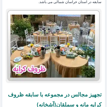
سابقه در استان خراسان شمالی می باشد.
تجهیز مجالس در مجموعه با سابقه ظروف
کرایه مانه و سملقان(آشخانه)