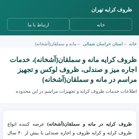
ظروف کرایه تهران
خانه
ارتباط با ما
خانه
استان خراسان شمالی
مانه و سملقان(آشخانه)
ظروف کرایه مانه و سملقان(آشخانه)، خدمات
اجاره میز و صندلی، ظروف لوکس و تجهیز
مراسم در مانه و سملقان(آشخانه)
اطلاعات خدمات ظروف کرایه و تجهیزات مراسم در این محدوده
ظروف کرایه در مانه و سملقان(آشخانه)
عرضه کننده انواع
ظروف کرایه و کرایه ظروف و اجاره صندلی با بیش از ۴۰ سال