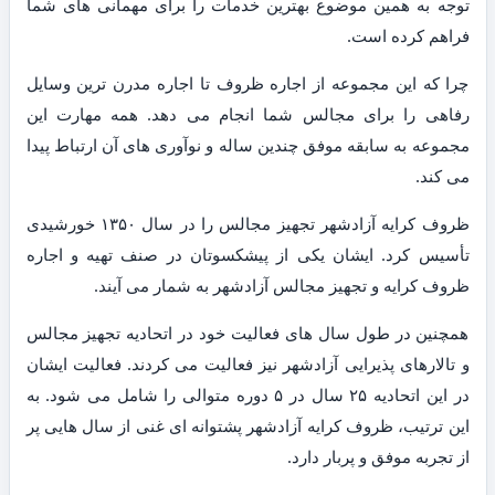
توجه به همین موضوع بهترین خدمات را برای مهمانی های شما
فراهم کرده است.
چرا که این مجموعه از اجاره ظروف تا اجاره مدرن ترین وسایل
رفاهی را برای مجالس شما انجام می دهد. همه مهارت این
مجموعه به سابقه موفق چندین ساله و نوآوری های آن ارتباط پیدا
می کند.
ظروف کرایه آزادشهر تجهیز مجالس را در سال ۱۳۵۰ خورشیدی
تأسیس کرد. ایشان یکی از پیشکسوتان در صنف تهیه و اجاره
ظروف کرایه و تجهیز مجالس آزادشهر به شمار می آیند.
همچنین در طول سال های فعالیت خود در اتحادیه تجهیز مجالس
و تالارهای پذیرایی آزادشهر نیز فعالیت می کردند. فعالیت ایشان
در این اتحادیه ۲۵ سال در ۵ دوره متوالی را شامل می شود. به
این ترتیب، ظروف کرایه آزادشهر پشتوانه ای غنی از سال هایی پر
از تجربه موفق و پربار دارد.