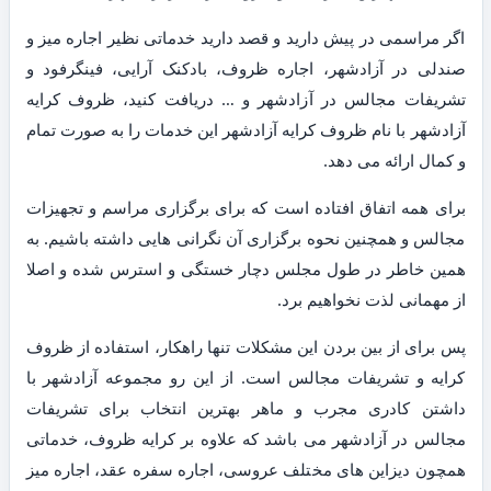
اگر مراسمی در پیش دارید و قصد دارید خدماتی نظیر اجاره میز و
صندلی در آزادشهر، اجاره ظروف، بادکنک آرایی، فینگرفود و
تشریفات مجالس در آزادشهر و … دریافت کنید، ظروف کرایه
آزادشهر با نام ظروف کرایه آزادشهر این خدمات را به صورت تمام
و کمال ارائه می دهد.
برای همه اتفاق افتاده است که برای برگزاری مراسم و تجهیزات
مجالس و همچنین نحوه برگزاری آن نگرانی هایی داشته باشیم. به
همین خاطر در طول مجلس دچار خستگی و استرس شده و اصلا
از مهمانی لذت نخواهیم برد.
پس برای از بین بردن این مشکلات تنها راهکار، استفاده از ظروف
کرایه و تشریفات مجالس است. از این رو مجموعه آزادشهر با
داشتن کادری مجرب و ماهر بهترین انتخاب برای تشریفات
مجالس در آزادشهر می باشد که علاوه بر کرایه ظروف، خدماتی
همچون دیزاین های مختلف عروسی، اجاره سفره عقد، اجاره میز