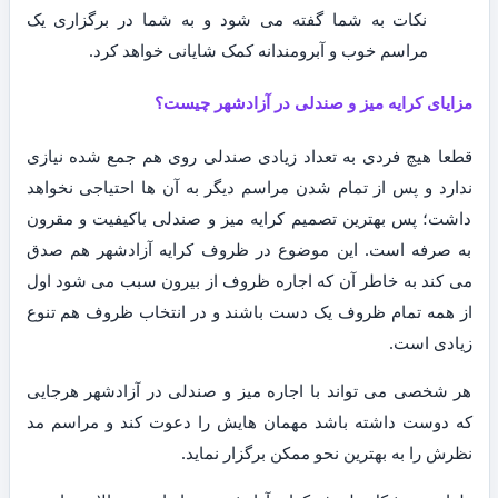
نکات به شما گفته می شود و به شما در برگزاری یک
مراسم خوب و آبرومندانه کمک شایانی خواهد کرد.
مزایای کرایه میز و صندلی در آزادشهر چیست؟
قطعا هیچ فردی به تعداد زیادی صندلی روی هم جمع شده نیازی
ندارد و پس از تمام شدن مراسم دیگر به آن ها احتیاجی نخواهد
داشت؛ پس بهترین تصمیم کرایه میز و صندلی باکیفیت و مقرون
به صرفه است. این موضوع در ظروف کرایه آزادشهر هم صدق
می کند به خاطر آن که اجاره ظروف از بیرون سبب می شود اول
از همه تمام ظروف یک دست باشند و در انتخاب ظروف هم تنوع
زیادی است.
هر شخصی می تواند با اجاره میز و صندلی در آزادشهر هرجایی
که دوست داشته باشد مهمان هایش را دعوت کند و مراسم مد
نظرش را به بهترین نحو ممکن برگزار نماید.