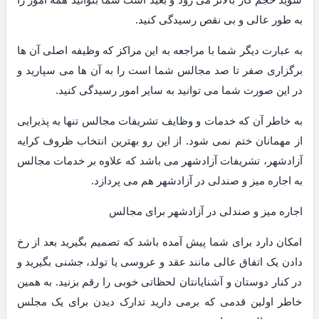
به طور عالی و بی نقص رسیدگی کنید.
به عبارت دیگر شما با مراجعه به این مراکز که وظیفه اصلی آن ها
برگزاری صفر تا صد مجالس شما است را به آن ها می سپارید و
در این صورت شما می توانید به سایر امور رسیدگی کنید.
به خاطر آن که خدمات و وظایف تشریفات مجالس تنها به پذیرایی
از مهمانان ختم نمی شود. از این رو بهترین انتخاب ظروف کرایه
آزادشهر، تشریفات آزادشهر می باشد که علاوه بر خدمات مجالس
به اجاره میز و صندلی در آزادشهر هم می پردازد.
اجاره میز و صندلی در آزادشهر برای مجالس
امکان دارد برای شما پیش آمده باشد که تصمیم بگیرید بعد از رخ
دادن یک اتفاق عالی مانند عقد و عروسی یا تولد، جشنی بگیرید و
در کنار دوستان و آشنایانتان لحظاتی خوبی را رقم بزنید. به همین
خاطر اولین قدمی که برمی دارید تدارک دیدن برای یک مجلس