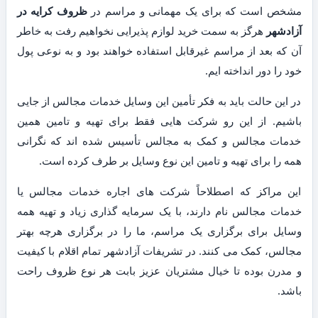
مشخص است که برای یک مهمانی و مراسم در
ظروف کرایه در
آزادشهر
هرگز به سمت خرید لوازم پذیرایی نخواهیم رفت به خاطر
آن که بعد از مراسم غیرقابل استفاده خواهند بود و به نوعی پول
خود را دور انداخته ایم.
در این حالت باید به فکر تأمین این وسایل خدمات مجالس از جایی
باشیم. از این رو شرکت هایی فقط برای تهیه و تامین همین
خدمات مجالس و کمک به مجالس تأسیس شده اند که نگرانی
همه را برای تهیه و تامین این نوع وسایل بر طرف کرده است.
این مراکز که اصطلاحاً شرکت های اجاره خدمات مجالس یا
خدمات مجالس نام دارند، با یک سرمایه گذاری زیاد و تهیه همه
وسایل برای برگزاری یک مراسم، ما را در برگزاری هرچه بهتر
مجالس، کمک می کنند. در تشریفات آزادشهر تمام اقلام با کیفیت
و مدرن بوده تا خیال مشتریان عزیز بابت هر نوع ظروف راحت
باشد.