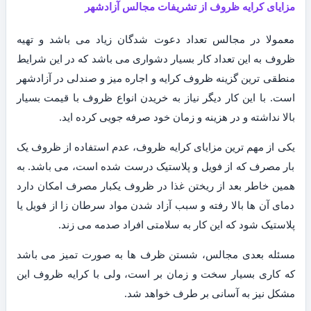
مزایای کرایه ظروف از تشریفات مجالس آزادشهر
معمولا در مجالس تعداد دعوت شدگان زیاد می باشد و تهیه
ظروف به این تعداد کار بسیار دشواری می باشد که در این شرایط
منطقی ترین گزینه ظروف کرایه و اجاره میز و صندلی در آزادشهر
است. با این کار دیگر نیاز به خریدن انواع ظروف با قیمت بسیار
بالا نداشته و در هزینه و زمان خود صرفه جویی کرده اید.
یکی از مهم ترین مزایای کرایه ظروف، عدم استفاده از ظروف یک
بار مصرف که از فویل و پلاستیک درست شده است، می باشد. به
همین خاطر بعد از ریختن غذا در ظروف یکبار مصرف امکان دارد
دمای آن ها بالا رفته و سبب آزاد شدن مواد سرطان زا از فویل یا
پلاستیک شود که این کار به سلامتی افراد صدمه می زند.
مسئله بعدی مجالس، شستن ظرف ها به صورت تمیز می باشد
که کاری بسیار سخت و زمان بر است، ولی با کرایه ظروف این
مشکل نیز به آسانی بر طرف خواهد شد.