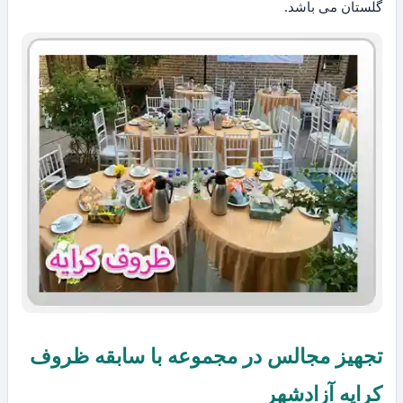
گلستان می باشد.
تجهیز مجالس در مجموعه با سابقه ظروف
کرایه آزادشهر