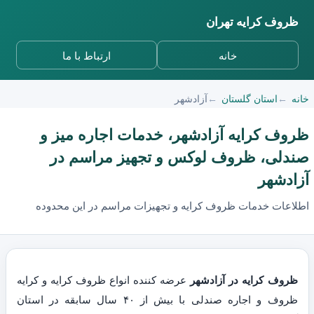
ظروف کرایه تهران
خانه
ارتباط با ما
خانه
استان گلستان
آزادشهر
ظروف کرایه آزادشهر، خدمات اجاره میز و
صندلی، ظروف لوکس و تجهیز مراسم در
آزادشهر
اطلاعات خدمات ظروف کرایه و تجهیزات مراسم در این محدوده
ظروف کرایه در آزادشهر
عرضه کننده انواع ظروف کرایه و کرایه
ظروف و اجاره صندلی با بیش از ۴۰ سال سابقه در استان