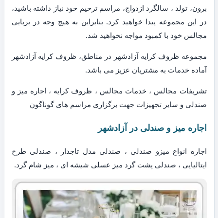
برون، تولد ، سالگرد ازدواج، مراسم ترحیم خود نیاز داشته باشید،
در این مجموعه پیدا خواهید کرد. بنابراین به هیچ وجه در برپایی
مجالس خود با کمبود مواجه نخواهید شد.
مجموعه ظروف کرایه آزادشهر در مناطق، ظروف کرایه آزادشهر
آماده خدمات به مشتریان عزیز می باشد.
تشریفات مجالس ، خدمات مجالس ، ظروف کرایه ، اجاره میز و
صندلی و سایر تجهیزات جهت برگزاری مراسم های گوناگون
اجاره میز و صندلی در آزادشهر
اجاره انواع میزو صندلی ، صندلی مدل تاجدار ، صندلی طرح
ایتالیایی ، صندلی پشت گرد میز عسلی شیشه ای ، میز شام گرد.