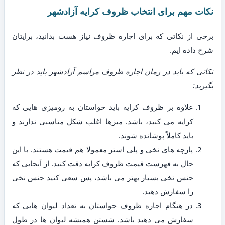
نکات مهم برای انتخاب ظروف کرایه آزادشهر
برخی از نکاتی که برای اجاره ظروف نیاز هست بدانید، برایتان
شرح داده ایم.
نکاتی که باید در زمان اجاره ظروف مراسم آزادشهر باید در نظر
بگیرید:
علاوه بر ظروف کرایه باید حواستان به رومیزی هایی که
کرایه می کنید، باشد. میزها اغلب شکل مناسبی ندارند و
باید کاملاً پوشانده شوند.
پارچه های نخی و پلی استر معمولا هم قیمت هستند. با این
حال به فهرست قیمت ظروف کرایه دقت کنید. از آنجایی که
جنس نخی بسیار بهتر می باشد، پس سعی کنید جنس نخی
را سفارش دهید.
در هنگام اجاره ظروف حواستان به تعداد لیوان هایی که
سفارش می دهید باشد. شستن همیشه لیوان ها در طول