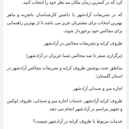
کرد که در کمترین زمان مکان مد نظر خود را انتخاب کنید.
که در تشریفات آزادشهر با داشتن کارشناسان باتجربه و ماهر
بهترین انتخاب برای مشتریان عزیز می باشد تا از بهترین راهنمایی
برای مجالس خود برخوردار شوند.
ظروف کرایه و تشریفات مجالس در آزادشهر
(برگزاری صفر تا صد مجالس شما عزیزان در آزادشهر)
مناطق تحت پوشش ظروف کرایه و تشریفات مجالس آزادشهر در
استان گلستان:
اجاره میز و صندلی آزادشهر
ظروف کرایه آزادشهر، خدمات اجاره میز و صندلی، ظروف لوکس
و تجهیز مراسم در آزادشهر انجام می دهد.
خدمات مربوط با ظروف کرایه در آزادشهر چیست؟