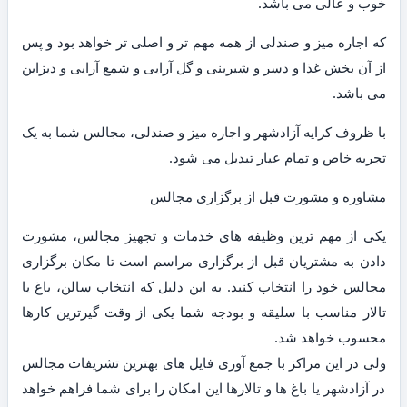
خوب و عالی می باشد.
که اجاره میز و صندلی از همه مهم تر و اصلی تر خواهد بود و پس
از آن بخش غذا و دسر و شیرینی و گل آرایی و شمع آرایی و دیزاین
می باشد.
با ظروف کرایه آزادشهر و اجاره میز و صندلی، مجالس شما به یک
تجربه خاص و تمام عیار تبدیل می شود.
مشاوره و مشورت قبل از برگزاری مجالس
یکی از مهم ترین وظیفه های خدمات و تجهیز مجالس، مشورت
دادن به مشتریان قبل از برگزاری مراسم است تا مکان برگزاری
مجالس خود را انتخاب کنید. به این دلیل که انتخاب سالن، باغ یا
تالار مناسب با سلیقه و بودجه شما یکی از وقت گیرترین کارها
محسوب خواهد شد.
ولی در این مراکز با جمع آوری فایل های بهترین تشریفات مجالس
در آزادشهر یا باغ ها و تالارها این امکان را برای شما فراهم خواهد