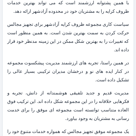
با همین پشتوانه ارزشمند است که می تواند بهترین خدمات
ظروف کرایه را به مشتریان خود در محدوده آزادشهر ارائه دهد.
سیاست کاری مجموعه ظروف کرایه آزادشهر برای تجهیز مجالس
حرکت کردن به سمت بهترین شدن است. به همین منظور است
که تغییرات را به بهترین شکل ممکن در این زمینه مدنظر خود قرار
داده اند.
در همین راستا، تجربه های ارزشمند مدیریت پیشکسوت مجموعه
در کنار ایده های نو و درخشان مدیران ترکیبی بسیار عالی را
تشکیل داده است.
مدیریت قدیم و جدید تلفیقی هوشمندانه از دانش، تجربه و
فکرهایی خلاقانه را در این مجموعه شکل داده اند. این ترکیب فوق
العاده متناسب توانسته است مجموعه ای موفق را برای خدمت
رسانی به مشتریان به وجود بیاورد.
یک مجموعه موفق تجهیز مجالس که همواره خدمات متنوع خود را