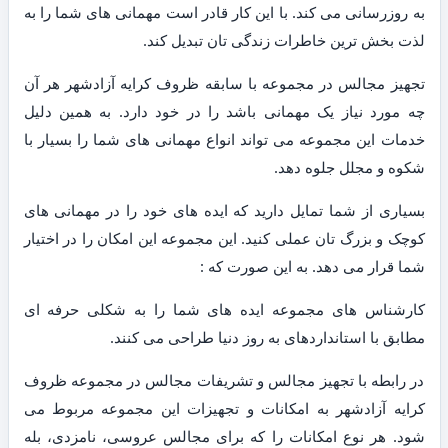
به روزرسانی می کند. با این کار قادر است مهمانی های شما را به
لذت بخش ترین خاطرات زندگی تان تبدیل کند.
تجهیز مجالس در مجموعه با سابقه ظروف کرایه آزادشهر هر آن
چه مورد نیاز یک مهمانی باشد را در خود دارد. به همین دلیل
خدمات این مجموعه می تواند انواع مهمانی های شما را بسیار با
شکوه و مجلل جلوه دهد.
بسیاری از شما تمایل دارید که ایده های خود را در مهمانی های
کوچک و بزرگ تان عملی کنید. این مجموعه این امکان را در اختیار
شما قرار می دهد. به این صورت که :
کارشناس های مجموعه ایده های شما را به شکلی حرفه ای
مطابق با استانداردهای به روز دنیا طراحی می کنند.
در رابطه با تجهیز مجالس و تشریفات مجالس در مجموعه ظروف
کرایه آزادشهر به امکانات و تجهیزات این مجموعه مربوط می
شود. هر نوع امکانات را که برای مجالس عروسی، نامزدی، بله