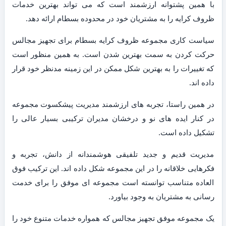
با همین پشتوانه ارزشمند است که می تواند بهترین خدمات
ظروف کرایه را به مشتریان خود در محدوده بسطام ارائه دهد.
سیاست کاری مجموعه ظروف کرایه بسطام برای تجهیز مجالس
حرکت کردن به سمت بهترین شدن است. به همین منظور است
که تغییرات را به بهترین شکل ممکن در این زمینه مدنظر خود قرار
داده اند.
در همین راستا، تجربه های ارزشمند مدیریت پیشکسوت مجموعه
در کنار ایده های نو و درخشان مدیران ترکیبی بسیار عالی را
تشکیل داده است.
مدیریت قدیم و جدید تلفیقی هوشمندانه از دانش، تجربه و
فکرهایی خلاقانه را در این مجموعه شکل داده اند. این ترکیب فوق
العاده متناسب توانسته است مجموعه ای موفق را برای خدمت
رسانی به مشتریان به وجود بیاورد.
یک مجموعه موفق تجهیز مجالس که همواره خدمات متنوع خود را