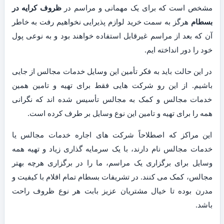
مشخص است که برای یک مهمانی و مراسم در
ظروف کرایه در
بسطام
هرگز به سمت خرید لوازم پذیرایی نخواهیم رفت به خاطر
آن که بعد از مراسم غیرقابل استفاده خواهند بود و به نوعی پول
خود را دور انداخته ایم.
در این حالت باید به فکر تأمین این وسایل خدمات مجالس از جایی
باشیم. از این رو شرکت هایی فقط برای تهیه و تامین همین
خدمات مجالس و کمک به مجالس تأسیس شده اند که نگرانی
همه را برای تهیه و تامین این نوع وسایل بر طرف کرده است.
این مراکز که اصطلاحاً شرکت های اجاره خدمات مجالس یا
خدمات مجالس نام دارند، با یک سرمایه گذاری زیاد و تهیه همه
وسایل برای برگزاری یک مراسم، ما را در برگزاری هرچه بهتر
مجالس، کمک می کنند. در تشریفات بسطام تمام اقلام با کیفیت و
مدرن بوده تا خیال مشتریان عزیز بابت هر نوع ظروف راحت
باشد.