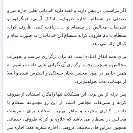
اگر مراسمی در پیش دارید و قصد دارید خدماتی نظیر اجاره میز و
صندلی در بسطام، اجاره ظروف، بادکنک آرایی، فینگرفود و
تشریفات مجالس در بسطام و … دریافت کنید، ظروف کرایه
بسطام با نام ظروف کرایه بسطام این خدمات را به صورت تمام و
کمال ارائه می دهد.
برای همه اتفاق افتاده است که برای برگزاری مراسم و تجهیزات
مجالس و همچنین نحوه برگزاری آن نگرانی هایی داشته باشیم. به
همین خاطر در طول مجلس دچار خستگی و استرس شده و اصلا
از مهمانی لذت نخواهیم برد.
پس برای از بین بردن این مشکلات تنها راهکار، استفاده از ظروف
کرایه و تشریفات مجالس است. از این رو مجموعه بسطام با
داشتن کادری مجرب و ماهر بهترین انتخاب برای تشریفات
مجالس در بسطام می باشد که علاوه بر کرایه ظروف، خدماتی
همچون دیزاین های مختلف عروسی، اجاره سفره عقد، اجاره میز