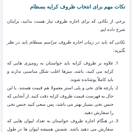
نکات مهم برای انتخاب ظروف کرایه بسطام
برخی از نکاتی که برای اجاره ظروف نیاز هست بدانید، برایتان
شرح داده ایم.
نکاتی که باید در زمان اجاره ظروف مراسم بسطام باید در نظر
بگیرید:
علاوه بر ظروف کرایه باید حواستان به رومیزی هایی که
کرایه می کنید، باشد. میزها اغلب شکل مناسبی ندارند و
باید کاملاً پوشانده شوند.
پارچه های نخی و پلی استر معمولا هم قیمت هستند. با این
حال به فهرست قیمت ظروف کرایه دقت کنید. از آنجایی که
جنس نخی بسیار بهتر می باشد، پس سعی کنید جنس نخی
را سفارش دهید.
در هنگام اجاره ظروف حواستان به تعداد لیوان هایی که
سفارش می دهید باشد. شستن همیشه لیوان ها در طول