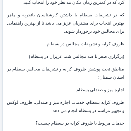
کرد که در کمترین زمان مکان مد نظر خود را انتخاب کنید.
که در تشریفات بسطام با داشتن کارشناسان باتجربه و ماهر
بهترین انتخاب برای مشتریان عزیز می باشد تا از بهترین راهنمایی
برای مجالس خود برخوردار شوند.
ظروف کرایه و تشریفات مجالس در بسطام
(برگزاری صفر تا صد مجالس شما عزیزان در بسطام)
مناطق تحت پوشش ظروف کرایه و تشریفات مجالس بسطام در
استان سمنان:
اجاره میز و صندلی بسطام
ظروف کرایه بسطام، خدمات اجاره میز و صندلی، ظروف لوکس
و تجهیز مراسم در بسطام انجام می دهد.
خدمات مربوط با ظروف کرایه در بسطام چیست؟