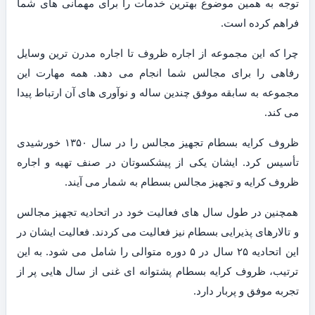
توجه به همین موضوع بهترین خدمات را برای مهمانی های شما
فراهم کرده است.
چرا که این مجموعه از اجاره ظروف تا اجاره مدرن ترین وسایل
رفاهی را برای مجالس شما انجام می دهد. همه مهارت این
مجموعه به سابقه موفق چندین ساله و نوآوری های آن ارتباط پیدا
می کند.
ظروف کرایه بسطام تجهیز مجالس را در سال ۱۳۵۰ خورشیدی
تأسیس کرد. ایشان یکی از پیشکسوتان در صنف تهیه و اجاره
ظروف کرایه و تجهیز مجالس بسطام به شمار می آیند.
همچنین در طول سال های فعالیت خود در اتحادیه تجهیز مجالس
و تالارهای پذیرایی بسطام نیز فعالیت می کردند. فعالیت ایشان در
این اتحادیه ۲۵ سال در ۵ دوره متوالی را شامل می شود. به این
ترتیب، ظروف کرایه بسطام پشتوانه ای غنی از سال هایی پر از
تجربه موفق و پربار دارد.