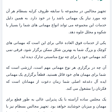
تجهیز مجالس در مجموعه با سابقه ظروف کرایه بسطام هر آن
چه مورد نیاز یک مهمانی باشد را در خود دارد. به همین دلیل
خدمات این مجموعه می تواند انواع مهمانی های شما را بسیار با
شکوه و مجلل جلوه دهد.
یکی از خدمات فوق العاده عالی برای این است که مهمانی های
کوچک و بزرگ شما به بهترین شکل ممکن برگزار شود. فرقی نمی
کند مهمانی خود را برای چه نوع مناسبتی تدارک دیده اید.
آن چه در برگزاری هر نوع مهمانی مهم است، ارزشی است که
شما برای مهمان های خود قائل هستید. قطعاً برگزاری یک مهمانی
ایده آل دغدغه اصلی شما زمان دعوت از مهمانان است که
فکرتان را مشغول می کند.
یک مجلس ساده آراسته با یک پذیرایی عالی به طور قطع برای
مهمان و میزبان خوشایند خواهد بود. تجهیز مجالس بسطام نیز با