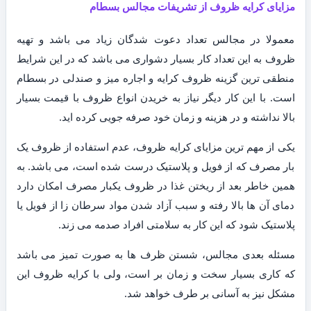
مزایای کرایه ظروف از تشریفات مجالس بسطام
معمولا در مجالس تعداد دعوت شدگان زیاد می باشد و تهیه
ظروف به این تعداد کار بسیار دشواری می باشد که در این شرایط
منطقی ترین گزینه ظروف کرایه و اجاره میز و صندلی در بسطام
است. با این کار دیگر نیاز به خریدن انواع ظروف با قیمت بسیار
بالا نداشته و در هزینه و زمان خود صرفه جویی کرده اید.
یکی از مهم ترین مزایای کرایه ظروف، عدم استفاده از ظروف یک
بار مصرف که از فویل و پلاستیک درست شده است، می باشد. به
همین خاطر بعد از ریختن غذا در ظروف یکبار مصرف امکان دارد
دمای آن ها بالا رفته و سبب آزاد شدن مواد سرطان زا از فویل یا
پلاستیک شود که این کار به سلامتی افراد صدمه می زند.
مسئله بعدی مجالس، شستن ظرف ها به صورت تمیز می باشد
که کاری بسیار سخت و زمان بر است، ولی با کرایه ظروف این
مشکل نیز به آسانی بر طرف خواهد شد.