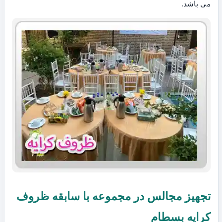
می باشد.
تجهیز مجالس در مجموعه با سابقه ظروف
کرایه بسطام