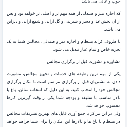
خوب و عالی می باشد.
که اجاره میز و صندلی از همه مهم تر و اصلی تر خواهد بود و پس
از آن بخش غذا و دسر و شیرینی و گل آرایی و شمع آرایی و دیزاین
می باشد.
با ظروف کرایه بسطام و اجاره میز و صندلی، مجالس شما به یک
تجربه خاص و تمام عیار تبدیل می شود.
مشاوره و مشورت قبل از برگزاری مجالس
یکی از مهم ترین وظیفه های خدمات و تجهیز مجالس، مشورت
دادن به مشتریان قبل از برگزاری مراسم است تا مکان برگزاری
مجالس خود را انتخاب کنید. به این دلیل که انتخاب سالن، باغ یا
تالار مناسب با سلیقه و بودجه شما یکی از وقت گیرترین کارها
محسوب خواهد شد.
ولی در این مراکز با جمع آوری فایل های بهترین تشریفات مجالس
در بسطام یا باغ ها و تالارها این امکان را برای شما فراهم خواهد