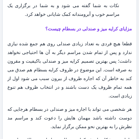
نکات به شما گفته می شود و به شما در برگزاری یک
مراسم خوب و آبرومندانه کمک شایانی خواهد کرد.
مزایای کرایه میز و صندلی در بسطام چیست؟
قطعا هیچ فردی به تعداد زیادی صندلی روی هم جمع شده نیازی
ندارد و پس از تمام شدن مراسم دیگر به آن ها احتیاجی نخواهد
داشت؛ پس بهترین تصمیم کرایه میز و صندلی باکیفیت و مقرون
به صرفه است. این موضوع در ظروف کرایه بسطام هم صدق می
کند به خاطر آن که اجاره ظروف از بیرون سبب می شود اول از
همه تمام ظروف یک دست باشند و در انتخاب ظروف هم تنوع
زیادی است.
هر شخصی می تواند با اجاره میز و صندلی در بسطام هرجایی که
دوست داشته باشد مهمان هایش را دعوت کند و مراسم مد
نظرش را به بهترین نحو ممکن برگزار نماید.