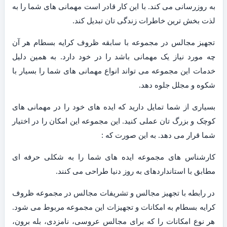
به روزرسانی می کند. با این کار قادر است مهمانی های شما را به
لذت بخش ترین خاطرات زندگی تان تبدیل کند.
تجهیز مجالس در مجموعه با سابقه ظروف کرایه بسطام هر آن
چه مورد نیاز یک مهمانی باشد را در خود دارد. به همین دلیل
خدمات این مجموعه می تواند انواع مهمانی های شما را بسیار با
شکوه و مجلل جلوه دهد.
بسیاری از شما تمایل دارید که ایده های خود را در مهمانی های
کوچک و بزرگ تان عملی کنید. این مجموعه این امکان را در اختیار
شما قرار می دهد. به این صورت که :
کارشناس های مجموعه ایده های شما را به شکلی حرفه ای
مطابق با استانداردهای به روز دنیا طراحی می کنند.
در رابطه با تجهیز مجالس و تشریفات مجالس در مجموعه ظروف
کرایه بسطام به امکانات و تجهیزات این مجموعه مربوط می شود.
هر نوع امکانات را که برای مجالس عروسی، نامزدی، بله برون،