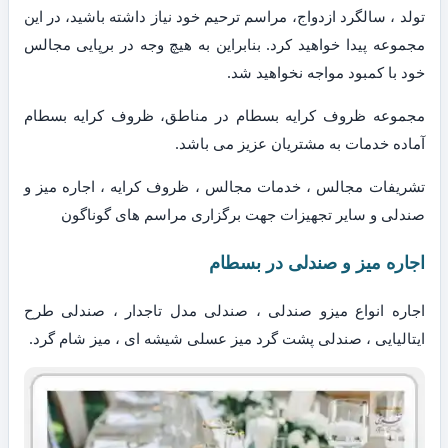
تولد ، سالگرد ازدواج، مراسم ترحیم خود نیاز داشته باشید، در این
مجموعه پیدا خواهید کرد. بنابراین به هیچ وجه در برپایی مجالس
خود با کمبود مواجه نخواهید شد.
مجموعه ظروف کرایه بسطام در مناطق، ظروف کرایه بسطام
آماده خدمات به مشتریان عزیز می باشد.
تشریفات مجالس ، خدمات مجالس ، ظروف کرایه ، اجاره میز و
صندلی و سایر تجهیزات جهت برگزاری مراسم های گوناگون
اجاره میز و صندلی در بسطام
اجاره انواع میزو صندلی ، صندلی مدل تاجدار ، صندلی طرح
ایتالیایی ، صندلی پشت گرد میز عسلی شیشه ای ، میز شام گرد.