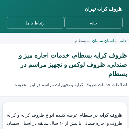
ظروف کرایه تهران
خانه
ارتباط با ما
خانه
استان سمنان
بسطام
ظروف کرایه بسطام، خدمات اجاره میز و
صندلی، ظروف لوکس و تجهیز مراسم در
بسطام
اطلاعات خدمات ظروف کرایه و تجهیزات مراسم در این محدوده
ظروف کرایه در بسطام
عرضه کننده انواع ظروف کرایه و کرایه
ظروف و اجاره صندلی با بیش از ۴۰ سال سابقه در استان سمنان