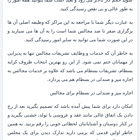
به طور عالی و بی نقص رسیدگی کنید.
به عبارت دیگر شما با مراجعه به این مراکز که وظیفه اصلی آن ها
برگزاری صفر تا صد مجالس شما است را به آن ها می سپارید و
در این صورت شما می توانید به سایر امور رسیدگی کنید.
به خاطر آن که خدمات و وظایف تشریفات مجالس تنها به پذیرایی
از مهمانان ختم نمی شود. از این رو بهترین انتخاب ظروف کرایه
بسطام، تشریفات بسطام می باشد که علاوه بر خدمات مجالس به
اجاره میز و صندلی در بسطام هم می پردازد.
اجاره میز و صندلی در بسطام برای مجالس
امکان دارد برای شما پیش آمده باشد که تصمیم بگیرید بعد از رخ
دادن یک اتفاق عالی مانند عقد و عروسی یا تولد، جشنی بگیرید و
در کنار دوستان و آشنایانتان لحظاتی خوبی را رقم بزنید. به همین
خاطر اولین قدمی که برمی دارید تدارک دیدن برای یک مجلس