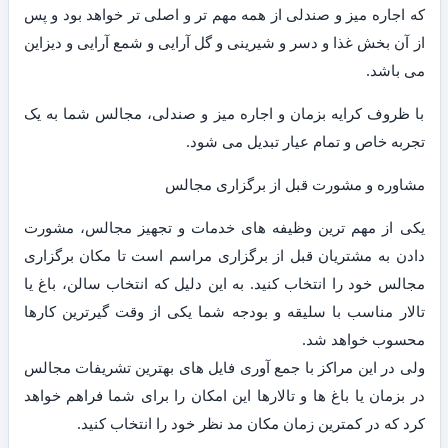
که اجاره میز و صندلی از همه مهم تر و اصلی تر خواهد بود و پس
از آن بخش غذا و دسر و شیرینی و گل آرایی و شمع آرایی و دیزاین
می باشد.
با ظروف کرایه بزمان و اجاره میز و صندلی، مجالس شما به یک
تجربه خاص و تمام عیار تبدیل می شود.
مشاوره و مشورت قبل از برگزاری مجالس
یکی از مهم ترین وظیفه های خدمات و تجهیز مجالس، مشورت
دادن به مشتریان قبل از برگزاری مراسم است تا مکان برگزاری
مجالس خود را انتخاب کنید. به این دلیل که انتخاب سالن، باغ یا
تالار مناسب با سلیقه و بودجه شما یکی از وقت گیرترین کارها
محسوب خواهد شد.
ولی در این مراکز با جمع آوری فایل های بهترین تشریفات مجالس
در بزمان یا باغ ها و تالارها این امکان را برای شما فراهم خواهد
کرد که در کمترین زمان مکان مد نظر خود را انتخاب کنید.