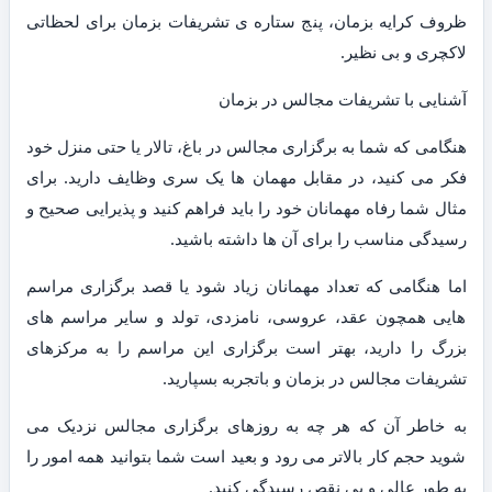
ظروف کرایه بزمان، پنج ستاره ی تشریفات بزمان برای لحظاتی
لاکچری و بی نظیر.
آشنایی با تشریفات مجالس در بزمان
هنگامی که شما به برگزاری مجالس در باغ، تالار یا حتی منزل خود
فکر می کنید، در مقابل مهمان ها یک سری وظایف دارید. برای
مثال شما رفاه مهمانان خود را باید فراهم کنید و پذیرایی صحیح و
رسیدگی مناسب را برای آن ها داشته باشید.
اما هنگامی که تعداد مهمانان زیاد شود یا قصد برگزاری مراسم
هایی همچون عقد، عروسی، نامزدی، تولد و سایر مراسم های
بزرگ را دارید، بهتر است برگزاری این مراسم را به مرکزهای
تشریفات مجالس در بزمان و باتجربه بسپارید.
به خاطر آن که هر چه به روزهای برگزاری مجالس نزدیک می
شوید حجم کار بالاتر می رود و بعید است شما بتوانید همه امور را
به طور عالی و بی نقص رسیدگی کنید.