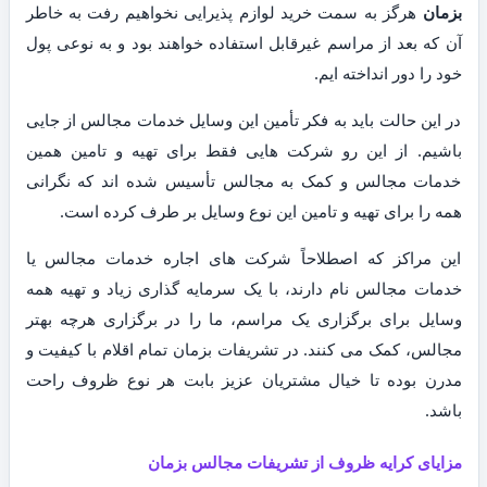
بزمان
هرگز به سمت خرید لوازم پذیرایی نخواهیم رفت به خاطر
آن که بعد از مراسم غیرقابل استفاده خواهند بود و به نوعی پول
خود را دور انداخته ایم.
در این حالت باید به فکر تأمین این وسایل خدمات مجالس از جایی
باشیم. از این رو شرکت هایی فقط برای تهیه و تامین همین
خدمات مجالس و کمک به مجالس تأسیس شده اند که نگرانی
همه را برای تهیه و تامین این نوع وسایل بر طرف کرده است.
این مراکز که اصطلاحاً شرکت های اجاره خدمات مجالس یا
خدمات مجالس نام دارند، با یک سرمایه گذاری زیاد و تهیه همه
وسایل برای برگزاری یک مراسم، ما را در برگزاری هرچه بهتر
مجالس، کمک می کنند. در تشریفات بزمان تمام اقلام با کیفیت و
مدرن بوده تا خیال مشتریان عزیز بابت هر نوع ظروف راحت
باشد.
مزایای کرایه ظروف از تشریفات مجالس بزمان