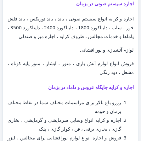
اجاره سیستم صوتی در بزمان
اجاره و کرایه انواع سیستم صوتی ، باند ، باند توریکس ، باند فلش
خور ، ساب ، دایناکورد 1800 ، دایناکورد 2400 ، دایناکورد 3500 ،
یاماها و خدمات مجالس ، ظروف کرایه ، اجاره میز و صندلی
لوازم آتشبازی و نور افشانی
فروش انواع لوازم آتش بازی ، منور ، آبشار ، منور پایه کوتاه ،
مشعل ، دود رنگی
اجاره و کرایه جایگاه عروس و داماد در بزمان
رزرو باغ تالار برای مراسمات مختلف شما در نقاط مختلف
بزمان و حومه
اجاره و کرایه انواع وسایل سرمایشی و گرمایشی ، بخاری
گازی ، بخاری برقی ، فن ، کولر گازی ، پنکه
فروش و اجاره انواع لوازم نورافشانی برای مجالس ، لیزر