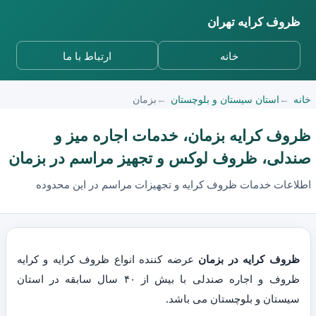
ظروف کرایه تهران
خانه
ارتباط با ما
خانه
استان سیستان و بلوچستان
بزمان
ظروف کرایه بزمان، خدمات اجاره میز و
صندلی، ظروف لوکس و تجهیز مراسم در بزمان
اطلاعات خدمات ظروف کرایه و تجهیزات مراسم در این محدوده
ظروف کرایه در بزمان
عرضه کننده انواع ظروف کرایه و کرایه
ظروف و اجاره صندلی با بیش از ۴۰ سال سابقه در استان
سیستان و بلوچستان می باشد.