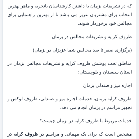
که در تشریفات بزمان با داشتن کارشناسان باتجربه و ماهر بهترین
انتخاب برای مشتریان عزیز می باشد تا از بهترین راهنمایی برای
مجالس خود برخوردار شوند.
ظروف کرایه و تشریفات مجالس در بزمان
(برگزاری صفر تا صد مجالس شما عزیزان در بزمان)
مناطق تحت پوشش ظروف کرایه و تشریفات مجالس بزمان در
استان سیستان و بلوچستان:
اجاره میز و صندلی بزمان
ظروف کرایه بزمان، خدمات اجاره میز و صندلی، ظروف لوکس و
تجهیز مراسم در بزمان انجام می دهد.
خدمات مربوط با ظروف کرایه در بزمان چیست؟
مشخص است که برای یک مهمانی و مراسم در
ظروف کرایه در