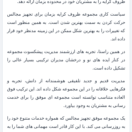
ظروف کرایه را به مشتریان خود در محدوده بزمان ارائه دهد.
سیاست کاری مجموعه ظروف کرایه بزمان برای تجهیز مجالس
حرکت کردن به سمت بهترین شدن است. به همین منظور است
که تغییرات را به بهترین شکل ممکن در این زمینه مدنظر خود قرار
داده اند.
در همین راستا، تجربه های ارزشمند مدیریت پیشکسوت مجموعه
در کنار ایده های نو و درخشان مدیران ترکیبی بسیار عالی را
تشکیل داده است.
مدیریت قدیم و جدید تلفیقی هوشمندانه از دانش، تجربه و
فکرهایی خلاقانه را در این مجموعه شکل داده اند. این ترکیب فوق
العاده متناسب توانسته است مجموعه ای موفق را برای خدمت
رسانی به مشتریان به وجود بیاورد.
یک مجموعه موفق تجهیز مجالس که همواره خدمات متنوع خود را
به روزرسانی می کند. با این کار قادر است مهمانی های شما را به