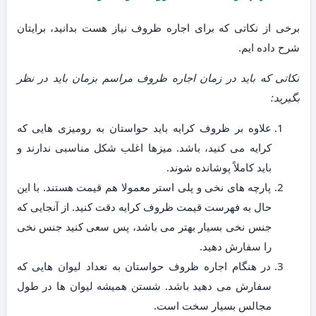
برخی از نکاتی که برای اجاره ظروف نیاز هست بدانید، برایتان
شرح داده ایم.
نکاتی که باید در زمان اجاره ظروف مراسم بزمان باید در نظر
بگیرید:
علاوه بر ظروف کرایه باید حواستان به رومیزی هایی که
کرایه می کنید، باشد. میزها اغلب شکل مناسبی ندارند و
باید کاملاً پوشانده شوند.
پارچه های نخی و پلی استر معمولا هم قیمت هستند. با این
حال به فهرست قیمت ظروف کرایه دقت کنید. از آنجایی که
جنس نخی بسیار بهتر می باشد، پس سعی کنید جنس نخی
را سفارش دهید.
در هنگام اجاره ظروف حواستان به تعداد لیوان هایی که
سفارش می دهید باشد. شستن همیشه لیوان ها در طول
مجالس بسیار سخت است.