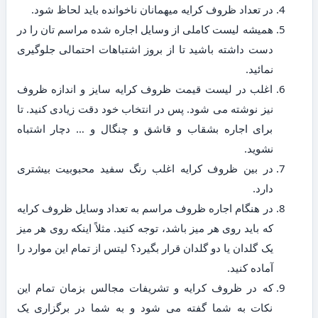
در تعداد ظروف کرایه میهمانان ناخوانده باید لحاظ شود.
همیشه لیست کاملی از وسایل اجاره شده مراسم تان را در
دست داشته باشید تا از بروز اشتباهات احتمالی جلوگیری
نمائید.
اغلب در لیست قیمت ظروف کرایه سایز و اندازه ظروف
نیز نوشته می شود. پس در انتخاب خود دقت زیادی کنید. تا
برای اجاره بشقاب و قاشق و چنگال و … دچار اشتباه
نشوید.
در بین ظروف کرایه اغلب رنگ سفید محبوبیت بیشتری
دارد.
در هنگام اجاره ظروف مراسم به تعداد وسایل ظروف کرایه
که باید روی هر میز باشد، توجه کنید. مثلاً اینکه روی هر میز
یک گلدان یا دو گلدان قرار بگیرد؟ لیتس از تمام این موارد را
آماده کنید.
که در ظروف کرایه و تشریفات مجالس بزمان تمام این
نکات به شما گفته می شود و به شما در برگزاری یک