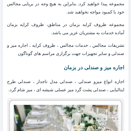
مجموعه پیدا خواهید کرد. بنابراین به هیچ وجه در برپایی مجالس
خود با کمبود مواجه نخواهید شد.
مجموعه ظروف کرایه بزمان در مناطق، ظروف کرایه بزمان
آماده خدمات به مشتریان عزیز می باشد.
تشریفات مجالس ، خدمات مجالس ، ظروف کرایه ، اجاره میز و
صندلی و سایر تجهیزات جهت برگزاری مراسم های گوناگون
اجاره میز و صندلی در بزمان
اجاره انواع میزو صندلی ، صندلی مدل تاجدار ، صندلی طرح
ایتالیایی ، صندلی پشت گرد میز عسلی شیشه ای ، میز شام گرد.