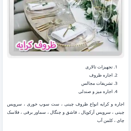
تجهیزات تالاری
اجاره ظروف
تشریفات مجالس
اجاره میز و صندلی
اجاره و کرایه انواع ظروف چینی ، ست سوپ خوری ، سرویس
چینی ، سرویس آرکوپال ، قاشق و چنگال ، سماور برقی ، فلاسک
چای ، کلمن آب