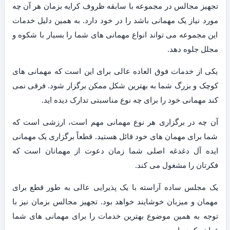
تجهیز مجالس در مجموعه با سابقه ظروف کرایه بزمان هر آن چه
مورد نیاز یک مهمانی باشد را در خود دارد. به همین دلیل خدمات
این مجموعه می تواند انواع مهمانی های شما را بسیار با شکوه و
مجلل جلوه دهد.
یکی از خدمات فوق العاده عالی برای این است که مهمانی های
کوچک و بزرگ شما به بهترین شکل ممکن برگزار شود. فرقی نمی
کند مهمانی خود را برای چه نوع مناسبتی تدارک دیده اید.
آن چه در برگزاری هر نوع مهمانی مهم است، ارزشی است که
شما برای مهمان های خود قائل هستید. قطعاً برگزاری یک مهمانی
ایده آل دغدغه اصلی شما زمان دعوت از مهمانان است که
فکرتان را مشغول می کند.
یک مجلس ساده آراسته با یک پذیرایی عالی به طور قطع برای
مهمان و میزبان خوشایند خواهد بود. تجهیز مجالس بزمان نیز با
توجه به همین موضوع بهترین خدمات را برای مهمانی های شما