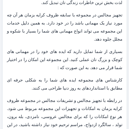
لذت بخش ترین خاطرات زندگی تان تبدیل کند.
تجهیز مجالس در مجموعه با سابقه ظروف کرایه بزمان هر آن چه
مورد نیاز یک مهمانی باشد را در خود دارد. به همین دلیل خدمات
این مجموعه می تواند انواع مهمانی های شما را بسیار با شکوه و
مجلل جلوه دهد.
بسیاری از شما تمایل دارید که ایده های خود را در مهمانی های
کوچک و بزرگ تان عملی کنید. این مجموعه این امکان را در اختیار
شما قرار می دهد. به این صورت که :
کارشناس های مجموعه ایده های شما را به شکلی حرفه ای
مطابق با استانداردهای به روز دنیا طراحی می کنند.
در رابطه با تجهیز مجالس و تشریفات مجالس در مجموعه ظروف
کرایه بزمان به امکانات و تجهیزات این مجموعه مربوط می شود.
هر نوع امکانات را که برای مجالس عروسی، نامزدی، بله برون،
تولد ، سالگرد ازدواج، مراسم ترحیم خود نیاز داشته باشید، در این