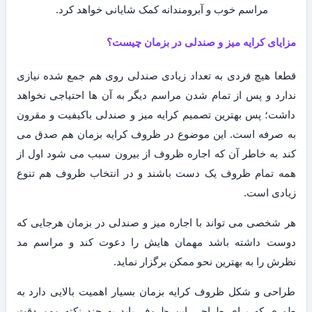
مراسم خوب و آبرومندانه کمک شایانی خواهد کرد.
مزایای کرایه میز و صندلی در بزمان چیست؟
قطعا هیچ فردی به تعداد زیادی صندلی روی هم جمع شده نیازی
ندارد و پس از تمام شدن مراسم دیگر به آن ها احتیاجی نخواهد
داشت؛ پس بهترین تصمیم کرایه میز و صندلی باکیفیت و مقرون
به صرفه است. این موضوع در ظروف کرایه بزمان هم صدق می
کند به خاطر آن که اجاره ظروف از بیرون سبب می شود اول از
همه تمام ظروف یک دست باشند و در انتخاب ظروف هم تنوع
زیادی است.
هر شخصی می تواند با اجاره میز و صندلی در بزمان هرجایی که
دوست داشته باشد مهمان هایش را دعوت کند و مراسم مد
نظرش را به بهترین نحو ممکن برگزار نماید.
طراحی و شکل ظروف کرایه بزمان بسیار اهمیت بالایی دارد به
طوری که برای طراحی این ظروف باید به چند نکته مهم دقت