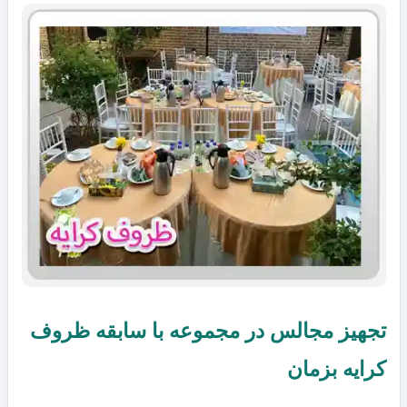
تجهیز مجالس در مجموعه با سابقه ظروف
کرایه بزمان