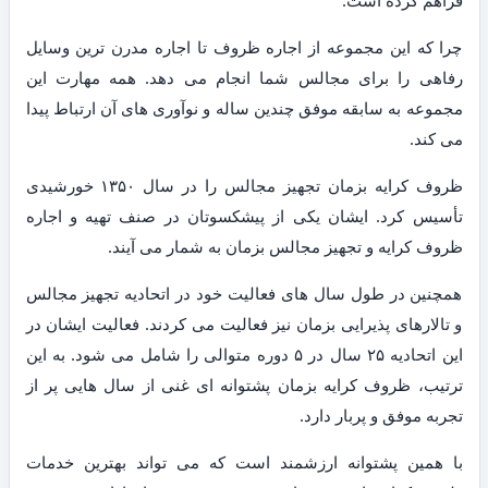
فراهم کرده است.
چرا که این مجموعه از اجاره ظروف تا اجاره مدرن ترین وسایل
رفاهی را برای مجالس شما انجام می دهد. همه مهارت این
مجموعه به سابقه موفق چندین ساله و نوآوری های آن ارتباط پیدا
می کند.
ظروف کرایه بزمان تجهیز مجالس را در سال ۱۳۵۰ خورشیدی
تأسیس کرد. ایشان یکی از پیشکسوتان در صنف تهیه و اجاره
ظروف کرایه و تجهیز مجالس بزمان به شمار می آیند.
همچنین در طول سال های فعالیت خود در اتحادیه تجهیز مجالس
و تالارهای پذیرایی بزمان نیز فعالیت می کردند. فعالیت ایشان در
این اتحادیه ۲۵ سال در ۵ دوره متوالی را شامل می شود. به این
ترتیب، ظروف کرایه بزمان پشتوانه ای غنی از سال هایی پر از
تجربه موفق و پربار دارد.
با همین پشتوانه ارزشمند است که می تواند بهترین خدمات