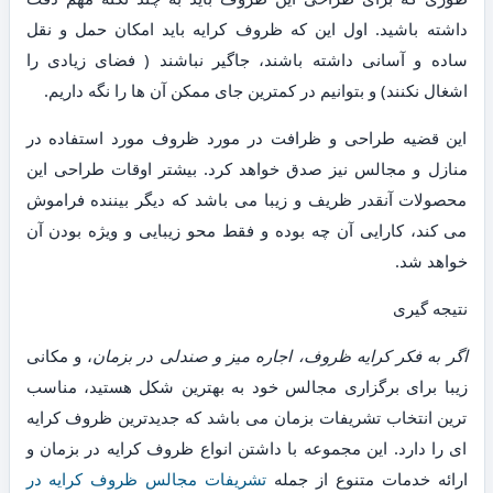
داشته باشید. اول این که ظروف کرایه باید امکان حمل و نقل
ساده و آسانی داشته باشند، جاگیر نباشند ( فضای زیادی را
اشغال نکنند) و بتوانیم در کمترین جای ممکن آن ها را نگه داریم.
این قضیه طراحی و ظرافت در مورد ظروف مورد استفاده در
منازل و مجالس نیز صدق خواهد کرد. بیشتر اوقات طراحی این
محصولات آنقدر ظریف و زیبا می باشد که دیگر بیننده فراموش
می کند، کارایی آن چه بوده و فقط محو زیبایی و ویژه بودن آن
خواهد شد.
نتیجه گیری
اگر به فکر کرایه ظروف، اجاره میز و صندلی در بزمان
، و مکانی
زیبا برای برگزاری مجالس خود به بهترین شکل هستید، مناسب
ترین انتخاب تشریفات بزمان می باشد که جدیدترین ظروف کرایه
ای را دارد. این مجموعه با داشتن انواع ظروف کرایه در بزمان و
ارائه خدمات متنوع از جمله
تشریفات مجالس ظروف کرایه در