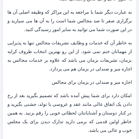
به عبارت دیگر شما با مراجعه به این مراکز که وظیفه اصلی آن ها
برگزاری صفر تا صد مجالس شما است را به آن ها می سپارید و
در این صورت شما می توانید به سایر امور رسیدگی کنید.
به خاطر آن که خدمات و وظایف تشریفات مجالس تنها به پذیرایی
از مهمانان ختم نمی شود. از این رو بهترین انتخاب ظروف کرایه
بزمان، تشریفات بزمان می باشد که علاوه بر خدمات مجالس به
اجاره میز و صندلی در بزمان هم می پردازد.
اجاره میز و صندلی در بزمان برای مجالس
امکان دارد برای شما پیش آمده باشد که تصمیم بگیرید بعد از رخ
دادن یک اتفاق عالی مانند عقد و عروسی یا تولد، جشنی بگیرید و
در کنار دوستان و آشنایانتان لحظاتی خوبی را رقم بزنید. به همین
خاطر اولین قدمی که برمی دارید تدارک دیدن برای یک مجلس
خوب و عالی می باشد.