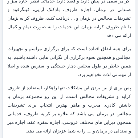
اگر مراسمی در پیش دارید و قصد دارید خدماتی نظیر اجاره میز و
صندلی در بزمان، اجاره ظروف، بادکنک آرایی، فینگرفود و
تشریفات مجالس در بزمان و … دریافت کنید، ظروف کرایه بزمان
با نام ظروف کرایه بزمان این خدمات را به صورت تمام و کمال
ارائه می دهد.
برای همه اتفاق افتاده است که برای برگزاری مراسم و تجهیزات
مجالس و همچنین نحوه برگزاری آن نگرانی هایی داشته باشیم. به
همین خاطر در طول مجلس دچار خستگی و استرس شده و اصلا
از مهمانی لذت نخواهیم برد.
پس برای از بین بردن این مشکلات تنها راهکار، استفاده از ظروف
کرایه و تشریفات مجالس است. از این رو مجموعه بزمان با
داشتن کادری مجرب و ماهر بهترین انتخاب برای تشریفات
مجالس در بزمان می باشد که علاوه بر کرایه ظروف، خدماتی
همچون دیزاین های مختلف عروسی، اجاره سفره عقد، اجاره میز
و صندلی در بزمان و …. را به شما عزیزان ارائه می دهد.