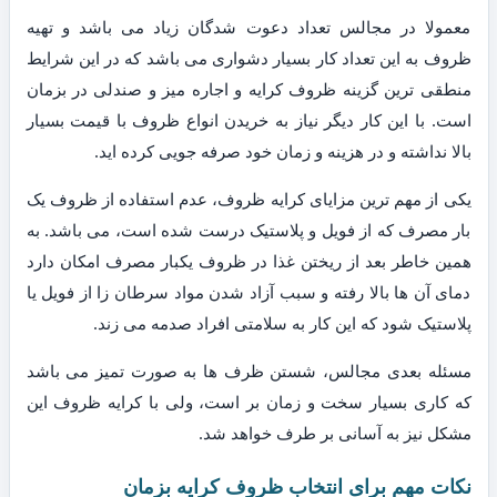
معمولا در مجالس تعداد دعوت شدگان زیاد می باشد و تهیه
ظروف به این تعداد کار بسیار دشواری می باشد که در این شرایط
منطقی ترین گزینه ظروف کرایه و اجاره میز و صندلی در بزمان
است. با این کار دیگر نیاز به خریدن انواع ظروف با قیمت بسیار
بالا نداشته و در هزینه و زمان خود صرفه جویی کرده اید.
یکی از مهم ترین مزایای کرایه ظروف، عدم استفاده از ظروف یک
بار مصرف که از فویل و پلاستیک درست شده است، می باشد. به
همین خاطر بعد از ریختن غذا در ظروف یکبار مصرف امکان دارد
دمای آن ها بالا رفته و سبب آزاد شدن مواد سرطان زا از فویل یا
پلاستیک شود که این کار به سلامتی افراد صدمه می زند.
مسئله بعدی مجالس، شستن ظرف ها به صورت تمیز می باشد
که کاری بسیار سخت و زمان بر است، ولی با کرایه ظروف این
مشکل نیز به آسانی بر طرف خواهد شد.
نکات مهم برای انتخاب ظروف کرایه بزمان