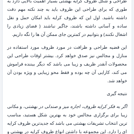
طراحی و شکل ظروف کرایه بهشتی بسیار اهمیت بالایی دارد به
طوری که برای طراحی این ظروف باید به چند نکته مهم دقت
داشته باشید. اول این که ظروف کرایه باید امکان حمل و نقل
ساده و آسانی داشته باشند، جاگیر نباشند ( فضای زیادی را
اشغال نکنند) و بتوانیم در کمترین جای ممکن آن ها را نگه داریم.
این قضیه طراحی و ظرافت در مورد ظروف مورد استفاده در
منازل و مجالس نیز صدق خواهد کرد. بیشتر اوقات طراحی این
محصولات آنقدر ظریف و زیبا می باشد که دیگر بیننده فراموش
می کند، کارایی آن چه بوده و فقط محو زیبایی و ویژه بودن آن
خواهد شد.
نتیجه گیری
اگر به فکر کرایه ظروف، اجاره میز و صندلی در بهشتی
، و مکانی
زیبا برای برگزاری مجالس خود به بهترین شکل هستید، مناسب
ترین انتخاب تشریفات بهشتی می باشد که جدیدترین ظروف کرایه
ای را دارد. این مجموعه با داشتن انواع ظروف کرایه در بهشتی و