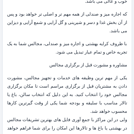
خوب و عالی می باشد.
که اجاره میز و صندلی از همه مهم تر و اصلی تر خواهد بود و پس
از آن بخش غذا و دسر و شیرینی و گل آرایی و شمع آرایی و دیزاین
می باشد.
با ظروف کرایه بهشتی و اجاره میز و صندلی، مجالس شما به یک
تجربه خاص و تمام عیار تبدیل می شود.
مشاوره و مشورت قبل از برگزاری مجالس
یکی از مهم ترین وظیفه های خدمات و تجهیز مجالس، مشورت
دادن به مشتریان قبل از برگزاری مراسم است تا مکان برگزاری
مجالس خود را انتخاب کنید. به این دلیل که انتخاب سالن، باغ یا
تالار مناسب با سلیقه و بودجه شما یکی از وقت گیرترین کارها
محسوب خواهد شد.
ولی در این مراکز با جمع آوری فایل های بهترین تشریفات مجالس
در بهشتی یا باغ ها و تالارها این امکان را برای شما فراهم خواهد