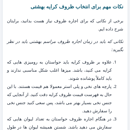
نکات مهم برای انتخاب ظروف کرایه بهشتی
برخی از نکاتی که برای اجاره ظروف نیاز هست بدانید، برایتان
شرح داده ایم.
نکاتی که باید در زمان اجاره ظروف مراسم بهشتی باید در نظر
بگیرید:
علاوه بر ظروف کرایه باید حواستان به رومیزی هایی که
کرایه می کنید، باشد. میزها اغلب شکل مناسبی ندارند و
باید کاملاً پوشانده شوند.
پارچه های نخی و پلی استر معمولا هم قیمت هستند. با این
حال به فهرست قیمت ظروف کرایه دقت کنید. از آنجایی که
جنس نخی بسیار بهتر می باشد، پس سعی کنید جنس نخی
را سفارش دهید.
در هنگام اجاره ظروف حواستان به تعداد لیوان هایی که
سفارش می دهید باشد. شستن همیشه لیوان ها در طول