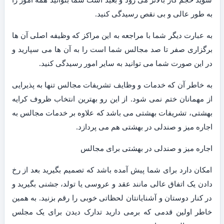
به طور عالی و بی نقص رسیدگی کنید.
به عبارت دیگر شما با مراجعه به این مراکز که وظیفه اصلی آن ها
برگزاری صفر تا صد مجالس شما است را به آن ها می سپارید و
در این صورت شما می توانید به سایر امور رسیدگی کنید.
به خاطر آن که خدمات و وظایف تشریفات مجالس تنها به پذیرایی
از مهمانان ختم نمی شود. از این رو بهترین انتخاب ظروف کرایه
بهشتی، تشریفات بهشتی می باشد که علاوه بر خدمات مجالس به
اجاره میز و صندلی در بهشتی هم می پردازد.
اجاره میز و صندلی در بهشتی برای مجالس
امکان دارد برای شما پیش آمده باشد که تصمیم بگیرید بعد از رخ
دادن یک اتفاق عالی مانند عقد و عروسی یا تولد، جشنی بگیرید و
در کنار دوستان و آشنایانتان لحظاتی خوبی را رقم بزنید. به همین
خاطر اولین قدمی که برمی دارید تدارک دیدن برای یک مجلس