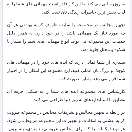
به روزرسانی می کند. با این کار قادر است مهمانی های شما را به
لذت بخش ترین خاطرات زندگی تان تبدیل کند.
تجهیز مجالس در مجموعه با سابقه ظروف کرایه بهشتی هر آن
چه مورد نیاز یک مهمانی باشد را در خود دارد. به همین دلیل
خدمات این مجموعه می تواند انواع مهمانی های شما را بسیار با
شکوه و مجلل جلوه دهد.
بسیاری از شما تمایل دارید که ایده های خود را در مهمانی های
کوچک و بزرگ تان عملی کنید. این مجموعه این امکان را در اختیار
شما قرار می دهد. به این صورت که :
کارشناس های مجموعه ایده های شما را به شکلی حرفه ای
مطابق با استانداردهای به روز دنیا طراحی می کنند.
در رابطه با تجهیز مجالس و تشریفات مجالس در مجموعه ظروف
کرایه بهشتی به امکانات و تجهیزات این مجموعه مربوط می شود.
هر نوع امکانات را که برای مجالس عروسی، نامزدی، بله برون،