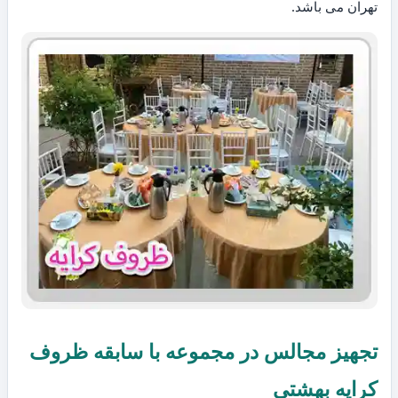
تهران می باشد.
تجهیز مجالس در مجموعه با سابقه ظروف
کرایه بهشتی