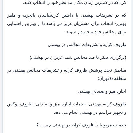
کرد که در کمترین زمان مکان مد نظر خود را انتخاب کنید.
که در تشریفات بهشتی با داشتن کارشناسان باتجربه و ماهر
بهترین انتخاب برای مشتریان عزیز می باشد تا از بهترین راهنمایی
برای مجالس خود برخوردار شوند.
ظروف کرایه و تشریفات مجالس در بهشتی
(برگزاری صفر تا صد مجالس شما عزیزان در بهشتی)
مناطق تحت پوشش ظروف کرایه و تشریفات مجالس بهشتی در
منطقه 6 تهران:
اجاره میز و صندلی بهشتی
ظروف کرایه بهشتی، خدمات اجاره میز و صندلی، ظروف لوکس
و تجهیز مراسم در بهشتی انجام می دهد.
خدمات مربوط با ظروف کرایه در بهشتی چیست؟