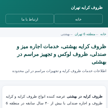
ظروف کرایه تهران
خانه
ارتباط با ما
خانه
منطقه 6 تهران
بهشتی
ظروف کرایه بهشتی، خدمات اجاره میز و
صندلی، ظروف لوکس و تجهیز مراسم در
بهشتی
اطلاعات خدمات ظروف کرایه و تجهیزات مراسم در این محدوده
ظروف کرایه در بهشتی
عرضه کننده انواع ظروف کرایه و کرایه
ظروف و اجاره صندلی با بیش از ۴۰ سال سابقه در منطقه 6