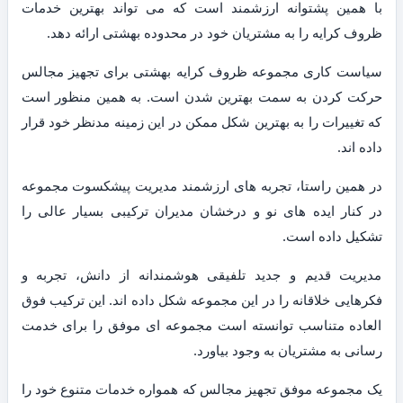
با همین پشتوانه ارزشمند است که می تواند بهترین خدمات
ظروف کرایه را به مشتریان خود در محدوده بهشتی ارائه دهد.
سیاست کاری مجموعه ظروف کرایه بهشتی برای تجهیز مجالس
حرکت کردن به سمت بهترین شدن است. به همین منظور است
که تغییرات را به بهترین شکل ممکن در این زمینه مدنظر خود قرار
داده اند.
در همین راستا، تجربه های ارزشمند مدیریت پیشکسوت مجموعه
در کنار ایده های نو و درخشان مدیران ترکیبی بسیار عالی را
تشکیل داده است.
مدیریت قدیم و جدید تلفیقی هوشمندانه از دانش، تجربه و
فکرهایی خلاقانه را در این مجموعه شکل داده اند. این ترکیب فوق
العاده متناسب توانسته است مجموعه ای موفق را برای خدمت
رسانی به مشتریان به وجود بیاورد.
یک مجموعه موفق تجهیز مجالس که همواره خدمات متنوع خود را