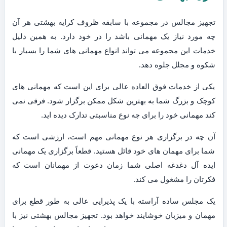
تجهیز مجالس در مجموعه با سابقه ظروف کرایه بهشتی هر آن
چه مورد نیاز یک مهمانی باشد را در خود دارد. به همین دلیل
خدمات این مجموعه می تواند انواع مهمانی های شما را بسیار با
شکوه و مجلل جلوه دهد.
یکی از خدمات فوق العاده عالی برای این است که مهمانی های
کوچک و بزرگ شما به بهترین شکل ممکن برگزار شود. فرقی نمی
کند مهمانی خود را برای چه نوع مناسبتی تدارک دیده اید.
آن چه در برگزاری هر نوع مهمانی مهم است، ارزشی است که
شما برای مهمان های خود قائل هستید. قطعاً برگزاری یک مهمانی
ایده آل دغدغه اصلی شما زمان دعوت از مهمانان است که
فکرتان را مشغول می کند.
یک مجلس ساده آراسته با یک پذیرایی عالی به طور قطع برای
مهمان و میزبان خوشایند خواهد بود. تجهیز مجالس بهشتی نیز با