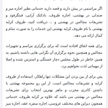
اگر مراسمی در پیش دارید و قصد دارید خدماتی نظیر اجاره میز و
صندلی در بهشتی، اجاره ظروف، بادکنک آرایی، فینگرفود و
تشریفات مجالس در بهشتی و … دریافت کنید، ظروف کرایه
بهشتی با نام ظروف کرایه بهشتی این خدمات را به صورت تمام و
کمال ارائه می دهد.
برای همه اتفاق افتاده است که برای برگزاری مراسم و تجهیزات
مجالس و همچنین نحوه برگزاری آن نگرانی هایی داشته باشیم. به
همین خاطر در طول مجلس دچار خستگی و استرس شده و اصلا
از مهمانی لذت نخواهیم برد.
پس برای از بین بردن این مشکلات تنها راهکار، استفاده از ظروف
کرایه و تشریفات مجالس است. از این رو مجموعه بهشتی با
داشتن کادری مجرب و ماهر بهترین انتخاب برای تشریفات
مجالس در بهشتی می باشد که علاوه بر کرایه ظروف، خدماتی
همچون دیزاین های مختلف عروسی، اجاره سفره عقد، اجاره میز