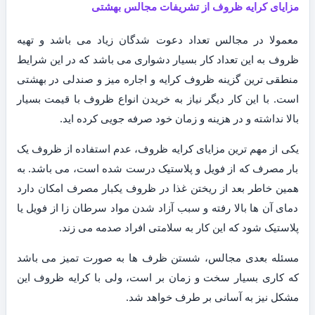
مزایای کرایه ظروف از تشریفات مجالس بهشتی
معمولا در مجالس تعداد دعوت شدگان زیاد می باشد و تهیه
ظروف به این تعداد کار بسیار دشواری می باشد که در این شرایط
منطقی ترین گزینه ظروف کرایه و اجاره میز و صندلی در بهشتی
است. با این کار دیگر نیاز به خریدن انواع ظروف با قیمت بسیار
بالا نداشته و در هزینه و زمان خود صرفه جویی کرده اید.
یکی از مهم ترین مزایای کرایه ظروف، عدم استفاده از ظروف یک
بار مصرف که از فویل و پلاستیک درست شده است، می باشد. به
همین خاطر بعد از ریختن غذا در ظروف یکبار مصرف امکان دارد
دمای آن ها بالا رفته و سبب آزاد شدن مواد سرطان زا از فویل یا
پلاستیک شود که این کار به سلامتی افراد صدمه می زند.
مسئله بعدی مجالس، شستن ظرف ها به صورت تمیز می باشد
که کاری بسیار سخت و زمان بر است، ولی با کرایه ظروف این
مشکل نیز به آسانی بر طرف خواهد شد.