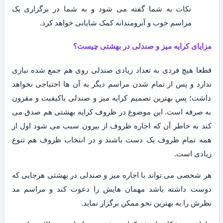
نکات به شما گفته می شود و به شما در برگزاری یک
مراسم خوب و آبرومندانه کمک شایانی خواهد کرد.
مزایای کرایه میز و صندلی در بهشتی چیست؟
قطعا هیچ فردی به تعداد زیادی صندلی روی هم جمع شده نیازی
ندارد و پس از تمام شدن مراسم دیگر به آن ها احتیاجی نخواهد
داشت؛ پس بهترین تصمیم کرایه میز و صندلی باکیفیت و مقرون
به صرفه است. این موضوع در ظروف کرایه بهشتی هم صدق می
کند به خاطر آن که اجاره ظروف از بیرون سبب می شود اول از
همه تمام ظروف یک دست باشند و در انتخاب ظروف هم تنوع
زیادی است.
هر شخصی می تواند با اجاره میز و صندلی در بهشتی هرجایی که
دوست داشته باشد مهمان هایش را دعوت کند و مراسم مد
نظرش را به بهترین نحو ممکن برگزار نماید.