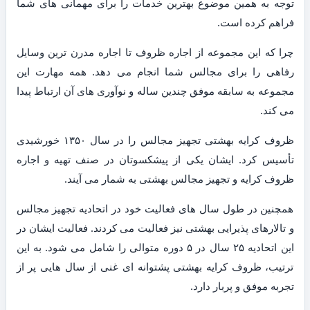
توجه به همین موضوع بهترین خدمات را برای مهمانی های شما
فراهم کرده است.
چرا که این مجموعه از اجاره ظروف تا اجاره مدرن ترین وسایل
رفاهی را برای مجالس شما انجام می دهد. همه مهارت این
مجموعه به سابقه موفق چندین ساله و نوآوری های آن ارتباط پیدا
می کند.
ظروف کرایه بهشتی تجهیز مجالس را در سال ۱۳۵۰ خورشیدی
تأسیس کرد. ایشان یکی از پیشکسوتان در صنف تهیه و اجاره
ظروف کرایه و تجهیز مجالس بهشتی به شمار می آیند.
همچنین در طول سال های فعالیت خود در اتحادیه تجهیز مجالس
و تالارهای پذیرایی بهشتی نیز فعالیت می کردند. فعالیت ایشان در
این اتحادیه ۲۵ سال در ۵ دوره متوالی را شامل می شود. به این
ترتیب، ظروف کرایه بهشتی پشتوانه ای غنی از سال هایی پر از
تجربه موفق و پربار دارد.