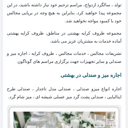
تولد ، سالگرد ازدواج، مراسم ترحیم خود نیاز داشته باشید، در این
مجموعه پیدا خواهید کرد. بنابراین به هیچ وجه در برپایی مجالس
خود با کمبود مواجه نخواهید شد.
مجموعه ظروف کرایه بهشتی در مناطق، ظروف کرایه بهشتی
آماده خدمات به مشتریان عزیز می باشد.
تشریفات مجالس ، خدمات مجالس ، ظروف کرایه ، اجاره میز و
صندلی و سایر تجهیزات جهت برگزاری مراسم های گوناگون
اجاره میز و صندلی در بهشتی
اجاره انواع میزو صندلی ، صندلی مدل تاجدار ، صندلی طرح
ایتالیایی ، صندلی پشت گرد میز عسلی شیشه ای ، میز شام گرد.