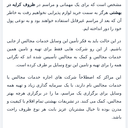
مشخص است که برای یک مهمانی و مراسم در
ظروف کرایه در
بهشتی
هرگز به سمت خرید لوازم پذیرایی نخواهیم رفت به خاطر
آن که بعد از مراسم غیرقابل استفاده خواهند بود و به نوعی پول
خود را دور انداخته ایم.
در این حالت باید به فکر تأمین این وسایل خدمات مجالس از جایی
باشیم. از این رو شرکت هایی فقط برای تهیه و تامین همین
خدمات مجالس و کمک به مجالس تأسیس شده اند که نگرانی
همه را برای تهیه و تامین این نوع وسایل بر طرف کرده است.
این مراکز که اصطلاحاً شرکت های اجاره خدمات مجالس یا
خدمات مجالس نام دارند، با یک سرمایه گذاری زیاد و تهیه همه
وسایل برای برگزاری یک مراسم، ما را در برگزاری هرچه بهتر
مجالس، کمک می کنند. در تشریفات بهشتی تمام اقلام با کیفیت و
مدرن بوده تا خیال مشتریان عزیز بابت هر نوع ظروف راحت
باشد.