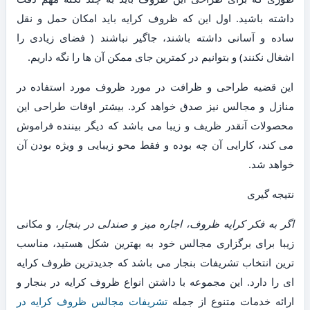
داشته باشید. اول این که ظروف کرایه باید امکان حمل و نقل
ساده و آسانی داشته باشند، جاگیر نباشند ( فضای زیادی را
اشغال نکنند) و بتوانیم در کمترین جای ممکن آن ها را نگه داریم.
این قضیه طراحی و ظرافت در مورد ظروف مورد استفاده در
منازل و مجالس نیز صدق خواهد کرد. بیشتر اوقات طراحی این
محصولات آنقدر ظریف و زیبا می باشد که دیگر بیننده فراموش
می کند، کارایی آن چه بوده و فقط محو زیبایی و ویژه بودن آن
خواهد شد.
نتیجه گیری
اگر به فکر کرایه ظروف، اجاره میز و صندلی در بنجار
، و مکانی
زیبا برای برگزاری مجالس خود به بهترین شکل هستید، مناسب
ترین انتخاب تشریفات بنجار می باشد که جدیدترین ظروف کرایه
ای را دارد. این مجموعه با داشتن انواع ظروف کرایه در بنجار و
ارائه خدمات متنوع از جمله
تشریفات مجالس ظروف کرایه در