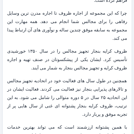
فراهم کرده است.
چرا که این مجموعه از اجاره ظروف تا اجاره مدرن ترین وسایل
رفاهی را برای مجالس شما انجام می دهد. همه مهارت این
مجموعه به سابقه موفق چندین ساله و نوآوری های آن ارتباط پیدا
می کند.
ظروف کرایه بنجار تجهیز مجالس را در سال ۱۳۵۰ خورشیدی
تأسیس کرد. ایشان یکی از پیشکسوتان در صنف تهیه و اجاره
ظروف کرایه و تجهیز مجالس بنجار به شمار می آیند.
همچنین در طول سال های فعالیت خود در اتحادیه تجهیز مجالس
و تالارهای پذیرایی بنجار نیز فعالیت می کردند. فعالیت ایشان در
این اتحادیه ۲۵ سال در ۵ دوره متوالی را شامل می شود. به این
ترتیب، ظروف کرایه بنجار پشتوانه ای غنی از سال هایی پر از
تجربه موفق و پربار دارد.
با همین پشتوانه ارزشمند است که می تواند بهترین خدمات