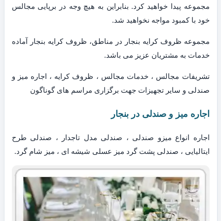
مجموعه پیدا خواهید کرد. بنابراین به هیچ وجه در برپایی مجالس
خود با کمبود مواجه نخواهید شد.
مجموعه ظروف کرایه بنجار در مناطق، ظروف کرایه بنجار آماده
خدمات به مشتریان عزیز می باشد.
تشریفات مجالس ، خدمات مجالس ، ظروف کرایه ، اجاره میز و
صندلی و سایر تجهیزات جهت برگزاری مراسم های گوناگون
اجاره میز و صندلی در بنجار
اجاره انواع میزو صندلی ، صندلی مدل تاجدار ، صندلی طرح
ایتالیایی ، صندلی پشت گرد میز عسلی شیشه ای ، میز شام گرد.