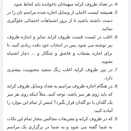
در تعداد ظروف کرایه میهمانان ناخوانده باید لحاظ شود.
همیشه لیست کاملی از وسایل اجاره شده مراسم تان را در
دست داشته باشید تا از بروز اشتباهات احتمالی جلوگیری
نمائید.
اغلب در لیست قیمت ظروف کرایه سایز و اندازه ظروف
نیز نوشته می شود. پس در انتخاب خود دقت زیادی کنید. تا
برای اجاره بشقاب و قاشق و چنگال و … دچار اشتباه
نشوید.
در بین ظروف کرایه اغلب رنگ سفید محبوبیت بیشتری
دارد.
در هنگام اجاره ظروف مراسم به تعداد وسایل ظروف کرایه
که باید روی هر میز باشد، توجه کنید. مثلاً اینکه روی هر میز
یک گلدان یا دو گلدان قرار بگیرد؟ لیتس از تمام این موارد را
آماده کنید.
که در ظروف کرایه و تشریفات مجالس بنجار تمام این نکات
به شما گفته می شود و به شما در برگزاری یک مراسم