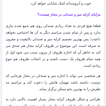
خوب و آبرومندانه کمک شایانی خواهد کرد.
مزایای کرایه میز و صندلی در بنجار چیست؟
قطعا هیچ فردی به تعداد زیادی صندلی روی هم جمع شده نیازی
ندارد و پس از تمام شدن مراسم دیگر به آن ها احتیاجی نخواهد
داشت؛ پس بهترین تصمیم کرایه میز و صندلی باکیفیت و مقرون
به صرفه است. این موضوع در ظروف کرایه بنجار هم صدق می
کند به خاطر آن که اجاره ظروف از بیرون سبب می شود اول از
همه تمام ظروف یک دست باشند و در انتخاب ظروف هم تنوع
زیادی است.
هر شخصی می تواند با اجاره میز و صندلی در بنجار هرجایی که
دوست داشته باشد مهمان هایش را دعوت کند و مراسم مد
نظرش را به بهترین نحو ممکن برگزار نماید.
طراحی و شکل ظروف کرایه بنجار بسیار اهمیت بالایی دارد به
طوری که برای طراحی این ظروف باید به چند نکته مهم دقت