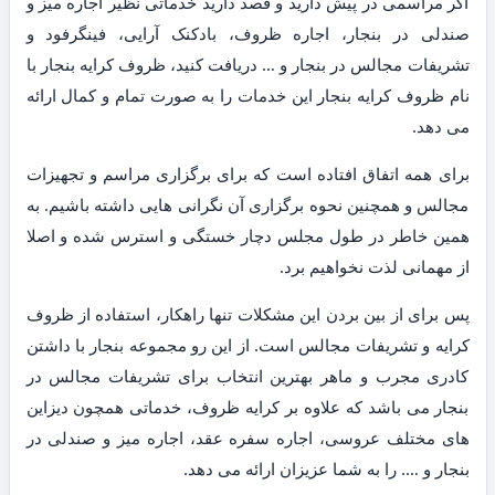
اگر مراسمی در پیش دارید و قصد دارید خدماتی نظیر اجاره میز و
صندلی در بنجار، اجاره ظروف، بادکنک آرایی، فینگرفود و
تشریفات مجالس در بنجار و … دریافت کنید، ظروف کرایه بنجار با
نام ظروف کرایه بنجار این خدمات را به صورت تمام و کمال ارائه
می دهد.
برای همه اتفاق افتاده است که برای برگزاری مراسم و تجهیزات
مجالس و همچنین نحوه برگزاری آن نگرانی هایی داشته باشیم. به
همین خاطر در طول مجلس دچار خستگی و استرس شده و اصلا
از مهمانی لذت نخواهیم برد.
پس برای از بین بردن این مشکلات تنها راهکار، استفاده از ظروف
کرایه و تشریفات مجالس است. از این رو مجموعه بنجار با داشتن
کادری مجرب و ماهر بهترین انتخاب برای تشریفات مجالس در
بنجار می باشد که علاوه بر کرایه ظروف، خدماتی همچون دیزاین
های مختلف عروسی، اجاره سفره عقد، اجاره میز و صندلی در
بنجار و …. را به شما عزیزان ارائه می دهد.