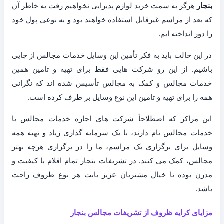
بنجار
هرگز به سمت خرید لوازم پذیرایی نخواهیم رفت به خاطر آن
که بعد از مراسم غیرقابل استفاده خواهند بود و به نوعی پول خود
را دور انداخته ایم.
در این حالت باید به فکر تأمین این وسایل خدمات مجالس از جایی
باشیم. از این رو شرکت هایی فقط برای تهیه و تامین همین
خدمات مجالس و کمک به مجالس تأسیس شده اند که نگرانی
همه را برای تهیه و تامین این نوع وسایل بر طرف کرده است.
این مراکز که اصطلاحاً شرکت های اجاره خدمات مجالس یا
خدمات مجالس نام دارند، با یک سرمایه گذاری زیاد و تهیه همه
وسایل برای برگزاری یک مراسم، ما را در برگزاری هرچه بهتر
مجالس، کمک می کنند. در تشریفات بنجار تمام اقلام با کیفیت و
مدرن بوده تا خیال مشتریان عزیز بابت هر نوع ظروف راحت
باشد.
مزایای کرایه ظروف از تشریفات مجالس بنجار