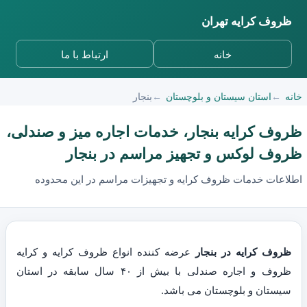
ظروف کرایه تهران
خانه
ارتباط با ما
خانه
استان سیستان و بلوچستان
بنجار
ظروف کرایه بنجار، خدمات اجاره میز و صندلی،
ظروف لوکس و تجهیز مراسم در بنجار
اطلاعات خدمات ظروف کرایه و تجهیزات مراسم در این محدوده
ظروف کرایه در بنجار
عرضه کننده انواع ظروف کرایه و کرایه
ظروف و اجاره صندلی با بیش از ۴۰ سال سابقه در استان
سیستان و بلوچستان می باشد.