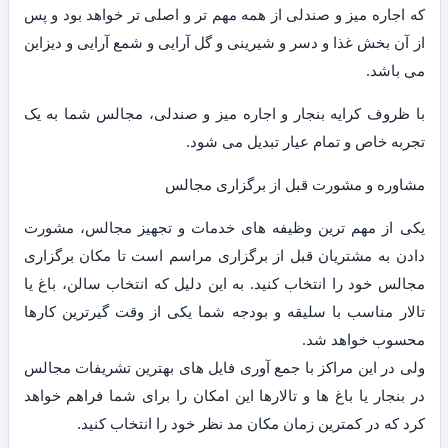
که اجاره میز و صندلی از همه مهم تر و اصلی تر خواهد بود و پس
از آن بخش غذا و دسر و شیرینی و گل آرایی و شمع آرایی و دیزاین
می باشد.
با ظروف کرایه بنجار و اجاره میز و صندلی، مجالس شما به یک
تجربه خاص و تمام عیار تبدیل می شود.
مشاوره و مشورت قبل از برگزاری مجالس
یکی از مهم ترین وظیفه های خدمات و تجهیز مجالس، مشورت
دادن به مشتریان قبل از برگزاری مراسم است تا مکان برگزاری
مجالس خود را انتخاب کنید. به این دلیل که انتخاب سالن، باغ یا
تالار مناسب با سلیقه و بودجه شما یکی از وقت گیرترین کارها
محسوب خواهد شد.
ولی در این مراکز با جمع آوری فایل های بهترین تشریفات مجالس
در بنجار یا باغ ها و تالارها این امکان را برای شما فراهم خواهد
کرد که در کمترین زمان مکان مد نظر خود را انتخاب کنید.