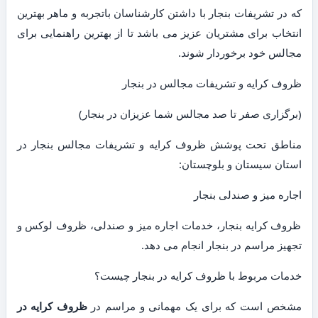
که در تشریفات بنجار با داشتن کارشناسان باتجربه و ماهر بهترین
انتخاب برای مشتریان عزیز می باشد تا از بهترین راهنمایی برای
مجالس خود برخوردار شوند.
ظروف کرایه و تشریفات مجالس در بنجار
(برگزاری صفر تا صد مجالس شما عزیزان در بنجار)
مناطق تحت پوشش ظروف کرایه و تشریفات مجالس بنجار در
استان سیستان و بلوچستان:
اجاره میز و صندلی بنجار
ظروف کرایه بنجار، خدمات اجاره میز و صندلی، ظروف لوکس و
تجهیز مراسم در بنجار انجام می دهد.
خدمات مربوط با ظروف کرایه در بنجار چیست؟
مشخص است که برای یک مهمانی و مراسم در
ظروف کرایه در