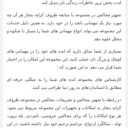
لذت بخش ترین خاطرات زندگی تان تبدیل کند.
تجهیز مجالس در مجموعه با سابقه ظروف کرایه بنجار هر آن چه
مورد نیاز یک مهمانی باشد را در خود دارد. به همین دلیل خدمات
این مجموعه می تواند انواع مهمانی های شما را بسیار با شکوه و
مجلل جلوه دهد.
بسیاری از شما تمایل دارید که ایده های خود را در مهمانی های
کوچک و بزرگ تان عملی کنید. این مجموعه این امکان را در اختیار
شما قرار می دهد. به این صورت که :
کارشناس های مجموعه ایده های شما را به شکلی حرفه ای
مطابق با استانداردهای به روز دنیا طراحی می کنند.
در رابطه با تجهیز مجالس و تشریفات مجالس در مجموعه ظروف
کرایه بنجار به امکانات و تجهیزات این مجموعه مربوط می شود.
هر نوع امکانات را که برای مجالس عروسی، نامزدی، بله برون،
تولد ، سالگرد ازدواج، مراسم ترحیم خود نیاز داشته باشید، در این