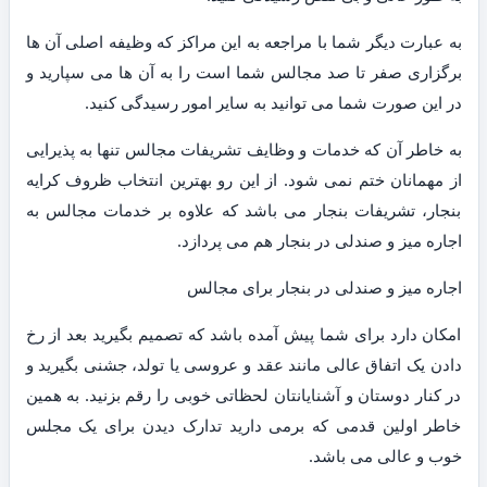
به عبارت دیگر شما با مراجعه به این مراکز که وظیفه اصلی آن ها
برگزاری صفر تا صد مجالس شما است را به آن ها می سپارید و
در این صورت شما می توانید به سایر امور رسیدگی کنید.
به خاطر آن که خدمات و وظایف تشریفات مجالس تنها به پذیرایی
از مهمانان ختم نمی شود. از این رو بهترین انتخاب ظروف کرایه
بنجار، تشریفات بنجار می باشد که علاوه بر خدمات مجالس به
اجاره میز و صندلی در بنجار هم می پردازد.
اجاره میز و صندلی در بنجار برای مجالس
امکان دارد برای شما پیش آمده باشد که تصمیم بگیرید بعد از رخ
دادن یک اتفاق عالی مانند عقد و عروسی یا تولد، جشنی بگیرید و
در کنار دوستان و آشنایانتان لحظاتی خوبی را رقم بزنید. به همین
خاطر اولین قدمی که برمی دارید تدارک دیدن برای یک مجلس
خوب و عالی می باشد.