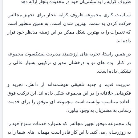
ظروف کرایه را به مشتریان خود در محدوده بنجار ارائه دهد.
سیاست کاری مجموعه ظروف کرایه بنجار برای تجهیز مجالس
حرکت کردن به سمت بهترین شدن است. به همین منظور است
که تغییرات را به بهترین شکل ممکن در این زمینه مدنظر خود قرار
داده اند.
در همین راستا، تجربه های ارزشمند مدیریت پیشکسوت مجموعه
در کنار ایده های نو و درخشان مدیران ترکیبی بسیار عالی را
تشکیل داده است.
مدیریت قدیم و جدید تلفیقی هوشمندانه از دانش، تجربه و
فکرهایی خلاقانه را در این مجموعه شکل داده اند. این ترکیب فوق
العاده متناسب توانسته است مجموعه ای موفق را برای خدمت
رسانی به مشتریان به وجود بیاورد.
یک مجموعه موفق تجهیز مجالس که همواره خدمات متنوع خود را
به روزرسانی می کند. با این کار قادر است مهمانی های شما را به