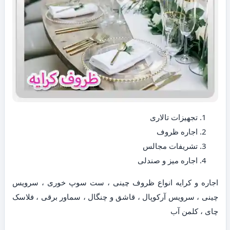
تجهیزات تالاری
اجاره ظروف
تشریفات مجالس
اجاره میز و صندلی
اجاره و کرایه انواع ظروف چینی ، ست سوپ خوری ، سرویس
چینی ، سرویس آرکوپال ، قاشق و چنگال ، سماور برقی ، فلاسک
چای ، کلمن آب