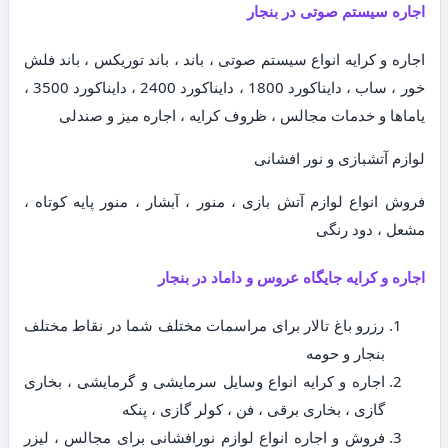
اجاره سیستم صوتی در بنجار
اجاره و کرایه انواع سیستم صوتی ، باند ، باند توریکس ، باند فلش
خور ، ساب ، دایناکورد 1800 ، دایناکورد 2400 ، دایناکورد 3500 ،
یاماها و خدمات مجالس ، ظروف کرایه ، اجاره میز و صندلی
لوازم آتشبازی و نور افشانی
فروش انواع لوازم آتش بازی ، منور ، آبشار ، منور پایه کوتاه ،
مشعل ، دود رنگی
اجاره و کرایه جایگاه عروس و داماد در بنجار
رزرو باغ تالار برای مراسمات مختلف شما در نقاط مختلف
بنجار و حومه
اجاره و کرایه انواع وسایل سرمایشی و گرمایشی ، بخاری
گازی ، بخاری برقی ، فن ، کولر گازی ، پنکه
فروش و اجاره انواع لوازم نورافشانی برای مجالس ، لیزر