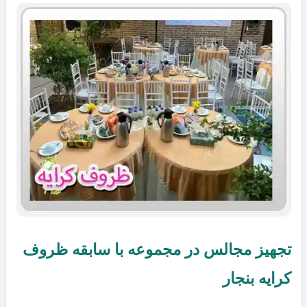
تجهیز مجالس در مجموعه با سابقه ظروف
کرایه بنجار