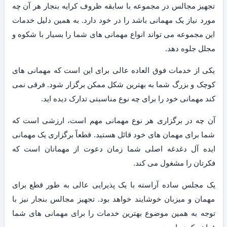
تجهیز مجالس در مجموعه با سابقه ظروف کرایه بنجار هر آن چه
مورد نیاز یک مهمانی باشد را در خود دارد. به همین دلیل خدمات
این مجموعه می تواند انواع مهمانی های شما را بسیار با شکوه و
مجلل جلوه دهد.
یکی از خدمات فوق العاده عالی برای این است که مهمانی های
کوچک و بزرگ شما به بهترین شکل ممکن برگزار شود. فرقی نمی
کند مهمانی خود را برای چه نوع مناسبتی تدارک دیده اید.
آن چه در برگزاری هر نوع مهمانی مهم است، ارزشی است که
شما برای مهمان های خود قائل هستید. قطعاً برگزاری یک مهمانی
ایده آل دغدغه اصلی شما زمان دعوت از مهمانان است که
فکرتان را مشغول می کند.
یک مجلس ساده آراسته با یک پذیرایی عالی به طور قطع برای
مهمان و میزبان خوشایند خواهد بود. تجهیز مجالس بنجار نیز با
توجه به همین موضوع بهترین خدمات را برای مهمانی های شما