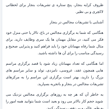
ظروف کرایه بنجار، پنج ستاره ی تشریفات بنجار برای لحظاتی
لاکچری و بی نظیر.
آشنایی با تشریفات مجالس در بنجار
هنگامی که شما به برگزاری مجالس در باغ، تالار یا حتی منزل خود
فکر می کنید، در مقابل مهمان ها یک سری وظایف دارید. برای
مثال شما رفاه مهمانان خود را باید فراهم کنید و پذیرایی صحیح و
رسیدگی مناسب را برای آن ها داشته باشید.
اما هنگامی که تعداد مهمانان زیاد شود یا قصد برگزاری مراسم
هایی همچون عقد، عروسی، نامزدی، تولد و سایر مراسم های
بزرگ را دارید، بهتر است برگزاری این مراسم را به مرکزهای
تشریفات مجالس در بنجار و باتجربه بسپارید.
به خاطر آن که هر چه به روزهای برگزاری مجالس نزدیک می
شوید حجم کار بالاتر می رود و بعید است شما بتوانید همه امور را
به طور عالی و بی نقص رسیدگی کنید.