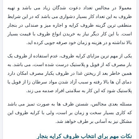
معمولا در مجالس تعداد دعوت شدگان زیاد می باشد و تهیه
ظروف به این تعداد کار بسیار دشواری می باشد که در این شرایط
منطقی ترین گزینه ظروف کرایه و اجاره میز و صندلی در بنجار
است. با این کار دیگر نیاز به خریدن انواع ظروف با قیمت بسیار
بالا نداشته و در هزینه و زمان خود صرفه جویی کرده اید.
یکی از مهم ترین مزایای کرایه ظروف، عدم استفاده از ظروف یک
بار مصرف که از فویل و پلاستیک درست شده است، می باشد. به
همین خاطر بعد از ریختن غذا در ظروف یکبار مصرف امکان دارد
دمای آن ها بالا رفته و سبب آزاد شدن مواد سرطان زا از فویل یا
پلاستیک شود که این کار به سلامتی افراد صدمه می زند.
مسئله بعدی مجالس، شستن ظرف ها به صورت تمیز می باشد
که کاری بسیار سخت و زمان بر است، ولی با کرایه ظروف این
مشکل نیز به آسانی بر طرف خواهد شد.
نکات مهم برای انتخاب ظروف کرایه بنجار