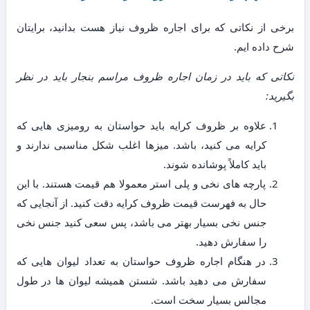
برخی از نکاتی که برای اجاره ظروف نیاز هست بدانید، برایتان
شرح داده ایم.
نکاتی که باید در زمان اجاره ظروف مراسم بنجار باید در نظر
بگیرید:
علاوه بر ظروف کرایه باید حواستان به رومیزی هایی که
کرایه می کنید، باشد. میزها اغلب شکل مناسبی ندارند و
باید کاملاً پوشانده شوند.
پارچه های نخی و پلی استر معمولا هم قیمت هستند. با این
حال به فهرست قیمت ظروف کرایه دقت کنید. از آنجایی که
جنس نخی بسیار بهتر می باشد، پس سعی کنید جنس نخی
را سفارش دهید.
در هنگام اجاره ظروف حواستان به تعداد لیوان هایی که
سفارش می دهید باشد. شستن همیشه لیوان ها در طول
مجالس بسیار سخت است.