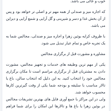
خوب و عالی می باشد.
که اجاره میز و صندلی از همه مهم تر و اصلی تر خواهد بود و پس
از آن بخش غذا و دسر و شیرینی و گل آرایی و شمع آرایی و دیزاین
می باشد.
با ظروف کرایه بوئین زهرا و اجاره میز و صندلی، مجالس شما به
یک تجربه خاص و تمام عیار تبدیل می شود.
مشاوره و مشورت قبل از برگزاری مجالس
یکی از مهم ترین وظیفه های خدمات و تجهیز مجالس، مشورت
دادن به مشتریان قبل از برگزاری مراسم است تا مکان برگزاری
مجالس خود را انتخاب کنید. به این دلیل که انتخاب سالن، باغ یا
تالار مناسب با سلیقه و بودجه شما یکی از وقت گیرترین کارها
محسوب خواهد شد.
ولی در این مراکز با جمع آوری فایل های بهترین تشریفات مجالس
در بوئین زهرا یا باغ ها و تالارها این امکان را برای شما فراهم