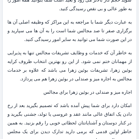
به طور عالی و بی نقص رسیدگی کنید.
به عبارت دیگر شما با مراجعه به این مراکز که وظیفه اصلی آن ها
برگزاری صفر تا صد مجالس شما است را به آن ها می سپارید و
در این صورت شما می توانید به سایر امور رسیدگی کنید.
به خاطر آن که خدمات و وظایف تشریفات مجالس تنها به پذیرایی
از مهمانان ختم نمی شود. از این رو بهترین انتخاب ظروف کرایه
بوئین زهرا، تشریفات بوئین زهرا می باشد که علاوه بر خدمات
مجالس به اجاره میز و صندلی در بوئین زهرا هم می پردازد.
اجاره میز و صندلی در بوئین زهرا برای مجالس
امکان دارد برای شما پیش آمده باشد که تصمیم بگیرید بعد از رخ
دادن یک اتفاق عالی مانند عقد و عروسی یا تولد، جشنی بگیرید و
در کنار دوستان و آشنایانتان لحظاتی خوبی را رقم بزنید. به همین
خاطر اولین قدمی که برمی دارید تدارک دیدن برای یک مجلس