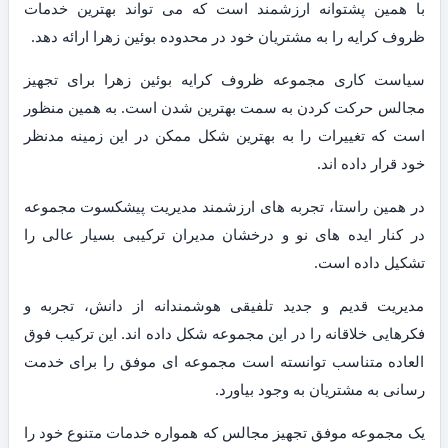
با همین پشتوانه ارزشمند است که می تواند بهترین خدمات
ظروف کرایه را به مشتریان خود در محدوده بوئین زهرا ارائه دهد.
سیاست کاری مجموعه ظروف کرایه بوئین زهرا برای تجهیز
مجالس حرکت کردن به سمت بهترین شدن است. به همین منظور
است که تغییرات را به بهترین شکل ممکن در این زمینه مدنظر
خود قرار داده اند.
در همین راستا، تجربه های ارزشمند مدیریت پیشکسوت مجموعه
در کنار ایده های نو و درخشان مدیران ترکیبی بسیار عالی را
تشکیل داده است.
مدیریت قدیم و جدید تلفیقی هوشمندانه از دانش، تجربه و
فکرهایی خلاقانه را در این مجموعه شکل داده اند. این ترکیب فوق
العاده متناسب توانسته است مجموعه ای موفق را برای خدمت
رسانی به مشتریان به وجود بیاورد.
یک مجموعه موفق تجهیز مجالس که همواره خدمات متنوع خود را