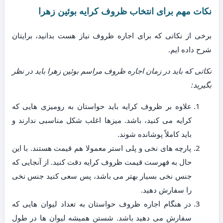
نکات مهم برای انتخاب ظروف کرایه بوئین زهرا
برخی از نکاتی که برای اجاره ظروف نیاز هست بدانید، برایتان
شرح داده ایم.
نکاتی که باید در زمان اجاره ظروف مراسم بوئین زهرا باید در نظر
بگیرید:
علاوه بر ظروف کرایه باید حواستان به رومیزی هایی که
کرایه می کنید، باشد. میزها اغلب شکل مناسبی ندارند و
باید کاملاً پوشانده شوند.
پارچه های نخی و پلی استر معمولا هم قیمت هستند. با این
حال به فهرست قیمت ظروف کرایه دقت کنید. از آنجایی که
جنس نخی بسیار بهتر می باشد، پس سعی کنید جنس نخی
را سفارش دهید.
در هنگام اجاره ظروف حواستان به تعداد لیوان هایی که
سفارش می دهید باشد. شستن همیشه لیوان ها در طول