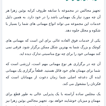
تجهیز مجالس در مجموعه با سابقه ظروف کرایه بوئین زهرا هر
آن چه مورد نیاز یک مهمانی باشد را در خود دارد. به همین دلیل
خدمات این مجموعه می تواند انواع مهمانی های شما را بسیار با
شکوه و مجلل جلوه دهد.
یکی از خدمات فوق العاده عالی برای این است که مهمانی های
کوچک و بزرگ شما به بهترین شکل ممکن برگزار شود. فرقی نمی
کند مهمانی خود را برای چه نوع مناسبتی تدارک دیده اید.
آن چه در برگزاری هر نوع مهمانی مهم است، ارزشی است که
شما برای مهمان های خود قائل هستید. قطعاً برگزاری یک مهمانی
ایده آل دغدغه اصلی شما زمان دعوت از مهمانان است که
فکرتان را مشغول می کند.
یک مجلس ساده آراسته با یک پذیرایی عالی به طور قطع برای
مهمان و میزبان خوشایند خواهد بود. تجهیز مجالس بوئین زهرا نیز