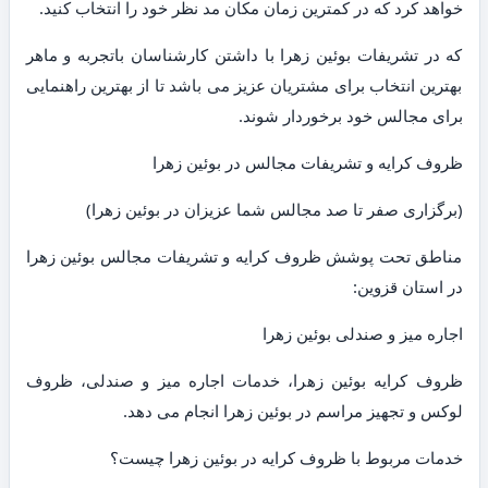
خواهد کرد که در کمترین زمان مکان مد نظر خود را انتخاب کنید.
که در تشریفات بوئین زهرا با داشتن کارشناسان باتجربه و ماهر
بهترین انتخاب برای مشتریان عزیز می باشد تا از بهترین راهنمایی
برای مجالس خود برخوردار شوند.
ظروف کرایه و تشریفات مجالس در بوئین زهرا
(برگزاری صفر تا صد مجالس شما عزیزان در بوئین زهرا)
مناطق تحت پوشش ظروف کرایه و تشریفات مجالس بوئین زهرا
در استان قزوین:
اجاره میز و صندلی بوئین زهرا
ظروف کرایه بوئین زهرا، خدمات اجاره میز و صندلی، ظروف
لوکس و تجهیز مراسم در بوئین زهرا انجام می دهد.
خدمات مربوط با ظروف کرایه در بوئین زهرا چیست؟