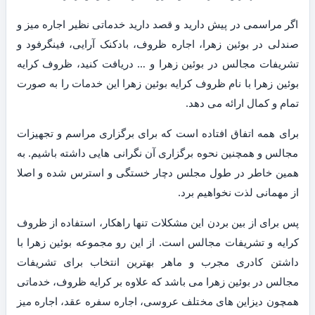
اگر مراسمی در پیش دارید و قصد دارید خدماتی نظیر اجاره میز و
صندلی در بوئین زهرا، اجاره ظروف، بادکنک آرایی، فینگرفود و
تشریفات مجالس در بوئین زهرا و … دریافت کنید، ظروف کرایه
بوئین زهرا با نام ظروف کرایه بوئین زهرا این خدمات را به صورت
تمام و کمال ارائه می دهد.
برای همه اتفاق افتاده است که برای برگزاری مراسم و تجهیزات
مجالس و همچنین نحوه برگزاری آن نگرانی هایی داشته باشیم. به
همین خاطر در طول مجلس دچار خستگی و استرس شده و اصلا
از مهمانی لذت نخواهیم برد.
پس برای از بین بردن این مشکلات تنها راهکار، استفاده از ظروف
کرایه و تشریفات مجالس است. از این رو مجموعه بوئین زهرا با
داشتن کادری مجرب و ماهر بهترین انتخاب برای تشریفات
مجالس در بوئین زهرا می باشد که علاوه بر کرایه ظروف، خدماتی
همچون دیزاین های مختلف عروسی، اجاره سفره عقد، اجاره میز