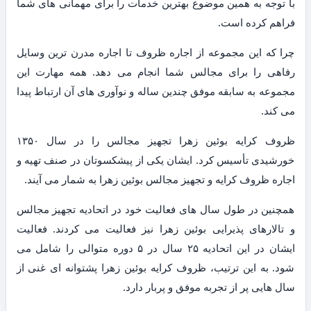
با توجه به همین موضوع بهترین خدمات را برای مهمانی های شما
فراهم کرده است.
چرا که این مجموعه از اجاره ظروف تا اجاره مدرن ترین وسایل
رفاهی را برای مجالس شما انجام می دهد. همه مهارت این
مجموعه به سابقه موفق چندین ساله و نوآوری های آن ارتباط پیدا
می کند.
ظروف کرایه بوئین زهرا تجهیز مجالس را در سال ۱۳۵۰
خورشیدی تأسیس کرد. ایشان یکی از پیشکسوتان در صنف تهیه و
اجاره ظروف کرایه و تجهیز مجالس بوئین زهرا به شمار می آیند.
همچنین در طول سال های فعالیت خود در اتحادیه تجهیز مجالس
و تالارهای پذیرایی بوئین زهرا نیز فعالیت می کردند. فعالیت
ایشان در این اتحادیه ۲۵ سال در ۵ دوره متوالی را شامل می
شود. به این ترتیب، ظروف کرایه بوئین زهرا پشتوانه ای غنی از
سال هایی پر از تجربه موفق و پربار دارد.