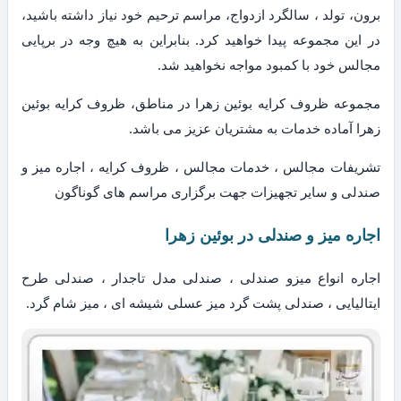
برون، تولد ، سالگرد ازدواج، مراسم ترحیم خود نیاز داشته باشید،
در این مجموعه پیدا خواهید کرد. بنابراین به هیچ وجه در برپایی
مجالس خود با کمبود مواجه نخواهید شد.
مجموعه ظروف کرایه بوئین زهرا در مناطق، ظروف کرایه بوئین
زهرا آماده خدمات به مشتریان عزیز می باشد.
تشریفات مجالس ، خدمات مجالس ، ظروف کرایه ، اجاره میز و
صندلی و سایر تجهیزات جهت برگزاری مراسم های گوناگون
اجاره میز و صندلی در بوئین زهرا
اجاره انواع میزو صندلی ، صندلی مدل تاجدار ، صندلی طرح
ایتالیایی ، صندلی پشت گرد میز عسلی شیشه ای ، میز شام گرد.