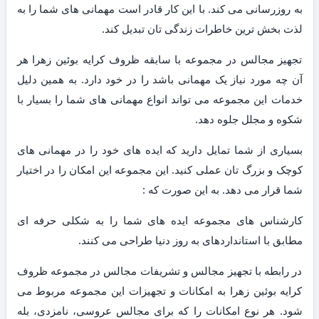
به روزرسانی می کند. با این کار قادر است مهمانی های شما را به
لذت بخش ترین خاطرات زندگی تان تبدیل کند.
تجهیز مجالس در مجموعه با سابقه ظروف کرایه بوئین زهرا هر
آن چه مورد نیاز یک مهمانی باشد را در خود دارد. به همین دلیل
خدمات این مجموعه می تواند انواع مهمانی های شما را بسیار با
شکوه و مجلل جلوه دهد.
بسیاری از شما تمایل دارید که ایده های خود را در مهمانی های
کوچک و بزرگ تان عملی کنید. این مجموعه این امکان را در اختیار
شما قرار می دهد. به این صورت که :
کارشناس های مجموعه ایده های شما را به شکلی حرفه ای
مطابق با استانداردهای به روز دنیا طراحی می کنند.
در رابطه با تجهیز مجالس و تشریفات مجالس در مجموعه ظروف
کرایه بوئین زهرا به امکانات و تجهیزات این مجموعه مربوط می
شود. هر نوع امکانات را که برای مجالس عروسی، نامزدی، بله