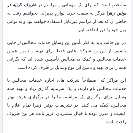
مشخص است که برای یک مهمانی و مراسم در
ظروف کرایه در
بوئین زهرا
هرگز به سمت خرید لوازم پذیرایی نخواهیم رفت به
خاطر آن که بعد از مراسم غیرقابل استفاده خواهند بود و به نوعی
پول خود را دور انداخته ایم.
در این حالت باید به فکر تأمین این وسایل خدمات مجالس از جایی
باشیم. از این رو شرکت هایی فقط برای تهیه و تامین همین
خدمات مجالس و کمک به مجالس تأسیس شده اند که نگرانی
همه را برای تهیه و تامین این نوع وسایل بر طرف کرده است.
این مراکز که اصطلاحاً شرکت های اجاره خدمات مجالس یا
خدمات مجالس نام دارند، با یک سرمایه گذاری زیاد و تهیه همه
وسایل برای برگزاری یک مراسم، ما را در برگزاری هرچه بهتر
مجالس، کمک می کنند. در تشریفات بوئین زهرا تمام اقلام با
کیفیت و مدرن بوده تا خیال مشتریان عزیز بابت هر نوع ظروف
راحت باشد.