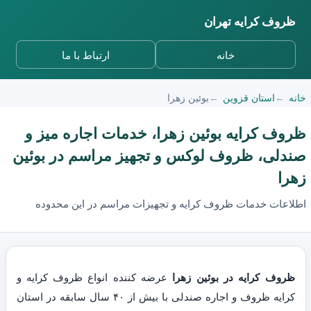
ظروف کرایه تهران
خانه
ارتباط با ما
خانه
استان قزوین
بوئین زهرا
ظروف کرایه بوئین زهرا، خدمات اجاره میز و
صندلی، ظروف لوکس و تجهیز مراسم در بوئین
زهرا
اطلاعات خدمات ظروف کرایه و تجهیزات مراسم در این محدوده
ظروف کرایه در بوئین زهرا
عرضه کننده انواع ظروف کرایه و
کرایه ظروف و اجاره صندلی با بیش از ۴۰ سال سابقه در استان