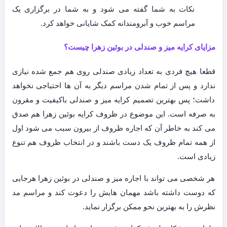
نکات به شما گفته می شود و به شما در برگزاری یک
مراسم خوب و آبرومندانه کمک شایانی خواهد کرد.
مزایای کرایه میز و صندلی در بوئین زهرا چیست؟
قطعا هیچ فردی به تعداد زیادی صندلی روی هم جمع شده نیازی
ندارد و پس از تمام شدن مراسم دیگر به آن ها احتیاجی نخواهد
داشت؛ پس بهترین تصمیم کرایه میز و صندلی باکیفیت و مقرون
به صرفه است. این موضوع در ظروف کرایه بوئین زهرا هم صدق
می کند به خاطر آن که اجاره ظروف از بیرون سبب می شود اول
از همه تمام ظروف یک دست باشند و در انتخاب ظروف هم تنوع
زیادی است.
هر شخصی می تواند با اجاره میز و صندلی در بوئین زهرا هرجایی
که دوست داشته باشد مهمان هایش را دعوت کند و مراسم مد
نظرش را به بهترین نحو ممکن برگزار نماید.