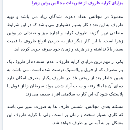
مزایای کرایه ظروف از تشریفات مجالس بوئین زهرا
معمولا در مجالس تعداد دعوت شدگان زیاد می باشد و تهیه
ظروف به این تعداد کار بسیار دشواری می باشد که در این شرایط
منطقی ترین گزینه ظروف کرایه و اجاره میز و صندلی در بوئین
زهرا است. با این کار دیگر نیاز به خریدن انواع ظروف با قیمت
بسیار بالا نداشته و در هزینه و زمان خود صرفه جویی کرده اید.
یکی از مهم ترین مزایای کرایه ظروف، عدم استفاده از ظروف یک
بار مصرف که از فویل و پلاستیک درست شده است، می باشد. به
همین خاطر بعد از ریختن غذا در ظروف یکبار مصرف امکان دارد
دمای آن ها بالا رفته و سبب آزاد شدن مواد سرطان زا از فویل یا
پلاستیک شود که این کار به سلامتی افراد صدمه می زند.
مسئله بعدی مجالس، شستن ظرف ها به صورت تمیز می باشد
که کاری بسیار سخت و زمان بر است، ولی با کرایه ظروف این
مشکل نیز به آسانی بر طرف خواهد شد.