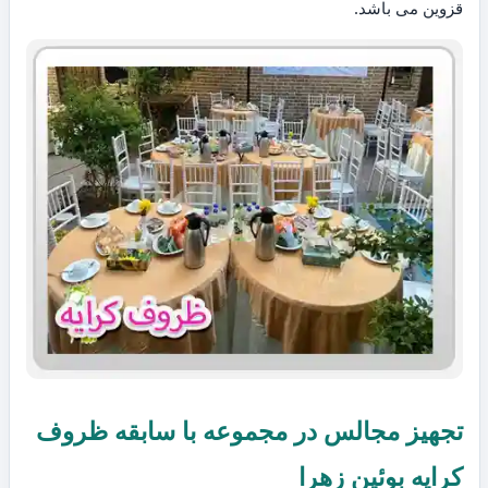
قزوین می باشد.
تجهیز مجالس در مجموعه با سابقه ظروف
کرایه بوئین زهرا