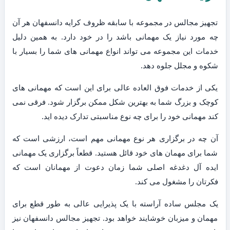
تجهیز مجالس در مجموعه با سابقه ظروف کرایه دانسفهان هر آن
چه مورد نیاز یک مهمانی باشد را در خود دارد. به همین دلیل
خدمات این مجموعه می تواند انواع مهمانی های شما را بسیار با
شکوه و مجلل جلوه دهد.
یکی از خدمات فوق العاده عالی برای این است که مهمانی های
کوچک و بزرگ شما به بهترین شکل ممکن برگزار شود. فرقی نمی
کند مهمانی خود را برای چه نوع مناسبتی تدارک دیده اید.
آن چه در برگزاری هر نوع مهمانی مهم است، ارزشی است که
شما برای مهمان های خود قائل هستید. قطعاً برگزاری یک مهمانی
ایده آل دغدغه اصلی شما زمان دعوت از مهمانان است که
فکرتان را مشغول می کند.
یک مجلس ساده آراسته با یک پذیرایی عالی به طور قطع برای
مهمان و میزبان خوشایند خواهد بود. تجهیز مجالس دانسفهان نیز