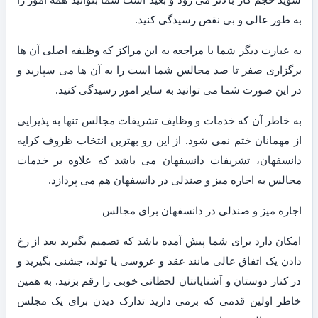
به طور عالی و بی نقص رسیدگی کنید.
به عبارت دیگر شما با مراجعه به این مراکز که وظیفه اصلی آن ها
برگزاری صفر تا صد مجالس شما است را به آن ها می سپارید و
در این صورت شما می توانید به سایر امور رسیدگی کنید.
به خاطر آن که خدمات و وظایف تشریفات مجالس تنها به پذیرایی
از مهمانان ختم نمی شود. از این رو بهترین انتخاب ظروف کرایه
دانسفهان، تشریفات دانسفهان می باشد که علاوه بر خدمات
مجالس به اجاره میز و صندلی در دانسفهان هم می پردازد.
اجاره میز و صندلی در دانسفهان برای مجالس
امکان دارد برای شما پیش آمده باشد که تصمیم بگیرید بعد از رخ
دادن یک اتفاق عالی مانند عقد و عروسی یا تولد، جشنی بگیرید و
در کنار دوستان و آشنایانتان لحظاتی خوبی را رقم بزنید. به همین
خاطر اولین قدمی که برمی دارید تدارک دیدن برای یک مجلس