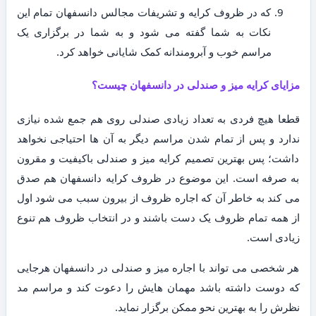
که در ظروف کرایه و تشریفات مجالس دانسفهان تمام این
نکات به شما گفته می شود و به شما در برگزاری یک
مراسم خوب و آبرومندانه کمک شایانی خواهد کرد.
مزایای کرایه میز و صندلی در دانسفهان چیست؟
قطعا هیچ فردی به تعداد زیادی صندلی روی هم جمع شده نیازی
ندارد و پس از تمام شدن مراسم دیگر به آن ها احتیاجی نخواهد
داشت؛ پس بهترین تصمیم کرایه میز و صندلی باکیفیت و مقرون
به صرفه است. این موضوع در ظروف کرایه دانسفهان هم صدق
می کند به خاطر آن که اجاره ظروف از بیرون سبب می شود اول
از همه تمام ظروف یک دست باشند و در انتخاب ظروف هم تنوع
زیادی است.
هر شخصی می تواند با اجاره میز و صندلی در دانسفهان هرجایی
که دوست داشته باشد مهمان هایش را دعوت کند و مراسم مد
نظرش را به بهترین نحو ممکن برگزار نماید.