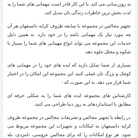
به روزرسانی می کند. با این کار قادر است مهمانی های شما را به
لذت بخش ترین خاطرات زندگی تان تبدیل کند.
تجهیز مجالس در مجموعه با سابقه ظروف کرایه دانسفهان هر آن
چه مورد نیاز یک مهمانی باشد را در خود دارد. به همین دلیل
خدمات این مجموعه می تواند انواع مهمانی های شما را بسیار با
شکوه و مجلل جلوه دهد.
بسیاری از شما تمایل دارید که ایده های خود را در مهمانی های
کوچک و بزرگ تان عملی کنید. این مجموعه این امکان را در اختیار
شما قرار می دهد. به این صورت که :
کارشناس های مجموعه ایده های شما را به شکلی حرفه ای
مطابق با استانداردهای به روز دنیا طراحی می کنند.
در رابطه با تجهیز مجالس و تشریفات مجالس در مجموعه ظروف
کرایه دانسفهان به امکانات و تجهیزات این مجموعه مربوط می
شود. هر نوع امکانات را که برای مجالس عروسی، نامزدی، بله