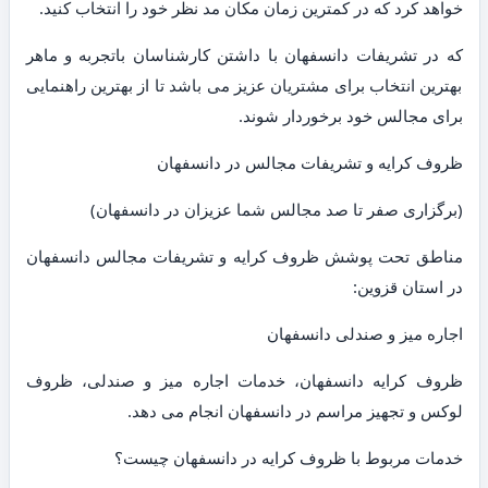
خواهد کرد که در کمترین زمان مکان مد نظر خود را انتخاب کنید.
که در تشریفات دانسفهان با داشتن کارشناسان باتجربه و ماهر
بهترین انتخاب برای مشتریان عزیز می باشد تا از بهترین راهنمایی
برای مجالس خود برخوردار شوند.
ظروف کرایه و تشریفات مجالس در دانسفهان
(برگزاری صفر تا صد مجالس شما عزیزان در دانسفهان)
مناطق تحت پوشش ظروف کرایه و تشریفات مجالس دانسفهان
در استان قزوین:
اجاره میز و صندلی دانسفهان
ظروف کرایه دانسفهان، خدمات اجاره میز و صندلی، ظروف
لوکس و تجهیز مراسم در دانسفهان انجام می دهد.
خدمات مربوط با ظروف کرایه در دانسفهان چیست؟