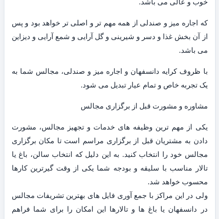
خوب و عالی می باشد.
که اجاره میز و صندلی از همه مهم تر و اصلی تر خواهد بود و پس
از آن بخش غذا و دسر و شیرینی و گل آرایی و شمع آرایی و دیزاین
می باشد.
با ظروف کرایه دانسفهان و اجاره میز و صندلی، مجالس شما به
یک تجربه خاص و تمام عیار تبدیل می شود.
مشاوره و مشورت قبل از برگزاری مجالس
یکی از مهم ترین وظیفه های خدمات و تجهیز مجالس، مشورت
دادن به مشتریان قبل از برگزاری مراسم است تا مکان برگزاری
مجالس خود را انتخاب کنید. به این دلیل که انتخاب سالن، باغ یا
تالار مناسب با سلیقه و بودجه شما یکی از وقت گیرترین کارها
محسوب خواهد شد.
ولی در این مراکز با جمع آوری فایل های بهترین تشریفات مجالس
در دانسفهان یا باغ ها و تالارها این امکان را برای شما فراهم