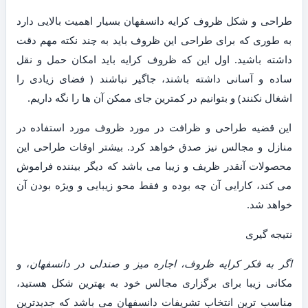
طراحی و شکل ظروف کرایه دانسفهان بسیار اهمیت بالایی دارد
به طوری که برای طراحی این ظروف باید به چند نکته مهم دقت
داشته باشید. اول این که ظروف کرایه باید امکان حمل و نقل
ساده و آسانی داشته باشند، جاگیر نباشند ( فضای زیادی را
اشغال نکنند) و بتوانیم در کمترین جای ممکن آن ها را نگه داریم.
این قضیه طراحی و ظرافت در مورد ظروف مورد استفاده در
منازل و مجالس نیز صدق خواهد کرد. بیشتر اوقات طراحی این
محصولات آنقدر ظریف و زیبا می باشد که دیگر بیننده فراموش
می کند، کارایی آن چه بوده و فقط محو زیبایی و ویژه بودن آن
خواهد شد.
نتیجه گیری
اگر به فکر کرایه ظروف، اجاره میز و صندلی در دانسفهان
، و
مکانی زیبا برای برگزاری مجالس خود به بهترین شکل هستید،
مناسب ترین انتخاب تشریفات دانسفهان می باشد که جدیدترین