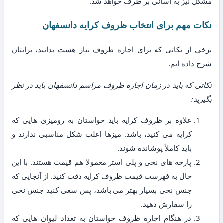
مشکل نیز به آسانی بر طرف خواهد شد.
نکات مهم برای انتخاب ظروف کرایه دانسفهان
برخی از نکاتی که برای اجاره ظروف نیاز هست بدانید، برایتان
شرح داده ایم.
نکاتی که باید در زمان اجاره ظروف مراسم دانسفهان باید در نظر
بگیرید:
علاوه بر ظروف کرایه باید حواستان به رومیزی هایی که
کرایه می کنید، باشد. میزها اغلب شکل مناسبی ندارند و
باید کاملاً پوشانده شوند.
پارچه های نخی و پلی استر معمولا هم قیمت هستند. با این
حال به فهرست قیمت ظروف کرایه دقت کنید. از آنجایی که
جنس نخی بسیار بهتر می باشد، پس سعی کنید جنس نخی
را سفارش دهید.
در هنگام اجاره ظروف حواستان به تعداد لیوان هایی که