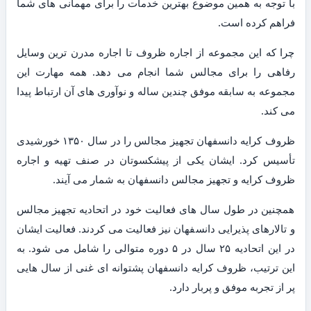
با توجه به همین موضوع بهترین خدمات را برای مهمانی های شما
فراهم کرده است.
چرا که این مجموعه از اجاره ظروف تا اجاره مدرن ترین وسایل
رفاهی را برای مجالس شما انجام می دهد. همه مهارت این
مجموعه به سابقه موفق چندین ساله و نوآوری های آن ارتباط پیدا
می کند.
ظروف کرایه دانسفهان تجهیز مجالس را در سال ۱۳۵۰ خورشیدی
تأسیس کرد. ایشان یکی از پیشکسوتان در صنف تهیه و اجاره
ظروف کرایه و تجهیز مجالس دانسفهان به شمار می آیند.
همچنین در طول سال های فعالیت خود در اتحادیه تجهیز مجالس
و تالارهای پذیرایی دانسفهان نیز فعالیت می کردند. فعالیت ایشان
در این اتحادیه ۲۵ سال در ۵ دوره متوالی را شامل می شود. به
این ترتیب، ظروف کرایه دانسفهان پشتوانه ای غنی از سال هایی
پر از تجربه موفق و پربار دارد.