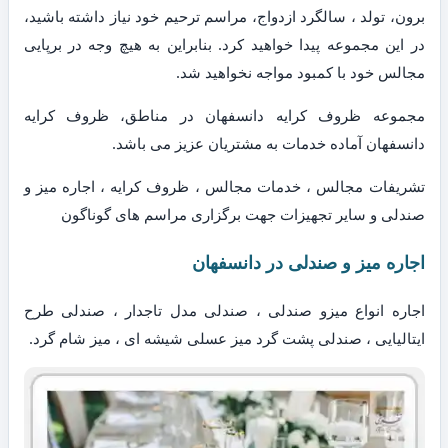
برون، تولد ، سالگرد ازدواج، مراسم ترحیم خود نیاز داشته باشید،
در این مجموعه پیدا خواهید کرد. بنابراین به هیچ وجه در برپایی
مجالس خود با کمبود مواجه نخواهید شد.
مجموعه ظروف کرایه دانسفهان در مناطق، ظروف کرایه
دانسفهان آماده خدمات به مشتریان عزیز می باشد.
تشریفات مجالس ، خدمات مجالس ، ظروف کرایه ، اجاره میز و
صندلی و سایر تجهیزات جهت برگزاری مراسم های گوناگون
اجاره میز و صندلی در دانسفهان
اجاره انواع میزو صندلی ، صندلی مدل تاجدار ، صندلی طرح
ایتالیایی ، صندلی پشت گرد میز عسلی شیشه ای ، میز شام گرد.