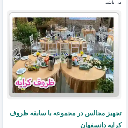
می باشد.
تجهیز مجالس در مجموعه با سابقه ظروف
کرایه دانسفهان