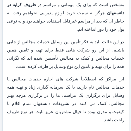
مشخص است که برای یک مهمانی و مراسم در
ظروف کرایه در
دانسفهان
هرگز به سمت خرید لوازم پذیرایی نخواهیم رفت به
خاطر آن که بعد از مراسم غیرقابل استفاده خواهند بود و به نوعی
پول خود را دور انداخته ایم.
در این حالت باید به فکر تأمین این وسایل خدمات مجالس از جایی
باشیم. از این رو شرکت هایی فقط برای تهیه و تامین همین
خدمات مجالس و کمک به مجالس تأسیس شده اند که نگرانی
همه را برای تهیه و تامین این نوع وسایل بر طرف کرده است.
این مراکز که اصطلاحاً شرکت های اجاره خدمات مجالس یا
خدمات مجالس نام دارند، با یک سرمایه گذاری زیاد و تهیه همه
وسایل برای برگزاری یک مراسم، ما را در برگزاری هرچه بهتر
مجالس، کمک می کنند. در تشریفات دانسفهان تمام اقلام با
کیفیت و مدرن بوده تا خیال مشتریان عزیز بابت هر نوع ظروف
راحت باشد.