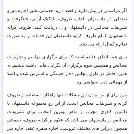
اگر مراسمی در پیش دارید و قصد دارید خدماتی نظیر اجاره میز و
صندلی در دانسفهان، اجاره ظروف، بادکنک آرایی، فینگرفود و
تشریفات مجالس در دانسفهان و … دریافت کنید، ظروف کرایه
دانسفهان با نام ظروف کرایه دانسفهان این خدمات را به صورت
تمام و کمال ارائه می دهد.
برای همه اتفاق افتاده است که برای برگزاری مراسم و تجهیزات
مجالس و همچنین نحوه برگزاری آن نگرانی هایی داشته باشیم. به
همین خاطر در طول مجلس دچار خستگی و استرس شده و اصلا
از مهمانی لذت نخواهیم برد.
پس برای از بین بردن این مشکلات تنها راهکار، استفاده از ظروف
کرایه و تشریفات مجالس است. از این رو مجموعه دانسفهان با
داشتن کادری مجرب و ماهر بهترین انتخاب برای تشریفات
مجالس در دانسفهان می باشد که علاوه بر کرایه ظروف، خدماتی
همچون دیزاین های مختلف عروسی، اجاره سفره عقد، اجاره میز