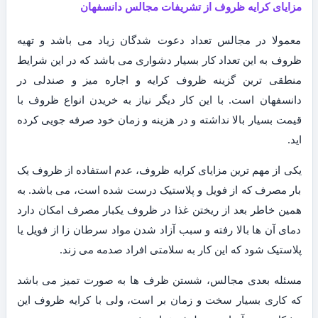
مزایای کرایه ظروف از تشریفات مجالس دانسفهان
معمولا در مجالس تعداد دعوت شدگان زیاد می باشد و تهیه
ظروف به این تعداد کار بسیار دشواری می باشد که در این شرایط
منطقی ترین گزینه ظروف کرایه و اجاره میز و صندلی در
دانسفهان است. با این کار دیگر نیاز به خریدن انواع ظروف با
قیمت بسیار بالا نداشته و در هزینه و زمان خود صرفه جویی کرده
اید.
یکی از مهم ترین مزایای کرایه ظروف، عدم استفاده از ظروف یک
بار مصرف که از فویل و پلاستیک درست شده است، می باشد. به
همین خاطر بعد از ریختن غذا در ظروف یکبار مصرف امکان دارد
دمای آن ها بالا رفته و سبب آزاد شدن مواد سرطان زا از فویل یا
پلاستیک شود که این کار به سلامتی افراد صدمه می زند.
مسئله بعدی مجالس، شستن ظرف ها به صورت تمیز می باشد
که کاری بسیار سخت و زمان بر است، ولی با کرایه ظروف این