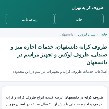
ظروف کرایه تهران
خانه
ارتباط با ما
خانه
استان قزوین
دانسفهان
ظروف کرایه دانسفهان، خدمات اجاره میز و
صندلی، ظروف لوکس و تجهیز مراسم در
دانسفهان
اطلاعات خدمات ظروف کرایه و تجهیزات مراسم در این محدوده
ظروف کرایه در دانسفهان
عرضه کننده انواع ظروف کرایه و کرایه
ظروف و اجاره صندلی با بیش از ۴۰ سال سابقه در استان قزوین