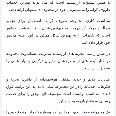
با همین پشتوانه ارزشمند است که می تواند بهترین خدمات
ظروف کرایه را به مشتریان خود در محدوده دانسفهان ارائه دهد.
سیاست کاری مجموعه ظروف کرایه دانسفهان برای تجهیز
مجالس حرکت کردن به سمت بهترین شدن است. به همین منظور
است که تغییرات را به بهترین شکل ممکن در این زمینه مدنظر
خود قرار داده اند.
در همین راستا، تجربه های ارزشمند مدیریت پیشکسوت مجموعه
در کنار ایده های نو و درخشان مدیران ترکیبی بسیار عالی را
تشکیل داده است.
مدیریت قدیم و جدید تلفیقی هوشمندانه از دانش، تجربه و
فکرهایی خلاقانه را در این مجموعه شکل داده اند. این ترکیب فوق
العاده متناسب توانسته است مجموعه ای موفق را برای خدمت
رسانی به مشتریان به وجود بیاورد.
یک مجموعه موفق تجهیز مجالس که همواره خدمات متنوع خود را