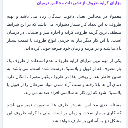
مزایای کرایه ظروف از تشریفات مجالس درمیان
معمولا در مجالس تعداد دعوت شدگان زیاد می باشد و تهیه
ظروف به این تعداد کار بسیار دشواری می باشد که در این شرایط
منطقی ترین گزینه ظروف کرایه و اجاره میز و صندلی در درمیان
است. با این کار دیگر نیاز به خریدن انواع ظروف با قیمت بسیار
بالا نداشته و در هزینه و زمان خود صرفه جویی کرده اید.
یکی از مهم ترین مزایای کرایه ظروف، عدم استفاده از ظروف یک
بار مصرف که از فویل و پلاستیک درست شده است، می باشد. به
همین خاطر بعد از ریختن غذا در ظروف یکبار مصرف امکان دارد
دمای آن ها بالا رفته و سبب آزاد شدن مواد سرطان زا از فویل یا
پلاستیک شود که این کار به سلامتی افراد صدمه می زند.
مسئله بعدی مجالس، شستن ظرف ها به صورت تمیز می باشد
که کاری بسیار سخت و زمان بر است، ولی با کرایه ظروف این
مشکل نیز به آسانی بر طرف خواهد شد.