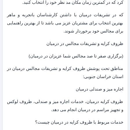
کرد که در کمترین زمان مکان مد نظر خود را انتخاب کنید.
که در تشریفات درمیان با داشتن کارشناسان باتجربه و ماهر
بهترین انتخاب برای مشتریان عزیز می باشد تا از بهترین راهنمایی
برای مجالس خود برخوردار شوند.
ظروف کرایه و تشریفات مجالس در درمیان
(برگزاری صفر تا صد مجالس شما عزیزان در درمیان)
مناطق تحت پوشش ظروف کرایه و تشریفات مجالس درمیان در
استان خراسان جنوبی:
اجاره میز و صندلی درمیان
ظروف کرایه درمیان، خدمات اجاره میز و صندلی، ظروف لوکس
و تجهیز مراسم در درمیان انجام می دهد.
خدمات مربوط با ظروف کرایه در درمیان چیست؟