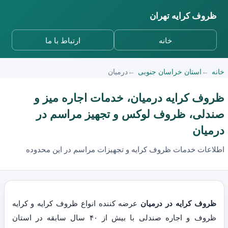
ظروف کرایه تهران
خانه
ارتباط با ما
خانه
استان خراسان جنوبی
درمیان
ظروف کرایه درمیان، خدمات اجاره میز و
صندلی، ظروف لوکس و تجهیز مراسم در
درمیان
اطلاعات خدمات ظروف کرایه و تجهیزات مراسم در این محدوده
ظروف کرایه در درمیان
عرضه کننده انواع ظروف کرایه و کرایه
ظروف و اجاره صندلی با بیش از ۴۰ سال سابقه در استان