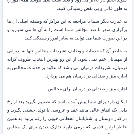
به طور عالی و بی نقص رسیدگی کنید.
به عبارت دیگر شما با مراجعه به این مراکز که وظیفه اصلی آن ها
برگزاری صفر تا صد مجالس شما است را به آن ها می سپارید و
در این صورت شما می توانید به سایر امور رسیدگی کنید.
به خاطر آن که خدمات و وظایف تشریفات مجالس تنها به پذیرایی
از مهمانان ختم نمی شود. از این رو بهترین انتخاب ظروف کرایه
درمیان، تشریفات درمیان می باشد که علاوه بر خدمات مجالس به
اجاره میز و صندلی در درمیان هم می پردازد.
اجاره میز و صندلی در درمیان برای مجالس
امکان دارد برای شما پیش آمده باشد که تصمیم بگیرید بعد از رخ
دادن یک اتفاق عالی مانند عقد و عروسی یا تولد، جشنی بگیرید و
در کنار دوستان و آشنایانتان لحظاتی خوبی را رقم بزنید. به همین
خاطر اولین قدمی که برمی دارید تدارک دیدن برای یک مجلس