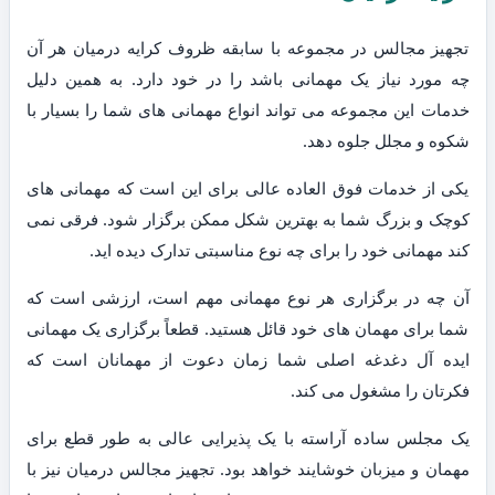
تجهیز مجالس در مجموعه با سابقه ظروف کرایه درمیان هر آن
چه مورد نیاز یک مهمانی باشد را در خود دارد. به همین دلیل
خدمات این مجموعه می تواند انواع مهمانی های شما را بسیار با
شکوه و مجلل جلوه دهد.
یکی از خدمات فوق العاده عالی برای این است که مهمانی های
کوچک و بزرگ شما به بهترین شکل ممکن برگزار شود. فرقی نمی
کند مهمانی خود را برای چه نوع مناسبتی تدارک دیده اید.
آن چه در برگزاری هر نوع مهمانی مهم است، ارزشی است که
شما برای مهمان های خود قائل هستید. قطعاً برگزاری یک مهمانی
ایده آل دغدغه اصلی شما زمان دعوت از مهمانان است که
فکرتان را مشغول می کند.
یک مجلس ساده آراسته با یک پذیرایی عالی به طور قطع برای
مهمان و میزبان خوشایند خواهد بود. تجهیز مجالس درمیان نیز با