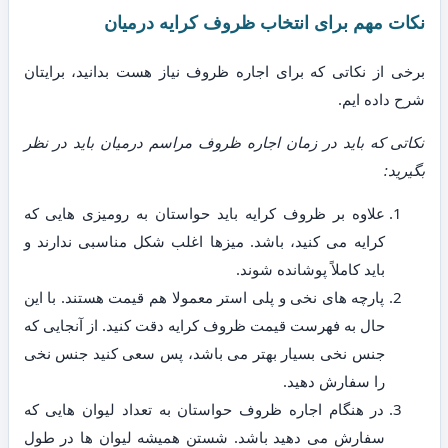
نکات مهم برای انتخاب ظروف کرایه درمیان
برخی از نکاتی که برای اجاره ظروف نیاز هست بدانید، برایتان
شرح داده ایم.
نکاتی که باید در زمان اجاره ظروف مراسم درمیان باید در نظر
بگیرید:
علاوه بر ظروف کرایه باید حواستان به رومیزی هایی که
کرایه می کنید، باشد. میزها اغلب شکل مناسبی ندارند و
باید کاملاً پوشانده شوند.
پارچه های نخی و پلی استر معمولا هم قیمت هستند. با این
حال به فهرست قیمت ظروف کرایه دقت کنید. از آنجایی که
جنس نخی بسیار بهتر می باشد، پس سعی کنید جنس نخی
را سفارش دهید.
در هنگام اجاره ظروف حواستان به تعداد لیوان هایی که
سفارش می دهید باشد. شستن همیشه لیوان ها در طول