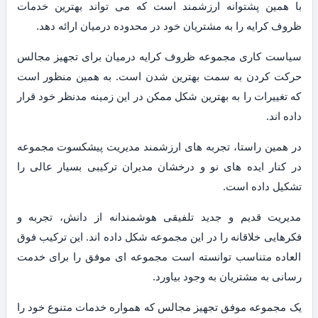
با همین پشتوانه ارزشمند است که می تواند بهترین خدمات
ظروف کرایه را به مشتریان خود در محدوده درمیان ارائه دهد.
سیاست کاری مجموعه ظروف کرایه درمیان برای تجهیز مجالس
حرکت کردن به سمت بهترین شدن است. به همین منظور است
که تغییرات را به بهترین شکل ممکن در این زمینه مدنظر خود قرار
داده اند.
در همین راستا، تجربه های ارزشمند مدیریت پیشکسوت مجموعه
در کنار ایده های نو و درخشان مدیران ترکیبی بسیار عالی را
تشکیل داده است.
مدیریت قدیم و جدید تلفیقی هوشمندانه از دانش، تجربه و
فکرهایی خلاقانه را در این مجموعه شکل داده اند. این ترکیب فوق
العاده متناسب توانسته است مجموعه ای موفق را برای خدمت
رسانی به مشتریان به وجود بیاورد.
یک مجموعه موفق تجهیز مجالس که همواره خدمات متنوع خود را