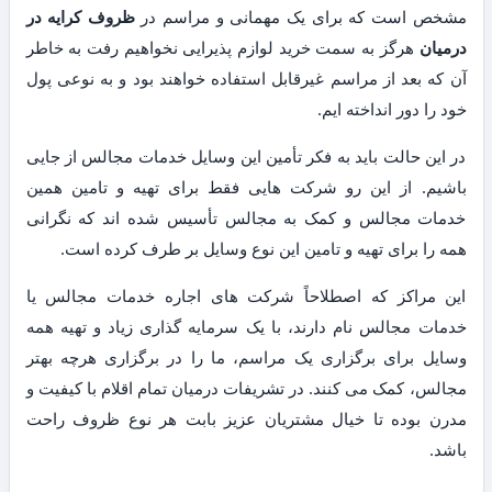
مشخص است که برای یک مهمانی و مراسم در
ظروف کرایه در
درمیان
هرگز به سمت خرید لوازم پذیرایی نخواهیم رفت به خاطر
آن که بعد از مراسم غیرقابل استفاده خواهند بود و به نوعی پول
خود را دور انداخته ایم.
در این حالت باید به فکر تأمین این وسایل خدمات مجالس از جایی
باشیم. از این رو شرکت هایی فقط برای تهیه و تامین همین
خدمات مجالس و کمک به مجالس تأسیس شده اند که نگرانی
همه را برای تهیه و تامین این نوع وسایل بر طرف کرده است.
این مراکز که اصطلاحاً شرکت های اجاره خدمات مجالس یا
خدمات مجالس نام دارند، با یک سرمایه گذاری زیاد و تهیه همه
وسایل برای برگزاری یک مراسم، ما را در برگزاری هرچه بهتر
مجالس، کمک می کنند. در تشریفات درمیان تمام اقلام با کیفیت و
مدرن بوده تا خیال مشتریان عزیز بابت هر نوع ظروف راحت
باشد.