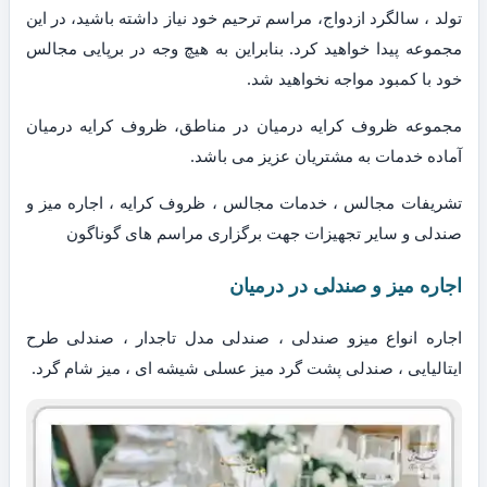
تولد ، سالگرد ازدواج، مراسم ترحیم خود نیاز داشته باشید، در این
مجموعه پیدا خواهید کرد. بنابراین به هیچ وجه در برپایی مجالس
خود با کمبود مواجه نخواهید شد.
مجموعه ظروف کرایه درمیان در مناطق، ظروف کرایه درمیان
آماده خدمات به مشتریان عزیز می باشد.
تشریفات مجالس ، خدمات مجالس ، ظروف کرایه ، اجاره میز و
صندلی و سایر تجهیزات جهت برگزاری مراسم های گوناگون
اجاره میز و صندلی در درمیان
اجاره انواع میزو صندلی ، صندلی مدل تاجدار ، صندلی طرح
ایتالیایی ، صندلی پشت گرد میز عسلی شیشه ای ، میز شام گرد.