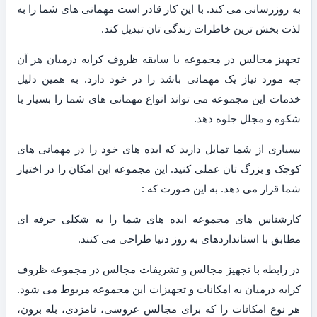
به روزرسانی می کند. با این کار قادر است مهمانی های شما را به
لذت بخش ترین خاطرات زندگی تان تبدیل کند.
تجهیز مجالس در مجموعه با سابقه ظروف کرایه درمیان هر آن
چه مورد نیاز یک مهمانی باشد را در خود دارد. به همین دلیل
خدمات این مجموعه می تواند انواع مهمانی های شما را بسیار با
شکوه و مجلل جلوه دهد.
بسیاری از شما تمایل دارید که ایده های خود را در مهمانی های
کوچک و بزرگ تان عملی کنید. این مجموعه این امکان را در اختیار
شما قرار می دهد. به این صورت که :
کارشناس های مجموعه ایده های شما را به شکلی حرفه ای
مطابق با استانداردهای به روز دنیا طراحی می کنند.
در رابطه با تجهیز مجالس و تشریفات مجالس در مجموعه ظروف
کرایه درمیان به امکانات و تجهیزات این مجموعه مربوط می شود.
هر نوع امکانات را که برای مجالس عروسی، نامزدی، بله برون،