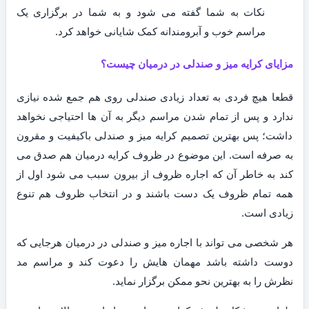
نکات به شما گفته می شود و به شما در برگزاری یک
مراسم خوب و آبرومندانه کمک شایانی خواهد کرد.
مزایای کرایه میز و صندلی در درمیان چیست؟
قطعا هیچ فردی به تعداد زیادی صندلی روی هم جمع شده نیازی
ندارد و پس از تمام شدن مراسم دیگر به آن ها احتیاجی نخواهد
داشت؛ پس بهترین تصمیم کرایه میز و صندلی باکیفیت و مقرون
به صرفه است. این موضوع در ظروف کرایه درمیان هم صدق می
کند به خاطر آن که اجاره ظروف از بیرون سبب می شود اول از
همه تمام ظروف یک دست باشند و در انتخاب ظروف هم تنوع
زیادی است.
هر شخصی می تواند با اجاره میز و صندلی در درمیان هرجایی که
دوست داشته باشد مهمان هایش را دعوت کند و مراسم مد
نظرش را به بهترین نحو ممکن برگزار نماید.