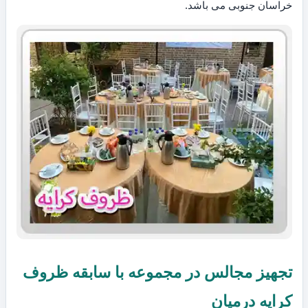
خراسان جنوبی می باشد.
تجهیز مجالس در مجموعه با سابقه ظروف
کرایه درمیان