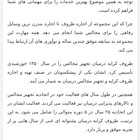
توجه به همین موضوع بهترین خدمات را برای مهمانی های شما
فراهم کرده است.
چرا که این مجموعه از اجاره ظروف تا اجاره مدرن ترین وسایل
رفاهی را برای مجالس شما انجام می دهد. همه مهارت این
مجموعه به سابقه موفق چندین ساله و نوآوری های آن ارتباط پیدا
می کند.
ظروف کرایه درمیان تجهیز مجالس را در سال ۱۳۵۰ خورشیدی
تأسیس کرد. ایشان یکی از پیشکسوتان در صنف تهیه و اجاره
ظروف کرایه و تجهیز مجالس درمیان به شمار می آیند.
همچنین در طول سال های فعالیت خود در اتحادیه تجهیز مجالس
و تالارهای پذیرایی درمیان نیز فعالیت می کردند. فعالیت ایشان در
این اتحادیه ۲۵ سال در ۵ دوره متوالی را شامل می شود. به این
ترتیب، ظروف کرایه درمیان پشتوانه ای غنی از سال هایی پر از
تجربه موفق و پربار دارد.