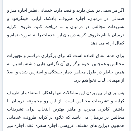
اگر مراسمی در پیش دارید و قصد دارید خدماتی نظیر اجاره میز و
صندلی در درمیان، اجاره ظروف، بادکنک آرایی، فینگرفود و
تشریفات مجالس در درمیان و … دریافت کنید، ظروف کرایه
درمیان با نام ظروف کرایه درمیان این خدمات را به صورت تمام و
کمال ارائه می دهد.
برای همه اتفاق افتاده است که برای برگزاری مراسم و تجهیزات
مجالس و همچنین نحوه برگزاری آن نگرانی هایی داشته باشیم. به
همین خاطر در طول مجلس دچار خستگی و استرس شده و اصلا
از مهمانی لذت نخواهیم برد.
پس برای از بین بردن این مشکلات تنها راهکار، استفاده از ظروف
کرایه و تشریفات مجالس است. از این رو مجموعه درمیان با
داشتن کادری مجرب و ماهر بهترین انتخاب برای تشریفات
مجالس در درمیان می باشد که علاوه بر کرایه ظروف، خدماتی
همچون دیزاین های مختلف عروسی، اجاره سفره عقد، اجاره میز