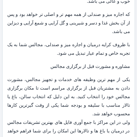
خوب و عالی می باشد.
که اجاره میز و صندلی از همه مهم تر و اصلی تر خواهد بود و پس
از آن بخش غذا و دسر و شیرینی و گل آرایی و شمع آرایی و دیزاین
می باشد.
با ظروف کرایه درمیان و اجاره میز و صندلی، مجالس شما به یک
تجربه خاص و تمام عیار تبدیل می شود.
مشاوره و مشورت قبل از برگزاری مجالس
یکی از مهم ترین وظیفه های خدمات و تجهیز مجالس، مشورت
دادن به مشتریان قبل از برگزاری مراسم است تا مکان برگزاری
مجالس خود را انتخاب کنید. به این دلیل که انتخاب سالن، باغ یا
تالار مناسب با سلیقه و بودجه شما یکی از وقت گیرترین کارها
محسوب خواهد شد.
ولی در این مراکز با جمع آوری فایل های بهترین تشریفات مجالس
در درمیان یا باغ ها و تالارها این امکان را برای شما فراهم خواهد