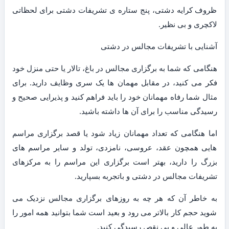
ظروف کرایه دشتی، پنج ستاره ی تشریفات دشتی برای لحظاتی
لاکچری و بی نظیر.
آشنایی با تشریفات مجالس در دشتی
هنگامی که شما به برگزاری مجالس در باغ، تالار یا حتی منزل خود
فکر می کنید، در مقابل مهمان ها یک سری وظایف دارید. برای
مثال شما رفاه مهمانان خود را باید فراهم کنید و پذیرایی صحیح و
رسیدگی مناسب را برای آن ها داشته باشید.
اما هنگامی که تعداد مهمانان زیاد شود یا قصد برگزاری مراسم
هایی همچون عقد، عروسی، نامزدی، تولد و سایر مراسم های
بزرگ را دارید، بهتر است برگزاری این مراسم را به مرکزهای
تشریفات مجالس در دشتی و باتجربه بسپارید.
به خاطر آن که هر چه به روزهای برگزاری مجالس نزدیک می
شوید حجم کار بالاتر می رود و بعید است شما بتوانید همه امور را
به طور عالی و بی نقص رسیدگی کنید.