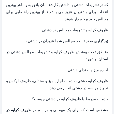
که در تشریفات دشتی با داشتن کارشناسان باتجربه و ماهر بهترین
انتخاب برای مشتریان عزیز می باشد تا از بهترین راهنمایی برای
مجالس خود برخوردار شوند.
ظروف کرایه و تشریفات مجالس در دشتی
(برگزاری صفر تا صد مجالس شما عزیزان در دشتی)
مناطق تحت پوشش ظروف کرایه و تشریفات مجالس دشتی در
استان بوشهر:
اجاره میز و صندلی دشتی
ظروف کرایه دشتی، خدمات اجاره میز و صندلی، ظروف لوکس و
تجهیز مراسم در دشتی انجام می دهد.
خدمات مربوط با ظروف کرایه در دشتی چیست؟
مشخص است که برای یک مهمانی و مراسم در
ظروف کرایه در