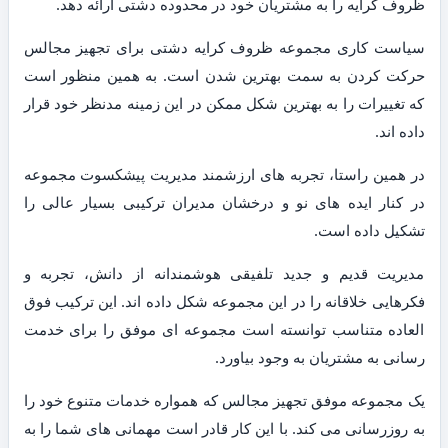
ظروف کرایه را به مشتریان خود در محدوده دشتی ارائه دهد.
سیاست کاری مجموعه ظروف کرایه دشتی برای تجهیز مجالس
حرکت کردن به سمت بهترین شدن است. به همین منظور است
که تغییرات را به بهترین شکل ممکن در این زمینه مدنظر خود قرار
داده اند.
در همین راستا، تجربه های ارزشمند مدیریت پیشکسوت مجموعه
در کنار ایده های نو و درخشان مدیران ترکیبی بسیار عالی را
تشکیل داده است.
مدیریت قدیم و جدید تلفیقی هوشمندانه از دانش، تجربه و
فکرهایی خلاقانه را در این مجموعه شکل داده اند. این ترکیب فوق
العاده متناسب توانسته است مجموعه ای موفق را برای خدمت
رسانی به مشتریان به وجود بیاورد.
یک مجموعه موفق تجهیز مجالس که همواره خدمات متنوع خود را
به روزرسانی می کند. با این کار قادر است مهمانی های شما را به