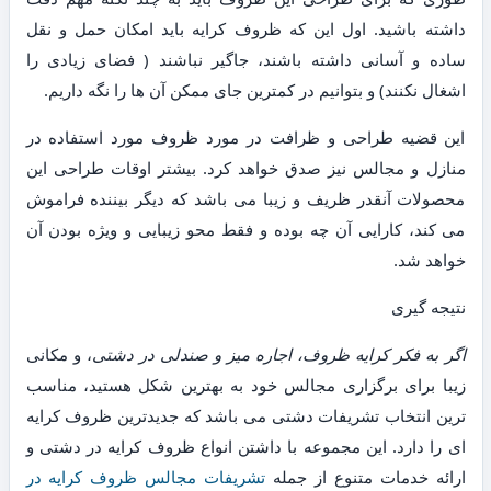
داشته باشید. اول این که ظروف کرایه باید امکان حمل و نقل
ساده و آسانی داشته باشند، جاگیر نباشند ( فضای زیادی را
اشغال نکنند) و بتوانیم در کمترین جای ممکن آن ها را نگه داریم.
این قضیه طراحی و ظرافت در مورد ظروف مورد استفاده در
منازل و مجالس نیز صدق خواهد کرد. بیشتر اوقات طراحی این
محصولات آنقدر ظریف و زیبا می باشد که دیگر بیننده فراموش
می کند، کارایی آن چه بوده و فقط محو زیبایی و ویژه بودن آن
خواهد شد.
نتیجه گیری
اگر به فکر کرایه ظروف، اجاره میز و صندلی در دشتی
، و مکانی
زیبا برای برگزاری مجالس خود به بهترین شکل هستید، مناسب
ترین انتخاب تشریفات دشتی می باشد که جدیدترین ظروف کرایه
ای را دارد. این مجموعه با داشتن انواع ظروف کرایه در دشتی و
ارائه خدمات متنوع از جمله
تشریفات مجالس ظروف کرایه در