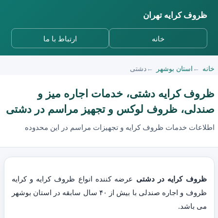
ظروف کرایه تهران
خانه
ارتباط با ما
خانه
استان بوشهر
دشتی
ظروف کرایه دشتی، خدمات اجاره میز و
صندلی، ظروف لوکس و تجهیز مراسم در دشتی
اطلاعات خدمات ظروف کرایه و تجهیزات مراسم در این محدوده
ظروف کرایه در دشتی
عرضه کننده انواع ظروف کرایه و کرایه
ظروف و اجاره صندلی با بیش از ۴۰ سال سابقه در استان بوشهر
می باشد.