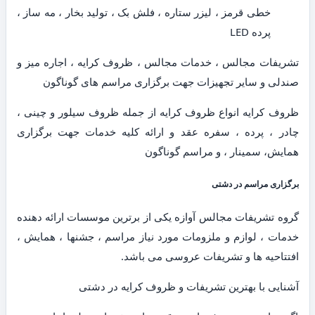
خطی قرمز ، لیزر ستاره ، فلش بک ، تولید بخار ، مه ساز ،
پرده LED
تشریفات مجالس ، خدمات مجالس ، ظروف کرایه ، اجاره میز و
صندلی و سایر تجهیزات جهت برگزاری مراسم های گوناگون
ظروف کرایه انواع ظروف کرایه از جمله ظروف سیلور و چینی ،
چادر ، پرده ، سفره عقد و ارائه کلیه خدمات جهت برگزاری
همایش، سمینار ، و مراسم گوناگون
برگزاری مراسم در دشتی
گروه تشریفات مجالس آوازه یکی از برترین موسسات ارائه دهنده
خدمات ، لوازم و ملزومات مورد نیاز مراسم ، جشنها ، همایش ،
افتتاحیه ها و تشریفات عروسی می باشد.
آشنایی با بهترین تشریفات و ظروف کرایه در دشتی