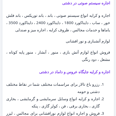
اجاره سیستم صوتی در دشتی
اجاره و کرایه انواع سیستم صوتی ، باند ، باند توریکس ، باند فلش
خور ، ساب ، دایناکورد 1800 ، دایناکورد 2400 ، دایناکورد 3500 ،
یاماها و خدمات مجالس ، ظروف کرایه ، اجاره میز و صندلی
لوازم آتشبازی و نور افشانی
فروش انواع لوازم آتش بازی ، منور ، آبشار ، منور پایه کوتاه ،
مشعل ، دود رنگی
اجاره و کرایه جایگاه عروس و داماد در دشتی
رزرو باغ تالار برای مراسمات مختلف شما در نقاط مختلف
دشتی و حومه
اجاره و کرایه انواع وسایل سرمایشی و گرمایشی ، بخاری
گازی ، بخاری برقی ، فن ، کولر گازی ، پنکه
فروش و اجاره انواع لوازم نورافشانی برای مجالس ، لیزر