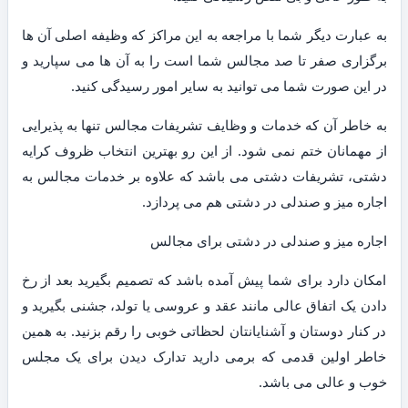
به عبارت دیگر شما با مراجعه به این مراکز که وظیفه اصلی آن ها
برگزاری صفر تا صد مجالس شما است را به آن ها می سپارید و
در این صورت شما می توانید به سایر امور رسیدگی کنید.
به خاطر آن که خدمات و وظایف تشریفات مجالس تنها به پذیرایی
از مهمانان ختم نمی شود. از این رو بهترین انتخاب ظروف کرایه
دشتی، تشریفات دشتی می باشد که علاوه بر خدمات مجالس به
اجاره میز و صندلی در دشتی هم می پردازد.
اجاره میز و صندلی در دشتی برای مجالس
امکان دارد برای شما پیش آمده باشد که تصمیم بگیرید بعد از رخ
دادن یک اتفاق عالی مانند عقد و عروسی یا تولد، جشنی بگیرید و
در کنار دوستان و آشنایانتان لحظاتی خوبی را رقم بزنید. به همین
خاطر اولین قدمی که برمی دارید تدارک دیدن برای یک مجلس
خوب و عالی می باشد.