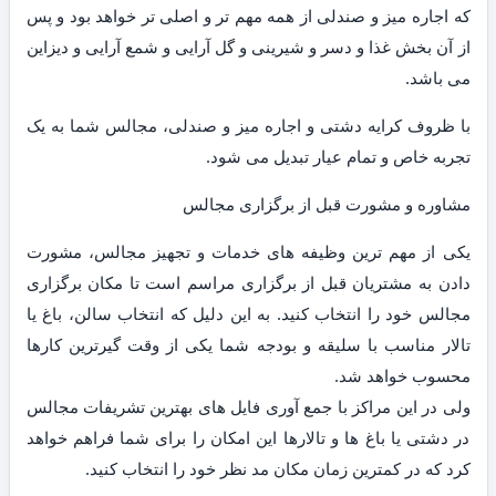
که اجاره میز و صندلی از همه مهم تر و اصلی تر خواهد بود و پس
از آن بخش غذا و دسر و شیرینی و گل آرایی و شمع آرایی و دیزاین
می باشد.
با ظروف کرایه دشتی و اجاره میز و صندلی، مجالس شما به یک
تجربه خاص و تمام عیار تبدیل می شود.
مشاوره و مشورت قبل از برگزاری مجالس
یکی از مهم ترین وظیفه های خدمات و تجهیز مجالس، مشورت
دادن به مشتریان قبل از برگزاری مراسم است تا مکان برگزاری
مجالس خود را انتخاب کنید. به این دلیل که انتخاب سالن، باغ یا
تالار مناسب با سلیقه و بودجه شما یکی از وقت گیرترین کارها
محسوب خواهد شد.
ولی در این مراکز با جمع آوری فایل های بهترین تشریفات مجالس
در دشتی یا باغ ها و تالارها این امکان را برای شما فراهم خواهد
کرد که در کمترین زمان مکان مد نظر خود را انتخاب کنید.