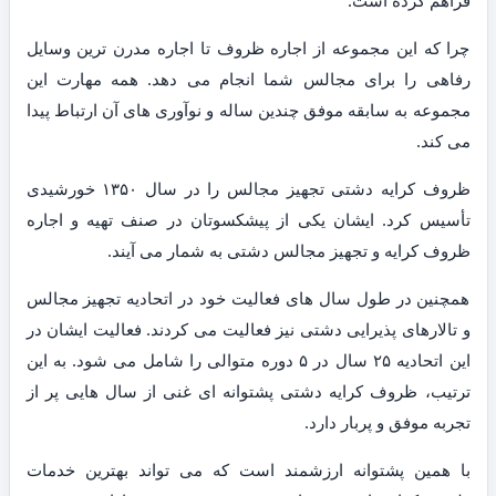
فراهم کرده است.
چرا که این مجموعه از اجاره ظروف تا اجاره مدرن ترین وسایل
رفاهی را برای مجالس شما انجام می دهد. همه مهارت این
مجموعه به سابقه موفق چندین ساله و نوآوری های آن ارتباط پیدا
می کند.
ظروف کرایه دشتی تجهیز مجالس را در سال ۱۳۵۰ خورشیدی
تأسیس کرد. ایشان یکی از پیشکسوتان در صنف تهیه و اجاره
ظروف کرایه و تجهیز مجالس دشتی به شمار می آیند.
همچنین در طول سال های فعالیت خود در اتحادیه تجهیز مجالس
و تالارهای پذیرایی دشتی نیز فعالیت می کردند. فعالیت ایشان در
این اتحادیه ۲۵ سال در ۵ دوره متوالی را شامل می شود. به این
ترتیب، ظروف کرایه دشتی پشتوانه ای غنی از سال هایی پر از
تجربه موفق و پربار دارد.
با همین پشتوانه ارزشمند است که می تواند بهترین خدمات