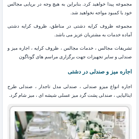
مجموعه پیدا خواهید کرد. بنابراین به هیچ وجه در برپایی مجالس
خود با کمبود مواجه نخواهید شد.
مجموعه ظروف کرایه دشتی در مناطق، ظروف کرایه دشتی
آماده خدمات به مشتریان عزیز می باشد.
تشریفات مجالس ، خدمات مجالس ، ظروف کرایه ، اجاره میز و
صندلی و سایر تجهیزات جهت برگزاری مراسم های گوناگون
اجاره میز و صندلی در دشتی
اجاره انواع میزو صندلی ، صندلی مدل تاجدار ، صندلی طرح
ایتالیایی ، صندلی پشت گرد میز عسلی شیشه ای ، میز شام گرد.