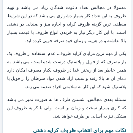
معمولا در مجالس تعداد دعوت شدگان زیاد می باشد و تهیه
ظروف به این تعداد کار بسیار دشواری می باشد که در این شرایط
منطقی ترین گزینه ظروف کرایه و اجاره میز و صندلی در دشتی
است. با این کار دیگر نیاز به خریدن انواع ظروف با قیمت بسیار
بالا نداشته و در هزینه و زمان خود صرفه جویی کرده اید.
یکی از مهم ترین مزایای کرایه ظروف، عدم استفاده از ظروف یک
بار مصرف که از فویل و پلاستیک درست شده است، می باشد. به
همین خاطر بعد از ریختن غذا در ظروف یکبار مصرف امکان دارد
دمای آن ها بالا رفته و سبب آزاد شدن مواد سرطان زا از فویل یا
پلاستیک شود که این کار به سلامتی افراد صدمه می زند.
مسئله بعدی مجالس، شستن ظرف ها به صورت تمیز می باشد
که کاری بسیار سخت و زمان بر است، ولی با کرایه ظروف این
مشکل نیز به آسانی بر طرف خواهد شد.
نکات مهم برای انتخاب ظروف کرایه دشتی