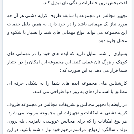
لذت بخش ترین خاطرات زندگی تان تبدیل کند.
تجهیز مجالس در مجموعه با سابقه ظروف کرایه دشتی هر آن چه
مورد نیاز یک مهمانی باشد را در خود دارد. به همین دلیل خدمات
این مجموعه می تواند انواع مهمانی های شما را بسیار با شکوه و
مجلل جلوه دهد.
بسیاری از شما تمایل دارید که ایده های خود را در مهمانی های
کوچک و بزرگ تان عملی کنید. این مجموعه این امکان را در اختیار
شما قرار می دهد. به این صورت که :
کارشناس های مجموعه ایده های شما را به شکلی حرفه ای
مطابق با استانداردهای به روز دنیا طراحی می کنند.
در رابطه با تجهیز مجالس و تشریفات مجالس در مجموعه ظروف
کرایه دشتی به امکانات و تجهیزات این مجموعه مربوط می شود.
هر نوع امکانات را که برای مجالس عروسی، نامزدی، بله برون،
تولد ، سالگرد ازدواج، مراسم ترحیم خود نیاز داشته باشید، در این