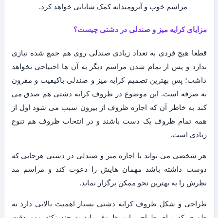
مراسم خوب و آبرومندانه کمک شایانی خواهد کرد.
مزایای کرایه میز و صندلی در دشتی چیست؟
قطعا هیچ فردی به تعداد زیادی صندلی روی هم جمع شده نیازی
ندارد و پس از تمام شدن مراسم دیگر به آن ها احتیاجی نخواهد
داشت؛ پس بهترین تصمیم کرایه میز و صندلی باکیفیت و مقرون
به صرفه است. این موضوع در ظروف کرایه دشتی هم صدق می
کند به خاطر آن که اجاره ظروف از بیرون سبب می شود اول از
همه تمام ظروف یک دست باشند و در انتخاب ظروف هم تنوع
زیادی است.
هر شخصی می تواند با اجاره میز و صندلی در دشتی هرجایی که
دوست داشته باشد مهمان هایش را دعوت کند و مراسم مد
نظرش را به بهترین نحو ممکن برگزار نماید.
طراحی و شکل ظروف کرایه دشتی بسیار اهمیت بالایی دارد به
طوری که برای طراحی این ظروف باید به چند نکته مهم دقت