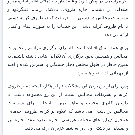
اگر مراسمی در پیش دارید و قصد دارید خدماتی نظیر اجاره میز و
صندلی در دشتی، اجاره ظروف، بادکنک آرایی، فینگرفود و
تشریفات مجالس در دشتی و … دریافت کنید، ظروف کرایه دشتی
با نام ظروف کرایه دشتی این خدمات را به صورت تمام و کمال
ارائه می دهد.
برای همه اتفاق افتاده است که برای برگزاری مراسم و تجهیزات
مجالس و همچنین نحوه برگزاری آن نگرانی هایی داشته باشیم. به
همین خاطر در طول مجلس دچار خستگی و استرس شده و اصلا
از مهمانی لذت نخواهیم برد.
پس برای از بین بردن این مشکلات تنها راهکار، استفاده از ظروف
کرایه و تشریفات مجالس است. از این رو مجموعه دشتی با
داشتن کادری مجرب و ماهر بهترین انتخاب برای تشریفات
مجالس در دشتی می باشد که علاوه بر کرایه ظروف، خدماتی
همچون دیزاین های مختلف عروسی، اجاره سفره عقد، اجاره میز
و صندلی در دشتی و …. را به شما عزیزان ارائه می دهد.