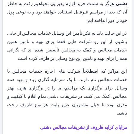
دشتی
هرگز به سمت خرید لوازم پذیرایی نخواهیم رفت به خاطر
آن که بعد از مراسم غیرقابل استفاده خواهند بود و به نوعی پول
خود را دور انداخته ایم.
در این حالت باید به فکر تأمین این وسایل خدمات مجالس از جایی
باشیم. از این رو شرکت هایی فقط برای تهیه و تامین همین
خدمات مجالس و کمک به مجالس تأسیس شده اند که نگرانی
همه را برای تهیه و تامین این نوع وسایل بر طرف کرده است.
این مراکز که اصطلاحاً شرکت های اجاره خدمات مجالس یا
خدمات مجالس نام دارند، با یک سرمایه گذاری زیاد و تهیه همه
وسایل برای برگزاری یک مراسم، ما را در برگزاری هرچه بهتر
مجالس، کمک می کنند. در تشریفات دشتی تمام اقلام با کیفیت و
مدرن بوده تا خیال مشتریان عزیز بابت هر نوع ظروف راحت
باشد.
مزایای کرایه ظروف از تشریفات مجالس دشتی