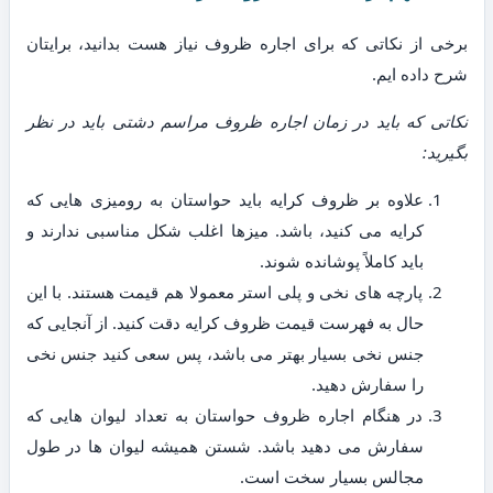
برخی از نکاتی که برای اجاره ظروف نیاز هست بدانید، برایتان
شرح داده ایم.
نکاتی که باید در زمان اجاره ظروف مراسم دشتی باید در نظر
بگیرید:
علاوه بر ظروف کرایه باید حواستان به رومیزی هایی که
کرایه می کنید، باشد. میزها اغلب شکل مناسبی ندارند و
باید کاملاً پوشانده شوند.
پارچه های نخی و پلی استر معمولا هم قیمت هستند. با این
حال به فهرست قیمت ظروف کرایه دقت کنید. از آنجایی که
جنس نخی بسیار بهتر می باشد، پس سعی کنید جنس نخی
را سفارش دهید.
در هنگام اجاره ظروف حواستان به تعداد لیوان هایی که
سفارش می دهید باشد. شستن همیشه لیوان ها در طول
مجالس بسیار سخت است.