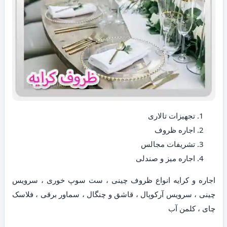
تجهیزات تالاری
اجاره ظروف
تشریفات مجالس
اجاره میز و صندلی
اجاره و کرایه انواع ظروف چینی ، ست سوپ خوری ، سرویس
چینی ، سرویس آرکوپال ، قاشق و چنگال ، سماور برقی ، فلاسک
چای ، کلمن آب