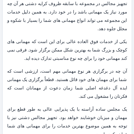
تجهیز مجالس در مجموعه با سابقه ظروف کرایه دشتی هر آن چه
مورد نیاز یک مهمانی باشد را در خود دارد. به همین دلیل خدمات
این مجموعه می تواند انواع مهمانی های شما را بسیار با شکوه و
مجلل جلوه دهد.
یکی از خدمات فوق العاده عالی برای این است که مهمانی های
کوچک و بزرگ شما به بهترین شکل ممکن برگزار شود. فرقی نمی
کند مهمانی خود را برای چه نوع مناسبتی تدارک دیده اید.
آن چه در برگزاری هر نوع مهمانی مهم است، ارزشی است که
شما برای مهمان های خود قائل هستید. قطعاً برگزاری یک مهمانی
ایده آل دغدغه اصلی شما زمان دعوت از مهمانان است که
فکرتان را مشغول می کند.
یک مجلس ساده آراسته با یک پذیرایی عالی به طور قطع برای
مهمان و میزبان خوشایند خواهد بود. تجهیز مجالس دشتی نیز با
توجه به همین موضوع بهترین خدمات را برای مهمانی های شما