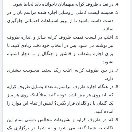
در تعداد ظروف کرایه میهمانان ناخوانده باید لحاظ شود.
همیشه لیست کاملی از وسایل اجاره شده مراسم تان را در
دست داشته باشید تا از بروز اشتباهات احتمالی جلوگیری
نمائید.
اغلب در لیست قیمت ظروف کرایه سایز و اندازه ظروف
نیز نوشته می شود. پس در انتخاب خود دقت زیادی کنید. تا
برای اجاره بشقاب و قاشق و چنگال و … دچار اشتباه
نشوید.
در بین ظروف کرایه اغلب رنگ سفید محبوبیت بیشتری
دارد.
در هنگام اجاره ظروف مراسم به تعداد وسایل ظروف کرایه
که باید روی هر میز باشد، توجه کنید. مثلاً اینکه روی هر میز
یک گلدان یا دو گلدان قرار بگیرد؟ لیتس از تمام این موارد را
آماده کنید.
که در ظروف کرایه و تشریفات مجالس دشتی تمام این
نکات به شما گفته می شود و به شما در برگزاری یک