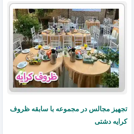
تجهیز مجالس در مجموعه با سابقه ظروف
کرایه دشتی