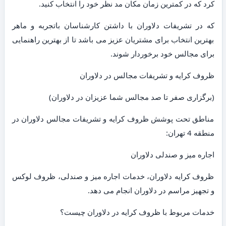
کرد که در کمترین زمان مکان مد نظر خود را انتخاب کنید.
که در تشریفات دلاوران با داشتن کارشناسان باتجربه و ماهر
بهترین انتخاب برای مشتریان عزیز می باشد تا از بهترین راهنمایی
برای مجالس خود برخوردار شوند.
ظروف کرایه و تشریفات مجالس در دلاوران
(برگزاری صفر تا صد مجالس شما عزیزان در دلاوران)
مناطق تحت پوشش ظروف کرایه و تشریفات مجالس دلاوران در
منطقه 4 تهران:
اجاره میز و صندلی دلاوران
ظروف کرایه دلاوران، خدمات اجاره میز و صندلی، ظروف لوکس
و تجهیز مراسم در دلاوران انجام می دهد.
خدمات مربوط با ظروف کرایه در دلاوران چیست؟