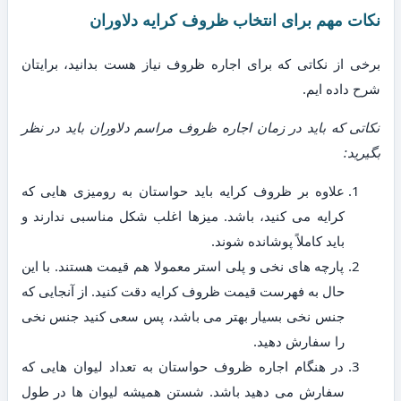
نکات مهم برای انتخاب ظروف کرایه دلاوران
برخی از نکاتی که برای اجاره ظروف نیاز هست بدانید، برایتان
شرح داده ایم.
نکاتی که باید در زمان اجاره ظروف مراسم دلاوران باید در نظر
بگیرید:
علاوه بر ظروف کرایه باید حواستان به رومیزی هایی که
کرایه می کنید، باشد. میزها اغلب شکل مناسبی ندارند و
باید کاملاً پوشانده شوند.
پارچه های نخی و پلی استر معمولا هم قیمت هستند. با این
حال به فهرست قیمت ظروف کرایه دقت کنید. از آنجایی که
جنس نخی بسیار بهتر می باشد، پس سعی کنید جنس نخی
را سفارش دهید.
در هنگام اجاره ظروف حواستان به تعداد لیوان هایی که
سفارش می دهید باشد. شستن همیشه لیوان ها در طول