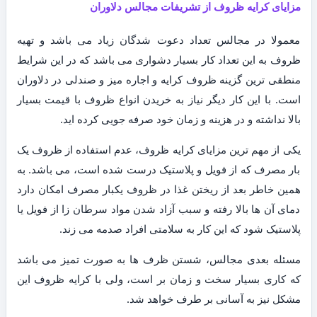
مزایای کرایه ظروف از تشریفات مجالس دلاوران
معمولا در مجالس تعداد دعوت شدگان زیاد می باشد و تهیه
ظروف به این تعداد کار بسیار دشواری می باشد که در این شرایط
منطقی ترین گزینه ظروف کرایه و اجاره میز و صندلی در دلاوران
است. با این کار دیگر نیاز به خریدن انواع ظروف با قیمت بسیار
بالا نداشته و در هزینه و زمان خود صرفه جویی کرده اید.
یکی از مهم ترین مزایای کرایه ظروف، عدم استفاده از ظروف یک
بار مصرف که از فویل و پلاستیک درست شده است، می باشد. به
همین خاطر بعد از ریختن غذا در ظروف یکبار مصرف امکان دارد
دمای آن ها بالا رفته و سبب آزاد شدن مواد سرطان زا از فویل یا
پلاستیک شود که این کار به سلامتی افراد صدمه می زند.
مسئله بعدی مجالس، شستن ظرف ها به صورت تمیز می باشد
که کاری بسیار سخت و زمان بر است، ولی با کرایه ظروف این
مشکل نیز به آسانی بر طرف خواهد شد.