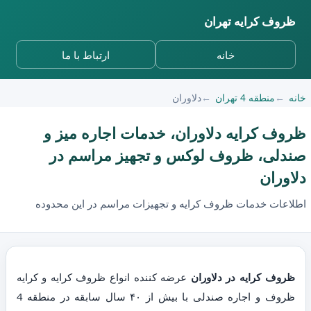
ظروف کرایه تهران
خانه
ارتباط با ما
خانه
منطقه 4 تهران
دلاوران
ظروف کرایه دلاوران، خدمات اجاره میز و
صندلی، ظروف لوکس و تجهیز مراسم در
دلاوران
اطلاعات خدمات ظروف کرایه و تجهیزات مراسم در این محدوده
ظروف کرایه در دلاوران
عرضه کننده انواع ظروف کرایه و کرایه
ظروف و اجاره صندلی با بیش از ۴۰ سال سابقه در منطقه 4