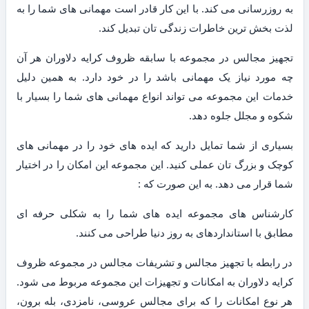
به روزرسانی می کند. با این کار قادر است مهمانی های شما را به
لذت بخش ترین خاطرات زندگی تان تبدیل کند.
تجهیز مجالس در مجموعه با سابقه ظروف کرایه دلاوران هر آن
چه مورد نیاز یک مهمانی باشد را در خود دارد. به همین دلیل
خدمات این مجموعه می تواند انواع مهمانی های شما را بسیار با
شکوه و مجلل جلوه دهد.
بسیاری از شما تمایل دارید که ایده های خود را در مهمانی های
کوچک و بزرگ تان عملی کنید. این مجموعه این امکان را در اختیار
شما قرار می دهد. به این صورت که :
کارشناس های مجموعه ایده های شما را به شکلی حرفه ای
مطابق با استانداردهای به روز دنیا طراحی می کنند.
در رابطه با تجهیز مجالس و تشریفات مجالس در مجموعه ظروف
کرایه دلاوران به امکانات و تجهیزات این مجموعه مربوط می شود.
هر نوع امکانات را که برای مجالس عروسی، نامزدی، بله برون،