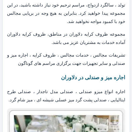
تولد ، سالگرد ازدواج، مراسم ترحیم خود نیاز داشته باشید، در این
مجموعه پیدا خواهید کرد. بنابراین به هیچ وجه در برپایی مجالس
خود با کمبود مواجه نخواهید شد.
مجموعه ظروف کرایه دلاوران در مناطق، ظروف کرایه دلاوران
آماده خدمات به مشتریان عزیز می باشد.
تشریفات مجالس ، خدمات مجالس ، ظروف کرایه ، اجاره میز و
صندلی و سایر تجهیزات جهت برگزاری مراسم های گوناگون
اجاره میز و صندلی در دلاوران
اجاره انواع میزو صندلی ، صندلی مدل تاجدار ، صندلی طرح
ایتالیایی ، صندلی پشت گرد میز عسلی شیشه ای ، میز شام گرد.