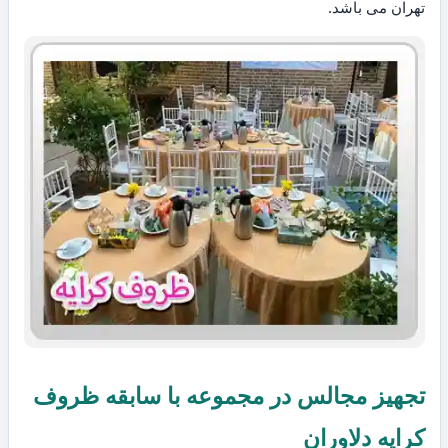
تهران می باشد.
تجهیز مجالس در مجموعه با سابقه ظروف
کرایه دلاوران