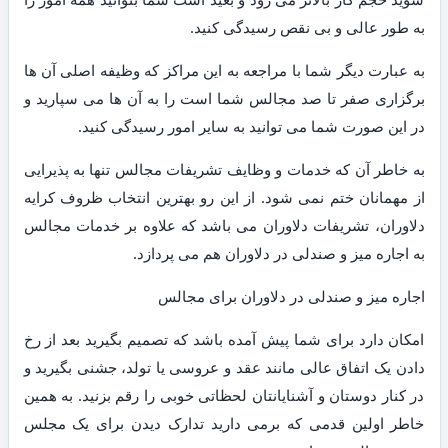
به طور عالی و بی نقص رسیدگی کنید.
به عبارت دیگر شما با مراجعه به این مراکز که وظیفه اصلی آن ها
برگزاری صفر تا صد مجالس شما است را به آن ها می سپارید و
در این صورت شما می توانید به سایر امور رسیدگی کنید.
به خاطر آن که خدمات و وظایف تشریفات مجالس تنها به پذیرایی
از مهمانان ختم نمی شود. از این رو بهترین انتخاب ظروف کرایه
دلاوران، تشریفات دلاوران می باشد که علاوه بر خدمات مجالس
به اجاره میز و صندلی در دلاوران هم می پردازد.
اجاره میز و صندلی در دلاوران برای مجالس
امکان دارد برای شما پیش آمده باشد که تصمیم بگیرید بعد از رخ
دادن یک اتفاق عالی مانند عقد و عروسی یا تولد، جشنی بگیرید و
در کنار دوستان و آشنایانتان لحظاتی خوبی را رقم بزنید. به همین
خاطر اولین قدمی که برمی دارید تدارک دیدن برای یک مجلس