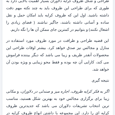
طراحی و شکل ظروف کرایه دلاوران بسیار اهمیت بالایی دارد به
طوری که برای طراحی این ظروف باید به چند نکته مهم دقت
داشته باشید. اول این که ظروف کرایه باید امکان حمل و نقل
ساده و آسانی داشته باشند، جاگیر نباشند ( فضای زیادی را
اشغال نکنند) و بتوانیم در کمترین جای ممکن آن ها را نگه داریم.
این قضیه طراحی و ظرافت در مورد ظروف مورد استفاده در
منازل و مجالس نیز صدق خواهد کرد. بیشتر اوقات طراحی این
محصولات آنقدر ظریف و زیبا می باشد که دیگر بیننده فراموش
می کند، کارایی آن چه بوده و فقط محو زیبایی و ویژه بودن آن
خواهد شد.
نتیجه گیری
اگر به فکر کرایه ظروف، اجاره میز و صندلی در دلاوران
، و مکانی
زیبا برای برگزاری مجالس خود به بهترین شکل هستید، مناسب
ترین انتخاب تشریفات دلاوران می باشد که جدیدترین ظروف
کرایه ای را دارد. این مجموعه با داشتن انواع ظروف کرایه در