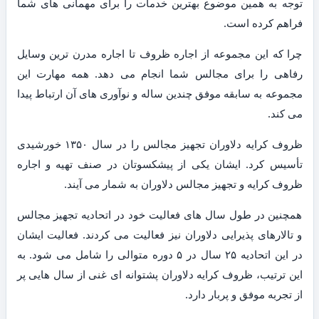
توجه به همین موضوع بهترین خدمات را برای مهمانی های شما
فراهم کرده است.
چرا که این مجموعه از اجاره ظروف تا اجاره مدرن ترین وسایل
رفاهی را برای مجالس شما انجام می دهد. همه مهارت این
مجموعه به سابقه موفق چندین ساله و نوآوری های آن ارتباط پیدا
می کند.
ظروف کرایه دلاوران تجهیز مجالس را در سال ۱۳۵۰ خورشیدی
تأسیس کرد. ایشان یکی از پیشکسوتان در صنف تهیه و اجاره
ظروف کرایه و تجهیز مجالس دلاوران به شمار می آیند.
همچنین در طول سال های فعالیت خود در اتحادیه تجهیز مجالس
و تالارهای پذیرایی دلاوران نیز فعالیت می کردند. فعالیت ایشان
در این اتحادیه ۲۵ سال در ۵ دوره متوالی را شامل می شود. به
این ترتیب، ظروف کرایه دلاوران پشتوانه ای غنی از سال هایی پر
از تجربه موفق و پربار دارد.