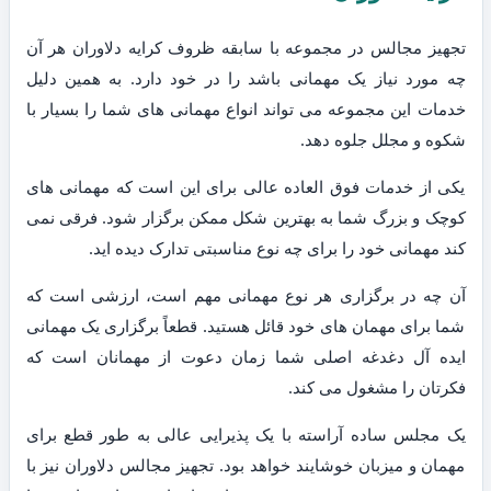
تجهیز مجالس در مجموعه با سابقه ظروف کرایه دلاوران هر آن
چه مورد نیاز یک مهمانی باشد را در خود دارد. به همین دلیل
خدمات این مجموعه می تواند انواع مهمانی های شما را بسیار با
شکوه و مجلل جلوه دهد.
یکی از خدمات فوق العاده عالی برای این است که مهمانی های
کوچک و بزرگ شما به بهترین شکل ممکن برگزار شود. فرقی نمی
کند مهمانی خود را برای چه نوع مناسبتی تدارک دیده اید.
آن چه در برگزاری هر نوع مهمانی مهم است، ارزشی است که
شما برای مهمان های خود قائل هستید. قطعاً برگزاری یک مهمانی
ایده آل دغدغه اصلی شما زمان دعوت از مهمانان است که
فکرتان را مشغول می کند.
یک مجلس ساده آراسته با یک پذیرایی عالی به طور قطع برای
مهمان و میزبان خوشایند خواهد بود. تجهیز مجالس دلاوران نیز با