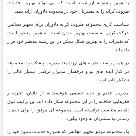
با همین پشتوانه ارزشمند است که می تواند بهترین خدمات
ظروف کرایه را به مشتریان خود در محدوده دلاوران ارائه دهد.
سیاست کاری مجموعه ظروف کرایه دلاوران برای تجهیز مجالس
حرکت کردن به سمت بهترین شدن است. به همین منظور است
که تغییرات را به بهترین شکل ممکن در این زمینه مدنظر خود قرار
داده اند.
در همین راستا، تجربه های ارزشمند مدیریت پیشکسوت مجموعه
در کنار ایده های نو و درخشان مدیران ترکیبی بسیار عالی را
تشکیل داده است.
مدیریت قدیم و جدید تلفیقی هوشمندانه از دانش، تجربه و
فکرهایی خلاقانه را در این مجموعه شکل داده اند. این ترکیب فوق
العاده متناسب توانسته است مجموعه ای موفق را برای خدمت
رسانی به مشتریان به وجود بیاورد.
یک مجموعه موفق تجهیز مجالس که همواره خدمات متنوع خود را