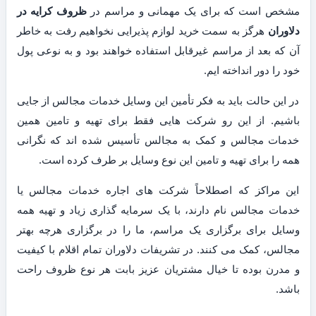
مشخص است که برای یک مهمانی و مراسم در
ظروف کرایه در
دلاوران
هرگز به سمت خرید لوازم پذیرایی نخواهیم رفت به خاطر
آن که بعد از مراسم غیرقابل استفاده خواهند بود و به نوعی پول
خود را دور انداخته ایم.
در این حالت باید به فکر تأمین این وسایل خدمات مجالس از جایی
باشیم. از این رو شرکت هایی فقط برای تهیه و تامین همین
خدمات مجالس و کمک به مجالس تأسیس شده اند که نگرانی
همه را برای تهیه و تامین این نوع وسایل بر طرف کرده است.
این مراکز که اصطلاحاً شرکت های اجاره خدمات مجالس یا
خدمات مجالس نام دارند، با یک سرمایه گذاری زیاد و تهیه همه
وسایل برای برگزاری یک مراسم، ما را در برگزاری هرچه بهتر
مجالس، کمک می کنند. در تشریفات دلاوران تمام اقلام با کیفیت
و مدرن بوده تا خیال مشتریان عزیز بابت هر نوع ظروف راحت
باشد.