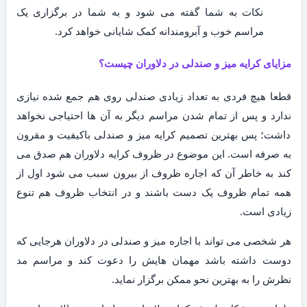
نکات به شما گفته می شود و به شما در برگزاری یک
مراسم خوب و آبرومندانه کمک شایانی خواهد کرد.
مزایای کرایه میز و صندلی در دلاوران چیست؟
قطعا هیچ فردی به تعداد زیادی صندلی روی هم جمع شده نیازی
ندارد و پس از تمام شدن مراسم دیگر به آن ها احتیاجی نخواهد
داشت؛ پس بهترین تصمیم کرایه میز و صندلی باکیفیت و مقرون
به صرفه است. این موضوع در ظروف کرایه دلاوران هم صدق می
کند به خاطر آن که اجاره ظروف از بیرون سبب می شود اول از
همه تمام ظروف یک دست باشند و در انتخاب ظروف هم تنوع
زیادی است.
هر شخصی می تواند با اجاره میز و صندلی در دلاوران هرجایی که
دوست داشته باشد مهمان هایش را دعوت کند و مراسم مد
نظرش را به بهترین نحو ممکن برگزار نماید.