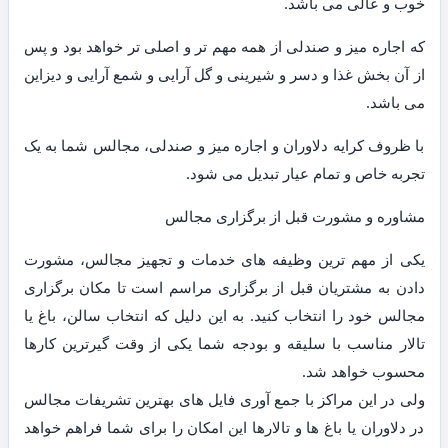
خوب و عالی می باشد.
که اجاره میز و صندلی از همه مهم تر و اصلی تر خواهد بود و پس
از آن بخش غذا و دسر و شیرینی و گل آرایی و شمع آرایی و دیزاین
می باشد.
با ظروف کرایه دلاوران و اجاره میز و صندلی، مجالس شما به یک
تجربه خاص و تمام عیار تبدیل می شود.
مشاوره و مشورت قبل از برگزاری مجالس
یکی از مهم ترین وظیفه های خدمات و تجهیز مجالس، مشورت
دادن به مشتریان قبل از برگزاری مراسم است تا مکان برگزاری
مجالس خود را انتخاب کنید. به این دلیل که انتخاب سالن، باغ یا
تالار مناسب با سلیقه و بودجه شما یکی از وقت گیرترین کارها
محسوب خواهد شد.
ولی در این مراکز با جمع آوری فایل های بهترین تشریفات مجالس
در دلاوران یا باغ ها و تالارها این امکان را برای شما فراهم خواهد