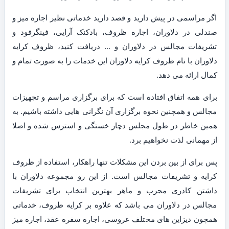
اگر مراسمی در پیش دارید و قصد دارید خدماتی نظیر اجاره میز و
صندلی در دلاوران، اجاره ظروف، بادکنک آرایی، فینگرفود و
تشریفات مجالس در دلاوران و … دریافت کنید، ظروف کرایه
دلاوران با نام ظروف کرایه دلاوران این خدمات را به صورت تمام و
کمال ارائه می دهد.
برای همه اتفاق افتاده است که برای برگزاری مراسم و تجهیزات
مجالس و همچنین نحوه برگزاری آن نگرانی هایی داشته باشیم. به
همین خاطر در طول مجلس دچار خستگی و استرس شده و اصلا
از مهمانی لذت نخواهیم برد.
پس برای از بین بردن این مشکلات تنها راهکار، استفاده از ظروف
کرایه و تشریفات مجالس است. از این رو مجموعه دلاوران با
داشتن کادری مجرب و ماهر بهترین انتخاب برای تشریفات
مجالس در دلاوران می باشد که علاوه بر کرایه ظروف، خدماتی
همچون دیزاین های مختلف عروسی، اجاره سفره عقد، اجاره میز