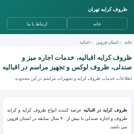
ظروف کرایه تهران
خانه
ارتباط با ما
خانه
استان قزوین
اقبالیه
ظروف کرایه اقبالیه، خدمات اجاره میز و
صندلی، ظروف لوکس و تجهیز مراسم در اقبالیه
اطلاعات خدمات ظروف کرایه و تجهیزات مراسم در این محدوده
ظروف کرایه در اقبالیه
عرضه کننده انواع ظروف کرایه و کرایه
ظروف و اجاره صندلی با بیش از ۴۰ سال سابقه در استان قزوین
می باشد.