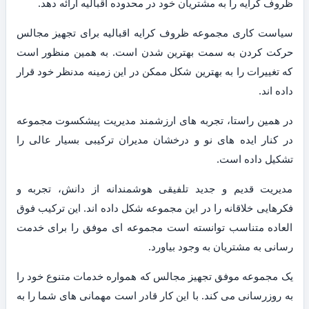
ظروف کرایه را به مشتریان خود در محدوده اقبالیه ارائه دهد.
سیاست کاری مجموعه ظروف کرایه اقبالیه برای تجهیز مجالس
حرکت کردن به سمت بهترین شدن است. به همین منظور است
که تغییرات را به بهترین شکل ممکن در این زمینه مدنظر خود قرار
داده اند.
در همین راستا، تجربه های ارزشمند مدیریت پیشکسوت مجموعه
در کنار ایده های نو و درخشان مدیران ترکیبی بسیار عالی را
تشکیل داده است.
مدیریت قدیم و جدید تلفیقی هوشمندانه از دانش، تجربه و
فکرهایی خلاقانه را در این مجموعه شکل داده اند. این ترکیب فوق
العاده متناسب توانسته است مجموعه ای موفق را برای خدمت
رسانی به مشتریان به وجود بیاورد.
یک مجموعه موفق تجهیز مجالس که همواره خدمات متنوع خود را
به روزرسانی می کند. با این کار قادر است مهمانی های شما را به