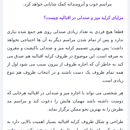
مراسم خوب و آبرومندانه کمک شایانی خواهد کرد.
مزایای کرایه میز و صندلی در اقبالیه چیست؟
قطعا هیچ فردی به تعداد زیادی صندلی روی هم جمع شده نیازی
ندارد و پس از تمام شدن مراسم دیگر به آن ها احتیاجی نخواهد
داشت؛ پس بهترین تصمیم کرایه میز و صندلی باکیفیت و مقرون
به صرفه است. این موضوع در ظروف کرایه اقبالیه هم صدق می
کند به خاطر آن که اجاره ظروف از بیرون سبب می شود اول از
همه تمام ظروف یک دست باشند و در انتخاب ظروف هم تنوع
زیادی است.
هر شخصی می تواند با اجاره میز و صندلی در اقبالیه هرجایی که
دوست داشته باشد مهمان هایش را دعوت کند و مراسم مد
نظرش را به بهترین نحو ممکن برگزار نماید.
طراحی و شکل ظروف کرایه اقبالیه بسیار اهمیت بالایی دارد به
طوری که برای طراحی این ظروف باید به چند نکته مهم دقت