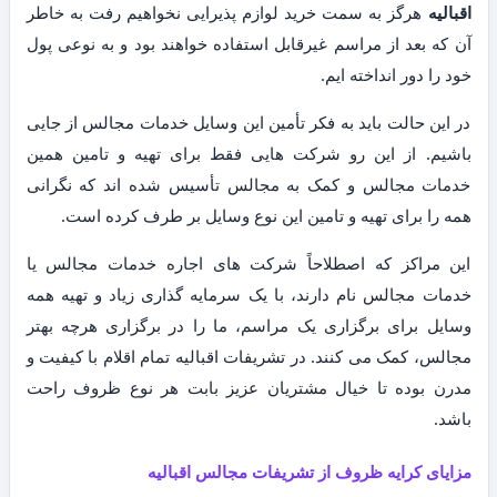
اقبالیه
هرگز به سمت خرید لوازم پذیرایی نخواهیم رفت به خاطر
آن که بعد از مراسم غیرقابل استفاده خواهند بود و به نوعی پول
خود را دور انداخته ایم.
در این حالت باید به فکر تأمین این وسایل خدمات مجالس از جایی
باشیم. از این رو شرکت هایی فقط برای تهیه و تامین همین
خدمات مجالس و کمک به مجالس تأسیس شده اند که نگرانی
همه را برای تهیه و تامین این نوع وسایل بر طرف کرده است.
این مراکز که اصطلاحاً شرکت های اجاره خدمات مجالس یا
خدمات مجالس نام دارند، با یک سرمایه گذاری زیاد و تهیه همه
وسایل برای برگزاری یک مراسم، ما را در برگزاری هرچه بهتر
مجالس، کمک می کنند. در تشریفات اقبالیه تمام اقلام با کیفیت و
مدرن بوده تا خیال مشتریان عزیز بابت هر نوع ظروف راحت
باشد.
مزایای کرایه ظروف از تشریفات مجالس اقبالیه