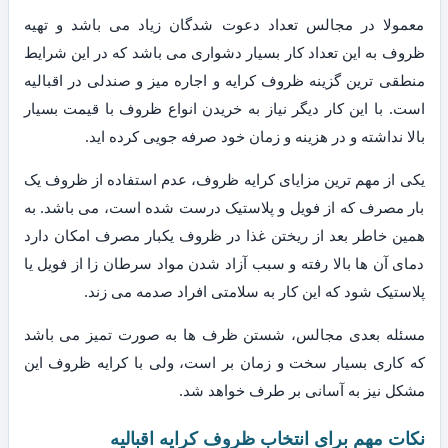
معمولا در مجالس تعداد دعوت شدگان زیاد می باشد و تهیه
ظروف به این تعداد کار بسیار دشواری می باشد که در این شرایط
منطقی ترین گزینه ظروف کرایه و اجاره میز و صندلی در اقبالیه
است. با این کار دیگر نیاز به خریدن انواع ظروف با قیمت بسیار
بالا نداشته و در هزینه و زمان خود صرفه جویی کرده اید.
یکی از مهم ترین مزایای کرایه ظروف، عدم استفاده از ظروف یک
بار مصرف که از فویل و پلاستیک درست شده است، می باشد. به
همین خاطر بعد از ریختن غذا در ظروف یکبار مصرف امکان دارد
دمای آن ها بالا رفته و سبب آزاد شدن مواد سرطان زا از فویل یا
پلاستیک شود که این کار به سلامتی افراد صدمه می زند.
مسئله بعدی مجالس، شستن ظرف ها به صورت تمیز می باشد
که کاری بسیار سخت و زمان بر است، ولی با کرایه ظروف این
مشکل نیز به آسانی بر طرف خواهد شد.
نکات مهم برای انتخاب ظروف کرایه اقبالیه