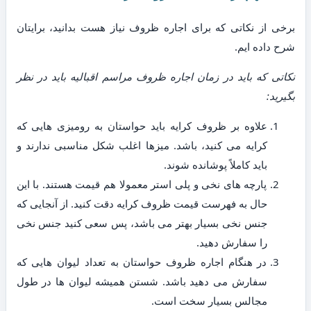
برخی از نکاتی که برای اجاره ظروف نیاز هست بدانید، برایتان
شرح داده ایم.
نکاتی که باید در زمان اجاره ظروف مراسم اقبالیه باید در نظر
بگیرید:
علاوه بر ظروف کرایه باید حواستان به رومیزی هایی که
کرایه می کنید، باشد. میزها اغلب شکل مناسبی ندارند و
باید کاملاً پوشانده شوند.
پارچه های نخی و پلی استر معمولا هم قیمت هستند. با این
حال به فهرست قیمت ظروف کرایه دقت کنید. از آنجایی که
جنس نخی بسیار بهتر می باشد، پس سعی کنید جنس نخی
را سفارش دهید.
در هنگام اجاره ظروف حواستان به تعداد لیوان هایی که
سفارش می دهید باشد. شستن همیشه لیوان ها در طول
مجالس بسیار سخت است.