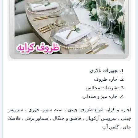
تجهیزات تالاری
اجاره ظروف
تشریفات مجالس
اجاره میز و صندلی
اجاره و کرایه انواع ظروف چینی ، ست سوپ خوری ، سرویس
چینی ، سرویس آرکوپال ، قاشق و چنگال ، سماور برقی ، فلاسک
چای ، کلمن آب