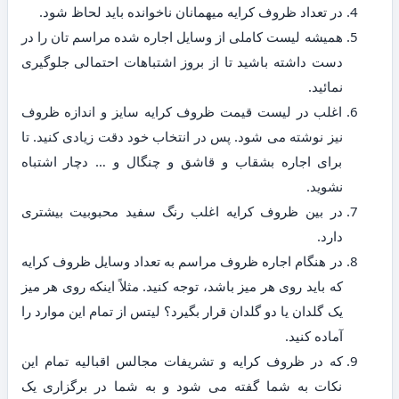
در تعداد ظروف کرایه میهمانان ناخوانده باید لحاظ شود.
همیشه لیست کاملی از وسایل اجاره شده مراسم تان را در
دست داشته باشید تا از بروز اشتباهات احتمالی جلوگیری
نمائید.
اغلب در لیست قیمت ظروف کرایه سایز و اندازه ظروف
نیز نوشته می شود. پس در انتخاب خود دقت زیادی کنید. تا
برای اجاره بشقاب و قاشق و چنگال و … دچار اشتباه
نشوید.
در بین ظروف کرایه اغلب رنگ سفید محبوبیت بیشتری
دارد.
در هنگام اجاره ظروف مراسم به تعداد وسایل ظروف کرایه
که باید روی هر میز باشد، توجه کنید. مثلاً اینکه روی هر میز
یک گلدان یا دو گلدان قرار بگیرد؟ لیتس از تمام این موارد را
آماده کنید.
که در ظروف کرایه و تشریفات مجالس اقبالیه تمام این
نکات به شما گفته می شود و به شما در برگزاری یک