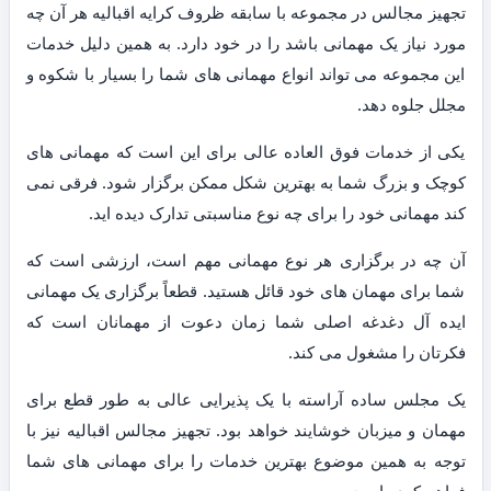
تجهیز مجالس در مجموعه با سابقه ظروف کرایه اقبالیه هر آن چه
مورد نیاز یک مهمانی باشد را در خود دارد. به همین دلیل خدمات
این مجموعه می تواند انواع مهمانی های شما را بسیار با شکوه و
مجلل جلوه دهد.
یکی از خدمات فوق العاده عالی برای این است که مهمانی های
کوچک و بزرگ شما به بهترین شکل ممکن برگزار شود. فرقی نمی
کند مهمانی خود را برای چه نوع مناسبتی تدارک دیده اید.
آن چه در برگزاری هر نوع مهمانی مهم است، ارزشی است که
شما برای مهمان های خود قائل هستید. قطعاً برگزاری یک مهمانی
ایده آل دغدغه اصلی شما زمان دعوت از مهمانان است که
فکرتان را مشغول می کند.
یک مجلس ساده آراسته با یک پذیرایی عالی به طور قطع برای
مهمان و میزبان خوشایند خواهد بود. تجهیز مجالس اقبالیه نیز با
توجه به همین موضوع بهترین خدمات را برای مهمانی های شما