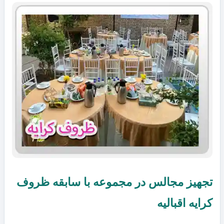
تجهیز مجالس در مجموعه با سابقه ظروف
کرایه اقبالیه