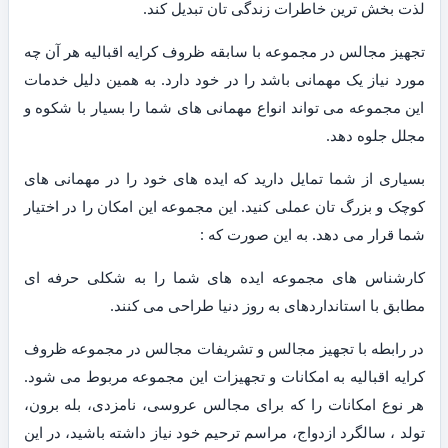
لذت بخش ترین خاطرات زندگی تان تبدیل کند.
تجهیز مجالس در مجموعه با سابقه ظروف کرایه اقبالیه هر آن چه
مورد نیاز یک مهمانی باشد را در خود دارد. به همین دلیل خدمات
این مجموعه می تواند انواع مهمانی های شما را بسیار با شکوه و
مجلل جلوه دهد.
بسیاری از شما تمایل دارید که ایده های خود را در مهمانی های
کوچک و بزرگ تان عملی کنید. این مجموعه این امکان را در اختیار
شما قرار می دهد. به این صورت که :
کارشناس های مجموعه ایده های شما را به شکلی حرفه ای
مطابق با استانداردهای به روز دنیا طراحی می کنند.
در رابطه با تجهیز مجالس و تشریفات مجالس در مجموعه ظروف
کرایه اقبالیه به امکانات و تجهیزات این مجموعه مربوط می شود.
هر نوع امکانات را که برای مجالس عروسی، نامزدی، بله برون،
تولد ، سالگرد ازدواج، مراسم ترحیم خود نیاز داشته باشید، در این