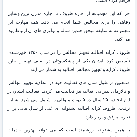
فراهم کرده است.
چرا که این مجموعه از اجاره ظروف تا اجاره مدرن ترین وسایل
رفاهی را برای مجالس شما انجام می دهد. همه مهارت این
مجموعه به سابقه موفق چندین ساله و نوآوری های آن ارتباط پیدا
می کند.
ظروف کرایه اقبالیه تجهیز مجالس را در سال ۱۳۵۰ خورشیدی
تأسیس کرد. ایشان یکی از پیشکسوتان در صنف تهیه و اجاره
ظروف کرایه و تجهیز مجالس اقبالیه به شمار می آیند.
همچنین در طول سال های فعالیت خود در اتحادیه تجهیز مجالس
و تالارهای پذیرایی اقبالیه نیز فعالیت می کردند. فعالیت ایشان در
این اتحادیه ۲۵ سال در ۵ دوره متوالی را شامل می شود. به این
ترتیب، ظروف کرایه اقبالیه پشتوانه ای غنی از سال هایی پر از
تجربه موفق و پربار دارد.
با همین پشتوانه ارزشمند است که می تواند بهترین خدمات