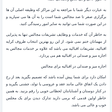
به عبارت دیگر شما با مراجعه به این مراکز که وظیفه اصلی آن ها
برگزاری صفر تا صد مجالس شما است را به آن ها می سپارید و
در این صورت شما می توانید به سایر امور رسیدگی کنید.
به خاطر آن که خدمات و وظایف تشریفات مجالس تنها به پذیرایی
از مهمانان ختم نمی شود. از این رو بهترین انتخاب ظروف کرایه
اقبالیه، تشریفات اقبالیه می باشد که علاوه بر خدمات مجالس به
اجاره میز و صندلی در اقبالیه هم می پردازد.
اجاره میز و صندلی در اقبالیه برای مجالس
امکان دارد برای شما پیش آمده باشد که تصمیم بگیرید بعد از رخ
دادن یک اتفاق عالی مانند عقد و عروسی یا تولد، جشنی بگیرید و
در کنار دوستان و آشنایانتان لحظاتی خوبی را رقم بزنید. به همین
خاطر اولین قدمی که برمی دارید تدارک دیدن برای یک مجلس
خوب و عالی می باشد.