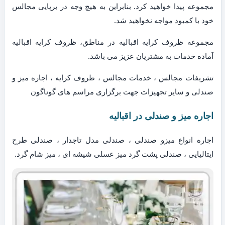
مجموعه پیدا خواهید کرد. بنابراین به هیچ وجه در برپایی مجالس
خود با کمبود مواجه نخواهید شد.
مجموعه ظروف کرایه اقبالیه در مناطق، ظروف کرایه اقبالیه
آماده خدمات به مشتریان عزیز می باشد.
تشریفات مجالس ، خدمات مجالس ، ظروف کرایه ، اجاره میز و
صندلی و سایر تجهیزات جهت برگزاری مراسم های گوناگون
اجاره میز و صندلی در اقبالیه
اجاره انواع میزو صندلی ، صندلی مدل تاجدار ، صندلی طرح
ایتالیایی ، صندلی پشت گرد میز عسلی شیشه ای ، میز شام گرد.