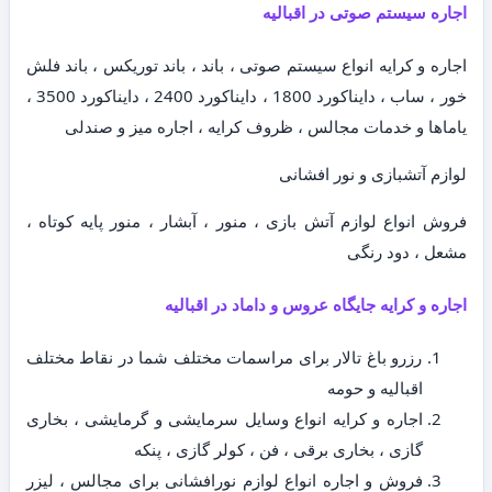
اجاره سیستم صوتی در اقبالیه
اجاره و کرایه انواع سیستم صوتی ، باند ، باند توریکس ، باند فلش
خور ، ساب ، دایناکورد 1800 ، دایناکورد 2400 ، دایناکورد 3500 ،
یاماها و خدمات مجالس ، ظروف کرایه ، اجاره میز و صندلی
لوازم آتشبازی و نور افشانی
فروش انواع لوازم آتش بازی ، منور ، آبشار ، منور پایه کوتاه ،
مشعل ، دود رنگی
اجاره و کرایه جایگاه عروس و داماد در اقبالیه
رزرو باغ تالار برای مراسمات مختلف شما در نقاط مختلف
اقبالیه و حومه
اجاره و کرایه انواع وسایل سرمایشی و گرمایشی ، بخاری
گازی ، بخاری برقی ، فن ، کولر گازی ، پنکه
فروش و اجاره انواع لوازم نورافشانی برای مجالس ، لیزر