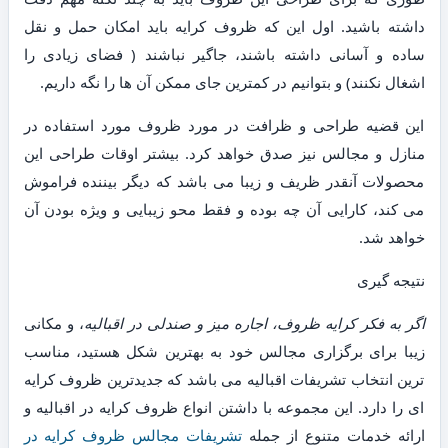
داشته باشید. اول این که ظروف کرایه باید امکان حمل و نقل
ساده و آسانی داشته باشند، جاگیر نباشند ( فضای زیادی را
اشغال نکنند) و بتوانیم در کمترین جای ممکن آن ها را نگه داریم.
این قضیه طراحی و ظرافت در مورد ظروف مورد استفاده در
منازل و مجالس نیز صدق خواهد کرد. بیشتر اوقات طراحی این
محصولات آنقدر ظریف و زیبا می باشد که دیگر بیننده فراموش
می کند، کارایی آن چه بوده و فقط محو زیبایی و ویژه بودن آن
خواهد شد.
نتیجه گیری
اگر به فکر کرایه ظروف، اجاره میز و صندلی در اقبالیه
، و مکانی
زیبا برای برگزاری مجالس خود به بهترین شکل هستید، مناسب
ترین انتخاب تشریفات اقبالیه می باشد که جدیدترین ظروف کرایه
ای را دارد. این مجموعه با داشتن انواع ظروف کرایه در اقبالیه و
ارائه خدمات متنوع از جمله
تشریفات مجالس ظروف کرایه در