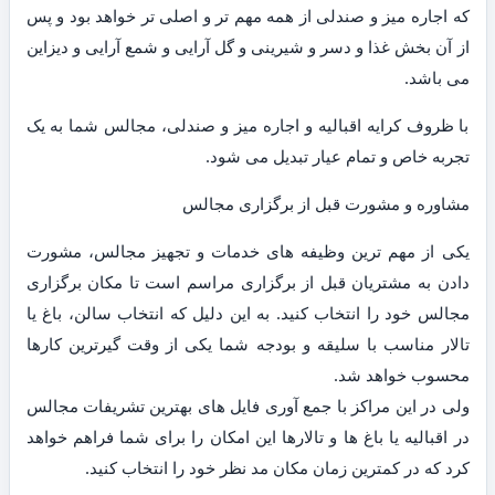
که اجاره میز و صندلی از همه مهم تر و اصلی تر خواهد بود و پس
از آن بخش غذا و دسر و شیرینی و گل آرایی و شمع آرایی و دیزاین
می باشد.
با ظروف کرایه اقبالیه و اجاره میز و صندلی، مجالس شما به یک
تجربه خاص و تمام عیار تبدیل می شود.
مشاوره و مشورت قبل از برگزاری مجالس
یکی از مهم ترین وظیفه های خدمات و تجهیز مجالس، مشورت
دادن به مشتریان قبل از برگزاری مراسم است تا مکان برگزاری
مجالس خود را انتخاب کنید. به این دلیل که انتخاب سالن، باغ یا
تالار مناسب با سلیقه و بودجه شما یکی از وقت گیرترین کارها
محسوب خواهد شد.
ولی در این مراکز با جمع آوری فایل های بهترین تشریفات مجالس
در اقبالیه یا باغ ها و تالارها این امکان را برای شما فراهم خواهد
کرد که در کمترین زمان مکان مد نظر خود را انتخاب کنید.