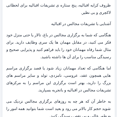
ظروف کرایه اقبالیه، پنج ستاره ی تشریفات اقبالیه برای لحظاتی
لاکچری و بی نظیر.
آشنایی با تشریفات مجالس در اقبالیه
هنگامی که شما به برگزاری مجالس در باغ، تالار یا حتی منزل خود
فکر می کنید، در مقابل مهمان ها یک سری وظایف دارید. برای
مثال شما رفاه مهمانان خود را باید فراهم کنید و پذیرایی صحیح و
رسیدگی مناسب را برای آن ها داشته باشید.
اما هنگامی که تعداد مهمانان زیاد شود یا قصد برگزاری مراسم
هایی همچون عقد، عروسی، نامزدی، تولد و سایر مراسم های
بزرگ را دارید، بهتر است برگزاری این مراسم را به مرکزهای
تشریفات مجالس در اقبالیه و باتجربه بسپارید.
به خاطر آن که هر چه به روزهای برگزاری مجالس نزدیک می
شوید حجم کار بالاتر می رود و بعید است شما بتوانید همه امور را
به طور عالی و بی نقص رسیدگی کنید.