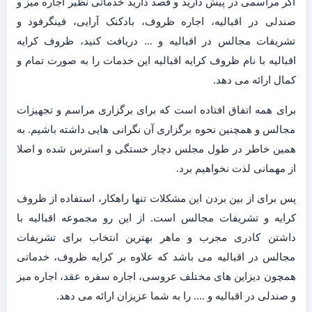
اگر مراسمی در پیش دارید و قصد دارید خدماتی نظیر اجاره میز و
صندلی در اقبالیه، اجاره ظروف، بادکنک آرایی، فینگرفود و
تشریفات مجالس در اقبالیه و … دریافت کنید، ظروف کرایه
اقبالیه با نام ظروف کرایه اقبالیه این خدمات را به صورت تمام و
کمال ارائه می دهد.
برای همه اتفاق افتاده است که برای برگزاری مراسم و تجهیزات
مجالس و همچنین نحوه برگزاری آن نگرانی هایی داشته باشیم. به
همین خاطر در طول مجلس دچار خستگی و استرس شده و اصلا
از مهمانی لذت نخواهیم برد.
پس برای از بین بردن این مشکلات تنها راهکار، استفاده از ظروف
کرایه و تشریفات مجالس است. از این رو مجموعه اقبالیه با
داشتن کادری مجرب و ماهر بهترین انتخاب برای تشریفات
مجالس در اقبالیه می باشد که علاوه بر کرایه ظروف، خدماتی
همچون دیزاین های مختلف عروسی، اجاره سفره عقد، اجاره میز
و صندلی در اقبالیه و …. را به شما عزیزان ارائه می دهد.