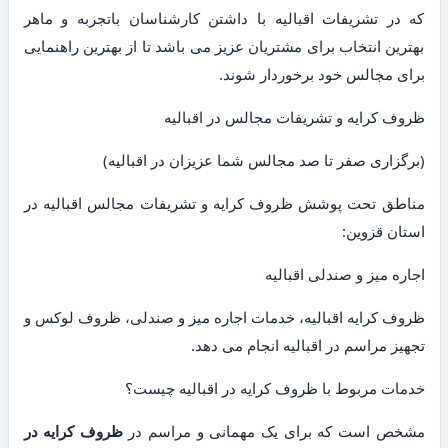
که در تشریفات اقبالیه با داشتن کارشناسان باتجربه و ماهر
بهترین انتخاب برای مشتریان عزیز می باشد تا از بهترین راهنمایی
برای مجالس خود برخوردار شوند.
ظروف کرایه و تشریفات مجالس در اقبالیه
(برگزاری صفر تا صد مجالس شما عزیزان در اقبالیه)
مناطق تحت پوشش ظروف کرایه و تشریفات مجالس اقبالیه در
استان قزوین:
اجاره میز و صندلی اقبالیه
ظروف کرایه اقبالیه، خدمات اجاره میز و صندلی، ظروف لوکس و
تجهیز مراسم در اقبالیه انجام می دهد.
خدمات مربوط با ظروف کرایه در اقبالیه چیست؟
مشخص است که برای یک مهمانی و مراسم در
ظروف کرایه در