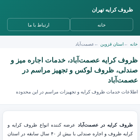
ظروف کرایه تهران
خانه
ارتباط با ما
خانه
استان قزوین
عصمت‌آباد
ظروف کرایه عصمت‌آباد، خدمات اجاره میز و
صندلی، ظروف لوکس و تجهیز مراسم در
عصمت‌آباد
اطلاعات خدمات ظروف کرایه و تجهیزات مراسم در این محدوده
ظروف کرایه در عصمت‌آباد
عرضه کننده انواع ظروف کرایه و
کرایه ظروف و اجاره صندلی با بیش از ۴۰ سال سابقه در استان