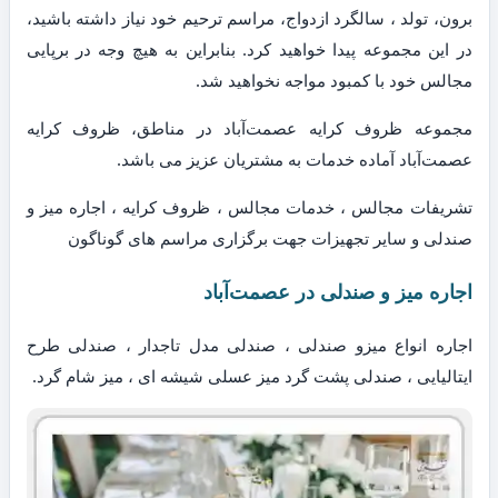
برون، تولد ، سالگرد ازدواج، مراسم ترحیم خود نیاز داشته باشید،
در این مجموعه پیدا خواهید کرد. بنابراین به هیچ وجه در برپایی
مجالس خود با کمبود مواجه نخواهید شد.
مجموعه ظروف کرایه عصمت‌آباد در مناطق، ظروف کرایه
عصمت‌آباد آماده خدمات به مشتریان عزیز می باشد.
تشریفات مجالس ، خدمات مجالس ، ظروف کرایه ، اجاره میز و
صندلی و سایر تجهیزات جهت برگزاری مراسم های گوناگون
اجاره میز و صندلی در عصمت‌آباد
اجاره انواع میزو صندلی ، صندلی مدل تاجدار ، صندلی طرح
ایتالیایی ، صندلی پشت گرد میز عسلی شیشه ای ، میز شام گرد.