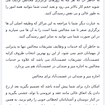
شوید حجم کار بالاتر می رود و بعید است شما بتوانید همه امور را
به طور عالی و بی نقص رسیدگی کنید.
به عبارت دیگر شما با مراجعه به این مراکز که وظیفه اصلی آن ها
برگزاری صفر تا صد مجالس شما است را به آن ها می سپارید و
در این صورت شما می توانید به سایر امور رسیدگی کنید.
به خاطر آن که خدمات و وظایف تشریفات مجالس تنها به پذیرایی
از مهمانان ختم نمی شود. از این رو بهترین انتخاب ظروف کرایه
عصمت‌آباد، تشریفات عصمت‌آباد می باشد که علاوه بر خدمات
مجالس به اجاره میز و صندلی در عصمت‌آباد هم می پردازد.
اجاره میز و صندلی در عصمت‌آباد برای مجالس
امکان دارد برای شما پیش آمده باشد که تصمیم بگیرید بعد از رخ
دادن یک اتفاق عالی مانند عقد و عروسی یا تولد، جشنی بگیرید و
در کنار دوستان و آشنایانتان لحظاتی خوبی را رقم بزنید. به همین