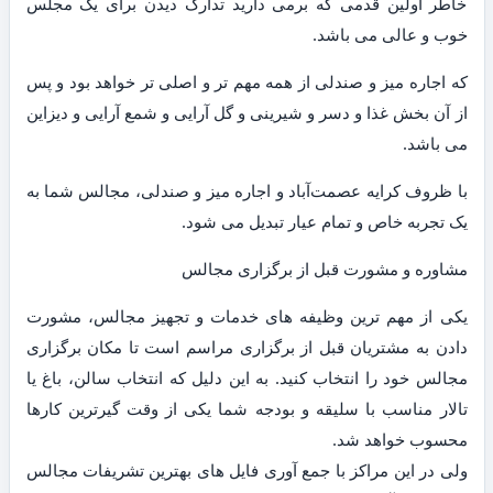
خاطر اولین قدمی که برمی دارید تدارک دیدن برای یک مجلس
خوب و عالی می باشد.
که اجاره میز و صندلی از همه مهم تر و اصلی تر خواهد بود و پس
از آن بخش غذا و دسر و شیرینی و گل آرایی و شمع آرایی و دیزاین
می باشد.
با ظروف کرایه عصمت‌آباد و اجاره میز و صندلی، مجالس شما به
یک تجربه خاص و تمام عیار تبدیل می شود.
مشاوره و مشورت قبل از برگزاری مجالس
یکی از مهم ترین وظیفه های خدمات و تجهیز مجالس، مشورت
دادن به مشتریان قبل از برگزاری مراسم است تا مکان برگزاری
مجالس خود را انتخاب کنید. به این دلیل که انتخاب سالن، باغ یا
تالار مناسب با سلیقه و بودجه شما یکی از وقت گیرترین کارها
محسوب خواهد شد.
ولی در این مراکز با جمع آوری فایل های بهترین تشریفات مجالس