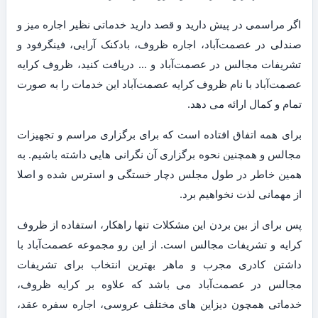
اگر مراسمی در پیش دارید و قصد دارید خدماتی نظیر اجاره میز و
صندلی در عصمت‌آباد، اجاره ظروف، بادکنک آرایی، فینگرفود و
تشریفات مجالس در عصمت‌آباد و … دریافت کنید، ظروف کرایه
عصمت‌آباد با نام ظروف کرایه عصمت‌آباد این خدمات را به صورت
تمام و کمال ارائه می دهد.
برای همه اتفاق افتاده است که برای برگزاری مراسم و تجهیزات
مجالس و همچنین نحوه برگزاری آن نگرانی هایی داشته باشیم. به
همین خاطر در طول مجلس دچار خستگی و استرس شده و اصلا
از مهمانی لذت نخواهیم برد.
پس برای از بین بردن این مشکلات تنها راهکار، استفاده از ظروف
کرایه و تشریفات مجالس است. از این رو مجموعه عصمت‌آباد با
داشتن کادری مجرب و ماهر بهترین انتخاب برای تشریفات
مجالس در عصمت‌آباد می باشد که علاوه بر کرایه ظروف،
خدماتی همچون دیزاین های مختلف عروسی، اجاره سفره عقد،