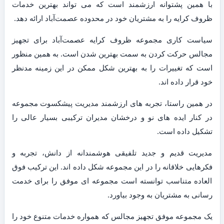
با همین پشتوانه ارزشمند است که می تواند بهترین خدمات
ظروف کرایه را به مشتریان خود در محدوده عصمت‌آباد ارائه دهد.
سیاست کاری مجموعه ظروف کرایه عصمت‌آباد برای تجهیز
مجالس حرکت کردن به سمت بهترین شدن است. به همین منظور
است که تغییرات را به بهترین شکل ممکن در این زمینه مدنظر
خود قرار داده اند.
در همین راستا، تجربه های ارزشمند مدیریت پیشکسوت مجموعه
در کنار ایده های نو و درخشان مدیران ترکیبی بسیار عالی را
تشکیل داده است.
مدیریت قدیم و جدید تلفیقی هوشمندانه از دانش، تجربه و
فکرهایی خلاقانه را در این مجموعه شکل داده اند. این ترکیب فوق
العاده متناسب توانسته است مجموعه ای موفق را برای خدمت
رسانی به مشتریان به وجود بیاورد.
یک مجموعه موفق تجهیز مجالس که همواره خدمات متنوع خود را