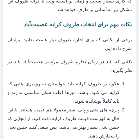
که کاری بسیار سخت و زمان بر است، ولی با کرایه ظروف این
مشکل نیز به آسانی بر طرف خواهد شد.
نکات مهم برای انتخاب ظروف کرایه عصمت‌آباد
برخی از نکاتی که برای اجاره ظروف نیاز هست بدانید، برایتان
شرح داده ایم.
نکاتی که باید در زمان اجاره ظروف مراسم عصمت‌آباد باید در
نظر بگیرید:
علاوه بر ظروف کرایه باید حواستان به رومیزی هایی که
کرایه می کنید، باشد. میزها اغلب شکل مناسبی ندارند و
باید کاملاً پوشانده شوند.
پارچه های نخی و پلی استر معمولا هم قیمت هستند. با این
حال به فهرست قیمت ظروف کرایه دقت کنید. از آنجایی که
جنس نخی بسیار بهتر می باشد، پس سعی کنید جنس نخی
را سفارش دهید.