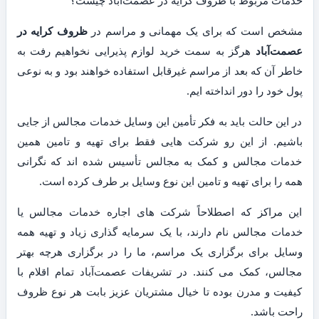
مشخص است که برای یک مهمانی و مراسم در
ظروف کرایه در
عصمت‌آباد
هرگز به سمت خرید لوازم پذیرایی نخواهیم رفت به
خاطر آن که بعد از مراسم غیرقابل استفاده خواهند بود و به نوعی
پول خود را دور انداخته ایم.
در این حالت باید به فکر تأمین این وسایل خدمات مجالس از جایی
باشیم. از این رو شرکت هایی فقط برای تهیه و تامین همین
خدمات مجالس و کمک به مجالس تأسیس شده اند که نگرانی
همه را برای تهیه و تامین این نوع وسایل بر طرف کرده است.
این مراکز که اصطلاحاً شرکت های اجاره خدمات مجالس یا
خدمات مجالس نام دارند، با یک سرمایه گذاری زیاد و تهیه همه
وسایل برای برگزاری یک مراسم، ما را در برگزاری هرچه بهتر
مجالس، کمک می کنند. در تشریفات عصمت‌آباد تمام اقلام با
کیفیت و مدرن بوده تا خیال مشتریان عزیز بابت هر نوع ظروف
راحت باشد.