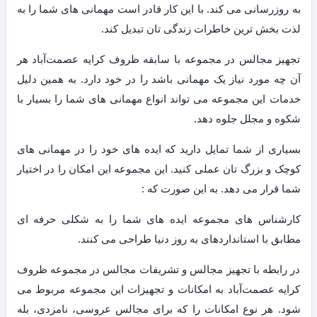
به روزرسانی می کند. با این کار قادر است مهمانی های شما را به
لذت بخش ترین خاطرات زندگی تان تبدیل کند.
تجهیز مجالس در مجموعه با سابقه ظروف کرایه عصمت‌آباد هر
آن چه مورد نیاز یک مهمانی باشد را در خود دارد. به همین دلیل
خدمات این مجموعه می تواند انواع مهمانی های شما را بسیار با
شکوه و مجلل جلوه دهد.
بسیاری از شما تمایل دارید که ایده های خود را در مهمانی های
کوچک و بزرگ تان عملی کنید. این مجموعه این امکان را در اختیار
شما قرار می دهد. به این صورت که :
کارشناس های مجموعه ایده های شما را به شکلی حرفه ای
مطابق با استانداردهای به روز دنیا طراحی می کنند.
در رابطه با تجهیز مجالس و تشریفات مجالس در مجموعه ظروف
کرایه عصمت‌آباد به امکانات و تجهیزات این مجموعه مربوط می
شود. هر نوع امکانات را که برای مجالس عروسی، نامزدی، بله