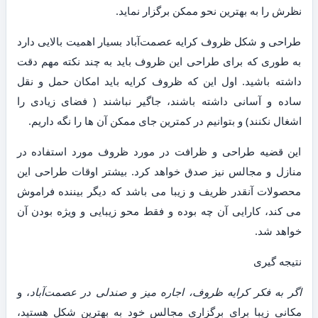
نظرش را به بهترین نحو ممکن برگزار نماید.
طراحی و شکل ظروف کرایه عصمت‌آباد بسیار اهمیت بالایی دارد
به طوری که برای طراحی این ظروف باید به چند نکته مهم دقت
داشته باشید. اول این که ظروف کرایه باید امکان حمل و نقل
ساده و آسانی داشته باشند، جاگیر نباشند ( فضای زیادی را
اشغال نکنند) و بتوانیم در کمترین جای ممکن آن ها را نگه داریم.
این قضیه طراحی و ظرافت در مورد ظروف مورد استفاده در
منازل و مجالس نیز صدق خواهد کرد. بیشتر اوقات طراحی این
محصولات آنقدر ظریف و زیبا می باشد که دیگر بیننده فراموش
می کند، کارایی آن چه بوده و فقط محو زیبایی و ویژه بودن آن
خواهد شد.
نتیجه گیری
اگر به فکر کرایه ظروف، اجاره میز و صندلی در عصمت‌آباد
، و
مکانی زیبا برای برگزاری مجالس خود به بهترین شکل هستید،