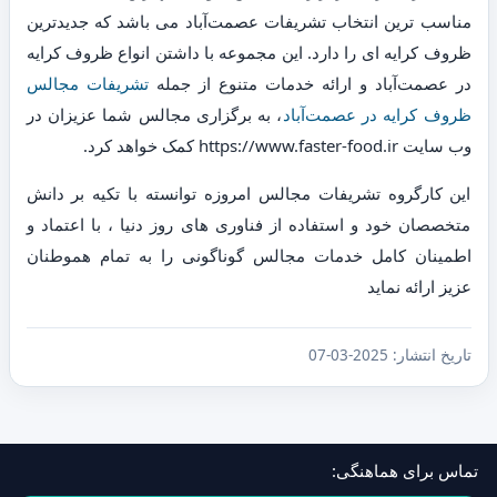
مناسب ترین انتخاب تشریفات عصمت‌آباد می باشد که جدیدترین
ظروف کرایه ای را دارد. این مجموعه با داشتن انواع ظروف کرایه
در عصمت‌آباد و ارائه خدمات متنوع از جمله
تشریفات مجالس
ظروف کرایه در عصمت‌آباد
، به برگزاری مجالس شما عزیزان در
وب سایت https://www.faster-food.ir کمک خواهد کرد.
این کارگروه تشریفات مجالس امروزه توانسته با تکیه بر دانش
متخصصان خود و استفاده از فناوری های روز دنیا ، با اعتماد و
اطمینان کامل خدمات مجالس گوناگونی را به تمام هموطنان
عزیز ارائه نماید
تاریخ انتشار:
2025-03-07
تماس برای هماهنگی: