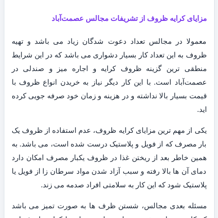
مزایای کرایه ظروف از تشریفات مجالس عصمت‌آباد
معمولا در مجالس تعداد دعوت شدگان زیاد می باشد و تهیه
ظروف به این تعداد کار بسیار دشواری می باشد که در این شرایط
منطقی ترین گزینه ظروف کرایه و اجاره میز و صندلی در
عصمت‌آباد است. با این کار دیگر نیاز به خریدن انواع ظروف با
قیمت بسیار بالا نداشته و در هزینه و زمان خود صرفه جویی کرده
اید.
یکی از مهم ترین مزایای کرایه ظروف، عدم استفاده از ظروف یک
بار مصرف که از فویل و پلاستیک درست شده است، می باشد. به
همین خاطر بعد از ریختن غذا در ظروف یکبار مصرف امکان دارد
دمای آن ها بالا رفته و سبب آزاد شدن مواد سرطان زا از فویل یا
پلاستیک شود که این کار به سلامتی افراد صدمه می زند.
مسئله بعدی مجالس، شستن ظرف ها به صورت تمیز می باشد