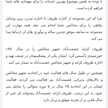
با توجه به همین موضوع بهترین خدمات را برای مهمانی های شما
فراهم کرده است.
چرا که این مجموعه از اجاره ظروف تا اجاره مدرن ترین وسایل
رفاهی را برای مجالس شما انجام می دهد. همه مهارت این
مجموعه به سابقه موفق چندین ساله و نوآوری های آن ارتباط پیدا
می کند.
ظروف کرایه عصمت‌آباد تجهیز مجالس را در سال ۱۳۵۰
خورشیدی تأسیس کرد. ایشان یکی از پیشکسوتان در صنف تهیه و
اجاره ظروف کرایه و تجهیز مجالس عصمت‌آباد به شمار می آیند.
همچنین در طول سال های فعالیت خود در اتحادیه تجهیز مجالس
و تالارهای پذیرایی عصمت‌آباد نیز فعالیت می کردند. فعالیت
ایشان در این اتحادیه ۲۵ سال در ۵ دوره متوالی را شامل می
شود. به این ترتیب، ظروف کرایه عصمت‌آباد پشتوانه ای غنی از
سال هایی پر از تجربه موفق و پربار دارد.