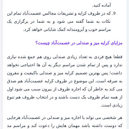
آماده کنید.
که در ظروف کرایه و تشریفات مجالس عصمت‌آباد تمام این
نکات به شما گفته می شود و به شما در برگزاری یک
مراسم خوب و آبرومندانه کمک شایانی خواهد کرد.
مزایای کرایه میز و صندلی در عصمت‌آباد چیست؟
قطعا هیچ فردی به تعداد زیادی صندلی روی هم جمع شده نیازی
ندارد و پس از تمام شدن مراسم دیگر به آن ها احتیاجی نخواهد
داشت؛ پس بهترین تصمیم کرایه میز و صندلی باکیفیت و مقرون
به صرفه است. این موضوع در ظروف کرایه عصمت‌آباد هم صدق
می کند به خاطر آن که اجاره ظروف از بیرون سبب می شود اول
از همه تمام ظروف یک دست باشند و در انتخاب ظروف هم تنوع
زیادی است.
هر شخصی می تواند با اجاره میز و صندلی در عصمت‌آباد هرجایی
که دوست داشته باشد مهمان هایش را دعوت کند و مراسم مد