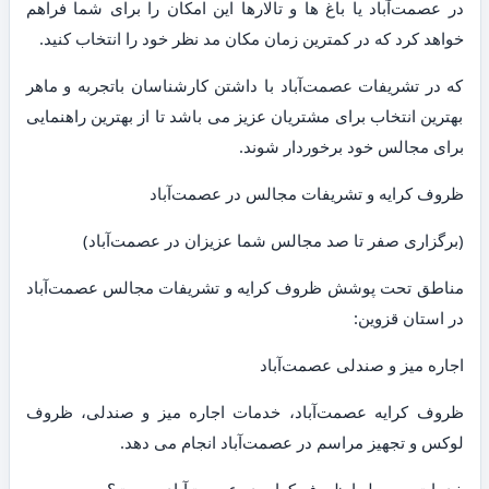
در عصمت‌آباد یا باغ ها و تالارها این امکان را برای شما فراهم
خواهد کرد که در کمترین زمان مکان مد نظر خود را انتخاب کنید.
که در تشریفات عصمت‌آباد با داشتن کارشناسان باتجربه و ماهر
بهترین انتخاب برای مشتریان عزیز می باشد تا از بهترین راهنمایی
برای مجالس خود برخوردار شوند.
ظروف کرایه و تشریفات مجالس در عصمت‌آباد
(برگزاری صفر تا صد مجالس شما عزیزان در عصمت‌آباد)
مناطق تحت پوشش ظروف کرایه و تشریفات مجالس عصمت‌آباد
در استان قزوین:
اجاره میز و صندلی عصمت‌آباد
ظروف کرایه عصمت‌آباد، خدمات اجاره میز و صندلی، ظروف
لوکس و تجهیز مراسم در عصمت‌آباد انجام می دهد.
خدمات مربوط با ظروف کرایه در عصمت‌آباد چیست؟