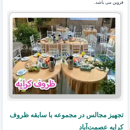
قزوین می باشد.
تجهیز مجالس در مجموعه با سابقه ظروف
کرایه عصمت‌آباد