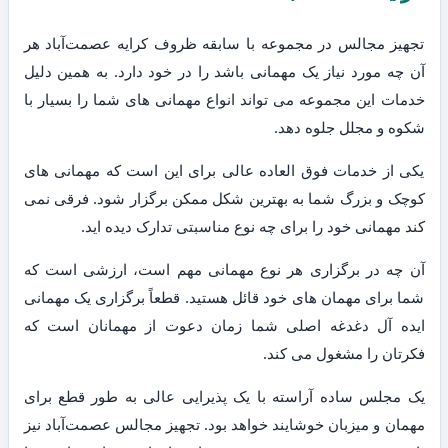
تجهیز مجالس در مجموعه با سابقه ظروف کرایه عصمت‌آباد هر
آن چه مورد نیاز یک مهمانی باشد را در خود دارد. به همین دلیل
خدمات این مجموعه می تواند انواع مهمانی های شما را بسیار با
شکوه و مجلل جلوه دهد.
یکی از خدمات فوق العاده عالی برای این است که مهمانی های
کوچک و بزرگ شما به بهترین شکل ممکن برگزار شود. فرقی نمی
کند مهمانی خود را برای چه نوع مناسبتی تدارک دیده اید.
آن چه در برگزاری هر نوع مهمانی مهم است، ارزشی است که
شما برای مهمان های خود قائل هستید. قطعاً برگزاری یک مهمانی
ایده آل دغدغه اصلی شما زمان دعوت از مهمانان است که
فکرتان را مشغول می کند.
یک مجلس ساده آراسته با یک پذیرایی عالی به طور قطع برای
مهمان و میزبان خوشایند خواهد بود. تجهیز مجالس عصمت‌آباد نیز