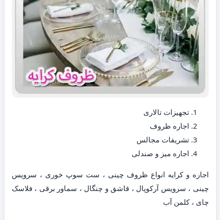
تجهیزات تالاری
اجاره ظروف
تشریفات مجالس
اجاره میز و صندلی
اجاره و کرایه انواع ظروف چینی ، ست سوپ خوری ، سرویس
چینی ، سرویس آرکوپال ، قاشق و چنگال ، سماور برقی ، فلاسک
چای ، کلمن آب