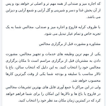
که اجاره میز و صندلی از همه مهم تر و اصلی تر خواهد بود و پس
از آن بخش غذا و دسر و شیرینی و گل آرایی و شمع آرایی و دیزاین
می باشد.
با ظروف کرایه فاروج و اجاره میز و صندلی، مجالس شما به یک
تجربه خاص و تمام عیار تبدیل می شود.
مشاوره و مشورت قبل از برگزاری مجالس
یکی از مهم ترین وظیفه های خدمات و تجهیز مجالس، مشورت
دادن به مشتریان قبل از برگزاری مراسم است تا مکان برگزاری
مجالس خود را انتخاب کنید. به این دلیل که انتخاب سالن، باغ یا
تالار مناسب با سلیقه و بودجه شما یکی از وقت گیرترین کارها
محسوب خواهد شد.
ولی در این مراکز با جمع آوری فایل های بهترین تشریفات مجالس
در فاروج یا باغ ها و تالارها این امکان را برای شما فراهم خواهد
کرد که در کمترین زمان مکان مد نظر خود را انتخاب کنید.