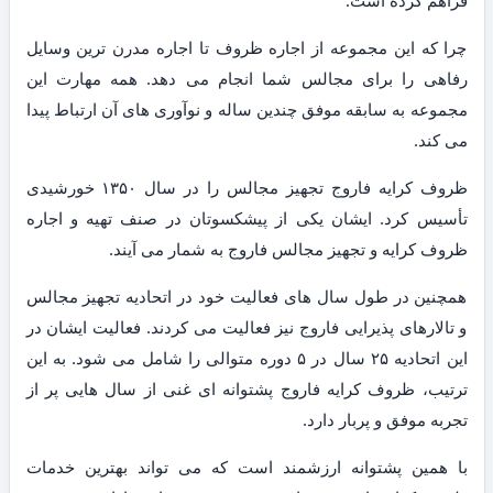
فراهم کرده است.
چرا که این مجموعه از اجاره ظروف تا اجاره مدرن ترین وسایل
رفاهی را برای مجالس شما انجام می دهد. همه مهارت این
مجموعه به سابقه موفق چندین ساله و نوآوری های آن ارتباط پیدا
می کند.
ظروف کرایه فاروج تجهیز مجالس را در سال ۱۳۵۰ خورشیدی
تأسیس کرد. ایشان یکی از پیشکسوتان در صنف تهیه و اجاره
ظروف کرایه و تجهیز مجالس فاروج به شمار می آیند.
همچنین در طول سال های فعالیت خود در اتحادیه تجهیز مجالس
و تالارهای پذیرایی فاروج نیز فعالیت می کردند. فعالیت ایشان در
این اتحادیه ۲۵ سال در ۵ دوره متوالی را شامل می شود. به این
ترتیب، ظروف کرایه فاروج پشتوانه ای غنی از سال هایی پر از
تجربه موفق و پربار دارد.
با همین پشتوانه ارزشمند است که می تواند بهترین خدمات