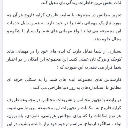
لذت بخش ترین خاطرات زندگی تان تبدیل کند.
تجهیز مجالس در مجموعه با سابقه ظروف کرایه فاروج هر آن چه
مورد نیاز یک مهمانی باشد را در خود دارد. به همین دلیل خدمات
این مجموعه می تواند انواع مهمانی های شما را بسیار با شکوه و
مجلل جلوه دهد.
بسیاری از شما تمایل دارید که ایده های خود را در مهمانی های
کوچک و بزرگ تان عملی کنید. این مجموعه این امکان را در اختیار
شما قرار می دهد. به این صورت که :
کارشناس های مجموعه ایده های شما را به شکلی حرفه ای
مطابق با استانداردهای به روز دنیا طراحی می کنند.
در رابطه با تجهیز مجالس و تشریفات مجالس در مجموعه ظروف
کرایه فاروج به امکانات و تجهیزات این مجموعه مربوط می شود.
هر نوع امکانات را که برای مجالس عروسی، نامزدی، بله برون،
تولد ، سالگرد ازدواج، مراسم ترحیم خود نیاز داشته باشید، در این