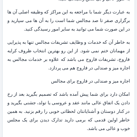
به عبارت دیگر شما با مراجعه به این مراکز که وظیفه اصلی آن ها
برگزاری صفر تا صد مجالس شما است را به آن ها می سپارید و
در این صورت شما می توانید به سایر امور رسیدگی کنید.
به خاطر آن که خدمات و وظایف تشریفات مجالس تنها به پذیرایی
از مهمانان ختم نمی شود. از این رو بهترین انتخاب ظروف کرایه
فاروج، تشریفات فاروج می باشد که علاوه بر خدمات مجالس به
اجاره میز و صندلی در فاروج هم می پردازد.
اجاره میز و صندلی در فاروج برای مجالس
امکان دارد برای شما پیش آمده باشد که تصمیم بگیرید بعد از رخ
دادن یک اتفاق عالی مانند عقد و عروسی یا تولد، جشنی بگیرید و
در کنار دوستان و آشنایانتان لحظاتی خوبی را رقم بزنید. به همین
خاطر اولین قدمی که برمی دارید تدارک دیدن برای یک مجلس
خوب و عالی می باشد.