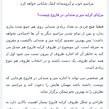
مراسم خوب و آبرومندانه کمک شایانی خواهد کرد.
مزایای کرایه میز و صندلی در فاروج چیست؟
قطعا هیچ فردی به تعداد زیادی صندلی روی هم جمع شده نیازی
ندارد و پس از تمام شدن مراسم دیگر به آن ها احتیاجی نخواهد
داشت؛ پس بهترین تصمیم کرایه میز و صندلی باکیفیت و مقرون
به صرفه است. این موضوع در ظروف کرایه فاروج هم صدق می
کند به خاطر آن که اجاره ظروف از بیرون سبب می شود اول از
همه تمام ظروف یک دست باشند و در انتخاب ظروف هم تنوع
زیادی است.
هر شخصی می تواند با اجاره میز و صندلی در فاروج هرجایی که
دوست داشته باشد مهمان هایش را دعوت کند و مراسم مد
نظرش را به بهترین نحو ممکن برگزار نماید.
طراحی و شکل ظروف کرایه فاروج بسیار اهمیت بالایی دارد به
طوری که برای طراحی این ظروف باید به چند نکته مهم دقت