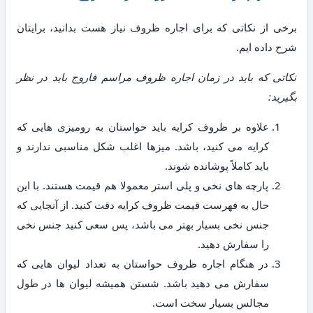
برخی از نکاتی که برای اجاره ظروف نیاز هست بدانید، برایتان
شرح داده ایم.
نکاتی که باید در زمان اجاره ظروف مراسم فاروج باید در نظر
بگیرید:
علاوه بر ظروف کرایه باید حواستان به رومیزی هایی که
کرایه می کنید، باشد. میزها اغلب شکل مناسبی ندارند و
باید کاملاً پوشانده شوند.
پارچه های نخی و پلی استر معمولا هم قیمت هستند. با این
حال به فهرست قیمت ظروف کرایه دقت کنید. از آنجایی که
جنس نخی بسیار بهتر می باشد، پس سعی کنید جنس نخی
را سفارش دهید.
در هنگام اجاره ظروف حواستان به تعداد لیوان هایی که
سفارش می دهید باشد. شستن همیشه لیوان ها در طول
مجالس بسیار سخت است.