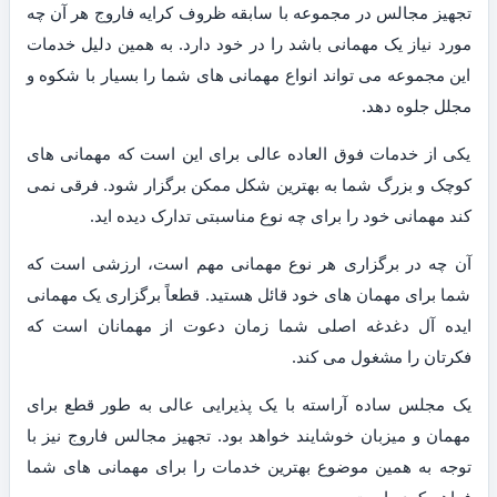
تجهیز مجالس در مجموعه با سابقه ظروف کرایه فاروج هر آن چه
مورد نیاز یک مهمانی باشد را در خود دارد. به همین دلیل خدمات
این مجموعه می تواند انواع مهمانی های شما را بسیار با شکوه و
مجلل جلوه دهد.
یکی از خدمات فوق العاده عالی برای این است که مهمانی های
کوچک و بزرگ شما به بهترین شکل ممکن برگزار شود. فرقی نمی
کند مهمانی خود را برای چه نوع مناسبتی تدارک دیده اید.
آن چه در برگزاری هر نوع مهمانی مهم است، ارزشی است که
شما برای مهمان های خود قائل هستید. قطعاً برگزاری یک مهمانی
ایده آل دغدغه اصلی شما زمان دعوت از مهمانان است که
فکرتان را مشغول می کند.
یک مجلس ساده آراسته با یک پذیرایی عالی به طور قطع برای
مهمان و میزبان خوشایند خواهد بود. تجهیز مجالس فاروج نیز با
توجه به همین موضوع بهترین خدمات را برای مهمانی های شما