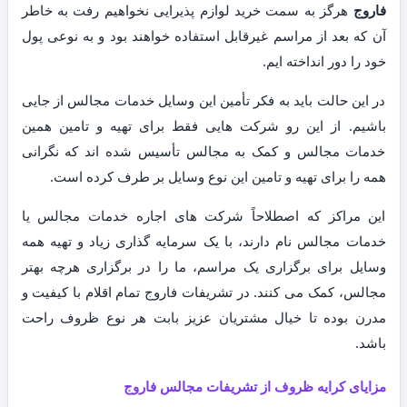
فاروج
هرگز به سمت خرید لوازم پذیرایی نخواهیم رفت به خاطر
آن که بعد از مراسم غیرقابل استفاده خواهند بود و به نوعی پول
خود را دور انداخته ایم.
در این حالت باید به فکر تأمین این وسایل خدمات مجالس از جایی
باشیم. از این رو شرکت هایی فقط برای تهیه و تامین همین
خدمات مجالس و کمک به مجالس تأسیس شده اند که نگرانی
همه را برای تهیه و تامین این نوع وسایل بر طرف کرده است.
این مراکز که اصطلاحاً شرکت های اجاره خدمات مجالس یا
خدمات مجالس نام دارند، با یک سرمایه گذاری زیاد و تهیه همه
وسایل برای برگزاری یک مراسم، ما را در برگزاری هرچه بهتر
مجالس، کمک می کنند. در تشریفات فاروج تمام اقلام با کیفیت و
مدرن بوده تا خیال مشتریان عزیز بابت هر نوع ظروف راحت
باشد.
مزایای کرایه ظروف از تشریفات مجالس فاروج