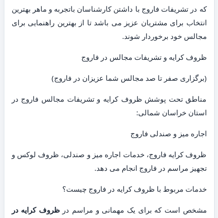
که در تشریفات فاروج با داشتن کارشناسان باتجربه و ماهر بهترین
انتخاب برای مشتریان عزیز می باشد تا از بهترین راهنمایی برای
مجالس خود برخوردار شوند.
ظروف کرایه و تشریفات مجالس در فاروج
(برگزاری صفر تا صد مجالس شما عزیزان در فاروج)
مناطق تحت پوشش ظروف کرایه و تشریفات مجالس فاروج در
استان خراسان شمالی:
اجاره میز و صندلی فاروج
ظروف کرایه فاروج، خدمات اجاره میز و صندلی، ظروف لوکس و
تجهیز مراسم در فاروج انجام می دهد.
خدمات مربوط با ظروف کرایه در فاروج چیست؟
مشخص است که برای یک مهمانی و مراسم در
ظروف کرایه در