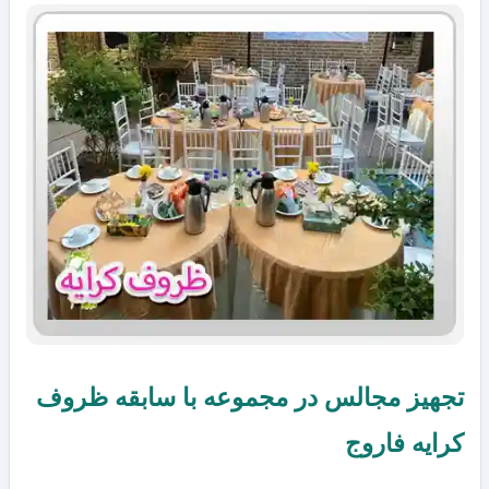
تجهیز مجالس در مجموعه با سابقه ظروف
کرایه فاروج