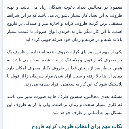
معمولا در مجالس تعداد دعوت شدگان زیاد می باشد و تهیه
ظروف به این تعداد کار بسیار دشواری می باشد که در این شرایط
منطقی ترین گزینه ظروف کرایه و اجاره میز و صندلی در فاروج
است. با این کار دیگر نیاز به خریدن انواع ظروف با قیمت بسیار
بالا نداشته و در هزینه و زمان خود صرفه جویی کرده اید.
یکی از مهم ترین مزایای کرایه ظروف، عدم استفاده از ظروف یک
بار مصرف که از فویل و پلاستیک درست شده است، می باشد. به
همین خاطر بعد از ریختن غذا در ظروف یکبار مصرف امکان دارد
دمای آن ها بالا رفته و سبب آزاد شدن مواد سرطان زا از فویل یا
پلاستیک شود که این کار به سلامتی افراد صدمه می زند.
مسئله بعدی مجالس، شستن ظرف ها به صورت تمیز می باشد
که کاری بسیار سخت و زمان بر است، ولی با کرایه ظروف این
مشکل نیز به آسانی بر طرف خواهد شد.
نکات مهم برای انتخاب ظروف کرایه فاروج