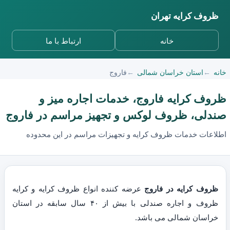
ظروف کرایه تهران
خانه
ارتباط با ما
خانه
استان خراسان شمالی
فاروج
ظروف کرایه فاروج، خدمات اجاره میز و
صندلی، ظروف لوکس و تجهیز مراسم در فاروج
اطلاعات خدمات ظروف کرایه و تجهیزات مراسم در این محدوده
ظروف کرایه در فاروج
عرضه کننده انواع ظروف کرایه و کرایه
ظروف و اجاره صندلی با بیش از ۴۰ سال سابقه در استان
خراسان شمالی می باشد.