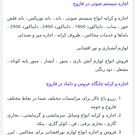
اجاره سیستم صوتی در فاروج
اجاره و کرایه انواع سیستم صوتی ، باند ، باند توریکس ، باند فلش
خور ، ساب ، دایناکورد 1800 ، دایناکورد 2400 ، دایناکورد 3500 ،
یاماها و خدمات مجالس ، ظروف کرایه ، اجاره میز و صندلی
لوازم آتشبازی و نور افشانی
فروش انواع لوازم آتش بازی ، منور ، آبشار ، منور پایه کوتاه ،
مشعل ، دود رنگی
اجاره و کرایه جایگاه عروس و داماد در فاروج
رزرو باغ تالار برای مراسمات مختلف شما در نقاط مختلف
فاروج و حومه
اجاره و کرایه انواع وسایل سرمایشی و گرمایشی ، بخاری
گازی ، بخاری برقی ، فن ، کولر گازی ، پنکه
فروش و اجاره انواع لوازم نورافشانی برای مجالس ، لیزر