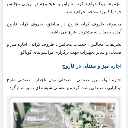
مجموعه پیدا خواهید کرد. بنابراین به هیچ وجه در برپایی مجالس
خود با کمبود مواجه نخواهید شد.
مجموعه ظروف کرایه فاروج در مناطق، ظروف کرایه فاروج
آماده خدمات به مشتریان عزیز می باشد.
تشریفات مجالس ، خدمات مجالس ، ظروف کرایه ، اجاره میز و
صندلی و سایر تجهیزات جهت برگزاری مراسم های گوناگون
اجاره میز و صندلی در فاروج
اجاره انواع میزو صندلی ، صندلی مدل تاجدار ، صندلی طرح
ایتالیایی ، صندلی پشت گرد میز عسلی شیشه ای ، میز شام گرد.