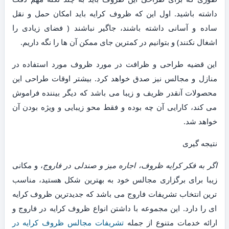
داشته باشید. اول این که ظروف کرایه باید امکان حمل و نقل
ساده و آسانی داشته باشند، جاگیر نباشند ( فضای زیادی را
اشغال نکنند) و بتوانیم در کمترین جای ممکن آن ها را نگه داریم.
این قضیه طراحی و ظرافت در مورد ظروف مورد استفاده در
منازل و مجالس نیز صدق خواهد کرد. بیشتر اوقات طراحی این
محصولات آنقدر ظریف و زیبا می باشد که دیگر بیننده فراموش
می کند، کارایی آن چه بوده و فقط محو زیبایی و ویژه بودن آن
خواهد شد.
نتیجه گیری
اگر به فکر کرایه ظروف، اجاره میز و صندلی در فاروج
، و مکانی
زیبا برای برگزاری مجالس خود به بهترین شکل هستید، مناسب
ترین انتخاب تشریفات فاروج می باشد که جدیدترین ظروف کرایه
ای را دارد. این مجموعه با داشتن انواع ظروف کرایه در فاروج و
ارائه خدمات متنوع از جمله
تشریفات مجالس ظروف کرایه در