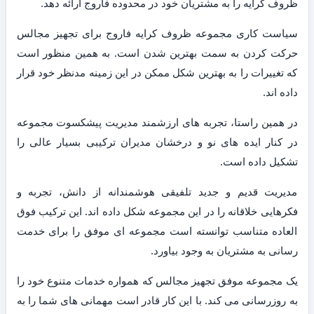
ظروف کرایه را به مشتریان خود در محدوده فاروج ارائه دهد.
سیاست کاری مجموعه ظروف کرایه فاروج برای تجهیز مجالس
حرکت کردن به سمت بهترین شدن است. به همین منظور است
که تغییرات را به بهترین شکل ممکن در این زمینه مدنظر خود قرار
داده اند.
در همین راستا، تجربه های ارزشمند مدیریت پیشکسوت مجموعه
در کنار ایده های نو و درخشان مدیران ترکیبی بسیار عالی را
تشکیل داده است.
مدیریت قدیم و جدید تلفیقی هوشمندانه از دانش، تجربه و
فکرهایی خلاقانه را در این مجموعه شکل داده اند. این ترکیب فوق
العاده متناسب توانسته است مجموعه ای موفق را برای خدمت
رسانی به مشتریان به وجود بیاورد.
یک مجموعه موفق تجهیز مجالس که همواره خدمات متنوع خود را
به روزرسانی می کند. با این کار قادر است مهمانی های شما را به