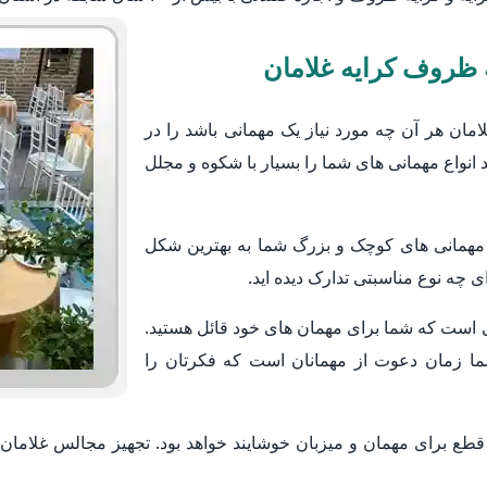
 ظروف کرایه غلامان
ان هر آن چه مورد نیاز یک مهمانی باشد را در
 انواع مهمانی های شما را بسیار با شکوه و مجلل
 مهمانی های کوچک و بزرگ شما به بهترین شکل
 چه نوع مناسبتی تدارک دیده اید.
 است که شما برای مهمان های خود قائل هستید.
ما زمان دعوت از مهمانان است که فکرتان را
طع برای مهمان و میزبان خوشایند خواهد بود. تجهیز مجالس غلامان 