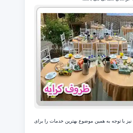
نیز با توجه به همین موضوع بهترین خدمات را برای