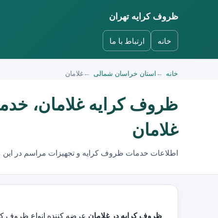
ظروف کرایه تهران
خانه
ارتباط با ما
خانه
استان خراسان شمالی
غلامان
ظروف کرایه غلامان، خدم
غلامان
اطلاعات خدمات ظروف کرایه و تجهیزات مراسم در این 
ظروف کرایه در غلامان
عرضه کننده انواع ظروف کرایه و کرایه ظروف و