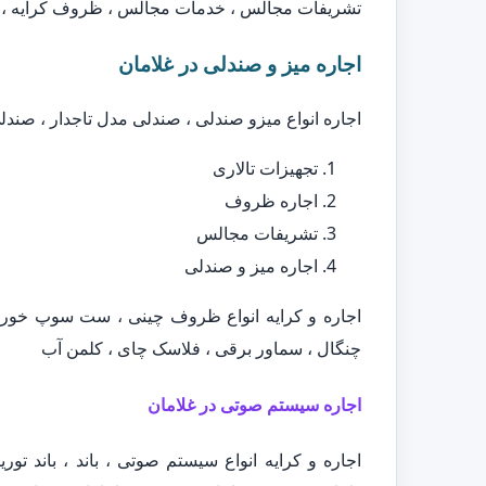
تشریفات مجالس ، خدمات مجالس ، ظروف کرایه ، ا
اجاره میز و صندلی در غلامان
اجاره انواع میزو صندلی ، صندلی مدل تاجدار ، صند
تجهیزات تالاری
اجاره ظروف
تشریفات مجالس
اجاره میز و صندلی
اجاره و کرایه انواع ظروف چینی ، ست سوپ خور
چنگال ، سماور برقی ، فلاسک چای ، کلمن آب
اجاره سیستم صوتی در غلامان