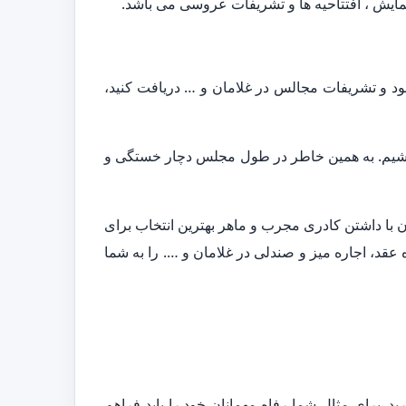
مایش ، افتتاحیه ها و تشریفات عروسی می باشد.
فود و تشریفات مجالس در غلامان و … دریافت کنید،
 باشیم. به همین خاطر در طول مجلس دچار خستگی و
 با داشتن کادری مجرب و ماهر بهترین انتخاب برای
د، اجاره میز و صندلی در غلامان و …. را به شما
. برای مثال شما رفاه مهمانان خود را باید فراهم