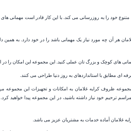
وع خود را به روزرسانی می کند. با این کار قادر است مهمانی های 
ن هر آن چه مورد نیاز یک مهمانی باشد را در خود دارد. به همین د
همانی های کوچک و بزرگ تان عملی کنید. این مجموعه این امکان را در ا
 ای مطابق با استانداردهای به روز دنیا طراحی می کنند.
جموعه ظروف کرایه غلامان به امکانات و تجهیزات این مجموعه مر
راسم ترحیم خود نیاز داشته باشید، در این مجموعه پیدا خواهید کرد. ب
 غلامان آماده خدمات به مشتریان عزیز می باشد.