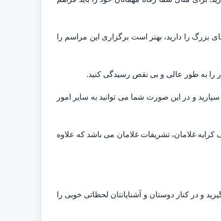
ی بزرگ را دارید، بهتر است برگزاری این مراسم را
ر را به طور عالی و بی نقص رسیدگی کنید.
پارید و در این صورت شما می توانید به سایر امور
 کرایه غلامان، تشریفات غلامان می باشد که علاوه
رید و در کنار دوستان و آشنایانتان لحظاتی خوبی را