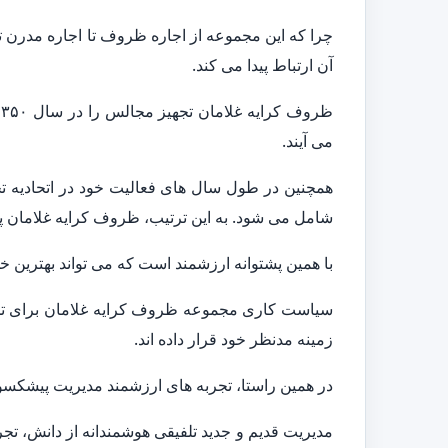
چرا که این مجموعه از اجاره ظروف تا اجاره مدرن 
آن ارتباط پیدا می کند.
می آیند.
شامل می شود. به این ترتیب، ظروف کرایه غلامان پشت
با همین پشتوانه ارزشمند است که می تواند بهترین خ
سیاست کاری مجموعه ظروف کرایه غلامان برای تج
زمینه مدنظر خود قرار داده اند.
در همین راستا، تجربه های ارزشمند مدیریت پیشکسوت
مدیریت قدیم و جدید تلفیقی هوشمندانه از دانش، تج