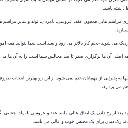
 داشته باشید.
زاری مراسم هایی همچون عقد، عروسی، نامزدی، تولد و سایر مراسم ها
پارید.
یک می شوید حجم کار بالاتر می رود و بعید است شما بتوانید همه امو
فه اصلی آن ها برگزاری صفر تا صد مجالس شما است را به آن ها می س
به پذیرایی از مهمانان ختم نمی شود. از این رو بهترین انتخاب ظروف
م می پردازد.
 بعد از رخ دادن یک اتفاق عالی مانند عقد و عروسی یا تولد، جشنی بگی
ید تدارک دیدن برای یک مجلس خوب و عالی می باشد.