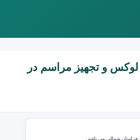
لوکس و تجهیز مراسم در