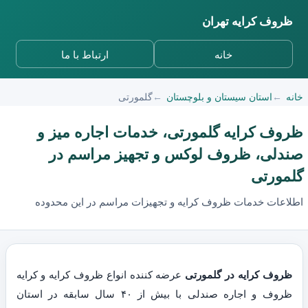
ظروف کرایه تهران
خانه
ارتباط با ما
خانه
استان سیستان و بلوچستان
گلمورتی
ظروف کرایه گلمورتی، خدمات اجاره میز و
صندلی، ظروف لوکس و تجهیز مراسم در
گلمورتی
اطلاعات خدمات ظروف کرایه و تجهیزات مراسم در این محدوده
ظروف کرایه در گلمورتی
عرضه کننده انواع ظروف کرایه و کرایه
ظروف و اجاره صندلی با بیش از ۴۰ سال سابقه در استان