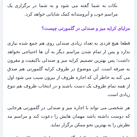
نکات به شما گفته می شود و به شما در برگزاری یک
مراسم خوب و آبرومندانه کمک شایانی خواهد کرد.
مزایای کرایه میز و صندلی در گلمورتی چیست؟
قطعا هیچ فردی به تعداد زیادی صندلی روی هم جمع شده نیازی
ندارد و پس از تمام شدن مراسم دیگر به آن ها احتیاجی نخواهد
داشت؛ پس بهترین تصمیم کرایه میز و صندلی باکیفیت و مقرون
به صرفه است. این موضوع در ظروف کرایه گلمورتی هم صدق
می کند به خاطر آن که اجاره ظروف از بیرون سبب می شود اول
از همه تمام ظروف یک دست باشند و در انتخاب ظروف هم تنوع
زیادی است.
هر شخصی می تواند با اجاره میز و صندلی در گلمورتی هرجایی
که دوست داشته باشد مهمان هایش را دعوت کند و مراسم مد
نظرش را به بهترین نحو ممکن برگزار نماید.