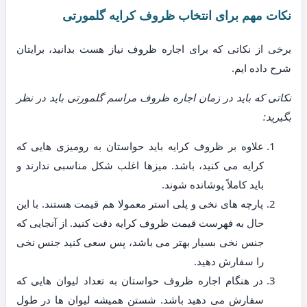
نکات مهم برای انتخاب ظروف کرایه گلمورتی
برخی از نکاتی که برای اجاره ظروف نیاز هست بدانید، برایتان
شرح داده ایم.
نکاتی که باید در زمان اجاره ظروف مراسم گلمورتی باید در نظر
بگیرید:
علاوه بر ظروف کرایه باید حواستان به رومیزی هایی که
کرایه می کنید، باشد. میزها اغلب شکل مناسبی ندارند و
باید کاملاً پوشانده شوند.
پارچه های نخی و پلی استر معمولا هم قیمت هستند. با این
حال به فهرست قیمت ظروف کرایه دقت کنید. از آنجایی که
جنس نخی بسیار بهتر می باشد، پس سعی کنید جنس نخی
را سفارش دهید.
در هنگام اجاره ظروف حواستان به تعداد لیوان هایی که
سفارش می دهید باشد. شستن همیشه لیوان ها در طول