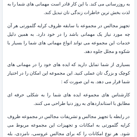
به روزرسانی می کند. با این کار قادر است مهمانی های شما را به
لذت بخش ترین خاطرات زندگی تان تبدیل کند.
تجهیز مجالس در مجموعه با سابقه ظروف کرایه گلمورتی هر آن
چه مورد نیاز یک مهمانی باشد را در خود دارد. به همین دلیل
خدمات این مجموعه می تواند انواع مهمانی های شما را بسیار با
شکوه و مجلل جلوه دهد.
بسیاری از شما تمایل دارید که ایده های خود را در مهمانی های
کوچک و بزرگ تان عملی کنید. این مجموعه این امکان را در اختیار
شما قرار می دهد. به این صورت که :
کارشناس های مجموعه ایده های شما را به شکلی حرفه ای
مطابق با استانداردهای به روز دنیا طراحی می کنند.
در رابطه با تجهیز مجالس و تشریفات مجالس در مجموعه ظروف
کرایه گلمورتی به امکانات و تجهیزات این مجموعه مربوط می
شود. هر نوع امکانات را که برای مجالس عروسی، نامزدی، بله