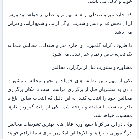
خوب و عالی می باشد.
که اجاره میز و صندلی از همه مهم تر و اصلی تر خواهد بود و پس
از آن بخش غذا و دسر و شیرینی و گل آرایی و شمع آرایی و دیزاین
می باشد.
با ظروف کرایه گلمورتی و اجاره میز و صندلی، مجالس شما به
یک تجربه خاص و تمام عیار تبدیل می شود.
مشاوره و مشورت قبل از برگزاری مجالس
یکی از مهم ترین وظیفه های خدمات و تجهیز مجالس، مشورت
دادن به مشتریان قبل از برگزاری مراسم است تا مکان برگزاری
مجالس خود را انتخاب کنید. به این دلیل که انتخاب سالن، باغ یا
تالار مناسب با سلیقه و بودجه شما یکی از وقت گیرترین کارها
محسوب خواهد شد.
ولی در این مراکز با جمع آوری فایل های بهترین تشریفات مجالس
در گلمورتی یا باغ ها و تالارها این امکان را برای شما فراهم خواهد