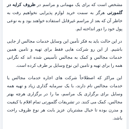
مشخص است که برای یک مهمانی و مراسم در
ظروف کرایه در
گلمورتی
هرگز به سمت خرید لوازم پذیرایی نخواهیم رفت به
خاطر آن که بعد از مراسم غیرقابل استفاده خواهند بود و به نوعی
پول خود را دور انداخته ایم.
در این حالت باید به فکر تأمین این وسایل خدمات مجالس از جایی
باشیم. از این رو شرکت هایی فقط برای تهیه و تامین همین
خدمات مجالس و کمک به مجالس تأسیس شده اند که نگرانی
همه را برای تهیه و تامین این نوع وسایل بر طرف کرده است.
این مراکز که اصطلاحاً شرکت های اجاره خدمات مجالس یا
خدمات مجالس نام دارند، با یک سرمایه گذاری زیاد و تهیه همه
وسایل برای برگزاری یک مراسم، ما را در برگزاری هرچه بهتر
مجالس، کمک می کنند. در تشریفات گلمورتی تمام اقلام با کیفیت
و مدرن بوده تا خیال مشتریان عزیز بابت هر نوع ظروف راحت
باشد.