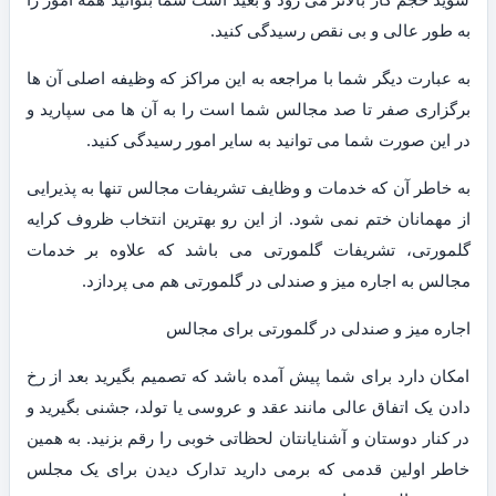
به طور عالی و بی نقص رسیدگی کنید.
به عبارت دیگر شما با مراجعه به این مراکز که وظیفه اصلی آن ها
برگزاری صفر تا صد مجالس شما است را به آن ها می سپارید و
در این صورت شما می توانید به سایر امور رسیدگی کنید.
به خاطر آن که خدمات و وظایف تشریفات مجالس تنها به پذیرایی
از مهمانان ختم نمی شود. از این رو بهترین انتخاب ظروف کرایه
گلمورتی، تشریفات گلمورتی می باشد که علاوه بر خدمات
مجالس به اجاره میز و صندلی در گلمورتی هم می پردازد.
اجاره میز و صندلی در گلمورتی برای مجالس
امکان دارد برای شما پیش آمده باشد که تصمیم بگیرید بعد از رخ
دادن یک اتفاق عالی مانند عقد و عروسی یا تولد، جشنی بگیرید و
در کنار دوستان و آشنایانتان لحظاتی خوبی را رقم بزنید. به همین
خاطر اولین قدمی که برمی دارید تدارک دیدن برای یک مجلس