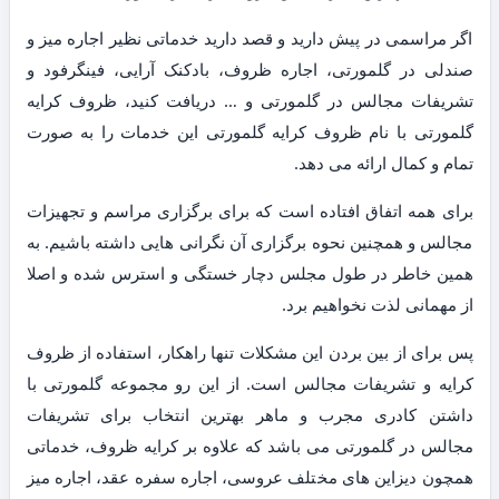
اگر مراسمی در پیش دارید و قصد دارید خدماتی نظیر اجاره میز و
صندلی در گلمورتی، اجاره ظروف، بادکنک آرایی، فینگرفود و
تشریفات مجالس در گلمورتی و … دریافت کنید، ظروف کرایه
گلمورتی با نام ظروف کرایه گلمورتی این خدمات را به صورت
تمام و کمال ارائه می دهد.
برای همه اتفاق افتاده است که برای برگزاری مراسم و تجهیزات
مجالس و همچنین نحوه برگزاری آن نگرانی هایی داشته باشیم. به
همین خاطر در طول مجلس دچار خستگی و استرس شده و اصلا
از مهمانی لذت نخواهیم برد.
پس برای از بین بردن این مشکلات تنها راهکار، استفاده از ظروف
کرایه و تشریفات مجالس است. از این رو مجموعه گلمورتی با
داشتن کادری مجرب و ماهر بهترین انتخاب برای تشریفات
مجالس در گلمورتی می باشد که علاوه بر کرایه ظروف، خدماتی
همچون دیزاین های مختلف عروسی، اجاره سفره عقد، اجاره میز