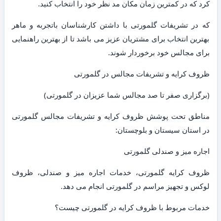
کرد که در کمترین زمان مکان مد نظر خود را انتخاب کنید.
که در تشریفات گلمورتی با داشتن کارشناسان باتجربه و ماهر
بهترین انتخاب برای مشتریان عزیز می باشد تا از بهترین راهنمایی
برای مجالس خود برخوردار شوند.
ظروف کرایه و تشریفات مجالس در گلمورتی
(برگزاری صفر تا صد مجالس شما عزیزان در گلمورتی)
مناطق تحت پوشش ظروف کرایه و تشریفات مجالس گلمورتی
در استان سیستان و بلوچستان:
اجاره میز و صندلی گلمورتی
ظروف کرایه گلمورتی، خدمات اجاره میز و صندلی، ظروف
لوکس و تجهیز مراسم در گلمورتی انجام می دهد.
خدمات مربوط با ظروف کرایه در گلمورتی چیست؟