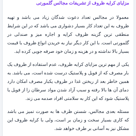
مزایای کرایه ظروف از تشریفات مجالس گلمورتی
معمولا در مجالس تعداد دعوت شدگان زیاد می باشد و تهیه
ظروف به این تعداد کار بسیار دشواری می باشد که در این شرایط
منطقی ترین گزینه ظروف کرایه و اجاره میز و صندلی در
گلمورتی است. با این کار دیگر نیاز به خریدن انواع ظروف با قیمت
بسیار بالا نداشته و در هزینه و زمان خود صرفه جویی کرده اید.
یکی از مهم ترین مزایای کرایه ظروف، عدم استفاده از ظروف یک
بار مصرف که از فویل و پلاستیک درست شده است، می باشد. به
همین خاطر بعد از ریختن غذا در ظروف یکبار مصرف امکان دارد
دمای آن ها بالا رفته و سبب آزاد شدن مواد سرطان زا از فویل یا
پلاستیک شود که این کار به سلامتی افراد صدمه می زند.
مسئله بعدی مجالس، شستن ظرف ها به صورت تمیز می باشد
که کاری بسیار سخت و زمان بر است، ولی با کرایه ظروف این
مشکل نیز به آسانی بر طرف خواهد شد.