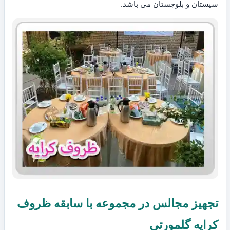
سیستان و بلوچستان می باشد.
تجهیز مجالس در مجموعه با سابقه ظروف
کرایه گلمورتی