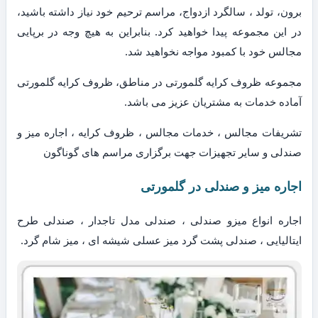
برون، تولد ، سالگرد ازدواج، مراسم ترحیم خود نیاز داشته باشید،
در این مجموعه پیدا خواهید کرد. بنابراین به هیچ وجه در برپایی
مجالس خود با کمبود مواجه نخواهید شد.
مجموعه ظروف کرایه گلمورتی در مناطق، ظروف کرایه گلمورتی
آماده خدمات به مشتریان عزیز می باشد.
تشریفات مجالس ، خدمات مجالس ، ظروف کرایه ، اجاره میز و
صندلی و سایر تجهیزات جهت برگزاری مراسم های گوناگون
اجاره میز و صندلی در گلمورتی
اجاره انواع میزو صندلی ، صندلی مدل تاجدار ، صندلی طرح
ایتالیایی ، صندلی پشت گرد میز عسلی شیشه ای ، میز شام گرد.