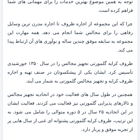
توجه به همین موضوع بهترین خدمات را برای مهمانی های شما
فراهم کرده است.
چرا که این مجموعه از اجاره ظروف تا اجاره مدرن ترین وسایل
رفاهی را برای مجالس شما انجام می دهد. همه مهارت این
مجموعه به سابقه موفق چندین ساله و نوآوری های آن ارتباط پیدا
می کند.
ظروف کرایه گلمورتی تجهیز مجالس را در سال ۱۳۵۰ خورشیدی
تأسیس کرد. ایشان یکی از پیشکسوتان در صنف تهیه و اجاره
ظروف کرایه و تجهیز مجالس گلمورتی به شمار می آیند.
همچنین در طول سال های فعالیت خود در اتحادیه تجهیز مجالس
و تالارهای پذیرایی گلمورتی نیز فعالیت می کردند. فعالیت ایشان
در این اتحادیه ۲۵ سال در ۵ دوره متوالی را شامل می شود. به
این ترتیب، ظروف کرایه گلمورتی پشتوانه ای غنی از سال هایی پر
از تجربه موفق و پربار دارد.