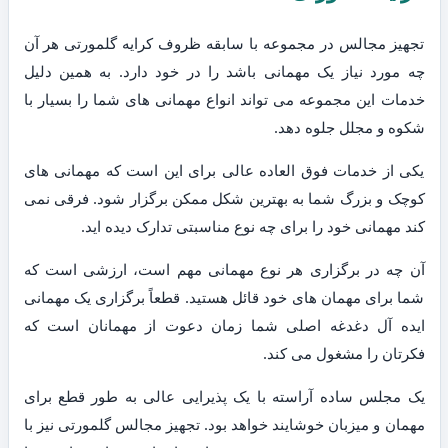
تجهیز مجالس در مجموعه با سابقه ظروف کرایه گلمورتی هر آن
چه مورد نیاز یک مهمانی باشد را در خود دارد. به همین دلیل
خدمات این مجموعه می تواند انواع مهمانی های شما را بسیار با
شکوه و مجلل جلوه دهد.
یکی از خدمات فوق العاده عالی برای این است که مهمانی های
کوچک و بزرگ شما به بهترین شکل ممکن برگزار شود. فرقی نمی
کند مهمانی خود را برای چه نوع مناسبتی تدارک دیده اید.
آن چه در برگزاری هر نوع مهمانی مهم است، ارزشی است که
شما برای مهمان های خود قائل هستید. قطعاً برگزاری یک مهمانی
ایده آل دغدغه اصلی شما زمان دعوت از مهمانان است که
فکرتان را مشغول می کند.
یک مجلس ساده آراسته با یک پذیرایی عالی به طور قطع برای
مهمان و میزبان خوشایند خواهد بود. تجهیز مجالس گلمورتی نیز با