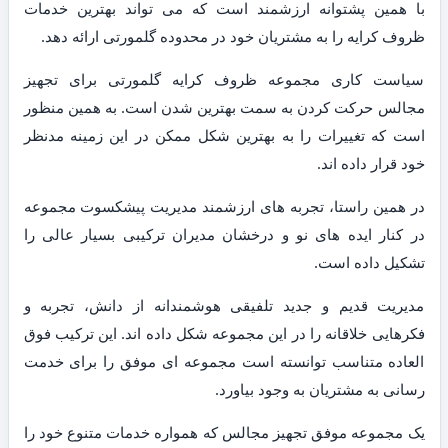
با همین پشتوانه ارزشمند است که می تواند بهترین خدمات
ظروف کرایه را به مشتریان خود در محدوده گلمورتی ارائه دهد.
سیاست کاری مجموعه ظروف کرایه گلمورتی برای تجهیز
مجالس حرکت کردن به سمت بهترین شدن است. به همین منظور
است که تغییرات را به بهترین شکل ممکن در این زمینه مدنظر
خود قرار داده اند.
در همین راستا، تجربه های ارزشمند مدیریت پیشکسوت مجموعه
در کنار ایده های نو و درخشان مدیران ترکیبی بسیار عالی را
تشکیل داده است.
مدیریت قدیم و جدید تلفیقی هوشمندانه از دانش، تجربه و
فکرهایی خلاقانه را در این مجموعه شکل داده اند. این ترکیب فوق
العاده متناسب توانسته است مجموعه ای موفق را برای خدمت
رسانی به مشتریان به وجود بیاورد.
یک مجموعه موفق تجهیز مجالس که همواره خدمات متنوع خود را