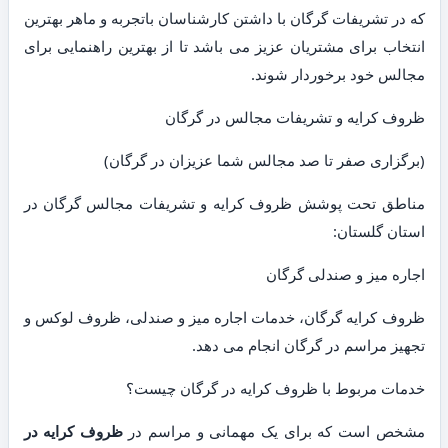
که در تشریفات گرگان با داشتن کارشناسان باتجربه و ماهر بهترین
انتخاب برای مشتریان عزیز می باشد تا از بهترین راهنمایی برای
مجالس خود برخوردار شوند.
ظروف کرایه و تشریفات مجالس در گرگان
(برگزاری صفر تا صد مجالس شما عزیزان در گرگان)
مناطق تحت پوشش ظروف کرایه و تشریفات مجالس گرگان در
استان گلستان:
اجاره میز و صندلی گرگان
ظروف کرایه گرگان، خدمات اجاره میز و صندلی، ظروف لوکس و
تجهیز مراسم در گرگان انجام می دهد.
خدمات مربوط با ظروف کرایه در گرگان چیست؟
مشخص است که برای یک مهمانی و مراسم در
ظروف کرایه در