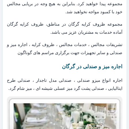
مجموعه پیدا خواهید کرد. بنابراین به هیچ وجه در برپایی مجالس
خود با کمبود مواجه نخواهید شد.
مجموعه ظروف کرایه گرگان در مناطق، ظروف کرایه گرگان
آماده خدمات به مشتریان عزیز می باشد.
تشریفات مجالس ، خدمات مجالس ، ظروف کرایه ، اجاره میز و
صندلی و سایر تجهیزات جهت برگزاری مراسم های گوناگون
اجاره میز و صندلی در گرگان
اجاره انواع میزو صندلی ، صندلی مدل تاجدار ، صندلی طرح
ایتالیایی ، صندلی پشت گرد میز عسلی شیشه ای ، میز شام گرد.