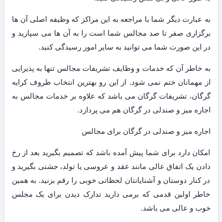
به عبارت دیگر شما با مراجعه به این مراکز که وظیفه اصلی آن ها
برگزاری صفر تا صد مجالس شما است را به آن ها می سپارید و
در این صورت شما می توانید به سایر امور رسیدگی کنید.
به خاطر آن که خدمات و وظایف تشریفات مجالس تنها به پذیرایی
از مهمانان ختم نمی شود. از این رو بهترین انتخاب ظروف کرایه
گرگان، تشریفات گرگان می باشد که علاوه بر خدمات مجالس به
اجاره میز و صندلی در گرگان هم می پردازد.
اجاره میز و صندلی در گرگان برای مجالس
امکان دارد برای شما پیش آمده باشد که تصمیم بگیرید بعد از رخ
دادن یک اتفاق عالی مانند عقد و عروسی یا تولد، جشنی بگیرید و
در کنار دوستان و آشنایانتان لحظاتی خوبی را رقم بزنید. به همین
خاطر اولین قدمی که برمی دارید تدارک دیدن برای یک مجلس
خوب و عالی می باشد.