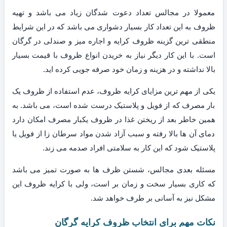
معمولا در مجالس تعداد دعوت شدگان زیاد می باشد و تهیه
ظروف به این تعداد کار بسیار دشواری می باشد که در این شرایط
منطقی ترین گزینه ظروف کرایه و اجاره میز و صندلی در گرگان
است. با این کار دیگر نیاز به خریدن انواع ظروف با قیمت بسیار
بالا نداشته و در هزینه و زمان خود صرفه جویی کرده اید.
یکی از مهم ترین مزایای کرایه ظروف، عدم استفاده از ظروف یک
بار مصرف که از فویل و پلاستیک درست شده است، می باشد. به
همین خاطر بعد از ریختن غذا در ظروف یکبار مصرف امکان دارد
دمای آن ها بالا رفته و سبب آزاد شدن مواد سرطان زا از فویل یا
پلاستیک شود که این کار به سلامتی افراد صدمه می زند.
مسئله بعدی مجالس، شستن ظرف ها به صورت تمیز می باشد
که کاری بسیار سخت و زمان بر است، ولی با کرایه ظروف این
مشکل نیز به آسانی بر طرف خواهد شد.
نکات مهم برای انتخاب ظروف کرایه گرگان