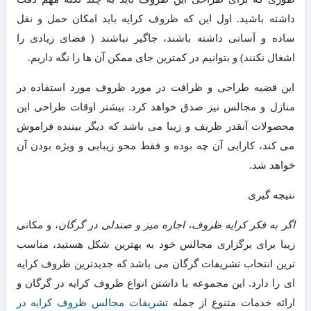
داشته باشید. اول این که ظروف کرایه باید امکان حمل و نقل
ساده و آسانی داشته باشند، جاگیر نباشند ( فضای زیادی را
اشغال نکنند) و بتوانیم در کمترین جای ممکن آن ها را نگه داریم.
این قضیه طراحی و ظرافت در مورد ظروف مورد استفاده در
منازل و مجالس نیز صدق خواهد کرد. بیشتر اوقات طراحی این
محصولات آنقدر ظریف و زیبا می باشد که دیگر بیننده فراموش
می کند، کارایی آن چه بوده و فقط محو زیبایی و ویژه بودن آن
خواهد شد.
نتیجه گیری
اگر به فکر کرایه ظروف، اجاره میز و صندلی در گرگان
، و مکانی
زیبا برای برگزاری مجالس خود به بهترین شکل هستید، مناسب
ترین انتخاب تشریفات گرگان می باشد که جدیدترین ظروف کرایه
ای را دارد. این مجموعه با داشتن انواع ظروف کرایه در گرگان و
ارائه خدمات متنوع از جمله
تشریفات مجالس ظروف کرایه در