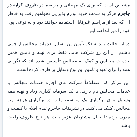
مشخص است که برای یک مهمانی و مراسم در
ظروف کرایه در
جاجرم
هرگز به سمت خرید لوازم پذیرایی نخواهیم رفت به خاطر
آن که بعد از مراسم غیرقابل استفاده خواهند بود و به نوعی پول
خود را دور انداخته ایم.
در این حالت باید به فکر تأمین این وسایل خدمات مجالس از جایی
باشیم. از این رو شرکت هایی فقط برای تهیه و تامین همین
خدمات مجالس و کمک به مجالس تأسیس شده اند که نگرانی
همه را برای تهیه و تامین این نوع وسایل بر طرف کرده است.
این مراکز که اصطلاحاً شرکت های اجاره خدمات مجالس یا
خدمات مجالس نام دارند، با یک سرمایه گذاری زیاد و تهیه همه
وسایل برای برگزاری یک مراسم، ما را در برگزاری هرچه بهتر
مجالس، کمک می کنند. در تشریفات جاجرم تمام اقلام با کیفیت و
مدرن بوده تا خیال مشتریان عزیز بابت هر نوع ظروف راحت
باشد.