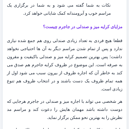
نکات به شما گفته می شود و به شما در برگزاری یک
مراسم خوب و آبرومندانه کمک شایانی خواهد کرد.
مزایای کرایه میز و صندلی در جاجرم چیست؟
قطعا هیچ فردی به تعداد زیادی صندلی روی هم جمع شده نیازی
ندارد و پس از تمام شدن مراسم دیگر به آن ها احتیاجی نخواهد
داشت؛ پس بهترین تصمیم کرایه میز و صندلی باکیفیت و مقرون
به صرفه است. این موضوع در ظروف کرایه جاجرم هم صدق می
کند به خاطر آن که اجاره ظروف از بیرون سبب می شود اول از
همه تمام ظروف یک دست باشند و در انتخاب ظروف هم تنوع
زیادی است.
هر شخصی می تواند با اجاره میز و صندلی در جاجرم هرجایی که
دوست داشته باشد مهمان هایش را دعوت کند و مراسم مد
نظرش را به بهترین نحو ممکن برگزار نماید.