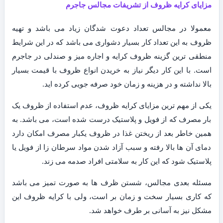
مزایای کرایه ظروف از تشریفات مجالس جاجرم
معمولا در مجالس تعداد دعوت شدگان زیاد می باشد و تهیه
ظروف به این تعداد کار بسیار دشواری می باشد که در این شرایط
منطقی ترین گزینه ظروف کرایه و اجاره میز و صندلی در جاجرم
است. با این کار دیگر نیاز به خریدن انواع ظروف با قیمت بسیار
بالا نداشته و در هزینه و زمان خود صرفه جویی کرده اید.
یکی از مهم ترین مزایای کرایه ظروف، عدم استفاده از ظروف یک
بار مصرف که از فویل و پلاستیک درست شده است، می باشد. به
همین خاطر بعد از ریختن غذا در ظروف یکبار مصرف امکان دارد
دمای آن ها بالا رفته و سبب آزاد شدن مواد سرطان زا از فویل یا
پلاستیک شود که این کار به سلامتی افراد صدمه می زند.
مسئله بعدی مجالس، شستن ظرف ها به صورت تمیز می باشد
که کاری بسیار سخت و زمان بر است، ولی با کرایه ظروف این
مشکل نیز به آسانی بر طرف خواهد شد.