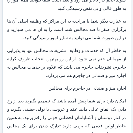
به طور عالی و بی نقص رسیدگی کنید.
به عبارت دیگر شما با مراجعه به این مراکز که وظیفه اصلی آن ها
برگزاری صفر تا صد مجالس شما است را به آن ها می سپارید و
در این صورت شما می توانید به سایر امور رسیدگی کنید.
به خاطر آن که خدمات و وظایف تشریفات مجالس تنها به پذیرایی
از مهمانان ختم نمی شود. از این رو بهترین انتخاب ظروف کرایه
جاجرم، تشریفات جاجرم می باشد که علاوه بر خدمات مجالس به
اجاره میز و صندلی در جاجرم هم می پردازد.
اجاره میز و صندلی در جاجرم برای مجالس
امکان دارد برای شما پیش آمده باشد که تصمیم بگیرید بعد از رخ
دادن یک اتفاق عالی مانند عقد و عروسی یا تولد، جشنی بگیرید و
در کنار دوستان و آشنایانتان لحظاتی خوبی را رقم بزنید. به همین
خاطر اولین قدمی که برمی دارید تدارک دیدن برای یک مجلس