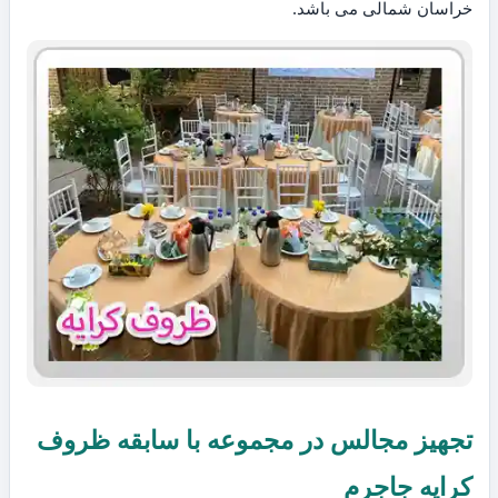
خراسان شمالی می باشد.
تجهیز مجالس در مجموعه با سابقه ظروف
کرایه جاجرم