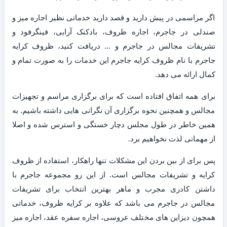
اگر مراسمی در پیش دارید و قصد دارید خدماتی نظیر اجاره میز و
صندلی در جاجرم، اجاره ظروف، بادکنک آرایی، فینگرفود و
تشریفات مجالس در جاجرم و … دریافت کنید، ظروف کرایه
جاجرم با نام ظروف کرایه جاجرم این خدمات را به صورت تمام و
کمال ارائه می دهد.
برای همه اتفاق افتاده است که برای برگزاری مراسم و تجهیزات
مجالس و همچنین نحوه برگزاری آن نگرانی هایی داشته باشیم. به
همین خاطر در طول مجلس دچار خستگی و استرس شده و اصلا
از مهمانی لذت نخواهیم برد.
پس برای از بین بردن این مشکلات تنها راهکار، استفاده از ظروف
کرایه و تشریفات مجالس است. از این رو مجموعه جاجرم با
داشتن کادری مجرب و ماهر بهترین انتخاب برای تشریفات
مجالس در جاجرم می باشد که علاوه بر کرایه ظروف، خدماتی
همچون دیزاین های مختلف عروسی، اجاره سفره عقد، اجاره میز