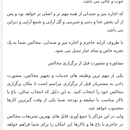
خوب و عالی می باشد.
که اجاره میز و صندلی از همه مهم تر و اصلی تر خواهد بود و پس
از آن بخش غذا و دسر و شیرینی و گل آرایی و شمع آرایی و دیزاین
می باشد.
با ظروف کرایه جاجرم و اجاره میز و صندلی، مجالس شما به یک
تجربه خاص و تمام عیار تبدیل می شود.
مشاوره و مشورت قبل از برگزاری مجالس
یکی از مهم ترین وظیفه های خدمات و تجهیز مجالس، مشورت
دادن به مشتریان قبل از برگزاری مراسم است تا مکان برگزاری
مجالس خود را انتخاب کنید. به این دلیل که انتخاب سالن، باغ یا
تالار مناسب با سلیقه و بودجه شما یکی از وقت گیرترین کارها
محسوب خواهد شد.
ولی در این مراکز با جمع آوری فایل های بهترین تشریفات مجالس
در جاجرم یا باغ ها و تالارها این امکان را برای شما فراهم خواهد