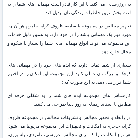
به روزرسانی می کند. با این کار قادر است مهمانی های شما را به
لذت بخش ترین خاطرات زندگی تان تبدیل کند.
تجهیز مجالس در مجموعه با سابقه ظروف کرایه جاجرم هر آن چه
مورد نیاز یک مهمانی باشد را در خود دارد. به همین دلیل خدمات
این مجموعه می تواند انواع مهمانی های شما را بسیار با شکوه و
مجلل جلوه دهد.
بسیاری از شما تمایل دارید که ایده های خود را در مهمانی های
کوچک و بزرگ تان عملی کنید. این مجموعه این امکان را در اختیار
شما قرار می دهد. به این صورت که :
کارشناس های مجموعه ایده های شما را به شکلی حرفه ای
مطابق با استانداردهای به روز دنیا طراحی می کنند.
در رابطه با تجهیز مجالس و تشریفات مجالس در مجموعه ظروف
کرایه جاجرم به امکانات و تجهیزات این مجموعه مربوط می شود.
هر نوع امکانات را که برای مجالس عروسی، نامزدی، بله برون،