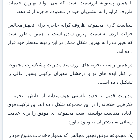
با همین پشتوانه ارزشمند است که می تواند بهترین خدمات
ظروف کرایه را به مشتریان خود در محدوده جاجرم ارائه دهد.
سیاست کاری مجموعه ظروف کرایه جاجرم برای تجهیز مجالس
حرکت کردن به سمت بهترین شدن است. به همین منظور است
که تغییرات را به بهترین شکل ممکن در این زمینه مدنظر خود قرار
داده اند.
در همین راستا، تجربه های ارزشمند مدیریت پیشکسوت مجموعه
در کنار ایده های نو و درخشان مدیران ترکیبی بسیار عالی را
تشکیل داده است.
مدیریت قدیم و جدید تلفیقی هوشمندانه از دانش، تجربه و
فکرهایی خلاقانه را در این مجموعه شکل داده اند. این ترکیب فوق
العاده متناسب توانسته است مجموعه ای موفق را برای خدمت
رسانی به مشتریان به وجود بیاورد.
یک مجموعه موفق تجهیز مجالس که همواره خدمات متنوع خود را