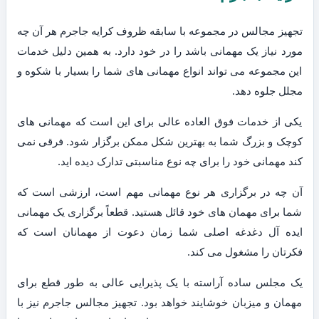
تجهیز مجالس در مجموعه با سابقه ظروف کرایه جاجرم هر آن چه
مورد نیاز یک مهمانی باشد را در خود دارد. به همین دلیل خدمات
این مجموعه می تواند انواع مهمانی های شما را بسیار با شکوه و
مجلل جلوه دهد.
یکی از خدمات فوق العاده عالی برای این است که مهمانی های
کوچک و بزرگ شما به بهترین شکل ممکن برگزار شود. فرقی نمی
کند مهمانی خود را برای چه نوع مناسبتی تدارک دیده اید.
آن چه در برگزاری هر نوع مهمانی مهم است، ارزشی است که
شما برای مهمان های خود قائل هستید. قطعاً برگزاری یک مهمانی
ایده آل دغدغه اصلی شما زمان دعوت از مهمانان است که
فکرتان را مشغول می کند.
یک مجلس ساده آراسته با یک پذیرایی عالی به طور قطع برای
مهمان و میزبان خوشایند خواهد بود. تجهیز مجالس جاجرم نیز با