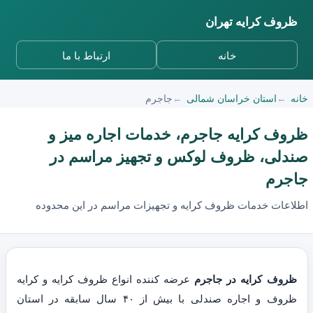
ظروف کرایه تهران
خانه
ارتباط با ما
خانه
استان خراسان شمالی
جاجرم
ظروف کرایه جاجرم، خدمات اجاره میز و
صندلی، ظروف لوکس و تجهیز مراسم در
جاجرم
اطلاعات خدمات ظروف کرایه و تجهیزات مراسم در این محدوده
ظروف کرایه در جاجرم
عرضه کننده انواع ظروف کرایه و کرایه
ظروف و اجاره صندلی با بیش از ۴۰ سال سابقه در استان