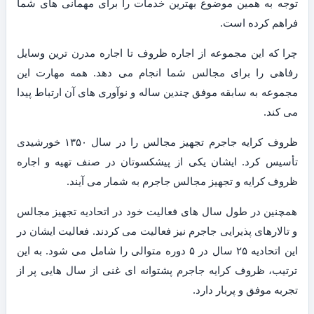
توجه به همین موضوع بهترین خدمات را برای مهمانی های شما
فراهم کرده است.
چرا که این مجموعه از اجاره ظروف تا اجاره مدرن ترین وسایل
رفاهی را برای مجالس شما انجام می دهد. همه مهارت این
مجموعه به سابقه موفق چندین ساله و نوآوری های آن ارتباط پیدا
می کند.
ظروف کرایه جاجرم تجهیز مجالس را در سال ۱۳۵۰ خورشیدی
تأسیس کرد. ایشان یکی از پیشکسوتان در صنف تهیه و اجاره
ظروف کرایه و تجهیز مجالس جاجرم به شمار می آیند.
همچنین در طول سال های فعالیت خود در اتحادیه تجهیز مجالس
و تالارهای پذیرایی جاجرم نیز فعالیت می کردند. فعالیت ایشان در
این اتحادیه ۲۵ سال در ۵ دوره متوالی را شامل می شود. به این
ترتیب، ظروف کرایه جاجرم پشتوانه ای غنی از سال هایی پر از
تجربه موفق و پربار دارد.