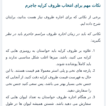
نکات مهم برای انتخاب ظروف کرایه جاجرم
برخی از نکاتی که برای اجاره ظروف نیاز هست بدانید، برایتان
شرح داده ایم.
نکاتی که باید در زمان اجاره ظروف مراسم جاجرم باید در نظر
بگیرید:
علاوه بر ظروف کرایه باید حواستان به رومیزی هایی که
کرایه می کنید، باشد. میزها اغلب شکل مناسبی ندارند و
باید کاملاً پوشانده شوند.
پارچه های نخی و پلی استر معمولا هم قیمت هستند. با این
حال به فهرست قیمت ظروف کرایه دقت کنید. از آنجایی که
جنس نخی بسیار بهتر می باشد، پس سعی کنید جنس نخی
را سفارش دهید.
در هنگام اجاره ظروف حواستان به تعداد لیوان هایی که
سفارش می دهید باشد. شستن همیشه لیوان ها در طول