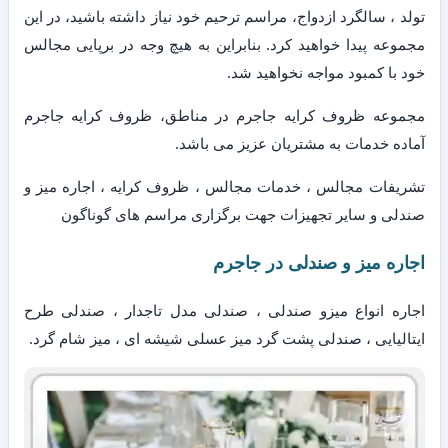
تولد ، سالگرد ازدواج، مراسم ترحیم خود نیاز داشته باشید، در این
مجموعه پیدا خواهید کرد. بنابراین به هیچ وجه در برپایی مجالس
خود با کمبود مواجه نخواهید شد.
مجموعه ظروف کرایه جاجرم در مناطق، ظروف کرایه جاجرم
آماده خدمات به مشتریان عزیز می باشد.
تشریفات مجالس ، خدمات مجالس ، ظروف کرایه ، اجاره میز و
صندلی و سایر تجهیزات جهت برگزاری مراسم های گوناگون
اجاره میز و صندلی در جاجرم
اجاره انواع میزو صندلی ، صندلی مدل تاجدار ، صندلی طرح
ایتالیایی ، صندلی پشت گرد میز عسلی شیشه ای ، میز شام گرد.