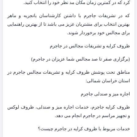
کرد که در کمترین زمان مکان مد نظر خود را انتخاب کنید.
که در تشریفات جاجرم با داشتن کارشناسان باتجربه و ماهر
بهترین انتخاب برای مشتریان عزیز می باشد تا از بهترین راهنمایی
برای مجالس خود برخوردار شوند.
ظروف کرایه و تشریفات مجالس در جاجرم
(برگزاری صفر تا صد مجالس شما عزیزان در جاجرم)
مناطق تحت پوشش ظروف کرایه و تشریفات مجالس جاجرم در
استان خراسان شمالی:
اجاره میز و صندلی جاجرم
ظروف کرایه جاجرم، خدمات اجاره میز و صندلی، ظروف لوکس
و تجهیز مراسم در جاجرم انجام می دهد.
خدمات مربوط با ظروف کرایه در جاجرم چیست؟