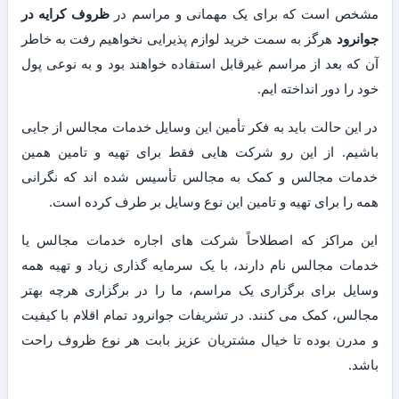
مشخص است که برای یک مهمانی و مراسم در
ظروف کرایه در
جوانرود
هرگز به سمت خرید لوازم پذیرایی نخواهیم رفت به خاطر
آن که بعد از مراسم غیرقابل استفاده خواهند بود و به نوعی پول
خود را دور انداخته ایم.
در این حالت باید به فکر تأمین این وسایل خدمات مجالس از جایی
باشیم. از این رو شرکت هایی فقط برای تهیه و تامین همین
خدمات مجالس و کمک به مجالس تأسیس شده اند که نگرانی
همه را برای تهیه و تامین این نوع وسایل بر طرف کرده است.
این مراکز که اصطلاحاً شرکت های اجاره خدمات مجالس یا
خدمات مجالس نام دارند، با یک سرمایه گذاری زیاد و تهیه همه
وسایل برای برگزاری یک مراسم، ما را در برگزاری هرچه بهتر
مجالس، کمک می کنند. در تشریفات جوانرود تمام اقلام با کیفیت
و مدرن بوده تا خیال مشتریان عزیز بابت هر نوع ظروف راحت
باشد.