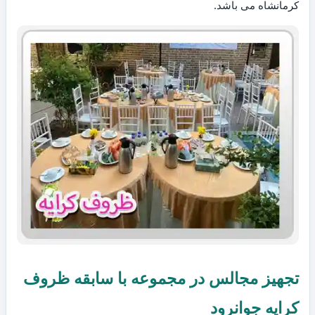
کرمانشاه می باشد.
تجهیز مجالس در مجموعه با سابقه ظروف
کرایه جوانرود