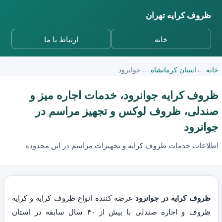
ظروف کرایه تهران
خانه
ارتباط با ما
خانه
استان کرمانشاه
جوانرود
ظروف کرایه جوانرود، خدمات اجاره میز و
صندلی، ظروف لوکس و تجهیز مراسم در
جوانرود
اطلاعات خدمات ظروف کرایه و تجهیزات مراسم در این محدوده
ظروف کرایه در جوانرود
عرضه کننده انواع ظروف کرایه و کرایه
ظروف و اجاره صندلی با بیش از ۴۰ سال سابقه در استان