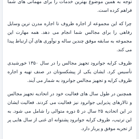
توجه به همین موضوع بهترین خدمات را برای مهمانی های شما
فراهم کرده است.
چرا که این مجموعه از اجاره ظروف تا اجاره مدرن ترین وسایل
رفاهی را برای مجالس شما انجام می دهد. همه مهارت این
مجموعه به سابقه موفق چندین ساله و نوآوری های آن ارتباط پیدا
می کند.
ظروف کرایه جوانرود تجهیز مجالس را در سال ۱۳۵۰ خورشیدی
تأسیس کرد. ایشان یکی از پیشکسوتان در صنف تهیه و اجاره
ظروف کرایه و تجهیز مجالس جوانرود به شمار می آیند.
همچنین در طول سال های فعالیت خود در اتحادیه تجهیز مجالس
و تالارهای پذیرایی جوانرود نیز فعالیت می کردند. فعالیت ایشان
در این اتحادیه ۲۵ سال در ۵ دوره متوالی را شامل می شود. به
این ترتیب، ظروف کرایه جوانرود پشتوانه ای غنی از سال هایی پر
از تجربه موفق و پربار دارد.