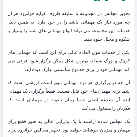
تجهیز مجالس در مجموعه با سابقه ظروف کرایه جوانرود هر آن
چه مورد نیاز یک مهمانی باشد را در خود دارد. به همین دلیل
خدمات این مجموعه می تواند انواع مهمانی های شما را بسیار با
شکوه و مجلل جلوه دهد.
یکی از خدمات فوق العاده عالی برای این است که مهمانی های
کوچک و بزرگ شما به بهترین شکل ممکن برگزار شود. فرقی نمی
کند مهمانی خود را برای چه نوع مناسبتی تدارک دیده اید.
آن چه در برگزاری هر نوع مهمانی مهم است، ارزشی است که
شما برای مهمان های خود قائل هستید. قطعاً برگزاری یک مهمانی
ایده آل دغدغه اصلی شما زمان دعوت از مهمانان است که
فکرتان را مشغول می کند.
یک مجلس ساده آراسته با یک پذیرایی عالی به طور قطع برای
مهمان و میزبان خوشایند خواهد بود. تجهیز مجالس جوانرود نیز با