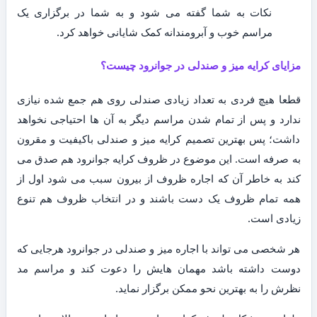
نکات به شما گفته می شود و به شما در برگزاری یک
مراسم خوب و آبرومندانه کمک شایانی خواهد کرد.
مزایای کرایه میز و صندلی در جوانرود چیست؟
قطعا هیچ فردی به تعداد زیادی صندلی روی هم جمع شده نیازی
ندارد و پس از تمام شدن مراسم دیگر به آن ها احتیاجی نخواهد
داشت؛ پس بهترین تصمیم کرایه میز و صندلی باکیفیت و مقرون
به صرفه است. این موضوع در ظروف کرایه جوانرود هم صدق می
کند به خاطر آن که اجاره ظروف از بیرون سبب می شود اول از
همه تمام ظروف یک دست باشند و در انتخاب ظروف هم تنوع
زیادی است.
هر شخصی می تواند با اجاره میز و صندلی در جوانرود هرجایی که
دوست داشته باشد مهمان هایش را دعوت کند و مراسم مد
نظرش را به بهترین نحو ممکن برگزار نماید.