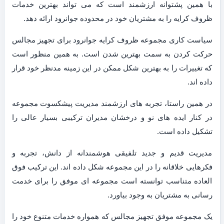
با همین پشتوانه ارزشمند است که می تواند بهترین خدمات
ظروف کرایه را به مشتریان خود در محدوده جوانرود ارائه دهد.
سیاست کاری مجموعه ظروف کرایه جوانرود برای تجهیز مجالس
حرکت کردن به سمت بهترین شدن است. به همین منظور است
که تغییرات را به بهترین شکل ممکن در این زمینه مدنظر خود قرار
داده اند.
در همین راستا، تجربه های ارزشمند مدیریت پیشکسوت مجموعه
در کنار ایده های نو و درخشان مدیران ترکیبی بسیار عالی را
تشکیل داده است.
مدیریت قدیم و جدید تلفیقی هوشمندانه از دانش، تجربه و
فکرهایی خلاقانه را در این مجموعه شکل داده اند. این ترکیب فوق
العاده متناسب توانسته است مجموعه ای موفق را برای خدمت
رسانی به مشتریان به وجود بیاورد.
یک مجموعه موفق تجهیز مجالس که همواره خدمات متنوع خود را