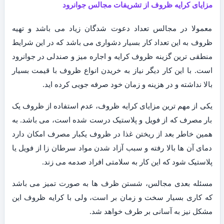
مزایای کرایه ظروف از تشریفات مجالس جوانرود
معمولا در مجالس تعداد دعوت شدگان زیاد می باشد و تهیه
ظروف به این تعداد کار بسیار دشواری می باشد که در این شرایط
منطقی ترین گزینه ظروف کرایه و اجاره میز و صندلی در جوانرود
است. با این کار دیگر نیاز به خریدن انواع ظروف با قیمت بسیار
بالا نداشته و در هزینه و زمان خود صرفه جویی کرده اید.
یکی از مهم ترین مزایای کرایه ظروف، عدم استفاده از ظروف یک
بار مصرف که از فویل و پلاستیک درست شده است، می باشد. به
همین خاطر بعد از ریختن غذا در ظروف یکبار مصرف امکان دارد
دمای آن ها بالا رفته و سبب آزاد شدن مواد سرطان زا از فویل یا
پلاستیک شود که این کار به سلامتی افراد صدمه می زند.
مسئله بعدی مجالس، شستن ظرف ها به صورت تمیز می باشد
که کاری بسیار سخت و زمان بر است، ولی با کرایه ظروف این
مشکل نیز به آسانی بر طرف خواهد شد.