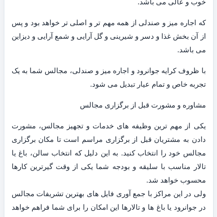
خوب و عالی می باشد.
که اجاره میز و صندلی از همه مهم تر و اصلی تر خواهد بود و پس
از آن بخش غذا و دسر و شیرینی و گل آرایی و شمع آرایی و دیزاین
می باشد.
با ظروف کرایه جوانرود و اجاره میز و صندلی، مجالس شما به یک
تجربه خاص و تمام عیار تبدیل می شود.
مشاوره و مشورت قبل از برگزاری مجالس
یکی از مهم ترین وظیفه های خدمات و تجهیز مجالس، مشورت
دادن به مشتریان قبل از برگزاری مراسم است تا مکان برگزاری
مجالس خود را انتخاب کنید. به این دلیل که انتخاب سالن، باغ یا
تالار مناسب با سلیقه و بودجه شما یکی از وقت گیرترین کارها
محسوب خواهد شد.
ولی در این مراکز با جمع آوری فایل های بهترین تشریفات مجالس
در جوانرود یا باغ ها و تالارها این امکان را برای شما فراهم خواهد