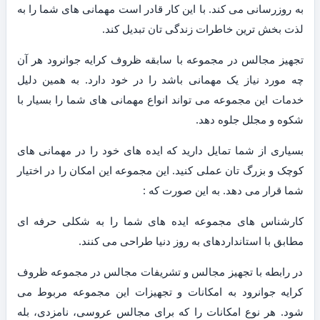
به روزرسانی می کند. با این کار قادر است مهمانی های شما را به
لذت بخش ترین خاطرات زندگی تان تبدیل کند.
تجهیز مجالس در مجموعه با سابقه ظروف کرایه جوانرود هر آن
چه مورد نیاز یک مهمانی باشد را در خود دارد. به همین دلیل
خدمات این مجموعه می تواند انواع مهمانی های شما را بسیار با
شکوه و مجلل جلوه دهد.
بسیاری از شما تمایل دارید که ایده های خود را در مهمانی های
کوچک و بزرگ تان عملی کنید. این مجموعه این امکان را در اختیار
شما قرار می دهد. به این صورت که :
کارشناس های مجموعه ایده های شما را به شکلی حرفه ای
مطابق با استانداردهای به روز دنیا طراحی می کنند.
در رابطه با تجهیز مجالس و تشریفات مجالس در مجموعه ظروف
کرایه جوانرود به امکانات و تجهیزات این مجموعه مربوط می
شود. هر نوع امکانات را که برای مجالس عروسی، نامزدی، بله