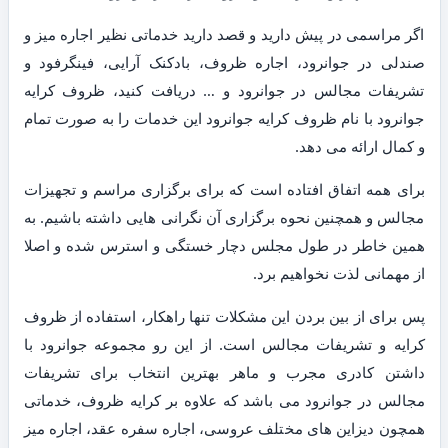
اگر مراسمی در پیش دارید و قصد دارید خدماتی نظیر اجاره میز و
صندلی در جوانرود، اجاره ظروف، بادکنک آرایی، فینگرفود و
تشریفات مجالس در جوانرود و … دریافت کنید، ظروف کرایه
جوانرود با نام ظروف کرایه جوانرود این خدمات را به صورت تمام
و کمال ارائه می دهد.
برای همه اتفاق افتاده است که برای برگزاری مراسم و تجهیزات
مجالس و همچنین نحوه برگزاری آن نگرانی هایی داشته باشیم. به
همین خاطر در طول مجلس دچار خستگی و استرس شده و اصلا
از مهمانی لذت نخواهیم برد.
پس برای از بین بردن این مشکلات تنها راهکار، استفاده از ظروف
کرایه و تشریفات مجالس است. از این رو مجموعه جوانرود با
داشتن کادری مجرب و ماهر بهترین انتخاب برای تشریفات
مجالس در جوانرود می باشد که علاوه بر کرایه ظروف، خدماتی
همچون دیزاین های مختلف عروسی، اجاره سفره عقد، اجاره میز