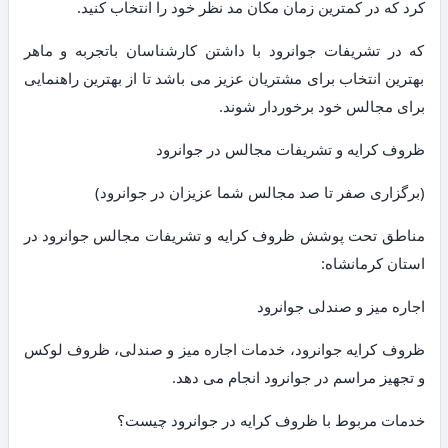
کرد که در کمترین زمان مکان مد نظر خود را انتخاب کنید.
که در تشریفات جوانرود با داشتن کارشناسان باتجربه و ماهر
بهترین انتخاب برای مشتریان عزیز می باشد تا از بهترین راهنمایی
برای مجالس خود برخوردار شوند.
ظروف کرایه و تشریفات مجالس در جوانرود
(برگزاری صفر تا صد مجالس شما عزیزان در جوانرود)
مناطق تحت پوشش ظروف کرایه و تشریفات مجالس جوانرود در
استان کرمانشاه:
اجاره میز و صندلی جوانرود
ظروف کرایه جوانرود، خدمات اجاره میز و صندلی، ظروف لوکس
و تجهیز مراسم در جوانرود انجام می دهد.
خدمات مربوط با ظروف کرایه در جوانرود چیست؟