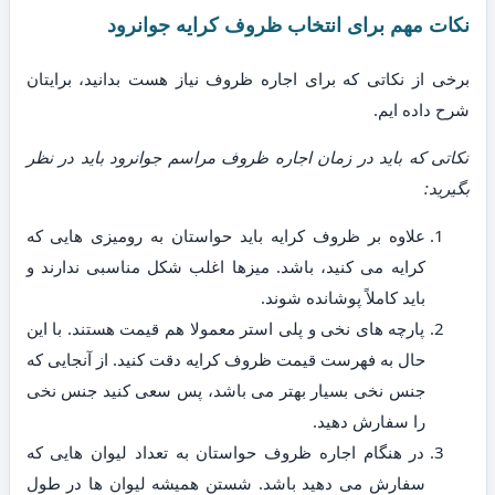
نکات مهم برای انتخاب ظروف کرایه جوانرود
برخی از نکاتی که برای اجاره ظروف نیاز هست بدانید، برایتان
شرح داده ایم.
نکاتی که باید در زمان اجاره ظروف مراسم جوانرود باید در نظر
بگیرید:
علاوه بر ظروف کرایه باید حواستان به رومیزی هایی که
کرایه می کنید، باشد. میزها اغلب شکل مناسبی ندارند و
باید کاملاً پوشانده شوند.
پارچه های نخی و پلی استر معمولا هم قیمت هستند. با این
حال به فهرست قیمت ظروف کرایه دقت کنید. از آنجایی که
جنس نخی بسیار بهتر می باشد، پس سعی کنید جنس نخی
را سفارش دهید.
در هنگام اجاره ظروف حواستان به تعداد لیوان هایی که
سفارش می دهید باشد. شستن همیشه لیوان ها در طول