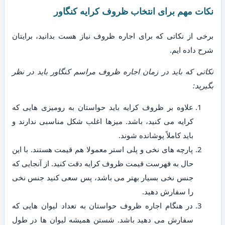
نکات مهم برای انتخاب ظروف کرایه کنگاور
برخی از نکاتی که برای اجاره ظروف نیاز هست بدانید، برایتان
شرح داده ایم.
نکاتی که باید در زمان اجاره ظروف مراسم کنگاور باید در نظر
بگیرید:
علاوه بر ظروف کرایه باید حواستان به رومیزی هایی که
کرایه می کنید، باشد. میزها اغلب شکل مناسبی ندارند و
باید کاملاً پوشانده شوند.
پارچه های نخی و پلی استر معمولا هم قیمت هستند. با این
حال به فهرست قیمت ظروف کرایه دقت کنید. از آنجایی که
جنس نخی بسیار بهتر می باشد، پس سعی کنید جنس نخی
را سفارش دهید.
در هنگام اجاره ظروف حواستان به تعداد لیوان هایی که
سفارش می دهید باشد. شستن همیشه لیوان ها در طول