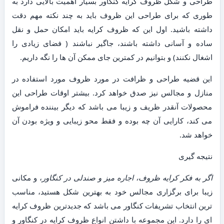
طراحی و شکل ظروف کرایه کنگاور بسیار اهمیت بالایی دارد به
طوری که برای طراحی این ظروف باید به چند نکته مهم دقت
داشته باشید. اول این که ظروف کرایه باید امکان حمل و نقل
ساده و آسانی داشته باشند، جاگیر نباشند ( فضای زیادی را
اشغال نکنند) و بتوانیم در کمترین جای ممکن آن ها را نگه داریم.
این قضیه طراحی و ظرافت در مورد ظروف مورد استفاده در
منازل و مجالس نیز صدق خواهد کرد. بیشتر اوقات طراحی این
محصولات آنقدر ظریف و زیبا می باشد که دیگر بیننده فراموش
می کند، کارایی آن چه بوده و فقط محو زیبایی و ویژه بودن آن
خواهد شد.
نتیجه گیری
اگر به فکر کرایه ظروف، اجاره میز و صندلی در کنگاور
، و مکانی
زیبا برای برگزاری مجالس خود به بهترین شکل هستید، مناسب
ترین انتخاب تشریفات کنگاور می باشد که جدیدترین ظروف کرایه
ای را دارد. این مجموعه با داشتن انواع ظروف کرایه در کنگاور و