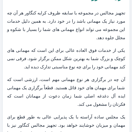
تجهیز مجالس در مجموعه با سابقه ظروف کرایه کنگاور هر آن چه
مورد نیاز یک مهمانی باشد را در خود دارد. به همین دلیل خدمات
این مجموعه می تواند انواع مهمانی های شما را بسیار با شکوه و
مجلل جلوه دهد.
یکی از خدمات فوق العاده عالی برای این است که مهمانی های
کوچک و بزرگ شما به بهترین شکل ممکن برگزار شود. فرقی نمی
کند مهمانی خود را برای چه نوع مناسبتی تدارک دیده اید.
آن چه در برگزاری هر نوع مهمانی مهم است، ارزشی است که
شما برای مهمان های خود قائل هستید. قطعاً برگزاری یک مهمانی
ایده آل دغدغه اصلی شما زمان دعوت از مهمانان است که
فکرتان را مشغول می کند.
یک مجلس ساده آراسته با یک پذیرایی عالی به طور قطع برای
مهمان و میزبان خوشایند خواهد بود. تجهیز مجالس کنگاور نیز با