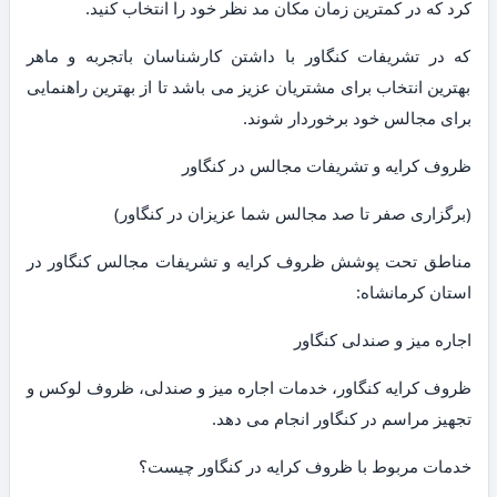
کرد که در کمترین زمان مکان مد نظر خود را انتخاب کنید.
که در تشریفات کنگاور با داشتن کارشناسان باتجربه و ماهر
بهترین انتخاب برای مشتریان عزیز می باشد تا از بهترین راهنمایی
برای مجالس خود برخوردار شوند.
ظروف کرایه و تشریفات مجالس در کنگاور
(برگزاری صفر تا صد مجالس شما عزیزان در کنگاور)
مناطق تحت پوشش ظروف کرایه و تشریفات مجالس کنگاور در
استان کرمانشاه:
اجاره میز و صندلی کنگاور
ظروف کرایه کنگاور، خدمات اجاره میز و صندلی، ظروف لوکس و
تجهیز مراسم در کنگاور انجام می دهد.
خدمات مربوط با ظروف کرایه در کنگاور چیست؟