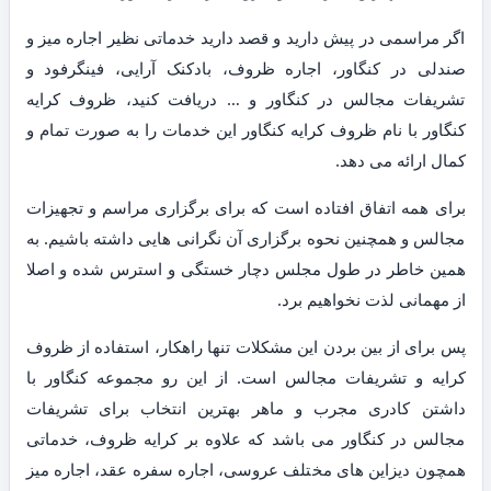
اگر مراسمی در پیش دارید و قصد دارید خدماتی نظیر اجاره میز و
صندلی در کنگاور، اجاره ظروف، بادکنک آرایی، فینگرفود و
تشریفات مجالس در کنگاور و … دریافت کنید، ظروف کرایه
کنگاور با نام ظروف کرایه کنگاور این خدمات را به صورت تمام و
کمال ارائه می دهد.
برای همه اتفاق افتاده است که برای برگزاری مراسم و تجهیزات
مجالس و همچنین نحوه برگزاری آن نگرانی هایی داشته باشیم. به
همین خاطر در طول مجلس دچار خستگی و استرس شده و اصلا
از مهمانی لذت نخواهیم برد.
پس برای از بین بردن این مشکلات تنها راهکار، استفاده از ظروف
کرایه و تشریفات مجالس است. از این رو مجموعه کنگاور با
داشتن کادری مجرب و ماهر بهترین انتخاب برای تشریفات
مجالس در کنگاور می باشد که علاوه بر کرایه ظروف، خدماتی
همچون دیزاین های مختلف عروسی، اجاره سفره عقد، اجاره میز