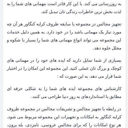
به روزرسانی می کند. با این کار قادر است مهمانی های شما را به
لذت بخش ترین خاطرات زندگی تان تبدیل کند.
تجهیز مجالس در مجموعه با سابقه ظروف کرایه کنگاور هر آن چه
مورد نیاز یک مهمانی باشد را در خود دارد. به همین دلیل خدمات
این مجموعه می تواند انواع مهمانی های شما را بسیار با شکوه و
مجلل جلوه دهد.
بسیاری از شما تمایل دارید که ایده های خود را در مهمانی های
کوچک و بزرگ تان عملی کنید. این مجموعه این امکان را در اختیار
شما قرار می دهد. به این صورت که :
کارشناس های مجموعه ایده های شما را به شکلی حرفه ای
مطابق با استانداردهای به روز دنیا طراحی می کنند.
در رابطه با تجهیز مجالس و تشریفات مجالس در مجموعه ظروف
کرایه کنگاور به امکانات و تجهیزات این مجموعه مربوط می شود.
هر نوع امکانات را که برای مجالس عروسی، نامزدی، بله برون،