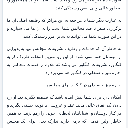
به طور عالی و بی نقص رسیدگی کنید.
به عبارت دیگر شما با مراجعه به این مراکز که وظیفه اصلی آن ها
برگزاری صفر تا صد مجالس شما است را به آن ها می سپارید و
در این صورت شما می توانید به سایر امور رسیدگی کنید.
به خاطر آن که خدمات و وظایف تشریفات مجالس تنها به پذیرایی
از مهمانان ختم نمی شود. از این رو بهترین انتخاب ظروف کرایه
کنگاور، تشریفات کنگاور می باشد که علاوه بر خدمات مجالس به
اجاره میز و صندلی در کنگاور هم می پردازد.
اجاره میز و صندلی در کنگاور برای مجالس
امکان دارد برای شما پیش آمده باشد که تصمیم بگیرید بعد از رخ
دادن یک اتفاق عالی مانند عقد و عروسی یا تولد، جشنی بگیرید و
در کنار دوستان و آشنایانتان لحظاتی خوبی را رقم بزنید. به همین
خاطر اولین قدمی که برمی دارید تدارک دیدن برای یک مجلس