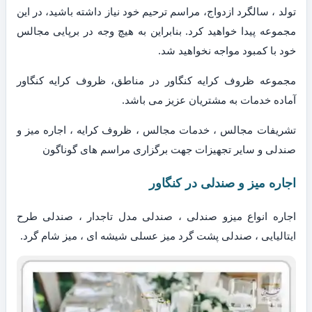
تولد ، سالگرد ازدواج، مراسم ترحیم خود نیاز داشته باشید، در این
مجموعه پیدا خواهید کرد. بنابراین به هیچ وجه در برپایی مجالس
خود با کمبود مواجه نخواهید شد.
مجموعه ظروف کرایه کنگاور در مناطق، ظروف کرایه کنگاور
آماده خدمات به مشتریان عزیز می باشد.
تشریفات مجالس ، خدمات مجالس ، ظروف کرایه ، اجاره میز و
صندلی و سایر تجهیزات جهت برگزاری مراسم های گوناگون
اجاره میز و صندلی در کنگاور
اجاره انواع میزو صندلی ، صندلی مدل تاجدار ، صندلی طرح
ایتالیایی ، صندلی پشت گرد میز عسلی شیشه ای ، میز شام گرد.