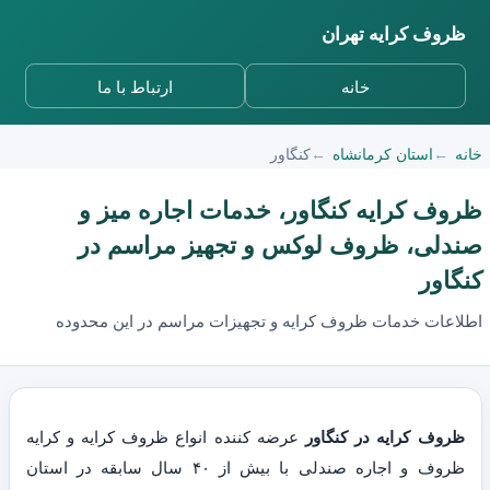
ظروف کرایه تهران
خانه
ارتباط با ما
خانه
استان کرمانشاه
کنگاور
ظروف کرایه کنگاور، خدمات اجاره میز و
صندلی، ظروف لوکس و تجهیز مراسم در
کنگاور
اطلاعات خدمات ظروف کرایه و تجهیزات مراسم در این محدوده
ظروف کرایه در کنگاور
عرضه کننده انواع ظروف کرایه و کرایه
ظروف و اجاره صندلی با بیش از ۴۰ سال سابقه در استان