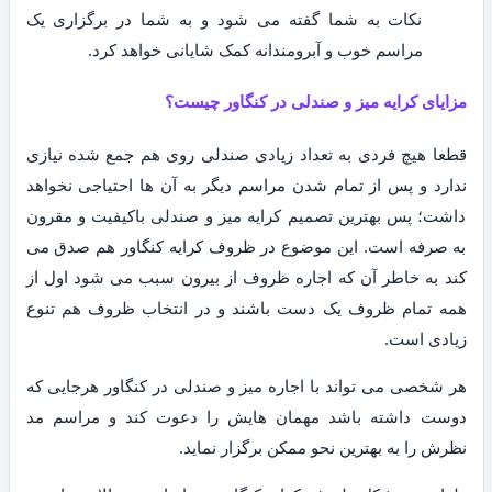
نکات به شما گفته می شود و به شما در برگزاری یک
مراسم خوب و آبرومندانه کمک شایانی خواهد کرد.
مزایای کرایه میز و صندلی در کنگاور چیست؟
قطعا هیچ فردی به تعداد زیادی صندلی روی هم جمع شده نیازی
ندارد و پس از تمام شدن مراسم دیگر به آن ها احتیاجی نخواهد
داشت؛ پس بهترین تصمیم کرایه میز و صندلی باکیفیت و مقرون
به صرفه است. این موضوع در ظروف کرایه کنگاور هم صدق می
کند به خاطر آن که اجاره ظروف از بیرون سبب می شود اول از
همه تمام ظروف یک دست باشند و در انتخاب ظروف هم تنوع
زیادی است.
هر شخصی می تواند با اجاره میز و صندلی در کنگاور هرجایی که
دوست داشته باشد مهمان هایش را دعوت کند و مراسم مد
نظرش را به بهترین نحو ممکن برگزار نماید.