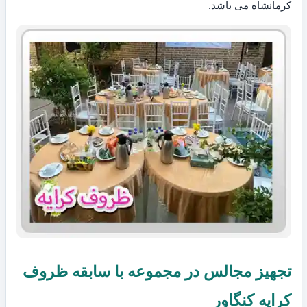
کرمانشاه می باشد.
تجهیز مجالس در مجموعه با سابقه ظروف
کرایه کنگاور