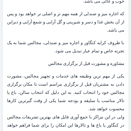
خوب و عالی می باشد.
که اجاره میز و صندلی از همه مهم تر و اصلی تر خواهد بود و پس
از آن بخش غذا و دسر و شیرینی و گل آرایی و شمع آرایی و دیزاین
می باشد.
با ظروف کرایه کنگاور و اجاره میز و صندلی، مجالس شما به یک
تجربه خاص و تمام عیار تبدیل می شود.
مشاوره و مشورت قبل از برگزاری مجالس
یکی از مهم ترین وظیفه های خدمات و تجهیز مجالس، مشورت
دادن به مشتریان قبل از برگزاری مراسم است تا مکان برگزاری
مجالس خود را انتخاب کنید. به این دلیل که انتخاب سالن، باغ یا
تالار مناسب با سلیقه و بودجه شما یکی از وقت گیرترین کارها
محسوب خواهد شد.
ولی در این مراکز با جمع آوری فایل های بهترین تشریفات مجالس
در کنگاور یا باغ ها و تالارها این امکان را برای شما فراهم خواهد