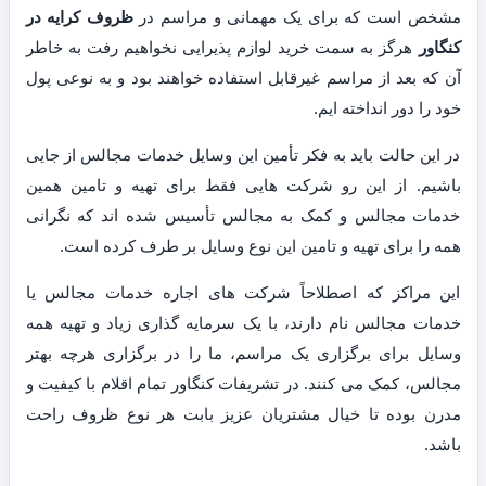
مشخص است که برای یک مهمانی و مراسم در
ظروف کرایه در
کنگاور
هرگز به سمت خرید لوازم پذیرایی نخواهیم رفت به خاطر
آن که بعد از مراسم غیرقابل استفاده خواهند بود و به نوعی پول
خود را دور انداخته ایم.
در این حالت باید به فکر تأمین این وسایل خدمات مجالس از جایی
باشیم. از این رو شرکت هایی فقط برای تهیه و تامین همین
خدمات مجالس و کمک به مجالس تأسیس شده اند که نگرانی
همه را برای تهیه و تامین این نوع وسایل بر طرف کرده است.
این مراکز که اصطلاحاً شرکت های اجاره خدمات مجالس یا
خدمات مجالس نام دارند، با یک سرمایه گذاری زیاد و تهیه همه
وسایل برای برگزاری یک مراسم، ما را در برگزاری هرچه بهتر
مجالس، کمک می کنند. در تشریفات کنگاور تمام اقلام با کیفیت و
مدرن بوده تا خیال مشتریان عزیز بابت هر نوع ظروف راحت
باشد.