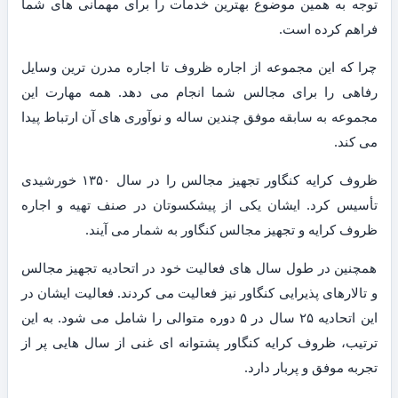
توجه به همین موضوع بهترین خدمات را برای مهمانی های شما
فراهم کرده است.
چرا که این مجموعه از اجاره ظروف تا اجاره مدرن ترین وسایل
رفاهی را برای مجالس شما انجام می دهد. همه مهارت این
مجموعه به سابقه موفق چندین ساله و نوآوری های آن ارتباط پیدا
می کند.
ظروف کرایه کنگاور تجهیز مجالس را در سال ۱۳۵۰ خورشیدی
تأسیس کرد. ایشان یکی از پیشکسوتان در صنف تهیه و اجاره
ظروف کرایه و تجهیز مجالس کنگاور به شمار می آیند.
همچنین در طول سال های فعالیت خود در اتحادیه تجهیز مجالس
و تالارهای پذیرایی کنگاور نیز فعالیت می کردند. فعالیت ایشان در
این اتحادیه ۲۵ سال در ۵ دوره متوالی را شامل می شود. به این
ترتیب، ظروف کرایه کنگاور پشتوانه ای غنی از سال هایی پر از
تجربه موفق و پربار دارد.