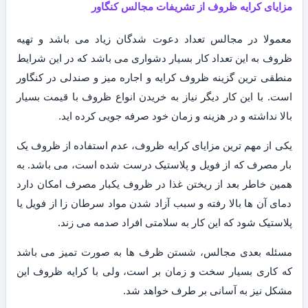
مزایای کرایه ظروف از تشریفات مجالس کنگاور
معمولا در مجالس تعداد دعوت شدگان زیاد می باشد و تهیه
ظروف به این تعداد کار بسیار دشواری می باشد که در این شرایط
منطقی ترین گزینه ظروف کرایه و اجاره میز و صندلی در کنگاور
است. با این کار دیگر نیاز به خریدن انواع ظروف با قیمت بسیار
بالا نداشته و در هزینه و زمان خود صرفه جویی کرده اید.
یکی از مهم ترین مزایای کرایه ظروف، عدم استفاده از ظروف یک
بار مصرف که از فویل و پلاستیک درست شده است، می باشد. به
همین خاطر بعد از ریختن غذا در ظروف یکبار مصرف امکان دارد
دمای آن ها بالا رفته و سبب آزاد شدن مواد سرطان زا از فویل یا
پلاستیک شود که این کار به سلامتی افراد صدمه می زند.
مسئله بعدی مجالس، شستن ظرف ها به صورت تمیز می باشد
که کاری بسیار سخت و زمان بر است، ولی با کرایه ظروف این
مشکل نیز به آسانی بر طرف خواهد شد.