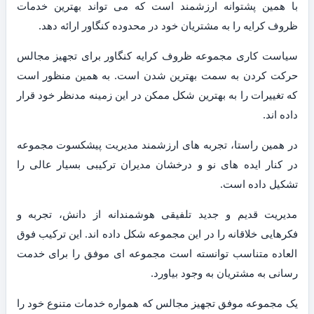
با همین پشتوانه ارزشمند است که می تواند بهترین خدمات
ظروف کرایه را به مشتریان خود در محدوده کنگاور ارائه دهد.
سیاست کاری مجموعه ظروف کرایه کنگاور برای تجهیز مجالس
حرکت کردن به سمت بهترین شدن است. به همین منظور است
که تغییرات را به بهترین شکل ممکن در این زمینه مدنظر خود قرار
داده اند.
در همین راستا، تجربه های ارزشمند مدیریت پیشکسوت مجموعه
در کنار ایده های نو و درخشان مدیران ترکیبی بسیار عالی را
تشکیل داده است.
مدیریت قدیم و جدید تلفیقی هوشمندانه از دانش، تجربه و
فکرهایی خلاقانه را در این مجموعه شکل داده اند. این ترکیب فوق
العاده متناسب توانسته است مجموعه ای موفق را برای خدمت
رسانی به مشتریان به وجود بیاورد.
یک مجموعه موفق تجهیز مجالس که همواره خدمات متنوع خود را