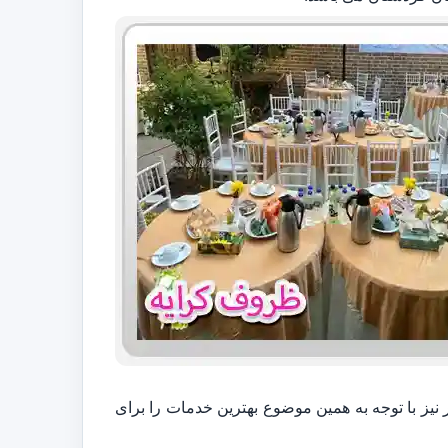
 نیز با توجه به همین موضوع بهترین خدمات را برای