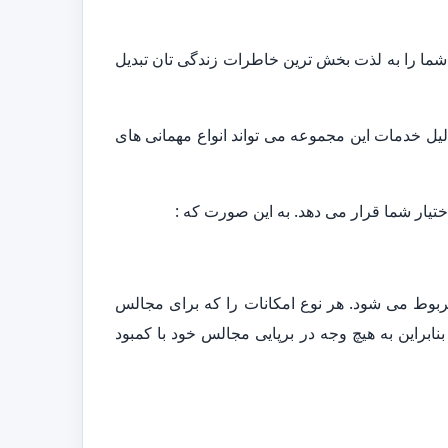
شما را به لذت بخش ترین خاطرات زندگی تان تبدیل
دلیل خدمات این مجموعه می تواند انواع مهمانی های
ختیار شما قرار می دهد. به این صورت که :
ربوط می شود. هر نوع امکانات را که برای مجالس
نابراین به هیچ وجه در برپایی مجالس خود با کمبود