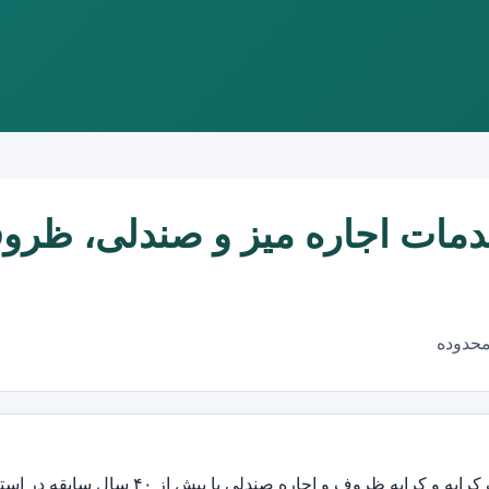
خدمات اجاره میز و صندلی، ظر
محدوده
روف و اجاره صندلی با بیش از ۴۰ سال سابقه در استان کردستان می باشد.