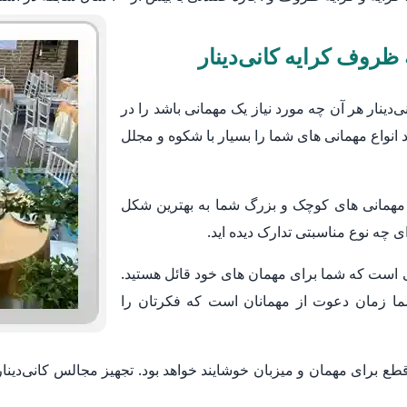
ظروف کرایه کانی‌دینار
ینار هر آن چه مورد نیاز یک مهمانی باشد را در
 انواع مهمانی های شما را بسیار با شکوه و مجلل
 مهمانی های کوچک و بزرگ شما به بهترین شکل
 چه نوع مناسبتی تدارک دیده اید.
 است که شما برای مهمان های خود قائل هستید.
ما زمان دعوت از مهمانان است که فکرتان را
ع برای مهمان و میزبان خوشایند خواهد بود. تجهیز مجالس کانی‌دینار