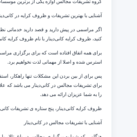
گروه تشریفات مجالس آوازه یکی از برترین موسسات ا
آشنایی با بهترین تشریفات و ظروف کرایه در کانی‌دین
اگر مراسمی در پیش دارید و قصد دارید خدماتی نظیر
کنید، ظروف کرایه کانی‌دینار با نام ظروف کرایه کان
برای همه اتفاق افتاده است که برای برگزاری مراس
استرس شده و اصلا از مهمانی لذت نخواهیم برد.
پس برای از بین بردن این مشکلات تنها راهکار، است
برای تشریفات مجالس در کانی‌دینار می باشد که علا
را به شما عزیزان ارائه می دهد.
ظروف کرایه کانی‌دینار، پنج ستاره ی تشریفات کانی‌د
آشنایی با تشریفات مجالس در کانی‌دینار
هنگامی که شما به برگزاری مجالس در باغ، تالار یا