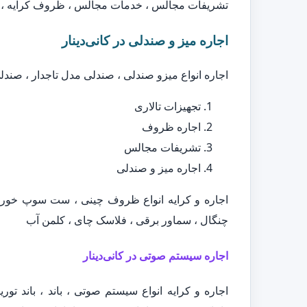
تشریفات مجالس ، خدمات مجالس ، ظروف کرایه ، ا
اجاره میز و صندلی در کانی‌دینار
اجاره انواع میزو صندلی ، صندلی مدل تاجدار ، صند
تجهیزات تالاری
اجاره ظروف
تشریفات مجالس
اجاره میز و صندلی
اجاره و کرایه انواع ظروف چینی ، ست سوپ خور
چنگال ، سماور برقی ، فلاسک چای ، کلمن آب
اجاره سیستم صوتی در کانی‌دینار