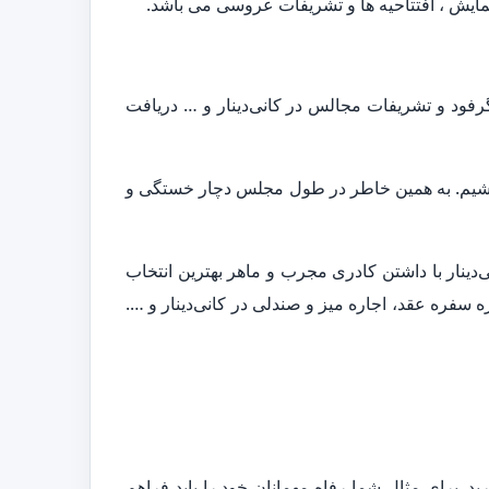
مایش ، افتتاحیه ها و تشریفات عروسی می باشد.
گرفود و تشریفات مجالس در کانی‌دینار و … دریافت
 باشیم. به همین خاطر در طول مجلس دچار خستگی و
دینار با داشتن کادری مجرب و ماهر بهترین انتخاب
سفره عقد، اجاره میز و صندلی در کانی‌دینار و ….
. برای مثال شما رفاه مهمانان خود را باید فراهم