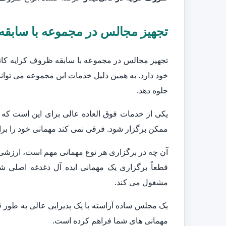
تجهیز مجالس در مجموعه با سابقه 
تجهیز مجالس در مجموعه با سابقه ظروف کرایه کانی‌د
خود دارد. به همین دلیل خدمات این مجموعه می تواند
جلوه دهد.
یکی از خدمات فوق العاده عالی برای این است که
ممکن برگزار شود. فرقی نمی کند مهمانی خود را برای
آن چه در برگزاری هر نوع مهمانی مهم است، ارزشی
قطعاً برگزاری یک مهمانی ایده آل دغدغه اصلی ش
مشغول می کند.
یک مجلس ساده آراسته با یک پذیرایی عالی به طور قط
مهمانی های شما فراهم کرده است.