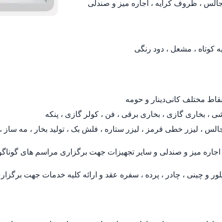
یه کوتاه ، مشعل ، دود رنگی
قاط مختلف کانی‌دینار و حومه
ی ، بخاری گازی ، بخاری برقی ، فن ، کولر گازی ، پنکه
س ، لیزر خطی قرمز ، لیزر ستاره ، فلش بک ، تولید بخار ، مه ساز ، پرد
جاره میز و صندلی و سایر تجهیزات جهت برگزاری مراسم های گوناگ
 و چینی ، چادر ، پرده ، سفره عقد و ارائه کلیه خدمات جهت برگزار