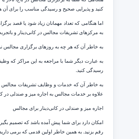
کنید و پذیرایی صحیح و رسیدگی مناسب را برای آن ها
اما هنگامی که تعداد مهمانان زیاد شود یا قصد برگ
به مرکزهای تشریفات مجالس در کانی‌دینار و باتجربه 
به خاطر آن که هر چه به روزهای برگزاری مجالس نزد
به عبارت دیگر شما با مراجعه به این مراکز که وظی
رسیدگی کنید.
به خاطر آن که خدمات و وظایف تشریفات مجالس تنها ب
علاوه بر خدمات مجالس به اجاره میز و صندلی در کان
اجاره میز و صندلی در کانی‌دینار برای مجالس
امکان دارد برای شما پیش آمده باشد که تصمیم بگیرید
رقم بزنید. به همین خاطر اولین قدمی که برمی دار