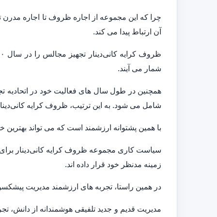
چرا که این مجموعه از اجاره ظروف تا اجاره مدرن 
آن ارتباط پیدا می کند.
شمار می آیند.
شامل می شود. به این ترتیب، ظروف کرایه کانی‌دینار 
با همین پشتوانه ارزشمند است که می تواند بهترین خد
سیاست کاری مجموعه ظروف کرایه کانی‌دینار برای
زمینه مدنظر خود قرار داده اند.
در همین راستا، تجربه های ارزشمند مدیریت پیشکسوت
مدیریت قدیم و جدید تلفیقی هوشمندانه از دانش، تج