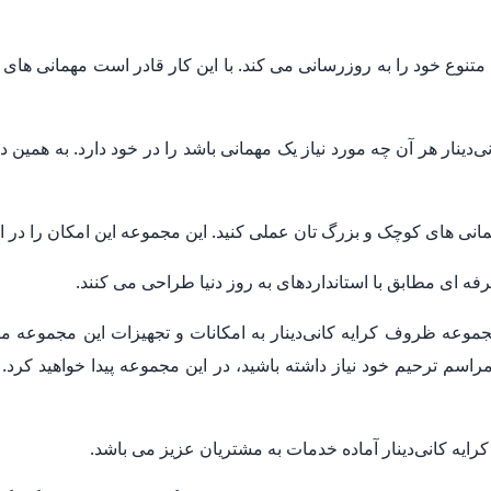
وع خود را به روزرسانی می کند. با این کار قادر است مهمانی های 
ینار هر آن چه مورد نیاز یک مهمانی باشد را در خود دارد. به همین 
همانی های کوچک و بزرگ تان عملی کنید. این مجموعه این امکان را در ا
 ای مطابق با استانداردهای به روز دنیا طراحی می کنند.
موعه ظروف کرایه کانی‌دینار به امکانات و تجهیزات این مجموعه م
راسم ترحیم خود نیاز داشته باشید، در این مجموعه پیدا خواهید کرد. ب
یه کانی‌دینار آماده خدمات به مشتریان عزیز می باشد.