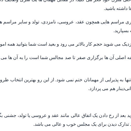
 داشته باشید.
زاری مراسم هایی همچون عقد، عروسی، نامزدی، تولد و سایر مراسم ها
بسپارید.
یک می شوید حجم کار بالاتر می رود و بعید است شما بتوانید همه امو
فه اصلی آن ها برگزاری صفر تا صد مجالس شما است را به آن ها می س
ه پذیرایی از مهمانان ختم نمی شود. از این رو بهترین انتخاب ظروف 
ی‌دینار هم می پردازد.
 بعد از رخ دادن یک اتفاق عالی مانند عقد و عروسی یا تولد، جشنی بگی
ید تدارک دیدن برای یک مجلس خوب و عالی می باشد.