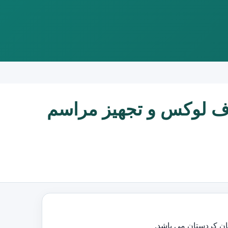
وف لوکس و تجهیز مراسم