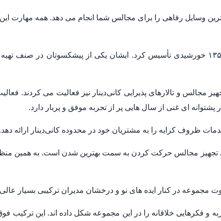
ترین وسایل رفاهی را برای مجالس شما انجام می دهد. همه مهارت این
ظروف کرایه کانی‌دینار تجهیز مجالس را در سال ۱۳۵۰ خورشیدی تأسیس کرد. ایشان یکی از پیش
پشتوانه ای غنی از سال هایی پر از تجربه موفق و پربار دارد.
مات ظروف کرایه را به مشتریان خود در محدوده کانی‌دینار ارائه دهد.
 تجهیز مجالس حرکت کردن به سمت بهترین شدن است. به همین منظور 
 مجموعه در کنار ایده های نو و درخشان مدیران ترکیبی بسیار عالی 
ربه و فکرهایی خلاقانه را در این مجموعه شکل داده اند. این ترکیب ف