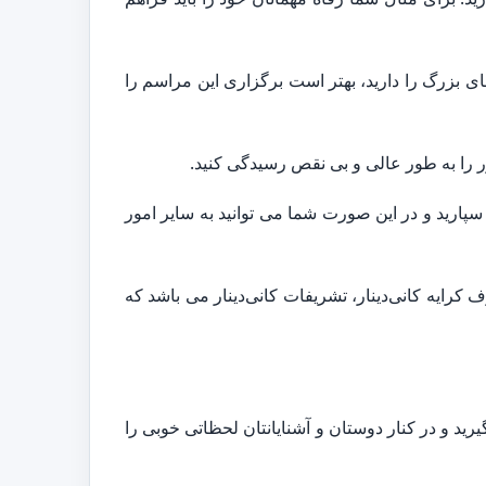
ی بزرگ را دارید، بهتر است برگزاری این مراسم را
ر را به طور عالی و بی نقص رسیدگی کنید.
پارید و در این صورت شما می توانید به سایر امور
کرایه کانی‌دینار، تشریفات کانی‌دینار می باشد که
رید و در کنار دوستان و آشنایانتان لحظاتی خوبی را