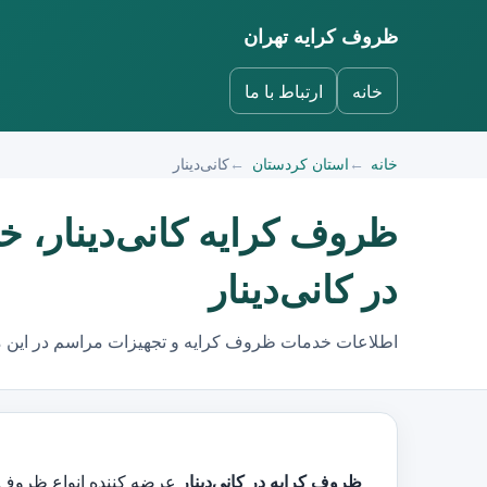
ظروف کرایه تهران
خانه
ارتباط با ما
خانه
استان کردستان
کانی‌دینار
ظروف کرایه کانی‌دینار، 
در کانی‌دینار
اطلاعات خدمات ظروف کرایه و تجهیزات مراسم در این 
ظروف کرایه در کانی‌دینار
عرضه کننده انواع ظروف کرایه و کرایه ظ