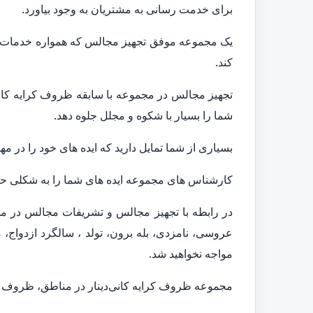
برای خدمت رسانی به مشتریان به وجود بیاورد.
یک مجموعه موفق تجهیز مجالس که همواره خدمات متن
کند.
تجهیز مجالس در مجموعه با سابقه ظروف کرایه کانی‌د
شما را بسیار با شکوه و مجلل جلوه دهد.
بسیاری از شما تمایل دارید که ایده های خود را در م
کارشناس های مجموعه ایده های شما را به شکلی حرفه
در رابطه با تجهیز مجالس و تشریفات مجالس در مج
عروسی، نامزدی، بله برون، تولد ، سالگرد ازدواج، م
مواجه نخواهید شد.
مجموعه ظروف کرایه کانی‌دینار در مناطق، ظروف کرا