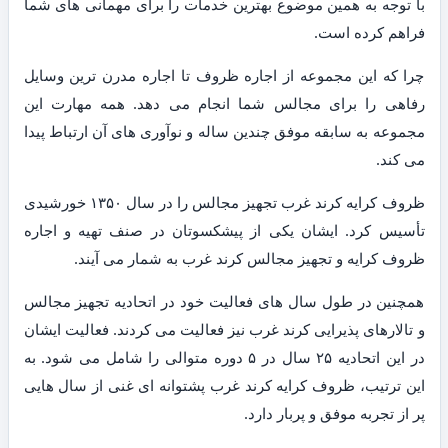
با توجه به همین موضوع بهترین خدمات را برای مهمانی های شما
فراهم کرده است.
چرا که این مجموعه از اجاره ظروف تا اجاره مدرن ترین وسایل
رفاهی را برای مجالس شما انجام می دهد. همه مهارت این
مجموعه به سابقه موفق چندین ساله و نوآوری های آن ارتباط پیدا
می کند.
ظروف کرایه کرند غرب تجهیز مجالس را در سال ۱۳۵۰ خورشیدی
تأسیس کرد. ایشان یکی از پیشکسوتان در صنف تهیه و اجاره
ظروف کرایه و تجهیز مجالس کرند غرب به شمار می آیند.
همچنین در طول سال های فعالیت خود در اتحادیه تجهیز مجالس
و تالارهای پذیرایی کرند غرب نیز فعالیت می کردند. فعالیت ایشان
در این اتحادیه ۲۵ سال در ۵ دوره متوالی را شامل می شود. به
این ترتیب، ظروف کرایه کرند غرب پشتوانه ای غنی از سال هایی
پر از تجربه موفق و پربار دارد.