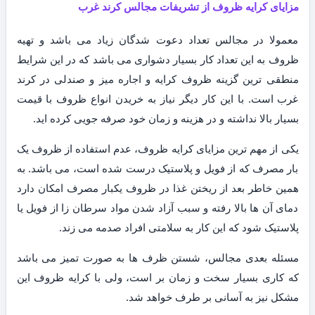
مزایای کرایه ظروف از تشریفات مجالس کرند غرب
معمولا در مجالس تعداد دعوت شدگان زیاد می باشد و تهیه
ظروف به این تعداد کار بسیار دشواری می باشد که در این شرایط
منطقی ترین گزینه ظروف کرایه و اجاره میز و صندلی در کرند
غرب است. با این کار دیگر نیاز به خریدن انواع ظروف با قیمت
بسیار بالا نداشته و در هزینه و زمان خود صرفه جویی کرده اید.
یکی از مهم ترین مزایای کرایه ظروف، عدم استفاده از ظروف یک
بار مصرف که از فویل و پلاستیک درست شده است، می باشد. به
همین خاطر بعد از ریختن غذا در ظروف یکبار مصرف امکان دارد
دمای آن ها بالا رفته و سبب آزاد شدن مواد سرطان زا از فویل یا
پلاستیک شود که این کار به سلامتی افراد صدمه می زند.
مسئله بعدی مجالس، شستن ظرف ها به صورت تمیز می باشد
که کاری بسیار سخت و زمان بر است، ولی با کرایه ظروف این
مشکل نیز به آسانی بر طرف خواهد شد.