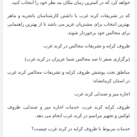
خواهد کرد که در کمترین زمان مکان مد نظر خود را انتخاب کنید.
که در تشریفات کرند غرب با داشتن کارشناسان باتجربه و ماهر
بهترین انتخاب برای مشتریان عزیز می باشد تا از بهترین راهنمایی
برای مجالس خود برخوردار شوند.
ظروف کرایه و تشریفات مجالس در کرند غرب
(برگزاری صفر تا صد مجالس شما عزیزان در کرند غرب)
مناطق تحت پوشش ظروف کرایه و تشریفات مجالس کرند غرب
در استان کرمانشاه:
اجاره میز و صندلی کرند غرب
ظروف کرایه کرند غرب، خدمات اجاره میز و صندلی، ظروف
لوکس و تجهیز مراسم در کرند غرب انجام می دهد.
خدمات مربوط با ظروف کرایه در کرند غرب چیست؟