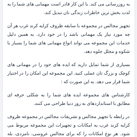
به روزرسانی می کند. با این کار قادر است مهمانی های شما را به
لذت بخش ترین خاطرات زندگی تان تبدیل کند.
تجهیز مجالس در مجموعه با سابقه ظروف کرایه کرند غرب هر آن
چه مورد نیاز یک مهمانی باشد را در خود دارد. به همین دلیل
خدمات این مجموعه می تواند انواع مهمانی های شما را بسیار با
شکوه و مجلل جلوه دهد.
بسیاری از شما تمایل دارید که ایده های خود را در مهمانی های
کوچک و بزرگ تان عملی کنید. این مجموعه این امکان را در اختیار
شما قرار می دهد. به این صورت که :
کارشناس های مجموعه ایده های شما را به شکلی حرفه ای
مطابق با استانداردهای به روز دنیا طراحی می کنند.
در رابطه با تجهیز مجالس و تشریفات مجالس در مجموعه ظروف
کرایه کرند غرب به امکانات و تجهیزات این مجموعه مربوط می
شود. هر نوع امکانات را که برای مجالس عروسی، نامزدی، بله