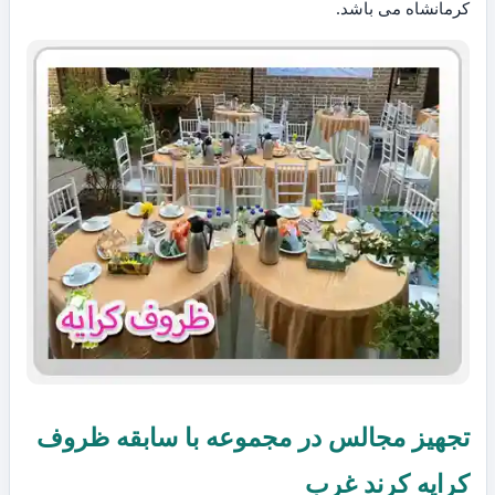
کرمانشاه می باشد.
تجهیز مجالس در مجموعه با سابقه ظروف
کرایه کرند غرب