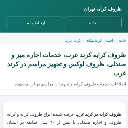
ظروف کرایه تهران
خانه
ارتباط با ما
خانه
استان کرمانشاه
کرند غرب
ظروف کرایه کرند غرب، خدمات اجاره میز و
صندلی، ظروف لوکس و تجهیز مراسم در کرند
غرب
اطلاعات خدمات ظروف کرایه و تجهیزات مراسم در این محدوده
ظروف کرایه در کرند غرب
عرضه کننده انواع ظروف کرایه و کرایه
ظروف و اجاره صندلی با بیش از ۴۰ سال سابقه در استان