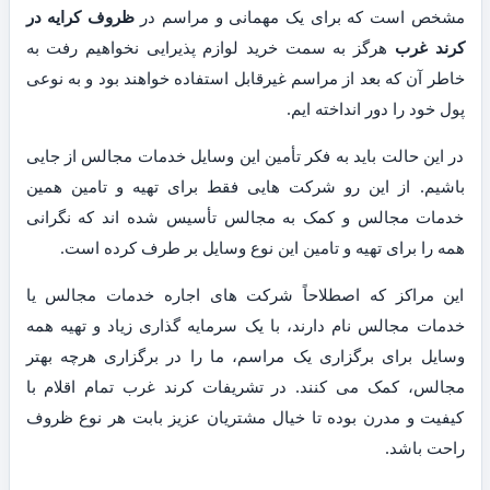
مشخص است که برای یک مهمانی و مراسم در
ظروف کرایه در
کرند غرب
هرگز به سمت خرید لوازم پذیرایی نخواهیم رفت به
خاطر آن که بعد از مراسم غیرقابل استفاده خواهند بود و به نوعی
پول خود را دور انداخته ایم.
در این حالت باید به فکر تأمین این وسایل خدمات مجالس از جایی
باشیم. از این رو شرکت هایی فقط برای تهیه و تامین همین
خدمات مجالس و کمک به مجالس تأسیس شده اند که نگرانی
همه را برای تهیه و تامین این نوع وسایل بر طرف کرده است.
این مراکز که اصطلاحاً شرکت های اجاره خدمات مجالس یا
خدمات مجالس نام دارند، با یک سرمایه گذاری زیاد و تهیه همه
وسایل برای برگزاری یک مراسم، ما را در برگزاری هرچه بهتر
مجالس، کمک می کنند. در تشریفات کرند غرب تمام اقلام با
کیفیت و مدرن بوده تا خیال مشتریان عزیز بابت هر نوع ظروف
راحت باشد.