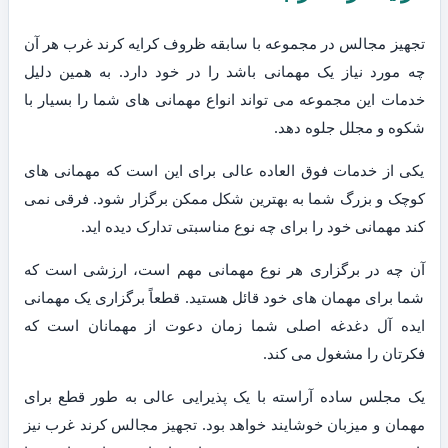
تجهیز مجالس در مجموعه با سابقه ظروف کرایه کرند غرب هر آن
چه مورد نیاز یک مهمانی باشد را در خود دارد. به همین دلیل
خدمات این مجموعه می تواند انواع مهمانی های شما را بسیار با
شکوه و مجلل جلوه دهد.
یکی از خدمات فوق العاده عالی برای این است که مهمانی های
کوچک و بزرگ شما به بهترین شکل ممکن برگزار شود. فرقی نمی
کند مهمانی خود را برای چه نوع مناسبتی تدارک دیده اید.
آن چه در برگزاری هر نوع مهمانی مهم است، ارزشی است که
شما برای مهمان های خود قائل هستید. قطعاً برگزاری یک مهمانی
ایده آل دغدغه اصلی شما زمان دعوت از مهمانان است که
فکرتان را مشغول می کند.
یک مجلس ساده آراسته با یک پذیرایی عالی به طور قطع برای
مهمان و میزبان خوشایند خواهد بود. تجهیز مجالس کرند غرب نیز