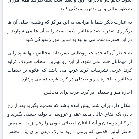
به طور عالی و بی نقص رسیدگی کنید.
به عبارت دیگر شما با مراجعه به این مراکز که وظیفه اصلی آن ها
برگزاری صفر تا صد مجالس شما است را به آن ها می سپارید و
در این صورت شما می توانید به سایر امور رسیدگی کنید.
به خاطر آن که خدمات و وظایف تشریفات مجالس تنها به پذیرایی
از مهمانان ختم نمی شود. از این رو بهترین انتخاب ظروف کرایه
کرند غرب، تشریفات کرند غرب می باشد که علاوه بر خدمات
مجالس به اجاره میز و صندلی در کرند غرب هم می پردازد.
اجاره میز و صندلی در کرند غرب برای مجالس
امکان دارد برای شما پیش آمده باشد که تصمیم بگیرید بعد از رخ
دادن یک اتفاق عالی مانند عقد و عروسی یا تولد، جشنی بگیرید و
در کنار دوستان و آشنایانتان لحظاتی خوبی را رقم بزنید. به همین
خاطر اولین قدمی که برمی دارید تدارک دیدن برای یک مجلس