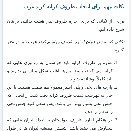
نکات مهم برای انتخاب ظروف کرایه کرند غرب
برخی از نکاتی که برای اجاره ظروف نیاز هست بدانید، برایتان
شرح داده ایم.
نکاتی که باید در زمان اجاره ظروف مراسم کرند غرب باید در نظر
بگیرید:
علاوه بر ظروف کرایه باید حواستان به رومیزی هایی که
کرایه می کنید، باشد. میزها اغلب شکل مناسبی ندارند و
باید کاملاً پوشانده شوند.
پارچه های نخی و پلی استر معمولا هم قیمت هستند. با این
حال به فهرست قیمت ظروف کرایه دقت کنید. از آنجایی که
جنس نخی بسیار بهتر می باشد، پس سعی کنید جنس نخی
را سفارش دهید.
در هنگام اجاره ظروف حواستان به تعداد لیوان هایی که
سفارش می دهید باشد. شستن همیشه لیوان ها در طول