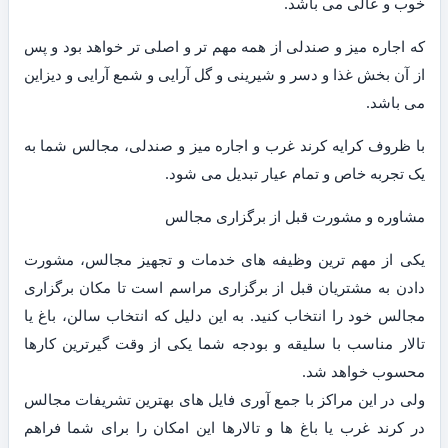
خوب و عالی می باشد.
که اجاره میز و صندلی از همه مهم تر و اصلی تر خواهد بود و پس
از آن بخش غذا و دسر و شیرینی و گل آرایی و شمع آرایی و دیزاین
می باشد.
با ظروف کرایه کرند غرب و اجاره میز و صندلی، مجالس شما به
یک تجربه خاص و تمام عیار تبدیل می شود.
مشاوره و مشورت قبل از برگزاری مجالس
یکی از مهم ترین وظیفه های خدمات و تجهیز مجالس، مشورت
دادن به مشتریان قبل از برگزاری مراسم است تا مکان برگزاری
مجالس خود را انتخاب کنید. به این دلیل که انتخاب سالن، باغ یا
تالار مناسب با سلیقه و بودجه شما یکی از وقت گیرترین کارها
محسوب خواهد شد.
ولی در این مراکز با جمع آوری فایل های بهترین تشریفات مجالس
در کرند غرب یا باغ ها و تالارها این امکان را برای شما فراهم