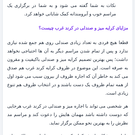
نکات به شما گفته می شود و به شما در برگزاری یک
مراسم خوب و آبرومندانه کمک شایانی خواهد کرد.
مزایای کرایه میز و صندلی در کرند غرب چیست؟
قطعا هیچ فردی به تعداد زیادی صندلی روی هم جمع شده نیازی
ندارد و پس از تمام شدن مراسم دیگر به آن ها احتیاجی نخواهد
داشت؛ پس بهترین تصمیم کرایه میز و صندلی باکیفیت و مقرون
به صرفه است. این موضوع در ظروف کرایه کرند غرب هم صدق
می کند به خاطر آن که اجاره ظروف از بیرون سبب می شود اول
از همه تمام ظروف یک دست باشند و در انتخاب ظروف هم تنوع
زیادی است.
هر شخصی می تواند با اجاره میز و صندلی در کرند غرب هرجایی
که دوست داشته باشد مهمان هایش را دعوت کند و مراسم مد
نظرش را به بهترین نحو ممکن برگزار نماید.