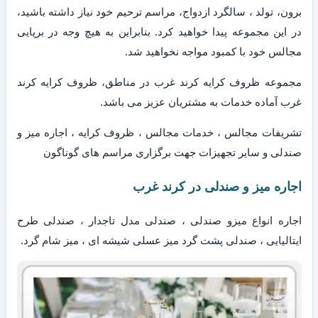
برون، تولد ، سالگرد ازدواج، مراسم ترحیم خود نیاز داشته باشید،
در این مجموعه پیدا خواهید کرد. بنابراین به هیچ وجه در برپایی
مجالس خود با کمبود مواجه نخواهید شد.
مجموعه ظروف کرایه کرند غرب در مناطق، ظروف کرایه کرند
غرب آماده خدمات به مشتریان عزیز می باشد.
تشریفات مجالس ، خدمات مجالس ، ظروف کرایه ، اجاره میز و
صندلی و سایر تجهیزات جهت برگزاری مراسم های گوناگون
اجاره میز و صندلی در کرند غرب
اجاره انواع میزو صندلی ، صندلی مدل تاجدار ، صندلی طرح
ایتالیایی ، صندلی پشت گرد میز عسلی شیشه ای ، میز شام گرد.