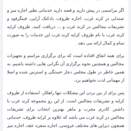
اگر مراسمی در پیش دارید و قصد دارید خدماتی نظیر اجاره میز و
صندلی در کرند غرب، اجاره ظروف، بادکنک آرایی، فینگرفود و
تشریفات مجالس در کرند غرب و … دریافت کنید، ظروف کرایه
کرند غرب با نام ظروف کرایه کرند غرب این خدمات را به صورت
تمام و کمال ارائه می دهد.
برای همه اتفاق افتاده است که برای برگزاری مراسم و تجهیزات
مجالس و همچنین نحوه برگزاری آن نگرانی هایی داشته باشیم. به
همین خاطر در طول مجلس دچار خستگی و استرس شده و اصلا
از مهمانی لذت نخواهیم برد.
پس برای از بین بردن این مشکلات تنها راهکار، استفاده از ظروف
کرایه و تشریفات مجالس است. از این رو مجموعه کرند غرب با
داشتن کادری مجرب و ماهر بهترین انتخاب برای تشریفات
مجالس در کرند غرب می باشد که علاوه بر کرایه ظروف، خدماتی
همچون دیزاین های مختلف عروسی، اجاره سفره عقد، اجاره میز