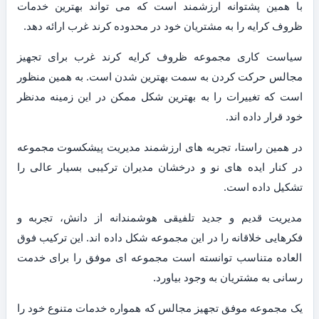
با همین پشتوانه ارزشمند است که می تواند بهترین خدمات
ظروف کرایه را به مشتریان خود در محدوده کرند غرب ارائه دهد.
سیاست کاری مجموعه ظروف کرایه کرند غرب برای تجهیز
مجالس حرکت کردن به سمت بهترین شدن است. به همین منظور
است که تغییرات را به بهترین شکل ممکن در این زمینه مدنظر
خود قرار داده اند.
در همین راستا، تجربه های ارزشمند مدیریت پیشکسوت مجموعه
در کنار ایده های نو و درخشان مدیران ترکیبی بسیار عالی را
تشکیل داده است.
مدیریت قدیم و جدید تلفیقی هوشمندانه از دانش، تجربه و
فکرهایی خلاقانه را در این مجموعه شکل داده اند. این ترکیب فوق
العاده متناسب توانسته است مجموعه ای موفق را برای خدمت
رسانی به مشتریان به وجود بیاورد.
یک مجموعه موفق تجهیز مجالس که همواره خدمات متنوع خود را