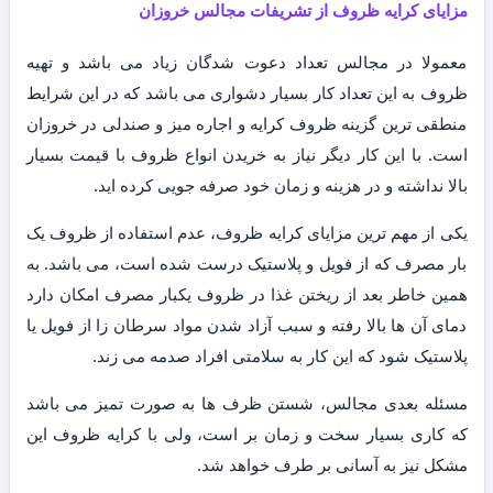
مزایای کرایه ظروف از تشریفات مجالس خروزان
معمولا در مجالس تعداد دعوت شدگان زیاد می باشد و تهیه
ظروف به این تعداد کار بسیار دشواری می باشد که در این شرایط
منطقی ترین گزینه ظروف کرایه و اجاره میز و صندلی در خروزان
است. با این کار دیگر نیاز به خریدن انواع ظروف با قیمت بسیار
بالا نداشته و در هزینه و زمان خود صرفه جویی کرده اید.
یکی از مهم ترین مزایای کرایه ظروف، عدم استفاده از ظروف یک
بار مصرف که از فویل و پلاستیک درست شده است، می باشد. به
همین خاطر بعد از ریختن غذا در ظروف یکبار مصرف امکان دارد
دمای آن ها بالا رفته و سبب آزاد شدن مواد سرطان زا از فویل یا
پلاستیک شود که این کار به سلامتی افراد صدمه می زند.
مسئله بعدی مجالس، شستن ظرف ها به صورت تمیز می باشد
که کاری بسیار سخت و زمان بر است، ولی با کرایه ظروف این
مشکل نیز به آسانی بر طرف خواهد شد.