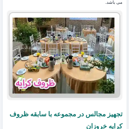
می باشد.
تجهیز مجالس در مجموعه با سابقه ظروف
کرایه خروزان