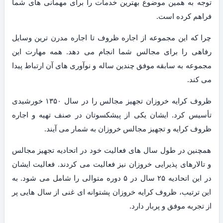
توجه به همین موضوع بهترین خدمات را برای مهمانی های شما
فراهم کرده است.
چرا که این مجموعه از اجاره ظروف تا اجاره مدرن ترین وسایل
رفاهی را برای مجالس شما انجام می دهد. همه مهارت این
مجموعه به سابقه موفق چندین ساله و نوآوری های آن ارتباط پیدا
می کند.
ظروف کرایه خروزان تجهیز مجالس را در سال ۱۳۵۰ خورشیدی
تأسیس کرد. ایشان یکی از پیشکسوتان در صنف تهیه و اجاره
ظروف کرایه و تجهیز مجالس خروزان به شمار می آیند.
همچنین در طول سال های فعالیت خود در اتحادیه تجهیز مجالس
و تالارهای پذیرایی خروزان نیز فعالیت می کردند. فعالیت ایشان
در این اتحادیه ۲۵ سال در ۵ دوره متوالی را شامل می شود. به
این ترتیب، ظروف کرایه خروزان پشتوانه ای غنی از سال هایی پر
از تجربه موفق و پربار دارد.