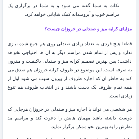
نکات به شما گفته می شود و به شما در برگزاری یک
مراسم خوب و آبرومندانه کمک شایانی خواهد کرد.
مزایای کرایه میز و صندلی در خروزان چیست؟
قطعا هیچ فردی به تعداد زیادی صندلی روی هم جمع شده نیازی
ندارد و پس از تمام شدن مراسم دیگر به آن ها احتیاجی نخواهد
داشت؛ پس بهترین تصمیم کرایه میز و صندلی باکیفیت و مقرون
به صرفه است. این موضوع در ظروف کرایه خروزان هم صدق می
کند به خاطر آن که اجاره ظروف از بیرون سبب می شود اول از
همه تمام ظروف یک دست باشند و در انتخاب ظروف هم تنوع
زیادی است.
هر شخصی می تواند با اجاره میز و صندلی در خروزان هرجایی که
دوست داشته باشد مهمان هایش را دعوت کند و مراسم مد
نظرش را به بهترین نحو ممکن برگزار نماید.