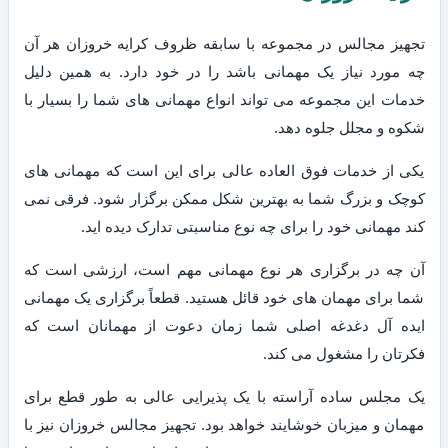
تجهیز مجالس در مجموعه با سابقه ظروف کرایه خروزان هر آن
چه مورد نیاز یک مهمانی باشد را در خود دارد. به همین دلیل
خدمات این مجموعه می تواند انواع مهمانی های شما را بسیار با
شکوه و مجلل جلوه دهد.
یکی از خدمات فوق العاده عالی برای این است که مهمانی های
کوچک و بزرگ شما به بهترین شکل ممکن برگزار شود. فرقی نمی
کند مهمانی خود را برای چه نوع مناسبتی تدارک دیده اید.
آن چه در برگزاری هر نوع مهمانی مهم است، ارزشی است که
شما برای مهمان های خود قائل هستید. قطعاً برگزاری یک مهمانی
ایده آل دغدغه اصلی شما زمان دعوت از مهمانان است که
فکرتان را مشغول می کند.
یک مجلس ساده آراسته با یک پذیرایی عالی به طور قطع برای
مهمان و میزبان خوشایند خواهد بود. تجهیز مجالس خروزان نیز با