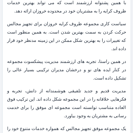
با همین پشتوانه ارزشمند است که می تواند بهترین خدمات
ظروف کرایه را به مشتریان خود در محدوده خروزان ارائه دهد.
سیاست کاری مجموعه ظروف کرایه خروزان برای تجهیز مجالس
حرکت کردن به سمت بهترین شدن است. به همین منظور است
که تغییرات را به بهترین شکل ممکن در این زمینه مدنظر خود قرار
داده اند.
در همین راستا، تجربه های ارزشمند مدیریت پیشکسوت مجموعه
در کنار ایده های نو و درخشان مدیران ترکیبی بسیار عالی را
تشکیل داده است.
مدیریت قدیم و جدید تلفیقی هوشمندانه از دانش، تجربه و
فکرهایی خلاقانه را در این مجموعه شکل داده اند. این ترکیب فوق
العاده متناسب توانسته است مجموعه ای موفق را برای خدمت
رسانی به مشتریان به وجود بیاورد.
یک مجموعه موفق تجهیز مجالس که همواره خدمات متنوع خود را