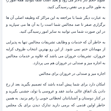
به طور عالی و بی نقص رسیدگی کنید.
به عبارت دیگر شما با مراجعه به این مراکز که وظیفه اصلی آن ها
برگزاری صفر تا صد مجالس شما است را به آن ها می سپارید و
در این صورت شما می توانید به سایر امور رسیدگی کنید.
به خاطر آن که خدمات و وظایف تشریفات مجالس تنها به پذیرایی
از مهمانان ختم نمی شود. از این رو بهترین انتخاب ظروف کرایه
خروزان، تشریفات خروزان می باشد که علاوه بر خدمات مجالس
به اجاره میز و صندلی در خروزان هم می پردازد.
اجاره میز و صندلی در خروزان برای مجالس
امکان دارد برای شما پیش آمده باشد که تصمیم بگیرید بعد از رخ
دادن یک اتفاق عالی مانند عقد و عروسی یا تولد، جشنی بگیرید و
در کنار دوستان و آشنایانتان لحظاتی خوبی را رقم بزنید. به همین
خاطر اولین قدمی که برمی دارید تدارک دیدن برای یک مجلس