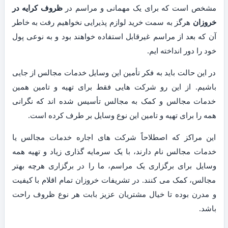
مشخص است که برای یک مهمانی و مراسم در
ظروف کرایه در
خروزان
هرگز به سمت خرید لوازم پذیرایی نخواهیم رفت به خاطر
آن که بعد از مراسم غیرقابل استفاده خواهند بود و به نوعی پول
خود را دور انداخته ایم.
در این حالت باید به فکر تأمین این وسایل خدمات مجالس از جایی
باشیم. از این رو شرکت هایی فقط برای تهیه و تامین همین
خدمات مجالس و کمک به مجالس تأسیس شده اند که نگرانی
همه را برای تهیه و تامین این نوع وسایل بر طرف کرده است.
این مراکز که اصطلاحاً شرکت های اجاره خدمات مجالس یا
خدمات مجالس نام دارند، با یک سرمایه گذاری زیاد و تهیه همه
وسایل برای برگزاری یک مراسم، ما را در برگزاری هرچه بهتر
مجالس، کمک می کنند. در تشریفات خروزان تمام اقلام با کیفیت
و مدرن بوده تا خیال مشتریان عزیز بابت هر نوع ظروف راحت
باشد.