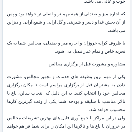
خوب و عالی می باشد.
که اجاره میز و صندلی از همه مهم تر و اصلی تر خواهد بود و پس
از آن بخش غذا و دسر و شیرینی و گل آرایی و شمع آرایی و دیزاین
می باشد.
با ظروف کرایه خروزان و اجاره میز و صندلی، مجالس شما به یک
تجربه خاص و تمام عیار تبدیل می شود.
مشاوره و مشورت قبل از برگزاری مجالس
یکی از مهم ترین وظیفه های خدمات و تجهیز مجالس، مشورت
دادن به مشتریان قبل از برگزاری مراسم است تا مکان برگزاری
مجالس خود را انتخاب کنید. به این دلیل که انتخاب سالن، باغ یا
تالار مناسب با سلیقه و بودجه شما یکی از وقت گیرترین کارها
محسوب خواهد شد.
ولی در این مراکز با جمع آوری فایل های بهترین تشریفات مجالس
در خروزان یا باغ ها و تالارها این امکان را برای شما فراهم خواهد