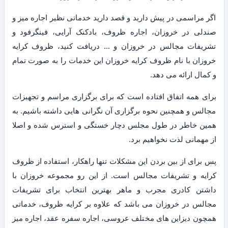
اگر مراسمی در پیش دارید و قصد دارید خدماتی نظیر اجاره میز و
صندلی در خروزان، اجاره ظروف، بادکنک آرایی، فینگرفود و
تشریفات مجالس در خروزان و … دریافت کنید، ظروف کرایه
خروزان با نام ظروف کرایه خروزان این خدمات را به صورت تمام
و کمال ارائه می دهد.
برای همه اتفاق افتاده است که برای برگزاری مراسم و تجهیزات
مجالس و همچنین نحوه برگزاری آن نگرانی هایی داشته باشیم. به
همین خاطر در طول مجلس دچار خستگی و استرس شده و اصلا
از مهمانی لذت نخواهیم برد.
پس برای از بین بردن این مشکلات تنها راهکار، استفاده از ظروف
کرایه و تشریفات مجالس است. از این رو مجموعه خروزان با
داشتن کادری مجرب و ماهر بهترین انتخاب برای تشریفات
مجالس در خروزان می باشد که علاوه بر کرایه ظروف، خدماتی
همچون دیزاین های مختلف عروسی، اجاره سفره عقد، اجاره میز