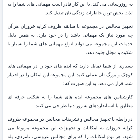
به روزرسانی می کند. با این کار قادر است مهمانی های شما را به
لذت بخش ترین خاطرات زندگی تان تبدیل کند.
تجهیز مجالس در مجموعه با سابقه ظروف کرایه خروزان هر آن
چه مورد نیاز یک مهمانی باشد را در خود دارد. به همین دلیل
خدمات این مجموعه می تواند انواع مهمانی های شما را بسیار با
شکوه و مجلل جلوه دهد.
بسیاری از شما تمایل دارید که ایده های خود را در مهمانی های
کوچک و بزرگ تان عملی کنید. این مجموعه این امکان را در اختیار
شما قرار می دهد. به این صورت که :
کارشناس های مجموعه ایده های شما را به شکلی حرفه ای
مطابق با استانداردهای به روز دنیا طراحی می کنند.
در رابطه با تجهیز مجالس و تشریفات مجالس در مجموعه ظروف
کرایه خروزان به امکانات و تجهیزات این مجموعه مربوط می
شود. هر نوع امکانات را که برای مجالس عروسی، نامزدی، بله