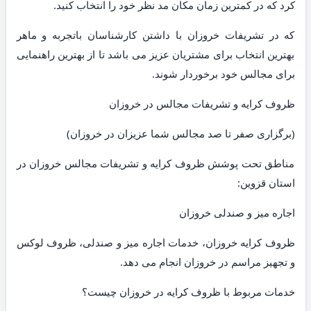
کرد که در کمترین زمان مکان مد نظر خود را انتخاب کنید.
که در تشریفات خروزان با داشتن کارشناسان باتجربه و ماهر
بهترین انتخاب برای مشتریان عزیز می باشد تا از بهترین راهنمایی
برای مجالس خود برخوردار شوند.
ظروف کرایه و تشریفات مجالس در خروزان
(برگزاری صفر تا صد مجالس شما عزیزان در خروزان)
مناطق تحت پوشش ظروف کرایه و تشریفات مجالس خروزان در
استان قزوین:
اجاره میز و صندلی خروزان
ظروف کرایه خروزان، خدمات اجاره میز و صندلی، ظروف لوکس
و تجهیز مراسم در خروزان انجام می دهد.
خدمات مربوط با ظروف کرایه در خروزان چیست؟