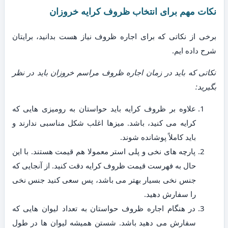
نکات مهم برای انتخاب ظروف کرایه خروزان
برخی از نکاتی که برای اجاره ظروف نیاز هست بدانید، برایتان
شرح داده ایم.
نکاتی که باید در زمان اجاره ظروف مراسم خروزان باید در نظر
بگیرید:
علاوه بر ظروف کرایه باید حواستان به رومیزی هایی که
کرایه می کنید، باشد. میزها اغلب شکل مناسبی ندارند و
باید کاملاً پوشانده شوند.
پارچه های نخی و پلی استر معمولا هم قیمت هستند. با این
حال به فهرست قیمت ظروف کرایه دقت کنید. از آنجایی که
جنس نخی بسیار بهتر می باشد، پس سعی کنید جنس نخی
را سفارش دهید.
در هنگام اجاره ظروف حواستان به تعداد لیوان هایی که
سفارش می دهید باشد. شستن همیشه لیوان ها در طول