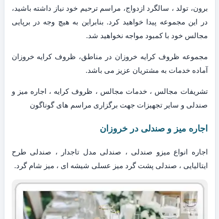
برون، تولد ، سالگرد ازدواج، مراسم ترحیم خود نیاز داشته باشید،
در این مجموعه پیدا خواهید کرد. بنابراین به هیچ وجه در برپایی
مجالس خود با کمبود مواجه نخواهید شد.
مجموعه ظروف کرایه خروزان در مناطق، ظروف کرایه خروزان
آماده خدمات به مشتریان عزیز می باشد.
تشریفات مجالس ، خدمات مجالس ، ظروف کرایه ، اجاره میز و
صندلی و سایر تجهیزات جهت برگزاری مراسم های گوناگون
اجاره میز و صندلی در خروزان
اجاره انواع میزو صندلی ، صندلی مدل تاجدار ، صندلی طرح
ایتالیایی ، صندلی پشت گرد میز عسلی شیشه ای ، میز شام گرد.