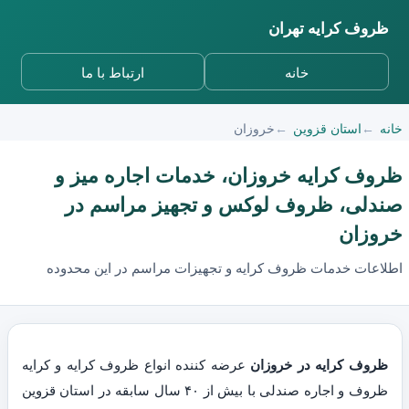
ظروف کرایه تهران
خانه
ارتباط با ما
خانه
استان قزوین
خروزان
ظروف کرایه خروزان، خدمات اجاره میز و
صندلی، ظروف لوکس و تجهیز مراسم در
خروزان
اطلاعات خدمات ظروف کرایه و تجهیزات مراسم در این محدوده
ظروف کرایه در خروزان
عرضه کننده انواع ظروف کرایه و کرایه
ظروف و اجاره صندلی با بیش از ۴۰ سال سابقه در استان قزوین