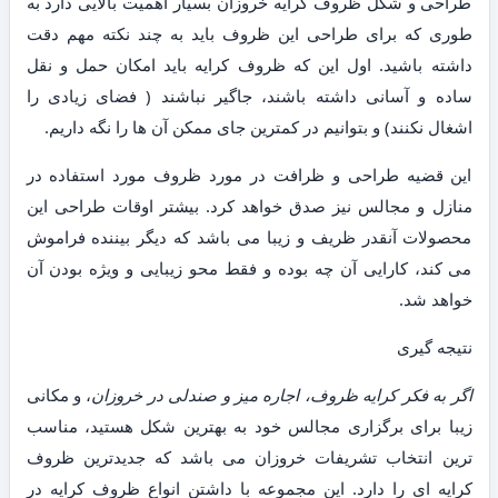
طراحی و شکل ظروف کرایه خروزان بسیار اهمیت بالایی دارد به
طوری که برای طراحی این ظروف باید به چند نکته مهم دقت
داشته باشید. اول این که ظروف کرایه باید امکان حمل و نقل
ساده و آسانی داشته باشند، جاگیر نباشند ( فضای زیادی را
اشغال نکنند) و بتوانیم در کمترین جای ممکن آن ها را نگه داریم.
این قضیه طراحی و ظرافت در مورد ظروف مورد استفاده در
منازل و مجالس نیز صدق خواهد کرد. بیشتر اوقات طراحی این
محصولات آنقدر ظریف و زیبا می باشد که دیگر بیننده فراموش
می کند، کارایی آن چه بوده و فقط محو زیبایی و ویژه بودن آن
خواهد شد.
نتیجه گیری
اگر به فکر کرایه ظروف، اجاره میز و صندلی در خروزان
، و مکانی
زیبا برای برگزاری مجالس خود به بهترین شکل هستید، مناسب
ترین انتخاب تشریفات خروزان می باشد که جدیدترین ظروف
کرایه ای را دارد. این مجموعه با داشتن انواع ظروف کرایه در