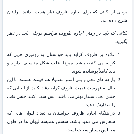
برخی از نکاتی که برای اجاره ظروف نیاز هست بدانید، برایتان
شرح داده ایم.
نکاتی که باید در زمان اجاره ظروف مراسم لوجلی باید در نظر
بگیرید:
علاوه بر ظروف کرایه باید حواستان به رومیزی هایی که
کرایه می کنید، باشد. میزها اغلب شکل مناسبی ندارند و
باید کاملاً پوشانده شوند.
پارچه های نخی و پلی استر معمولا هم قیمت هستند. با این
حال به فهرست قیمت ظروف کرایه دقت کنید. از آنجایی که
جنس نخی بسیار بهتر می باشد، پس سعی کنید جنس نخی
را سفارش دهید.
در هنگام اجاره ظروف حواستان به تعداد لیوان هایی که
سفارش می دهید باشد. شستن همیشه لیوان ها در طول
مجالس بسیار سخت است.