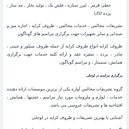
خطی قرمز ، لیزر ستاره ، فلش بک ، تولید بخار ، مه ساز ،
پرده LED
تشریفات مجالس ، خدمات مجالس ، ظروف کرایه ، اجاره میز و
صندلی و سایر تجهیزات جهت برگزاری مراسم های گوناگون
ظروف کرایه انواع ظروف کرایه از جمله ظروف سیلور و چینی ،
چادر ، پرده ، سفره عقد و ارائه کلیه خدمات جهت برگزاری
همایش، سمینار ، و مراسم گوناگون
برگزاری مراسم در لوجلی
گروه تشریفات مجالس آوازه یکی از برترین موسسات ارائه دهنده
خدمات ، لوازم و ملزومات مورد نیاز مراسم ، جشنها ، همایش ،
افتتاحیه ها و تشریفات عروسی می باشد.
آشنایی با بهترین تشریفات و ظروف کرایه در لوجلی