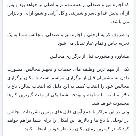
که اجاره میز و صندلی از همه مهم تر و اصلی تر خواهد بود و پس
از آن بخش غذا و دسر و شیرینی و گل آرایی و شمع آرایی و دیزاین
می باشد.
با ظروف کرایه لوجلی و اجاره میز و صندلی، مجالس شما به یک
تجربه خاص و تمام عیار تبدیل می شود.
مشاوره و مشورت قبل از برگزاری مجالس
یکی از مهم ترین وظیفه های خدمات و تجهیز مجالس، مشورت
دادن به مشتریان قبل از برگزاری مراسم است تا مکان برگزاری
مجالس خود را انتخاب کنید. به این دلیل که انتخاب سالن، باغ یا
تالار مناسب با سلیقه و بودجه شما یکی از وقت گیرترین کارها
محسوب خواهد شد.
ولی در این مراکز با جمع آوری فایل های بهترین تشریفات مجالس
در لوجلی یا باغ ها و تالارها این امکان را برای شما فراهم خواهد
کرد که در کمترین زمان مکان مد نظر خود را انتخاب کنید.