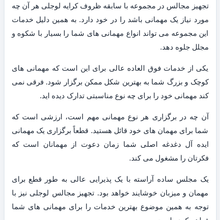
تجهیز مجالس در مجموعه با سابقه ظروف کرایه لوجلی هر آن چه
مورد نیاز یک مهمانی باشد را در خود دارد. به همین دلیل خدمات
این مجموعه می تواند انواع مهمانی های شما را بسیار با شکوه و
مجلل جلوه دهد.
یکی از خدمات فوق العاده عالی برای این است که مهمانی های
کوچک و بزرگ شما به بهترین شکل ممکن برگزار شود. فرقی نمی
کند مهمانی خود را برای چه نوع مناسبتی تدارک دیده اید.
آن چه در برگزاری هر نوع مهمانی مهم است، ارزشی است که
شما برای مهمان های خود قائل هستید. قطعاً برگزاری یک مهمانی
ایده آل دغدغه اصلی شما زمان دعوت از مهمانان است که
فکرتان را مشغول می کند.
یک مجلس ساده آراسته با یک پذیرایی عالی به طور قطع برای
مهمان و میزبان خوشایند خواهد بود. تجهیز مجالس لوجلی نیز با
توجه به همین موضوع بهترین خدمات را برای مهمانی های شما