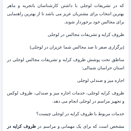
که در تشریفات لوجلی با داشتن کارشناسان باتجربه و ماهر
بهترین انتخاب برای مشتریان عزیز می باشد تا از بهترین راهنمایی
برای مجالس خود برخوردار شوند.
ظروف کرایه و تشریفات مجالس در لوجلی
(برگزاری صفر تا صد مجالس شما عزیزان در لوجلی)
مناطق تحت پوشش ظروف کرایه و تشریفات مجالس لوجلی در
استان خراسان شمالی:
اجاره میز و صندلی لوجلی
ظروف کرایه لوجلی، خدمات اجاره میز و صندلی، ظروف لوکس
و تجهیز مراسم در لوجلی انجام می دهد.
خدمات مربوط با ظروف کرایه در لوجلی چیست؟
مشخص است که برای یک مهمانی و مراسم در
ظروف کرایه در