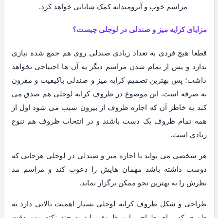
مراسم خوب و آبرومندانه کمک شایانی خواهد کرد.
مزایای کرایه میز و صندلی در لوجلی چیست؟
قطعا هیچ فردی به تعداد زیادی صندلی روی هم جمع شده نیازی
ندارد و پس از تمام شدن مراسم دیگر به آن ها احتیاجی نخواهد
داشت؛ پس بهترین تصمیم کرایه میز و صندلی باکیفیت و مقرون
به صرفه است. این موضوع در ظروف کرایه لوجلی هم صدق می
کند به خاطر آن که اجاره ظروف از بیرون سبب می شود اول از
همه تمام ظروف یک دست باشند و در انتخاب ظروف هم تنوع
زیادی است.
هر شخصی می تواند با اجاره میز و صندلی در لوجلی هرجایی که
دوست داشته باشد مهمان هایش را دعوت کند و مراسم مد
نظرش را به بهترین نحو ممکن برگزار نماید.
طراحی و شکل ظروف کرایه لوجلی بسیار اهمیت بالایی دارد به
طوری که برای طراحی این ظروف باید به چند نکته مهم دقت