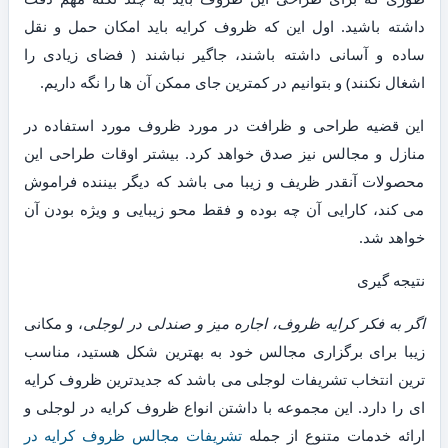
داشته باشید. اول این که ظروف کرایه باید امکان حمل و نقل
ساده و آسانی داشته باشند، جاگیر نباشند ( فضای زیادی را
اشغال نکنند) و بتوانیم در کمترین جای ممکن آن ها را نگه داریم.
این قضیه طراحی و ظرافت در مورد ظروف مورد استفاده در
منازل و مجالس نیز صدق خواهد کرد. بیشتر اوقات طراحی این
محصولات آنقدر ظریف و زیبا می باشد که دیگر بیننده فراموش
می کند، کارایی آن چه بوده و فقط محو زیبایی و ویژه بودن آن
خواهد شد.
نتیجه گیری
اگر به فکر کرایه ظروف، اجاره میز و صندلی در لوجلی
، و مکانی
زیبا برای برگزاری مجالس خود به بهترین شکل هستید، مناسب
ترین انتخاب تشریفات لوجلی می باشد که جدیدترین ظروف کرایه
ای را دارد. این مجموعه با داشتن انواع ظروف کرایه در لوجلی و
ارائه خدمات متنوع از جمله
تشریفات مجالس ظروف کرایه در