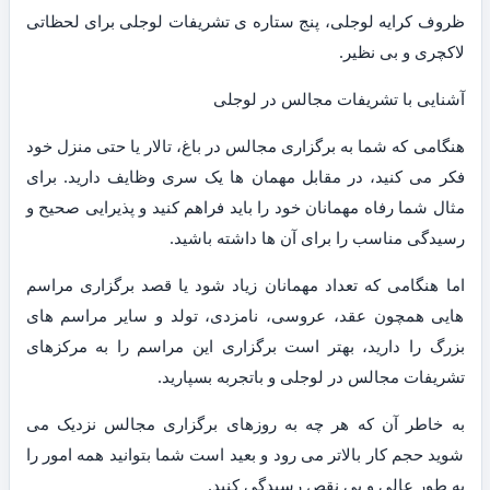
ظروف کرایه لوجلی، پنج ستاره ی تشریفات لوجلی برای لحظاتی
لاکچری و بی نظیر.
آشنایی با تشریفات مجالس در لوجلی
هنگامی که شما به برگزاری مجالس در باغ، تالار یا حتی منزل خود
فکر می کنید، در مقابل مهمان ها یک سری وظایف دارید. برای
مثال شما رفاه مهمانان خود را باید فراهم کنید و پذیرایی صحیح و
رسیدگی مناسب را برای آن ها داشته باشید.
اما هنگامی که تعداد مهمانان زیاد شود یا قصد برگزاری مراسم
هایی همچون عقد، عروسی، نامزدی، تولد و سایر مراسم های
بزرگ را دارید، بهتر است برگزاری این مراسم را به مرکزهای
تشریفات مجالس در لوجلی و باتجربه بسپارید.
به خاطر آن که هر چه به روزهای برگزاری مجالس نزدیک می
شوید حجم کار بالاتر می رود و بعید است شما بتوانید همه امور را
به طور عالی و بی نقص رسیدگی کنید.