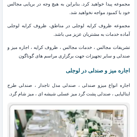
مجموعه پیدا خواهید کرد. بنابراین به هیچ وجه در برپایی مجالس
خود با کمبود مواجه نخواهید شد.
مجموعه ظروف کرایه لوجلی در مناطق، ظروف کرایه لوجلی
آماده خدمات به مشتریان عزیز می باشد.
تشریفات مجالس ، خدمات مجالس ، ظروف کرایه ، اجاره میز و
صندلی و سایر تجهیزات جهت برگزاری مراسم های گوناگون
اجاره میز و صندلی در لوجلی
اجاره انواع میزو صندلی ، صندلی مدل تاجدار ، صندلی طرح
ایتالیایی ، صندلی پشت گرد میز عسلی شیشه ای ، میز شام گرد.