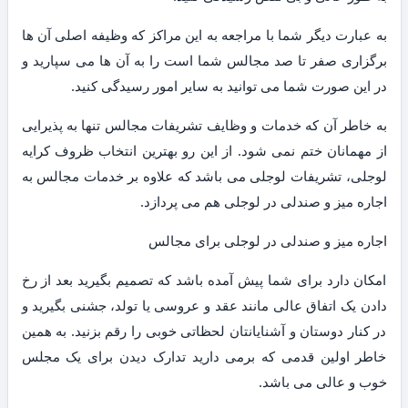
به عبارت دیگر شما با مراجعه به این مراکز که وظیفه اصلی آن ها
برگزاری صفر تا صد مجالس شما است را به آن ها می سپارید و
در این صورت شما می توانید به سایر امور رسیدگی کنید.
به خاطر آن که خدمات و وظایف تشریفات مجالس تنها به پذیرایی
از مهمانان ختم نمی شود. از این رو بهترین انتخاب ظروف کرایه
لوجلی، تشریفات لوجلی می باشد که علاوه بر خدمات مجالس به
اجاره میز و صندلی در لوجلی هم می پردازد.
اجاره میز و صندلی در لوجلی برای مجالس
امکان دارد برای شما پیش آمده باشد که تصمیم بگیرید بعد از رخ
دادن یک اتفاق عالی مانند عقد و عروسی یا تولد، جشنی بگیرید و
در کنار دوستان و آشنایانتان لحظاتی خوبی را رقم بزنید. به همین
خاطر اولین قدمی که برمی دارید تدارک دیدن برای یک مجلس
خوب و عالی می باشد.