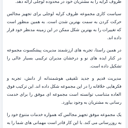
ظروف کرایه را به مشتریان خود در محدوده لوجلی ارائه دهد.
سیاست کاری مجموعه ظروف کرایه لوجلی برای تجهیز مجالس
حرکت کردن به سمت بهترین شدن است. به همین منظور است
که تغییرات را به بهترین شکل ممکن در این زمینه مدنظر خود قرار
داده اند.
در همین راستا، تجربه های ارزشمند مدیریت پیشکسوت مجموعه
در کنار ایده های نو و درخشان مدیران ترکیبی بسیار عالی را
تشکیل داده است.
مدیریت قدیم و جدید تلفیقی هوشمندانه از دانش، تجربه و
فکرهایی خلاقانه را در این مجموعه شکل داده اند. این ترکیب فوق
العاده متناسب توانسته است مجموعه ای موفق را برای خدمت
رسانی به مشتریان به وجود بیاورد.
یک مجموعه موفق تجهیز مجالس که همواره خدمات متنوع خود را
به روزرسانی می کند. با این کار قادر است مهمانی های شما را به