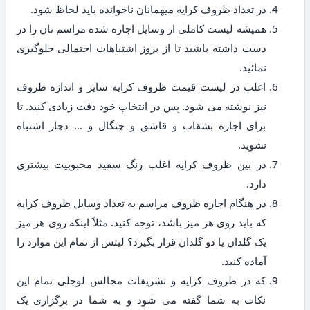
در تعداد ظروف کرایه میهمانان ناخوانده باید لحاظ شود.
همیشه لیست کاملی از وسایل اجاره شده مراسم تان را در
دست داشته باشید تا از بروز اشتباهات احتمالی جلوگیری
نمائید.
اغلب در لیست قیمت ظروف کرایه سایز و اندازه ظروف
نیز نوشته می شود. پس در انتخاب خود دقت زیادی کنید. تا
برای اجاره بشقاب و قاشق و چنگال و … دچار اشتباه
نشوید.
در بین ظروف کرایه اغلب رنگ سفید محبوبیت بیشتری
دارد.
در هنگام اجاره ظروف مراسم به تعداد وسایل ظروف کرایه
که باید روی هر میز باشد، توجه کنید. مثلاً اینکه روی هر میز
یک گلدان یا دو گلدان قرار بگیرد؟ لیتس از تمام این موارد را
آماده کنید.
که در ظروف کرایه و تشریفات مجالس لوجلی تمام این
نکات به شما گفته می شود و به شما در برگزاری یک