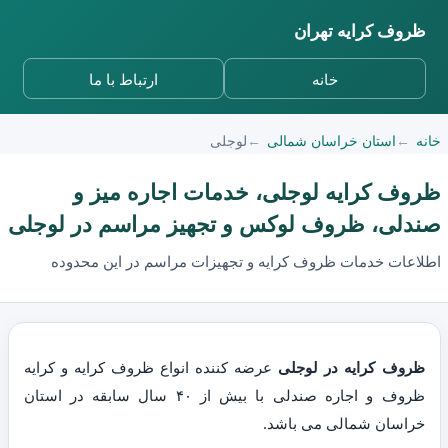
ظروف کرایه تهران
خانه
ارتباط با ما
خانه
استان خراسان شمالی
لوجلی
ظروف کرایه لوجلی، خدمات اجاره میز و
صندلی، ظروف لوکس و تجهیز مراسم در لوجلی
اطلاعات خدمات ظروف کرایه و تجهیزات مراسم در این محدوده
ظروف کرایه در لوجلی
عرضه کننده انواع ظروف کرایه و کرایه
ظروف و اجاره صندلی با بیش از ۴۰ سال سابقه در استان
خراسان شمالی می باشد.