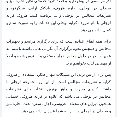
اگر مراسمی در پیش دارید و قصد دارید خدماتی نظیر اجاره میز و
صندلی در لوجلی، اجاره ظروف، بادکنک آرایی، فینگرفود و
تشریفات مجالس در لوجلی و … دریافت کنید، ظروف کرایه
لوجلی با نام ظروف کرایه لوجلی این خدمات را به صورت تمام و
کمال ارائه می دهد.
برای همه اتفاق افتاده است که برای برگزاری مراسم و تجهیزات
مجالس و همچنین نحوه برگزاری آن نگرانی هایی داشته باشیم. به
همین خاطر در طول مجلس دچار خستگی و استرس شده و اصلا
از مهمانی لذت نخواهیم برد.
پس برای از بین بردن این مشکلات تنها راهکار، استفاده از ظروف
کرایه و تشریفات مجالس است. از این رو مجموعه لوجلی با
داشتن کادری مجرب و ماهر بهترین انتخاب برای تشریفات
مجالس در لوجلی می باشد که علاوه بر کرایه ظروف، خدماتی
همچون دیزاین های مختلف عروسی، اجاره سفره عقد، اجاره میز
و صندلی در لوجلی و …. را به شما عزیزان ارائه می دهد.