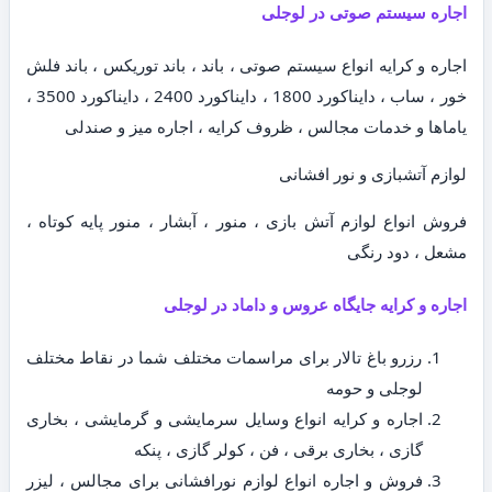
اجاره سیستم صوتی در لوجلی
اجاره و کرایه انواع سیستم صوتی ، باند ، باند توریکس ، باند فلش
خور ، ساب ، دایناکورد 1800 ، دایناکورد 2400 ، دایناکورد 3500 ،
یاماها و خدمات مجالس ، ظروف کرایه ، اجاره میز و صندلی
لوازم آتشبازی و نور افشانی
فروش انواع لوازم آتش بازی ، منور ، آبشار ، منور پایه کوتاه ،
مشعل ، دود رنگی
اجاره و کرایه جایگاه عروس و داماد در لوجلی
رزرو باغ تالار برای مراسمات مختلف شما در نقاط مختلف
لوجلی و حومه
اجاره و کرایه انواع وسایل سرمایشی و گرمایشی ، بخاری
گازی ، بخاری برقی ، فن ، کولر گازی ، پنکه
فروش و اجاره انواع لوازم نورافشانی برای مجالس ، لیزر