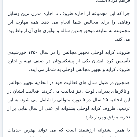
فراهم کرده است.
چرا که این مجموعه از اجاره ظروف تا اجاره مدرن ترین وسایل
رفاهی را برای مجالس شما انجام می دهد. همه مهارت این
مجموعه به سابقه موفق چندین ساله و نوآوری های آن ارتباط پیدا
می کند.
ظروف کرایه لوجلی تجهیز مجالس را در سال ۱۳۵۰ خورشیدی
تأسیس کرد. ایشان یکی از پیشکسوتان در صنف تهیه و اجاره
ظروف کرایه و تجهیز مجالس لوجلی به شمار می آیند.
همچنین در طول سال های فعالیت خود در اتحادیه تجهیز مجالس
و تالارهای پذیرایی لوجلی نیز فعالیت می کردند. فعالیت ایشان در
این اتحادیه ۲۵ سال در ۵ دوره متوالی را شامل می شود. به این
ترتیب، ظروف کرایه لوجلی پشتوانه ای غنی از سال هایی پر از
تجربه موفق و پربار دارد.
با همین پشتوانه ارزشمند است که می تواند بهترین خدمات