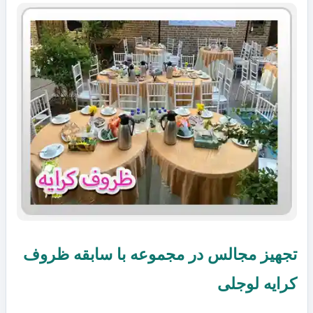
تجهیز مجالس در مجموعه با سابقه ظروف
کرایه لوجلی