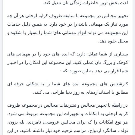
لذت بخش ترین خاطرات زندگی تان تبدیل کند.
تجهیز مجالس در مجموعه با سابقه ظروف کرایه لوجلی هر آن چه
مورد نیاز یک مهمانی باشد را در خود دارد. به همین دلیل خدمات
این مجموعه می تواند انواع مهمانی های شما را بسیار با شکوه و
مجلل جلوه دهد.
بسیاری از شما تمایل دارید که ایده های خود را در مهمانی های
کوچک و بزرگ تان عملی کنید. این مجموعه این امکان را در اختیار
شما قرار می دهد. به این صورت که :
کارشناس های مجموعه ایده های شما را به شکلی حرفه ای
مطابق با استانداردهای به روز دنیا طراحی می کنند.
در رابطه با تجهیز مجالس و تشریفات مجالس در مجموعه ظروف
کرایه لوجلی به امکانات و تجهیزات این مجموعه مربوط می شود.
هر نوع امکانات را که برای مجالس عروسی، نامزدی، بله برون،
تولد ، سالگرد ازدواج، مراسم ترحیم خود نیاز داشته باشید، در این