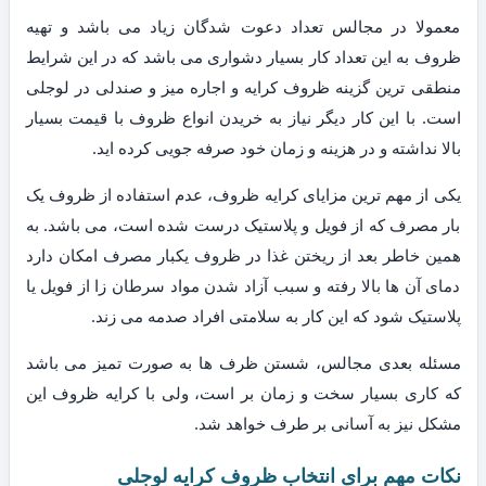
معمولا در مجالس تعداد دعوت شدگان زیاد می باشد و تهیه
ظروف به این تعداد کار بسیار دشواری می باشد که در این شرایط
منطقی ترین گزینه ظروف کرایه و اجاره میز و صندلی در لوجلی
است. با این کار دیگر نیاز به خریدن انواع ظروف با قیمت بسیار
بالا نداشته و در هزینه و زمان خود صرفه جویی کرده اید.
یکی از مهم ترین مزایای کرایه ظروف، عدم استفاده از ظروف یک
بار مصرف که از فویل و پلاستیک درست شده است، می باشد. به
همین خاطر بعد از ریختن غذا در ظروف یکبار مصرف امکان دارد
دمای آن ها بالا رفته و سبب آزاد شدن مواد سرطان زا از فویل یا
پلاستیک شود که این کار به سلامتی افراد صدمه می زند.
مسئله بعدی مجالس، شستن ظرف ها به صورت تمیز می باشد
که کاری بسیار سخت و زمان بر است، ولی با کرایه ظروف این
مشکل نیز به آسانی بر طرف خواهد شد.
نکات مهم برای انتخاب ظروف کرایه لوجلی