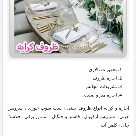
تجهیزات تالاری
اجاره ظروف
تشریفات مجالس
اجاره میز و صندلی
اجاره و کرایه انواع ظروف چینی ، ست سوپ خوری ، سرویس
چینی ، سرویس آرکوپال ، قاشق و چنگال ، سماور برقی ، فلاسک
چای ، کلمن آب