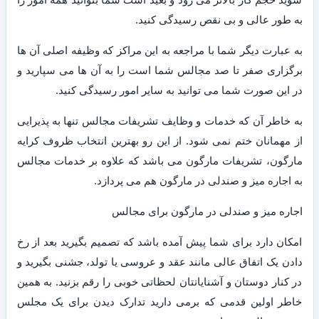
به طور عالی و بی نقص رسیدگی کنید.
به عبارت دیگر شما با مراجعه به این مراکز که وظیفه اصلی آن ها
برگزاری صفر تا صد مجالس شما است را به آن ها می سپارید و
در این صورت شما می توانید به سایر امور رسیدگی کنید.
به خاطر آن که خدمات و وظایف تشریفات مجالس تنها به پذیرایی
از مهمانان ختم نمی شود. از این رو بهترین انتخاب ظروف کرایه
مارگون، تشریفات مارگون می باشد که علاوه بر خدمات مجالس
به اجاره میز و صندلی در مارگون هم می پردازد.
اجاره میز و صندلی در مارگون برای مجالس
امکان دارد برای شما پیش آمده باشد که تصمیم بگیرید بعد از رخ
دادن یک اتفاق عالی مانند عقد و عروسی یا تولد، جشنی بگیرید و
در کنار دوستان و آشنایانتان لحظاتی خوبی را رقم بزنید. به همین
خاطر اولین قدمی که برمی دارید تدارک دیدن برای یک مجلس