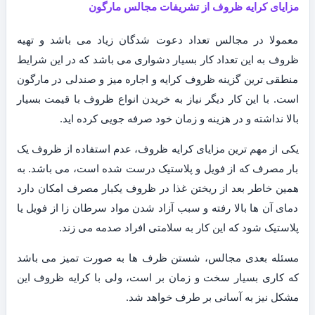
مزایای کرایه ظروف از تشریفات مجالس مارگون
معمولا در مجالس تعداد دعوت شدگان زیاد می باشد و تهیه
ظروف به این تعداد کار بسیار دشواری می باشد که در این شرایط
منطقی ترین گزینه ظروف کرایه و اجاره میز و صندلی در مارگون
است. با این کار دیگر نیاز به خریدن انواع ظروف با قیمت بسیار
بالا نداشته و در هزینه و زمان خود صرفه جویی کرده اید.
یکی از مهم ترین مزایای کرایه ظروف، عدم استفاده از ظروف یک
بار مصرف که از فویل و پلاستیک درست شده است، می باشد. به
همین خاطر بعد از ریختن غذا در ظروف یکبار مصرف امکان دارد
دمای آن ها بالا رفته و سبب آزاد شدن مواد سرطان زا از فویل یا
پلاستیک شود که این کار به سلامتی افراد صدمه می زند.
مسئله بعدی مجالس، شستن ظرف ها به صورت تمیز می باشد
که کاری بسیار سخت و زمان بر است، ولی با کرایه ظروف این
مشکل نیز به آسانی بر طرف خواهد شد.