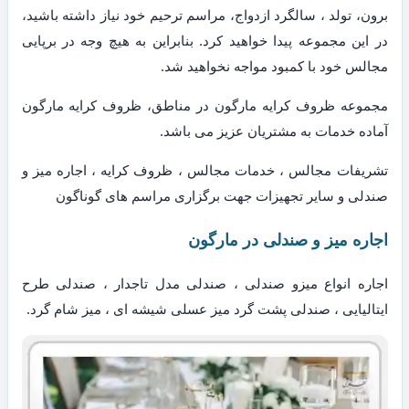
برون، تولد ، سالگرد ازدواج، مراسم ترحیم خود نیاز داشته باشید،
در این مجموعه پیدا خواهید کرد. بنابراین به هیچ وجه در برپایی
مجالس خود با کمبود مواجه نخواهید شد.
مجموعه ظروف کرایه مارگون در مناطق، ظروف کرایه مارگون
آماده خدمات به مشتریان عزیز می باشد.
تشریفات مجالس ، خدمات مجالس ، ظروف کرایه ، اجاره میز و
صندلی و سایر تجهیزات جهت برگزاری مراسم های گوناگون
اجاره میز و صندلی در مارگون
اجاره انواع میزو صندلی ، صندلی مدل تاجدار ، صندلی طرح
ایتالیایی ، صندلی پشت گرد میز عسلی شیشه ای ، میز شام گرد.