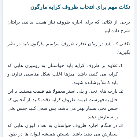
نکات مهم برای انتخاب ظروف کرایه مارگون
برخی از نکاتی که برای اجاره ظروف نیاز هست بدانید، برایتان
شرح داده ایم.
نکاتی که باید در زمان اجاره ظروف مراسم مارگون باید در نظر
بگیرید:
علاوه بر ظروف کرایه باید حواستان به رومیزی هایی که
کرایه می کنید، باشد. میزها اغلب شکل مناسبی ندارند و
باید کاملاً پوشانده شوند.
پارچه های نخی و پلی استر معمولا هم قیمت هستند. با این
حال به فهرست قیمت ظروف کرایه دقت کنید. از آنجایی که
جنس نخی بسیار بهتر می باشد، پس سعی کنید جنس نخی
را سفارش دهید.
در هنگام اجاره ظروف حواستان به تعداد لیوان هایی که
سفارش می دهید باشد. شستن همیشه لیوان ها در طول