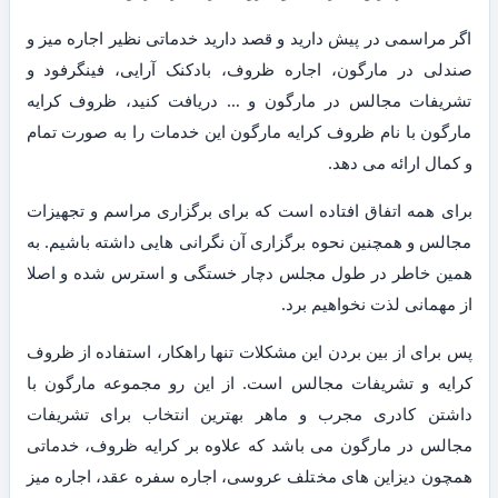
اگر مراسمی در پیش دارید و قصد دارید خدماتی نظیر اجاره میز و
صندلی در مارگون، اجاره ظروف، بادکنک آرایی، فینگرفود و
تشریفات مجالس در مارگون و … دریافت کنید، ظروف کرایه
مارگون با نام ظروف کرایه مارگون این خدمات را به صورت تمام
و کمال ارائه می دهد.
برای همه اتفاق افتاده است که برای برگزاری مراسم و تجهیزات
مجالس و همچنین نحوه برگزاری آن نگرانی هایی داشته باشیم. به
همین خاطر در طول مجلس دچار خستگی و استرس شده و اصلا
از مهمانی لذت نخواهیم برد.
پس برای از بین بردن این مشکلات تنها راهکار، استفاده از ظروف
کرایه و تشریفات مجالس است. از این رو مجموعه مارگون با
داشتن کادری مجرب و ماهر بهترین انتخاب برای تشریفات
مجالس در مارگون می باشد که علاوه بر کرایه ظروف، خدماتی
همچون دیزاین های مختلف عروسی، اجاره سفره عقد، اجاره میز