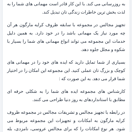
به روزرسانی می کند. با این کار قادر است مهمانی های شما را به
لذت بخش ترین خاطرات زندگی تان تبدیل کند.
تجهیز مجالس در مجموعه با سابقه ظروف کرایه مارگون هر آن
چه مورد نیاز یک مهمانی باشد را در خود دارد. به همین دلیل
خدمات این مجموعه می تواند انواع مهمانی های شما را بسیار با
شکوه و مجلل جلوه دهد.
بسیاری از شما تمایل دارید که ایده های خود را در مهمانی های
کوچک و بزرگ تان عملی کنید. این مجموعه این امکان را در اختیار
شما قرار می دهد. به این صورت که :
کارشناس های مجموعه ایده های شما را به شکلی حرفه ای
مطابق با استانداردهای به روز دنیا طراحی می کنند.
در رابطه با تجهیز مجالس و تشریفات مجالس در مجموعه ظروف
کرایه مارگون به امکانات و تجهیزات این مجموعه مربوط می
شود. هر نوع امکانات را که برای مجالس عروسی، نامزدی، بله