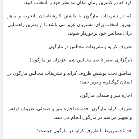
کرد که در کمترین زمان مکان مد نظر خود را انتخاب کنید.
که در تشریفات مارگون با داشتن کارشناسان باتجربه و ماهر
بهترین انتخاب برای مشتریان عزیز می باشد تا از بهترین راهنمایی
برای مجالس خود برخوردار شوند.
ظروف کرایه و تشریفات مجالس در مارگون
(برگزاری صفر تا صد مجالس شما عزیزان در مارگون)
مناطق تحت پوشش ظروف کرایه و تشریفات مجالس مارگون در
استان کهگیلویه و بویراحمد:
اجاره میز و صندلی مارگون
ظروف کرایه مارگون، خدمات اجاره میز و صندلی، ظروف لوکس
و تجهیز مراسم در مارگون انجام می دهد.
خدمات مربوط با ظروف کرایه در مارگون چیست؟