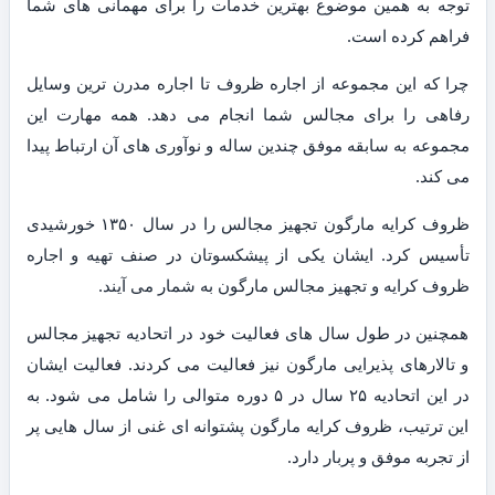
توجه به همین موضوع بهترین خدمات را برای مهمانی های شما
فراهم کرده است.
چرا که این مجموعه از اجاره ظروف تا اجاره مدرن ترین وسایل
رفاهی را برای مجالس شما انجام می دهد. همه مهارت این
مجموعه به سابقه موفق چندین ساله و نوآوری های آن ارتباط پیدا
می کند.
ظروف کرایه مارگون تجهیز مجالس را در سال ۱۳۵۰ خورشیدی
تأسیس کرد. ایشان یکی از پیشکسوتان در صنف تهیه و اجاره
ظروف کرایه و تجهیز مجالس مارگون به شمار می آیند.
همچنین در طول سال های فعالیت خود در اتحادیه تجهیز مجالس
و تالارهای پذیرایی مارگون نیز فعالیت می کردند. فعالیت ایشان
در این اتحادیه ۲۵ سال در ۵ دوره متوالی را شامل می شود. به
این ترتیب، ظروف کرایه مارگون پشتوانه ای غنی از سال هایی پر
از تجربه موفق و پربار دارد.