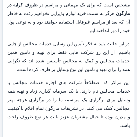
مشخص است که برای یک مهمانی و مراسم در
ظروف کرایه در
مارگون
هرگز به سمت خرید لوازم پذیرایی نخواهیم رفت به خاطر
آن که بعد از مراسم غیرقابل استفاده خواهند بود و به نوعی پول
خود را دور انداخته ایم.
در این حالت باید به فکر تأمین این وسایل خدمات مجالس از جایی
باشیم. از این رو شرکت هایی فقط برای تهیه و تامین همین
خدمات مجالس و کمک به مجالس تأسیس شده اند که نگرانی
همه را برای تهیه و تامین این نوع وسایل بر طرف کرده است.
این مراکز که اصطلاحاً شرکت های اجاره خدمات مجالس یا
خدمات مجالس نام دارند، با یک سرمایه گذاری زیاد و تهیه همه
وسایل برای برگزاری یک مراسم، ما را در برگزاری هرچه بهتر
مجالس، کمک می کنند. در تشریفات مارگون تمام اقلام با کیفیت
و مدرن بوده تا خیال مشتریان عزیز بابت هر نوع ظروف راحت
باشد.