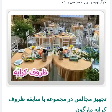
کهگیلویه و بویراحمد می باشد.
تجهیز مجالس در مجموعه با سابقه ظروف
کرایه مارگون