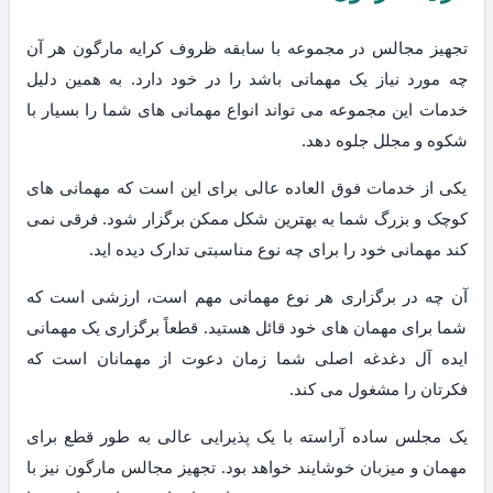
تجهیز مجالس در مجموعه با سابقه ظروف کرایه مارگون هر آن
چه مورد نیاز یک مهمانی باشد را در خود دارد. به همین دلیل
خدمات این مجموعه می تواند انواع مهمانی های شما را بسیار با
شکوه و مجلل جلوه دهد.
یکی از خدمات فوق العاده عالی برای این است که مهمانی های
کوچک و بزرگ شما به بهترین شکل ممکن برگزار شود. فرقی نمی
کند مهمانی خود را برای چه نوع مناسبتی تدارک دیده اید.
آن چه در برگزاری هر نوع مهمانی مهم است، ارزشی است که
شما برای مهمان های خود قائل هستید. قطعاً برگزاری یک مهمانی
ایده آل دغدغه اصلی شما زمان دعوت از مهمانان است که
فکرتان را مشغول می کند.
یک مجلس ساده آراسته با یک پذیرایی عالی به طور قطع برای
مهمان و میزبان خوشایند خواهد بود. تجهیز مجالس مارگون نیز با