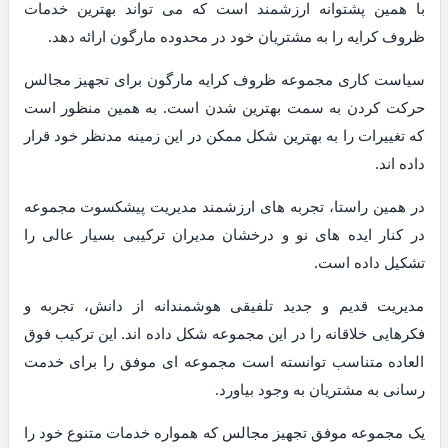
با همین پشتوانه ارزشمند است که می تواند بهترین خدمات
ظروف کرایه را به مشتریان خود در محدوده مارگون ارائه دهد.
سیاست کاری مجموعه ظروف کرایه مارگون برای تجهیز مجالس
حرکت کردن به سمت بهترین شدن است. به همین منظور است
که تغییرات را به بهترین شکل ممکن در این زمینه مدنظر خود قرار
داده اند.
در همین راستا، تجربه های ارزشمند مدیریت پیشکسوت مجموعه
در کنار ایده های نو و درخشان مدیران ترکیبی بسیار عالی را
تشکیل داده است.
مدیریت قدیم و جدید تلفیقی هوشمندانه از دانش، تجربه و
فکرهایی خلاقانه را در این مجموعه شکل داده اند. این ترکیب فوق
العاده متناسب توانسته است مجموعه ای موفق را برای خدمت
رسانی به مشتریان به وجود بیاورد.
یک مجموعه موفق تجهیز مجالس که همواره خدمات متنوع خود را