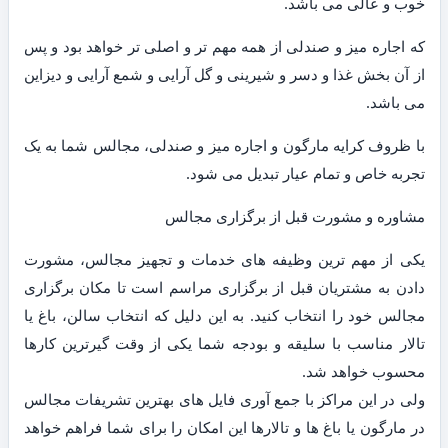
خوب و عالی می باشد.
که اجاره میز و صندلی از همه مهم تر و اصلی تر خواهد بود و پس
از آن بخش غذا و دسر و شیرینی و گل آرایی و شمع آرایی و دیزاین
می باشد.
با ظروف کرایه مارگون و اجاره میز و صندلی، مجالس شما به یک
تجربه خاص و تمام عیار تبدیل می شود.
مشاوره و مشورت قبل از برگزاری مجالس
یکی از مهم ترین وظیفه های خدمات و تجهیز مجالس، مشورت
دادن به مشتریان قبل از برگزاری مراسم است تا مکان برگزاری
مجالس خود را انتخاب کنید. به این دلیل که انتخاب سالن، باغ یا
تالار مناسب با سلیقه و بودجه شما یکی از وقت گیرترین کارها
محسوب خواهد شد.
ولی در این مراکز با جمع آوری فایل های بهترین تشریفات مجالس
در مارگون یا باغ ها و تالارها این امکان را برای شما فراهم خواهد