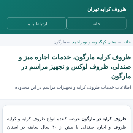
ظروف کرایه تهران
خانه
ارتباط با ما
خانه
استان کهگیلویه و بویراحمد
مارگون
ظروف کرایه مارگون، خدمات اجاره میز و
صندلی، ظروف لوکس و تجهیز مراسم در
مارگون
اطلاعات خدمات ظروف کرایه و تجهیزات مراسم در این محدوده
ظروف کرایه در مارگون
عرضه کننده انواع ظروف کرایه و کرایه
ظروف و اجاره صندلی با بیش از ۴۰ سال سابقه در استان