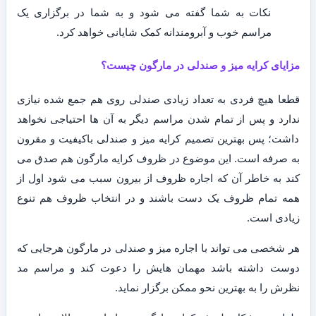
نکات به شما گفته می شود و به شما در برگزاری یک
مراسم خوب و آبرومندانه کمک شایانی خواهد کرد.
مزایای کرایه میز و صندلی در مارگون چیست؟
قطعا هیچ فردی به تعداد زیادی صندلی روی هم جمع شده نیازی
ندارد و پس از تمام شدن مراسم دیگر به آن ها احتیاجی نخواهد
داشت؛ پس بهترین تصمیم کرایه میز و صندلی باکیفیت و مقرون
به صرفه است. این موضوع در ظروف کرایه مارگون هم صدق می
کند به خاطر آن که اجاره ظروف از بیرون سبب می شود اول از
همه تمام ظروف یک دست باشند و در انتخاب ظروف هم تنوع
زیادی است.
هر شخصی می تواند با اجاره میز و صندلی در مارگون هرجایی که
دوست داشته باشد مهمان هایش را دعوت کند و مراسم مد
نظرش را به بهترین نحو ممکن برگزار نماید.