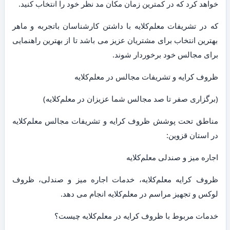
خواهد کرد که در کمترین زمان مکان مد نظر خود را انتخاب کنید.
که در تشریفات معلم‌کلایه با داشتن کارشناسان باتجربه و ماهر
بهترین انتخاب برای مشتریان عزیز می باشد تا از بهترین راهنمایی
برای مجالس خود برخوردار شوند.
ظروف کرایه و تشریفات مجالس در معلم‌کلایه
(برگزاری صفر تا صد مجالس شما عزیزان در معلم‌کلایه)
مناطق تحت پوشش ظروف کرایه و تشریفات مجالس معلم‌کلایه
در استان قزوین:
اجاره میز و صندلی معلم‌کلایه
ظروف کرایه معلم‌کلایه، خدمات اجاره میز و صندلی، ظروف
لوکس و تجهیز مراسم در معلم‌کلایه انجام می دهد.
خدمات مربوط با ظروف کرایه در معلم‌کلایه چیست؟