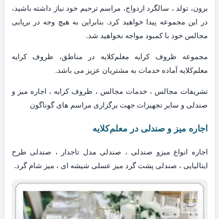
برون، تولد ، سالگرد ازدواج، مراسم ترحیم خود نیاز داشته باشید،
در این مجموعه پیدا خواهید کرد. بنابراین به هیچ وجه در برپایی
مجالس خود با کمبود مواجه نخواهید شد.
مجموعه ظروف کرایه معلم‌کلایه در مناطق، ظروف کرایه
معلم‌کلایه آماده خدمات به مشتریان عزیز می باشد.
تشریفات مجالس ، خدمات مجالس ، ظروف کرایه ، اجاره میز و
صندلی و سایر تجهیزات جهت برگزاری مراسم های گوناگون
اجاره میز و صندلی در معلم‌کلایه
اجاره انواع میزو صندلی ، صندلی مدل تاجدار ، صندلی طرح
ایتالیایی ، صندلی پشت گرد میز عسلی شیشه ای ، میز شام گرد.