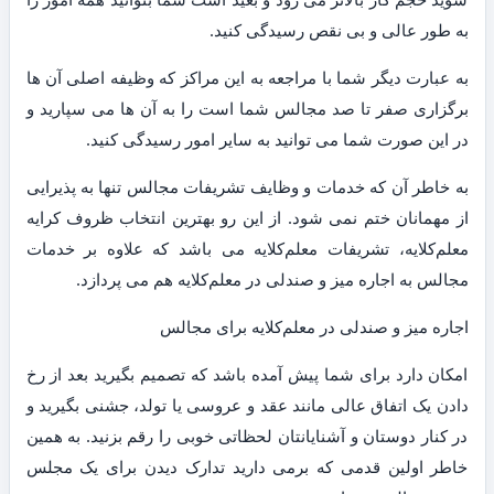
به طور عالی و بی نقص رسیدگی کنید.
به عبارت دیگر شما با مراجعه به این مراکز که وظیفه اصلی آن ها
برگزاری صفر تا صد مجالس شما است را به آن ها می سپارید و
در این صورت شما می توانید به سایر امور رسیدگی کنید.
به خاطر آن که خدمات و وظایف تشریفات مجالس تنها به پذیرایی
از مهمانان ختم نمی شود. از این رو بهترین انتخاب ظروف کرایه
معلم‌کلایه، تشریفات معلم‌کلایه می باشد که علاوه بر خدمات
مجالس به اجاره میز و صندلی در معلم‌کلایه هم می پردازد.
اجاره میز و صندلی در معلم‌کلایه برای مجالس
امکان دارد برای شما پیش آمده باشد که تصمیم بگیرید بعد از رخ
دادن یک اتفاق عالی مانند عقد و عروسی یا تولد، جشنی بگیرید و
در کنار دوستان و آشنایانتان لحظاتی خوبی را رقم بزنید. به همین
خاطر اولین قدمی که برمی دارید تدارک دیدن برای یک مجلس