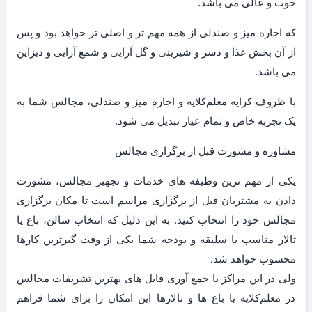
خوب و عالی می باشد.
که اجاره میز و صندلی از همه مهم تر و اصلی تر خواهد بود و پس
از آن بخش غذا و دسر و شیرینی و گل آرایی و شمع آرایی و دیزاین
می باشد.
با ظروف کرایه معلم‌کلایه و اجاره میز و صندلی، مجالس شما به
یک تجربه خاص و تمام عیار تبدیل می شود.
مشاوره و مشورت قبل از برگزاری مجالس
یکی از مهم ترین وظیفه های خدمات و تجهیز مجالس، مشورت
دادن به مشتریان قبل از برگزاری مراسم است تا مکان برگزاری
مجالس خود را انتخاب کنید. به این دلیل که انتخاب سالن، باغ یا
تالار مناسب با سلیقه و بودجه شما یکی از وقت گیرترین کارها
محسوب خواهد شد.
ولی در این مراکز با جمع آوری فایل های بهترین تشریفات مجالس
در معلم‌کلایه یا باغ ها و تالارها این امکان را برای شما فراهم