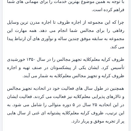
با توجه به همین موضوع بهترین خدمات را برای مهمانی های شما
فراهم کرده است.
چرا که این مجموعه از اجاره ظروف تا اجاره مدرن ترین وسایل
رفاهی را برای مجالس شما انجام می دهد. همه مهارت این
مجموعه به سابقه موفق چندین ساله و نوآوری های آن ارتباط پیدا
می کند.
ظروف کرایه معلم‌کلایه تجهیز مجالس را در سال ۱۳۵۰ خورشیدی
تأسیس کرد. ایشان یکی از پیشکسوتان در صنف تهیه و اجاره
ظروف کرایه و تجهیز مجالس معلم‌کلایه به شمار می آیند.
همچنین در طول سال های فعالیت خود در اتحادیه تجهیز مجالس
و تالارهای پذیرایی معلم‌کلایه نیز فعالیت می کردند. فعالیت ایشان
در این اتحادیه ۲۵ سال در ۵ دوره متوالی را شامل می شود. به
این ترتیب، ظروف کرایه معلم‌کلایه پشتوانه ای غنی از سال هایی
پر از تجربه موفق و پربار دارد.