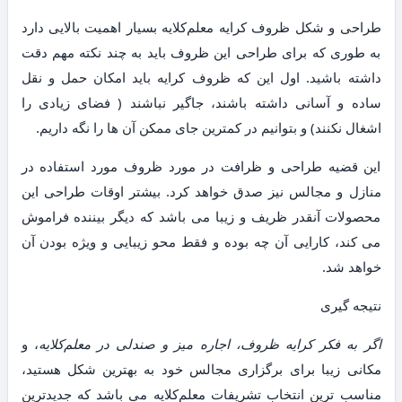
طراحی و شکل ظروف کرایه معلم‌کلایه بسیار اهمیت بالایی دارد
به طوری که برای طراحی این ظروف باید به چند نکته مهم دقت
داشته باشید. اول این که ظروف کرایه باید امکان حمل و نقل
ساده و آسانی داشته باشند، جاگیر نباشند ( فضای زیادی را
اشغال نکنند) و بتوانیم در کمترین جای ممکن آن ها را نگه داریم.
این قضیه طراحی و ظرافت در مورد ظروف مورد استفاده در
منازل و مجالس نیز صدق خواهد کرد. بیشتر اوقات طراحی این
محصولات آنقدر ظریف و زیبا می باشد که دیگر بیننده فراموش
می کند، کارایی آن چه بوده و فقط محو زیبایی و ویژه بودن آن
خواهد شد.
نتیجه گیری
اگر به فکر کرایه ظروف، اجاره میز و صندلی در معلم‌کلایه
، و
مکانی زیبا برای برگزاری مجالس خود به بهترین شکل هستید،
مناسب ترین انتخاب تشریفات معلم‌کلایه می باشد که جدیدترین