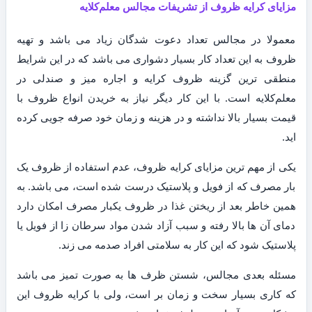
مزایای کرایه ظروف از تشریفات مجالس معلم‌کلایه
معمولا در مجالس تعداد دعوت شدگان زیاد می باشد و تهیه
ظروف به این تعداد کار بسیار دشواری می باشد که در این شرایط
منطقی ترین گزینه ظروف کرایه و اجاره میز و صندلی در
معلم‌کلایه است. با این کار دیگر نیاز به خریدن انواع ظروف با
قیمت بسیار بالا نداشته و در هزینه و زمان خود صرفه جویی کرده
اید.
یکی از مهم ترین مزایای کرایه ظروف، عدم استفاده از ظروف یک
بار مصرف که از فویل و پلاستیک درست شده است، می باشد. به
همین خاطر بعد از ریختن غذا در ظروف یکبار مصرف امکان دارد
دمای آن ها بالا رفته و سبب آزاد شدن مواد سرطان زا از فویل یا
پلاستیک شود که این کار به سلامتی افراد صدمه می زند.
مسئله بعدی مجالس، شستن ظرف ها به صورت تمیز می باشد
که کاری بسیار سخت و زمان بر است، ولی با کرایه ظروف این