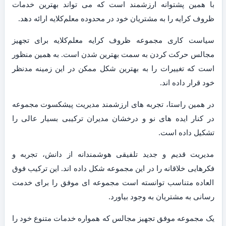
با همین پشتوانه ارزشمند است که می تواند بهترین خدمات
ظروف کرایه را به مشتریان خود در محدوده معلم‌کلایه ارائه دهد.
سیاست کاری مجموعه ظروف کرایه معلم‌کلایه برای تجهیز
مجالس حرکت کردن به سمت بهترین شدن است. به همین منظور
است که تغییرات را به بهترین شکل ممکن در این زمینه مدنظر
خود قرار داده اند.
در همین راستا، تجربه های ارزشمند مدیریت پیشکسوت مجموعه
در کنار ایده های نو و درخشان مدیران ترکیبی بسیار عالی را
تشکیل داده است.
مدیریت قدیم و جدید تلفیقی هوشمندانه از دانش، تجربه و
فکرهایی خلاقانه را در این مجموعه شکل داده اند. این ترکیب فوق
العاده متناسب توانسته است مجموعه ای موفق را برای خدمت
رسانی به مشتریان به وجود بیاورد.
یک مجموعه موفق تجهیز مجالس که همواره خدمات متنوع خود را