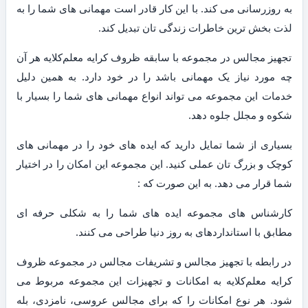
به روزرسانی می کند. با این کار قادر است مهمانی های شما را به
لذت بخش ترین خاطرات زندگی تان تبدیل کند.
تجهیز مجالس در مجموعه با سابقه ظروف کرایه معلم‌کلایه هر آن
چه مورد نیاز یک مهمانی باشد را در خود دارد. به همین دلیل
خدمات این مجموعه می تواند انواع مهمانی های شما را بسیار با
شکوه و مجلل جلوه دهد.
بسیاری از شما تمایل دارید که ایده های خود را در مهمانی های
کوچک و بزرگ تان عملی کنید. این مجموعه این امکان را در اختیار
شما قرار می دهد. به این صورت که :
کارشناس های مجموعه ایده های شما را به شکلی حرفه ای
مطابق با استانداردهای به روز دنیا طراحی می کنند.
در رابطه با تجهیز مجالس و تشریفات مجالس در مجموعه ظروف
کرایه معلم‌کلایه به امکانات و تجهیزات این مجموعه مربوط می
شود. هر نوع امکانات را که برای مجالس عروسی، نامزدی، بله