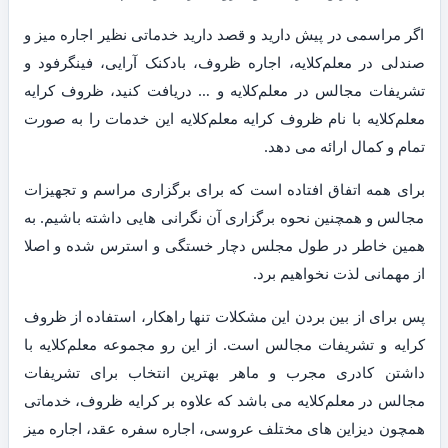
اگر مراسمی در پیش دارید و قصد دارید خدماتی نظیر اجاره میز و
صندلی در معلم‌کلایه، اجاره ظروف، بادکنک آرایی، فینگرفود و
تشریفات مجالس در معلم‌کلایه و … دریافت کنید، ظروف کرایه
معلم‌کلایه با نام ظروف کرایه معلم‌کلایه این خدمات را به صورت
تمام و کمال ارائه می دهد.
برای همه اتفاق افتاده است که برای برگزاری مراسم و تجهیزات
مجالس و همچنین نحوه برگزاری آن نگرانی هایی داشته باشیم. به
همین خاطر در طول مجلس دچار خستگی و استرس شده و اصلا
از مهمانی لذت نخواهیم برد.
پس برای از بین بردن این مشکلات تنها راهکار، استفاده از ظروف
کرایه و تشریفات مجالس است. از این رو مجموعه معلم‌کلایه با
داشتن کادری مجرب و ماهر بهترین انتخاب برای تشریفات
مجالس در معلم‌کلایه می باشد که علاوه بر کرایه ظروف، خدماتی
همچون دیزاین های مختلف عروسی، اجاره سفره عقد، اجاره میز