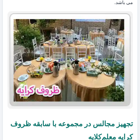
می باشد.
تجهیز مجالس در مجموعه با سابقه ظروف
کرایه معلم‌کلایه