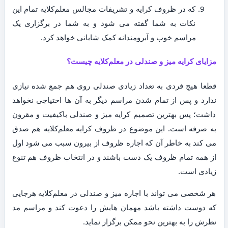
که در ظروف کرایه و تشریفات مجالس معلم‌کلایه تمام این
نکات به شما گفته می شود و به شما در برگزاری یک
مراسم خوب و آبرومندانه کمک شایانی خواهد کرد.
مزایای کرایه میز و صندلی در معلم‌کلایه چیست؟
قطعا هیچ فردی به تعداد زیادی صندلی روی هم جمع شده نیازی
ندارد و پس از تمام شدن مراسم دیگر به آن ها احتیاجی نخواهد
داشت؛ پس بهترین تصمیم کرایه میز و صندلی باکیفیت و مقرون
به صرفه است. این موضوع در ظروف کرایه معلم‌کلایه هم صدق
می کند به خاطر آن که اجاره ظروف از بیرون سبب می شود اول
از همه تمام ظروف یک دست باشند و در انتخاب ظروف هم تنوع
زیادی است.
هر شخصی می تواند با اجاره میز و صندلی در معلم‌کلایه هرجایی
که دوست داشته باشد مهمان هایش را دعوت کند و مراسم مد
نظرش را به بهترین نحو ممکن برگزار نماید.