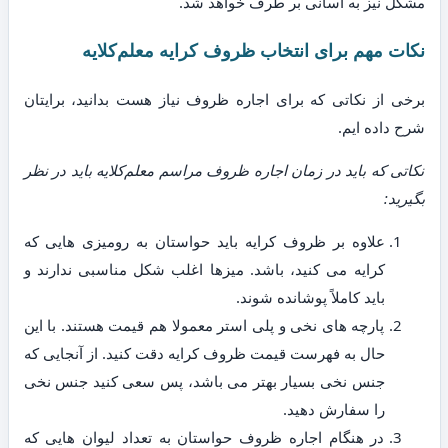
مشکل نیز به آسانی بر طرف خواهد شد.
نکات مهم برای انتخاب ظروف کرایه معلم‌کلایه
برخی از نکاتی که برای اجاره ظروف نیاز هست بدانید، برایتان
شرح داده ایم.
نکاتی که باید در زمان اجاره ظروف مراسم معلم‌کلایه باید در نظر
بگیرید:
علاوه بر ظروف کرایه باید حواستان به رومیزی هایی که
کرایه می کنید، باشد. میزها اغلب شکل مناسبی ندارند و
باید کاملاً پوشانده شوند.
پارچه های نخی و پلی استر معمولا هم قیمت هستند. با این
حال به فهرست قیمت ظروف کرایه دقت کنید. از آنجایی که
جنس نخی بسیار بهتر می باشد، پس سعی کنید جنس نخی
را سفارش دهید.
در هنگام اجاره ظروف حواستان به تعداد لیوان هایی که