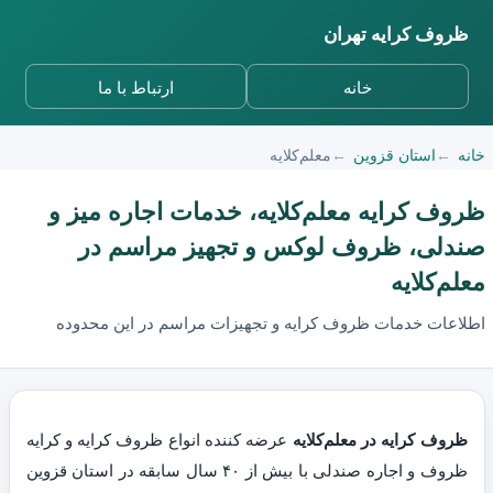
ظروف کرایه تهران
خانه
ارتباط با ما
خانه
استان قزوین
معلم‌کلایه
ظروف کرایه معلم‌کلایه، خدمات اجاره میز و
صندلی، ظروف لوکس و تجهیز مراسم در
معلم‌کلایه
اطلاعات خدمات ظروف کرایه و تجهیزات مراسم در این محدوده
ظروف کرایه در معلم‌کلایه
عرضه کننده انواع ظروف کرایه و کرایه
ظروف و اجاره صندلی با بیش از ۴۰ سال سابقه در استان قزوین