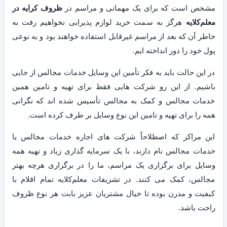
مشخص است که برای یک مهمانی و مراسم در
ظروف کرایه در
معلم‌کلایه
هرگز به سمت خرید لوازم پذیرایی نخواهیم رفت به
خاطر آن که بعد از مراسم غیرقابل استفاده خواهند بود و به نوعی
پول خود را دور انداخته ایم.
در این حالت باید به فکر تأمین این وسایل خدمات مجالس از جایی
باشیم. از این رو شرکت هایی فقط برای تهیه و تامین همین
خدمات مجالس و کمک به مجالس تأسیس شده اند که نگرانی
همه را برای تهیه و تامین این نوع وسایل بر طرف کرده است.
این مراکز که اصطلاحاً شرکت های اجاره خدمات مجالس یا
خدمات مجالس نام دارند، با یک سرمایه گذاری زیاد و تهیه همه
وسایل برای برگزاری یک مراسم، ما را در برگزاری هرچه بهتر
مجالس، کمک می کنند. در تشریفات معلم‌کلایه تمام اقلام با
کیفیت و مدرن بوده تا خیال مشتریان عزیز بابت هر نوع ظروف
راحت باشد.