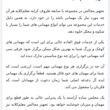
تجهیز مجالس در مجموعه با سابقه ظروف کرایه معلم‌کلایه هر آن
چه مورد نیاز یک مهمانی باشد را در خود دارد. به همین دلیل
خدمات این مجموعه می تواند انواع مهمانی های شما را بسیار با
شکوه و مجلل جلوه دهد.
یکی از خدمات فوق العاده عالی برای این است که مهمانی های
کوچک و بزرگ شما به بهترین شکل ممکن برگزار شود. فرقی نمی
کند مهمانی خود را برای چه نوع مناسبتی تدارک دیده اید.
آن چه در برگزاری هر نوع مهمانی مهم است، ارزشی است که
شما برای مهمان های خود قائل هستید. قطعاً برگزاری یک مهمانی
ایده آل دغدغه اصلی شما زمان دعوت از مهمانان است که
فکرتان را مشغول می کند.
یک مجلس ساده آراسته با یک پذیرایی عالی به طور قطع برای
مهمان و میزبان خوشایند خواهد بود. تجهیز مجالس معلم‌کلایه نیز