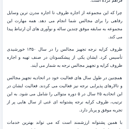
فراهم کرده است.
چرا که این مجموعه از اجاره ظروف تا اجاره مدرن ترین وسایل
رفاهی را برای مجالس شما انجام می دهد. همه مهارت این
مجموعه به سابقه موفق چندین ساله و نوآوری های آن ارتباط پیدا
می کند.
ظروف کرایه نرجه تجهیز مجالس را در سال ۱۳۵۰ خورشیدی
تأسیس کرد. ایشان یکی از پیشکسوتان در صنف تهیه و اجاره
ظروف کرایه و تجهیز مجالس نرجه به شمار می آیند.
همچنین در طول سال های فعالیت خود در اتحادیه تجهیز مجالس
و تالارهای پذیرایی نرجه نیز فعالیت می کردند. فعالیت ایشان در
این اتحادیه ۲۵ سال در ۵ دوره متوالی را شامل می شود. به این
ترتیب، ظروف کرایه نرجه پشتوانه ای غنی از سال هایی پر از
تجربه موفق و پربار دارد.
با همین پشتوانه ارزشمند است که می تواند بهترین خدمات