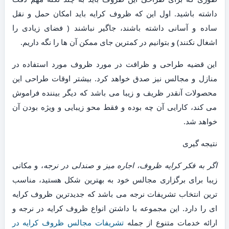
داشته باشید. اول این که ظروف کرایه باید امکان حمل و نقل
ساده و آسانی داشته باشند، جاگیر نباشند ( فضای زیادی را
اشغال نکنند) و بتوانیم در کمترین جای ممکن آن ها را نگه داریم.
این قضیه طراحی و ظرافت در مورد ظروف مورد استفاده در
منازل و مجالس نیز صدق خواهد کرد. بیشتر اوقات طراحی این
محصولات آنقدر ظریف و زیبا می باشد که دیگر بیننده فراموش
می کند، کارایی آن چه بوده و فقط محو زیبایی و ویژه بودن آن
خواهد شد.
نتیجه گیری
اگر به فکر کرایه ظروف، اجاره میز و صندلی در نرجه
، و مکانی
زیبا برای برگزاری مجالس خود به بهترین شکل هستید، مناسب
ترین انتخاب تشریفات نرجه می باشد که جدیدترین ظروف کرایه
ای را دارد. این مجموعه با داشتن انواع ظروف کرایه در نرجه و
ارائه خدمات متنوع از جمله
تشریفات مجالس ظروف کرایه در