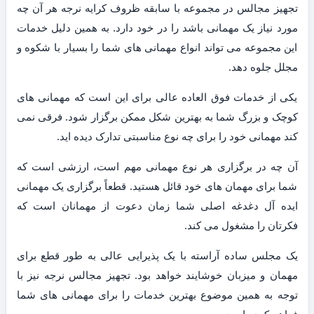
تجهیز مجالس در مجموعه با سابقه ظروف کرایه نرجه هر آن چه
مورد نیاز یک مهمانی باشد را در خود دارد. به همین دلیل خدمات
این مجموعه می تواند انواع مهمانی های شما را بسیار با شکوه و
مجلل جلوه دهد.
یکی از خدمات فوق العاده عالی برای این است که مهمانی های
کوچک و بزرگ شما به بهترین شکل ممکن برگزار شود. فرقی نمی
کند مهمانی خود را برای چه نوع مناسبتی تدارک دیده اید.
آن چه در برگزاری هر نوع مهمانی مهم است، ارزشی است که
شما برای مهمان های خود قائل هستید. قطعاً برگزاری یک مهمانی
ایده آل دغدغه اصلی شما زمان دعوت از مهمانان است که
فکرتان را مشغول می کند.
یک مجلس ساده آراسته با یک پذیرایی عالی به طور قطع برای
مهمان و میزبان خوشایند خواهد بود. تجهیز مجالس نرجه نیز با
توجه به همین موضوع بهترین خدمات را برای مهمانی های شما