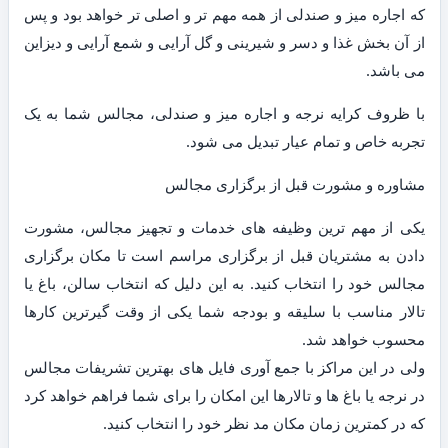
که اجاره میز و صندلی از همه مهم تر و اصلی تر خواهد بود و پس
از آن بخش غذا و دسر و شیرینی و گل آرایی و شمع آرایی و دیزاین
می باشد.
با ظروف کرایه نرجه و اجاره میز و صندلی، مجالس شما به یک
تجربه خاص و تمام عیار تبدیل می شود.
مشاوره و مشورت قبل از برگزاری مجالس
یکی از مهم ترین وظیفه های خدمات و تجهیز مجالس، مشورت
دادن به مشتریان قبل از برگزاری مراسم است تا مکان برگزاری
مجالس خود را انتخاب کنید. به این دلیل که انتخاب سالن، باغ یا
تالار مناسب با سلیقه و بودجه شما یکی از وقت گیرترین کارها
محسوب خواهد شد.
ولی در این مراکز با جمع آوری فایل های بهترین تشریفات مجالس
در نرجه یا باغ ها و تالارها این امکان را برای شما فراهم خواهد کرد
که در کمترین زمان مکان مد نظر خود را انتخاب کنید.