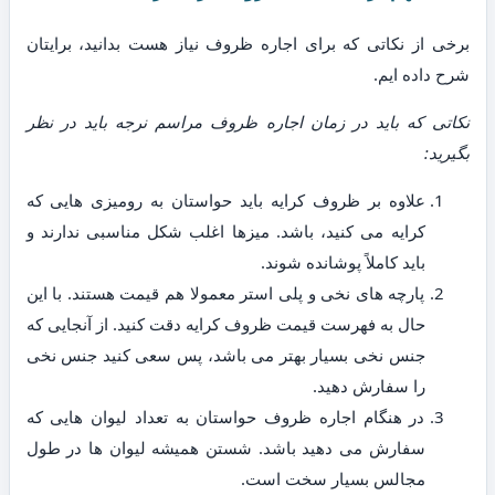
برخی از نکاتی که برای اجاره ظروف نیاز هست بدانید، برایتان
شرح داده ایم.
نکاتی که باید در زمان اجاره ظروف مراسم نرجه باید در نظر
بگیرید:
علاوه بر ظروف کرایه باید حواستان به رومیزی هایی که
کرایه می کنید، باشد. میزها اغلب شکل مناسبی ندارند و
باید کاملاً پوشانده شوند.
پارچه های نخی و پلی استر معمولا هم قیمت هستند. با این
حال به فهرست قیمت ظروف کرایه دقت کنید. از آنجایی که
جنس نخی بسیار بهتر می باشد، پس سعی کنید جنس نخی
را سفارش دهید.
در هنگام اجاره ظروف حواستان به تعداد لیوان هایی که
سفارش می دهید باشد. شستن همیشه لیوان ها در طول
مجالس بسیار سخت است.