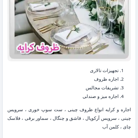
تجهیزات تالاری
اجاره ظروف
تشریفات مجالس
اجاره میز و صندلی
اجاره و کرایه انواع ظروف چینی ، ست سوپ خوری ، سرویس
چینی ، سرویس آرکوپال ، قاشق و چنگال ، سماور برقی ، فلاسک
چای ، کلمن آب