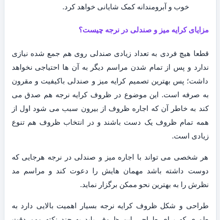
خوب و آبرومندانه کمک شایانی خواهد کرد.
مزایای کرایه میز و صندلی در نرجه چیست؟
قطعا هیچ فردی به تعداد زیادی صندلی روی هم جمع شده نیازی
ندارد و پس از تمام شدن مراسم دیگر به آن ها احتیاجی نخواهد
داشت؛ پس بهترین تصمیم کرایه میز و صندلی باکیفیت و مقرون
به صرفه است. این موضوع در ظروف کرایه نرجه هم صدق می
کند به خاطر آن که اجاره ظروف از بیرون سبب می شود اول از
همه تمام ظروف یک دست باشند و در انتخاب ظروف هم تنوع
زیادی است.
هر شخصی می تواند با اجاره میز و صندلی در نرجه هرجایی که
دوست داشته باشد مهمان هایش را دعوت کند و مراسم مد
نظرش را به بهترین نحو ممکن برگزار نماید.
طراحی و شکل ظروف کرایه نرجه بسیار اهمیت بالایی دارد به
طوری که برای طراحی این ظروف باید به چند نکته مهم دقت