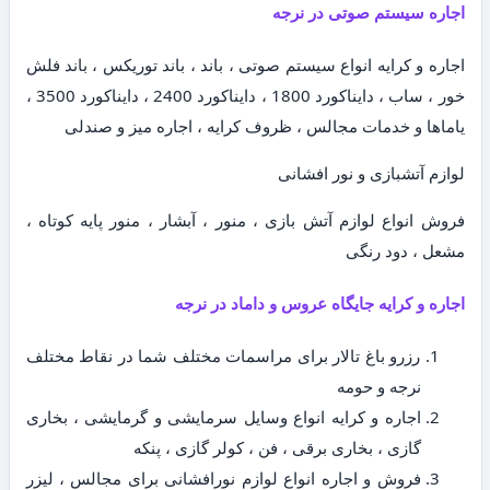
اجاره سیستم صوتی در نرجه
اجاره و کرایه انواع سیستم صوتی ، باند ، باند توریکس ، باند فلش
خور ، ساب ، دایناکورد 1800 ، دایناکورد 2400 ، دایناکورد 3500 ،
یاماها و خدمات مجالس ، ظروف کرایه ، اجاره میز و صندلی
لوازم آتشبازی و نور افشانی
فروش انواع لوازم آتش بازی ، منور ، آبشار ، منور پایه کوتاه ،
مشعل ، دود رنگی
اجاره و کرایه جایگاه عروس و داماد در نرجه
رزرو باغ تالار برای مراسمات مختلف شما در نقاط مختلف
نرجه و حومه
اجاره و کرایه انواع وسایل سرمایشی و گرمایشی ، بخاری
گازی ، بخاری برقی ، فن ، کولر گازی ، پنکه
فروش و اجاره انواع لوازم نورافشانی برای مجالس ، لیزر