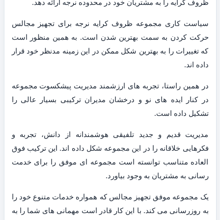
ظروف کرایه را به مشتریان خود در محدوده نرجه ارائه دهد.
سیاست کاری مجموعه ظروف کرایه نرجه برای تجهیز مجالس
حرکت کردن به سمت بهترین شدن است. به همین منظور است
که تغییرات را به بهترین شکل ممکن در این زمینه مدنظر خود قرار
داده اند.
در همین راستا، تجربه های ارزشمند مدیریت پیشکسوت مجموعه
در کنار ایده های نو و درخشان مدیران ترکیبی بسیار عالی را
تشکیل داده است.
مدیریت قدیم و جدید تلفیقی هوشمندانه از دانش، تجربه و
فکرهایی خلاقانه را در این مجموعه شکل داده اند. این ترکیب فوق
العاده متناسب توانسته است مجموعه ای موفق را برای خدمت
رسانی به مشتریان به وجود بیاورد.
یک مجموعه موفق تجهیز مجالس که همواره خدمات متنوع خود را
به روزرسانی می کند. با این کار قادر است مهمانی های شما را به