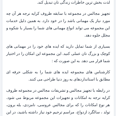
لذت بخش ترین خاطرات زندگی تان تبدیل کند.
تجهیز مجالس در مجموعه با سابقه ظروف کرایه نرجه هر آن چه
مورد نیاز یک مهمانی باشد را در خود دارد. به همین دلیل خدمات
این مجموعه می تواند انواع مهمانی های شما را بسیار با شکوه و
مجلل جلوه دهد.
بسیاری از شما تمایل دارید که ایده های خود را در مهمانی های
کوچک و بزرگ تان عملی کنید. این مجموعه این امکان را در اختیار
شما قرار می دهد. به این صورت که :
کارشناس های مجموعه ایده های شما را به شکلی حرفه ای
مطابق با استانداردهای به روز دنیا طراحی می کنند.
در رابطه با تجهیز مجالس و تشریفات مجالس در مجموعه ظروف
کرایه نرجه به امکانات و تجهیزات این مجموعه مربوط می شود.
هر نوع امکانات را که برای مجالس عروسی، نامزدی، بله برون،
تولد ، سالگرد ازدواج، مراسم ترحیم خود نیاز داشته باشید، در این