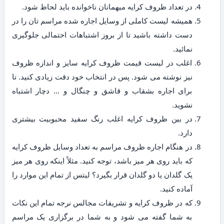
در تعداد ظروف کرایه میهمانان ناخوانده باید لحاظ شود.
همیشه لیست کاملی از وسایل اجاره شده مراسم تان را در
دست داشته باشید تا از بروز اشتباهات احتمالی جلوگیری
نمائید.
اغلب در لیست قیمت ظروف کرایه سایز و اندازه ظروف
نیز نوشته می شود. پس در انتخاب خود دقت زیادی کنید. تا
برای اجاره بشقاب و قاشق و چنگال و … دچار اشتباه
نشوید.
در بین ظروف کرایه اغلب رنگ سفید محبوبیت بیشتری
دارد.
در هنگام اجاره ظروف مراسم به تعداد وسایل ظروف کرایه
که باید روی هر میز باشد، توجه کنید. مثلاً اینکه روی هر میز
یک گلدان یا دو گلدان قرار بگیرد؟ لیتس از تمام این موارد را
آماده کنید.
که در ظروف کرایه و تشریفات مجالس نرجه تمام این نکات
به شما گفته می شود و به شما در برگزاری یک مراسم