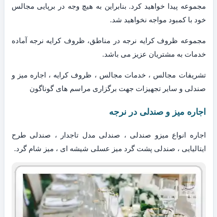
مجموعه پیدا خواهید کرد. بنابراین به هیچ وجه در برپایی مجالس
خود با کمبود مواجه نخواهید شد.
مجموعه ظروف کرایه نرجه در مناطق، ظروف کرایه نرجه آماده
خدمات به مشتریان عزیز می باشد.
تشریفات مجالس ، خدمات مجالس ، ظروف کرایه ، اجاره میز و
صندلی و سایر تجهیزات جهت برگزاری مراسم های گوناگون
اجاره میز و صندلی در نرجه
اجاره انواع میزو صندلی ، صندلی مدل تاجدار ، صندلی طرح
ایتالیایی ، صندلی پشت گرد میز عسلی شیشه ای ، میز شام گرد.