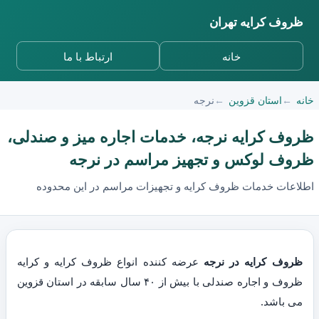
ظروف کرایه تهران
خانه
ارتباط با ما
خانه
استان قزوین
نرجه
ظروف کرایه نرجه، خدمات اجاره میز و صندلی،
ظروف لوکس و تجهیز مراسم در نرجه
اطلاعات خدمات ظروف کرایه و تجهیزات مراسم در این محدوده
ظروف کرایه در نرجه
عرضه کننده انواع ظروف کرایه و کرایه
ظروف و اجاره صندلی با بیش از ۴۰ سال سابقه در استان قزوین
می باشد.