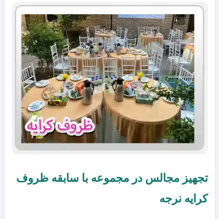
تجهیز مجالس در مجموعه با سابقه ظروف
کرایه نرجه