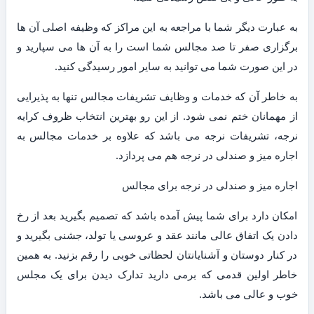
به عبارت دیگر شما با مراجعه به این مراکز که وظیفه اصلی آن ها
برگزاری صفر تا صد مجالس شما است را به آن ها می سپارید و
در این صورت شما می توانید به سایر امور رسیدگی کنید.
به خاطر آن که خدمات و وظایف تشریفات مجالس تنها به پذیرایی
از مهمانان ختم نمی شود. از این رو بهترین انتخاب ظروف کرایه
نرجه، تشریفات نرجه می باشد که علاوه بر خدمات مجالس به
اجاره میز و صندلی در نرجه هم می پردازد.
اجاره میز و صندلی در نرجه برای مجالس
امکان دارد برای شما پیش آمده باشد که تصمیم بگیرید بعد از رخ
دادن یک اتفاق عالی مانند عقد و عروسی یا تولد، جشنی بگیرید و
در کنار دوستان و آشنایانتان لحظاتی خوبی را رقم بزنید. به همین
خاطر اولین قدمی که برمی دارید تدارک دیدن برای یک مجلس
خوب و عالی می باشد.