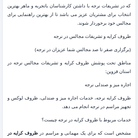
که در تشریفات نرجه با داشتن کارشناسان باتجربه و ماهر بهترین
انتخاب برای مشتریان عزیز می باشد تا از بهترین راهنمایی برای
مجالس خود برخوردار شوند.
ظروف کرایه و تشریفات مجالس در نرجه
(برگزاری صفر تا صد مجالس شما عزیزان در نرجه)
مناطق تحت پوشش ظروف کرایه و تشریفات مجالس نرجه در
استان قزوین:
اجاره میز و صندلی نرجه
ظروف کرایه نرجه، خدمات اجاره میز و صندلی، ظروف لوکس و
تجهیز مراسم در نرجه انجام می دهد.
خدمات مربوط با ظروف کرایه در نرجه چیست؟
مشخص است که برای یک مهمانی و مراسم در
ظروف کرایه در