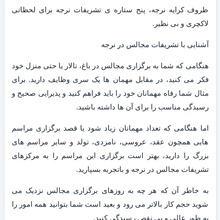
ظروف کرایه نرجه، پنج ستاره ی تشریفات نرجه برای لحظاتی
لاکچری و بی نظیر.
آشنایی با تشریفات مجالس در نرجه
هنگامی که شما به برگزاری مجالس در باغ، تالار یا حتی منزل خود
فکر می کنید، در مقابل مهمان ها یک سری وظایف دارید. برای
مثال شما رفاه مهمانان خود را باید فراهم کنید و پذیرایی صحیح و
رسیدگی مناسب را برای آن ها داشته باشید.
اما هنگامی که تعداد مهمانان زیاد شود یا قصد برگزاری مراسم
هایی همچون عقد، عروسی، نامزدی، تولد و سایر مراسم های
بزرگ را دارید، بهتر است برگزاری این مراسم را به مرکزهای
تشریفات مجالس در نرجه و باتجربه بسپارید.
به خاطر آن که هر چه به روزهای برگزاری مجالس نزدیک می
شوید حجم کار بالاتر می رود و بعید است شما بتوانید همه امور را
به طور عالی و بی نقص رسیدگی کنید.