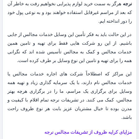
نرجه
هرگز به سمت خرید لوازم پذیرایی نخواهیم رفت به خاطر آن
که بعد از مراسم غیرقابل استفاده خواهند بود و به نوعی پول خود
را دور انداخته ایم.
در این حالت باید به فکر تأمین این وسایل خدمات مجالس از جایی
باشیم. از این رو شرکت هایی فقط برای تهیه و تامین همین
خدمات مجالس و کمک به مجالس تأسیس شده اند که نگرانی
همه را برای تهیه و تامین این نوع وسایل بر طرف کرده است.
این مراکز که اصطلاحاً شرکت های اجاره خدمات مجالس یا
خدمات مجالس نام دارند، با یک سرمایه گذاری زیاد و تهیه همه
وسایل برای برگزاری یک مراسم، ما را در برگزاری هرچه بهتر
مجالس، کمک می کنند. در تشریفات نرجه تمام اقلام با کیفیت و
مدرن بوده تا خیال مشتریان عزیز بابت هر نوع ظروف راحت
باشد.
مزایای کرایه ظروف از تشریفات مجالس نرجه