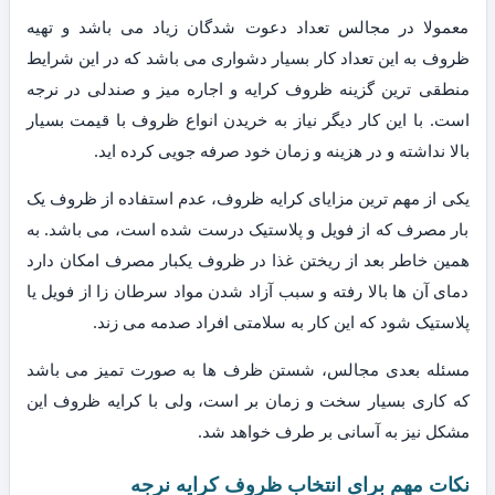
معمولا در مجالس تعداد دعوت شدگان زیاد می باشد و تهیه
ظروف به این تعداد کار بسیار دشواری می باشد که در این شرایط
منطقی ترین گزینه ظروف کرایه و اجاره میز و صندلی در نرجه
است. با این کار دیگر نیاز به خریدن انواع ظروف با قیمت بسیار
بالا نداشته و در هزینه و زمان خود صرفه جویی کرده اید.
یکی از مهم ترین مزایای کرایه ظروف، عدم استفاده از ظروف یک
بار مصرف که از فویل و پلاستیک درست شده است، می باشد. به
همین خاطر بعد از ریختن غذا در ظروف یکبار مصرف امکان دارد
دمای آن ها بالا رفته و سبب آزاد شدن مواد سرطان زا از فویل یا
پلاستیک شود که این کار به سلامتی افراد صدمه می زند.
مسئله بعدی مجالس، شستن ظرف ها به صورت تمیز می باشد
که کاری بسیار سخت و زمان بر است، ولی با کرایه ظروف این
مشکل نیز به آسانی بر طرف خواهد شد.
نکات مهم برای انتخاب ظروف کرایه نرجه