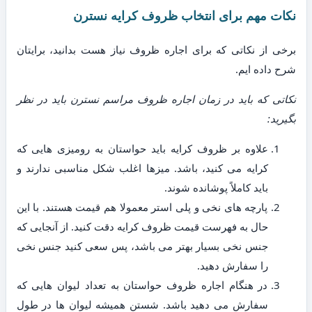
نکات مهم برای انتخاب ظروف کرایه نسترن
برخی از نکاتی که برای اجاره ظروف نیاز هست بدانید، برایتان
شرح داده ایم.
نکاتی که باید در زمان اجاره ظروف مراسم نسترن باید در نظر
بگیرید:
علاوه بر ظروف کرایه باید حواستان به رومیزی هایی که
کرایه می کنید، باشد. میزها اغلب شکل مناسبی ندارند و
باید کاملاً پوشانده شوند.
پارچه های نخی و پلی استر معمولا هم قیمت هستند. با این
حال به فهرست قیمت ظروف کرایه دقت کنید. از آنجایی که
جنس نخی بسیار بهتر می باشد، پس سعی کنید جنس نخی
را سفارش دهید.
در هنگام اجاره ظروف حواستان به تعداد لیوان هایی که
سفارش می دهید باشد. شستن همیشه لیوان ها در طول