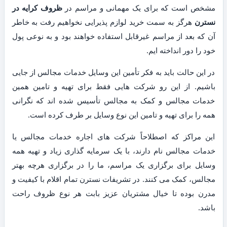
مشخص است که برای یک مهمانی و مراسم در
ظروف کرایه در
نسترن
هرگز به سمت خرید لوازم پذیرایی نخواهیم رفت به خاطر
آن که بعد از مراسم غیرقابل استفاده خواهند بود و به نوعی پول
خود را دور انداخته ایم.
در این حالت باید به فکر تأمین این وسایل خدمات مجالس از جایی
باشیم. از این رو شرکت هایی فقط برای تهیه و تامین همین
خدمات مجالس و کمک به مجالس تأسیس شده اند که نگرانی
همه را برای تهیه و تامین این نوع وسایل بر طرف کرده است.
این مراکز که اصطلاحاً شرکت های اجاره خدمات مجالس یا
خدمات مجالس نام دارند، با یک سرمایه گذاری زیاد و تهیه همه
وسایل برای برگزاری یک مراسم، ما را در برگزاری هرچه بهتر
مجالس، کمک می کنند. در تشریفات نسترن تمام اقلام با کیفیت و
مدرن بوده تا خیال مشتریان عزیز بابت هر نوع ظروف راحت
باشد.