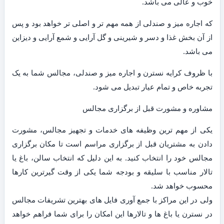
خوب و عالی می باشد.
که اجاره میز و صندلی از همه مهم تر و اصلی تر خواهد بود و پس
از آن بخش غذا و دسر و شیرینی و گل آرایی و شمع آرایی و دیزاین
می باشد.
با ظروف کرایه نسترن و اجاره میز و صندلی، مجالس شما به یک
تجربه خاص و تمام عیار تبدیل می شود.
مشاوره و مشورت قبل از برگزاری مجالس
یکی از مهم ترین وظیفه های خدمات و تجهیز مجالس، مشورت
دادن به مشتریان قبل از برگزاری مراسم است تا مکان برگزاری
مجالس خود را انتخاب کنید. به این دلیل که انتخاب سالن، باغ یا
تالار مناسب با سلیقه و بودجه شما یکی از وقت گیرترین کارها
محسوب خواهد شد.
ولی در این مراکز با جمع آوری فایل های بهترین تشریفات مجالس
در نسترن یا باغ ها و تالارها این امکان را برای شما فراهم خواهد