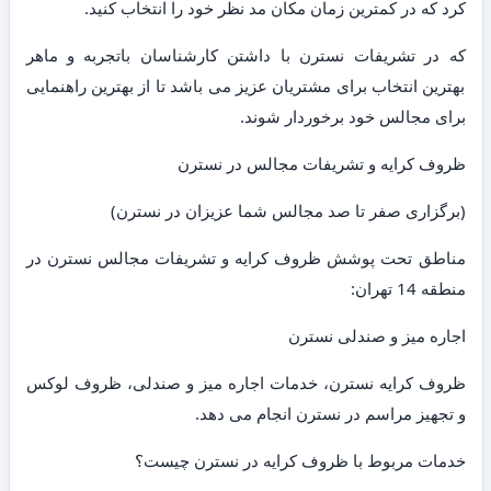
کرد که در کمترین زمان مکان مد نظر خود را انتخاب کنید.
که در تشریفات نسترن با داشتن کارشناسان باتجربه و ماهر
بهترین انتخاب برای مشتریان عزیز می باشد تا از بهترین راهنمایی
برای مجالس خود برخوردار شوند.
ظروف کرایه و تشریفات مجالس در نسترن
(برگزاری صفر تا صد مجالس شما عزیزان در نسترن)
مناطق تحت پوشش ظروف کرایه و تشریفات مجالس نسترن در
منطقه 14 تهران:
اجاره میز و صندلی نسترن
ظروف کرایه نسترن، خدمات اجاره میز و صندلی، ظروف لوکس
و تجهیز مراسم در نسترن انجام می دهد.
خدمات مربوط با ظروف کرایه در نسترن چیست؟