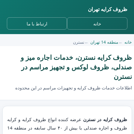
ظروف کرایه تهران
خانه
ارتباط با ما
خانه
منطقه 14 تهران
نسترن
ظروف کرایه نسترن، خدمات اجاره میز و
صندلی، ظروف لوکس و تجهیز مراسم در
نسترن
اطلاعات خدمات ظروف کرایه و تجهیزات مراسم در این محدوده
ظروف کرایه در نسترن
عرضه کننده انواع ظروف کرایه و کرایه
ظروف و اجاره صندلی با بیش از ۴۰ سال سابقه در منطقه 14