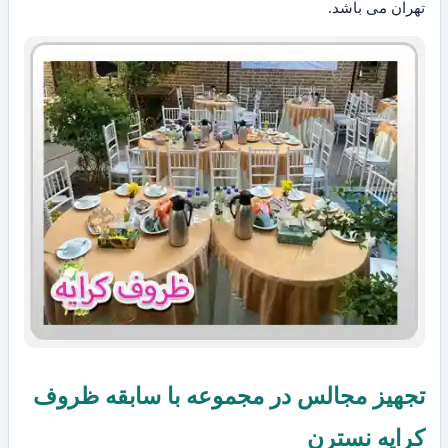
تهران می باشد.
تجهیز مجالس در مجموعه با سابقه ظروف
کرایه نسترن