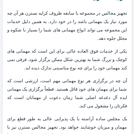
تجهیز مجالس در مجموعه با سابقه ظروف کرایه نسترن هر آن چه
مورد نیاز یک مهمانی باشد را در خود دارد. به همین دلیل خدمات
این مجموعه می تواند انواع مهمانی های شما را بسیار با شکوه و
مجلل جلوه دهد.
یکی از خدمات فوق العاده عالی برای این است که مهمانی های
کوچک و بزرگ شما به بهترین شکل ممکن برگزار شود. فرقی نمی
کند مهمانی خود را برای چه نوع مناسبتی تدارک دیده اید.
آن چه در برگزاری هر نوع مهمانی مهم است، ارزشی است که
شما برای مهمان های خود قائل هستید. قطعاً برگزاری یک مهمانی
ایده آل دغدغه اصلی شما زمان دعوت از مهمانان است که
فکرتان را مشغول می کند.
یک مجلس ساده آراسته با یک پذیرایی عالی به طور قطع برای
مهمان و میزبان خوشایند خواهد بود. تجهیز مجالس نسترن نیز با