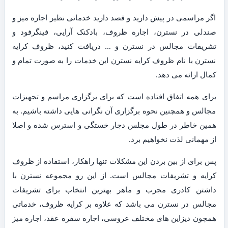
اگر مراسمی در پیش دارید و قصد دارید خدماتی نظیر اجاره میز و
صندلی در نسترن، اجاره ظروف، بادکنک آرایی، فینگرفود و
تشریفات مجالس در نسترن و … دریافت کنید، ظروف کرایه
نسترن با نام ظروف کرایه نسترن این خدمات را به صورت تمام و
کمال ارائه می دهد.
برای همه اتفاق افتاده است که برای برگزاری مراسم و تجهیزات
مجالس و همچنین نحوه برگزاری آن نگرانی هایی داشته باشیم. به
همین خاطر در طول مجلس دچار خستگی و استرس شده و اصلا
از مهمانی لذت نخواهیم برد.
پس برای از بین بردن این مشکلات تنها راهکار، استفاده از ظروف
کرایه و تشریفات مجالس است. از این رو مجموعه نسترن با
داشتن کادری مجرب و ماهر بهترین انتخاب برای تشریفات
مجالس در نسترن می باشد که علاوه بر کرایه ظروف، خدماتی
همچون دیزاین های مختلف عروسی، اجاره سفره عقد، اجاره میز