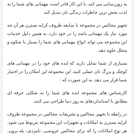
به روزرسانی می کند. با این کار قادر است مهمانی های شما را به
لذت بخش ترین خاطرات زندگی تان تبدیل کند.
تجهیز مجالس در مجموعه با سابقه ظروف کرایه نسترن هر آن چه
مورد نیاز یک مهمانی باشد را در خود دارد. به همین دلیل خدمات
این مجموعه می تواند انواع مهمانی های شما را بسیار با شکوه و
مجلل جلوه دهد.
بسیاری از شما تمایل دارید که ایده های خود را در مهمانی های
کوچک و بزرگ تان عملی کنید. این مجموعه این امکان را در اختیار
شما قرار می دهد. به این صورت که :
کارشناس های مجموعه ایده های شما را به شکلی حرفه ای
مطابق با استانداردهای به روز دنیا طراحی می کنند.
در رابطه با تجهیز مجالس و تشریفات مجالس در مجموعه ظروف
کرایه نسترن به امکانات و تجهیزات این مجموعه مربوط می شود.
هر نوع امکانات را که برای مجالس عروسی، نامزدی، بله برون،