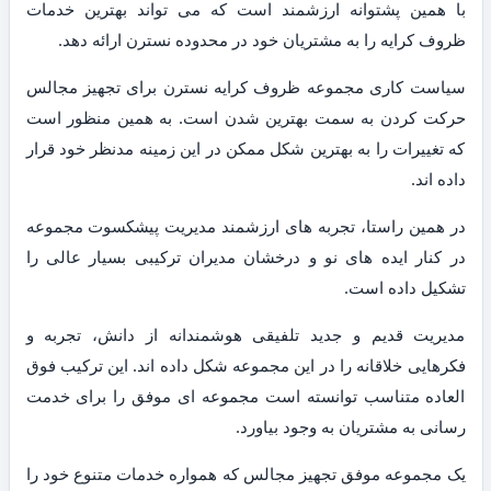
با همین پشتوانه ارزشمند است که می تواند بهترین خدمات
ظروف کرایه را به مشتریان خود در محدوده نسترن ارائه دهد.
سیاست کاری مجموعه ظروف کرایه نسترن برای تجهیز مجالس
حرکت کردن به سمت بهترین شدن است. به همین منظور است
که تغییرات را به بهترین شکل ممکن در این زمینه مدنظر خود قرار
داده اند.
در همین راستا، تجربه های ارزشمند مدیریت پیشکسوت مجموعه
در کنار ایده های نو و درخشان مدیران ترکیبی بسیار عالی را
تشکیل داده است.
مدیریت قدیم و جدید تلفیقی هوشمندانه از دانش، تجربه و
فکرهایی خلاقانه را در این مجموعه شکل داده اند. این ترکیب فوق
العاده متناسب توانسته است مجموعه ای موفق را برای خدمت
رسانی به مشتریان به وجود بیاورد.
یک مجموعه موفق تجهیز مجالس که همواره خدمات متنوع خود را