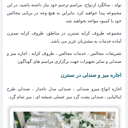
تولد ، سالگرد ازدواج، مراسم ترحیم خود نیاز داشته باشید، در این
مجموعه پیدا خواهید کرد. بنابراین به هیچ وجه در برپایی مجالس
خود با کمبود مواجه نخواهید شد.
مجموعه ظروف کرایه نسترن در مناطق، ظروف کرایه نسترن
آماده خدمات به مشتریان عزیز می باشد.
تشریفات مجالس ، خدمات مجالس ، ظروف کرایه ، اجاره میز و
صندلی و سایر تجهیزات جهت برگزاری مراسم های گوناگون
اجاره میز و صندلی در نسترن
اجاره انواع میزو صندلی ، صندلی مدل تاجدار ، صندلی طرح
ایتالیایی ، صندلی پشت گرد میز عسلی شیشه ای ، میز شام گرد.