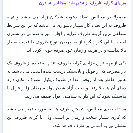
مزایای کرایه ظروف از تشریفات مجالس نسترن
معمولا در مجالس تعداد دعوت شدگان زیاد می باشد و تهیه
ظروف به این تعداد کار بسیار دشواری می باشد که در این شرایط
منطقی ترین گزینه ظروف کرایه و اجاره میز و صندلی در نسترن
است. با این کار دیگر نیاز به خریدن انواع ظروف با قیمت بسیار
بالا نداشته و در هزینه و زمان خود صرفه جویی کرده اید.
یکی از مهم ترین مزایای کرایه ظروف، عدم استفاده از ظروف یک
بار مصرف که از فویل و پلاستیک درست شده است، می باشد. به
همین خاطر بعد از ریختن غذا در ظروف یکبار مصرف امکان دارد
دمای آن ها بالا رفته و سبب آزاد شدن مواد سرطان زا از فویل یا
پلاستیک شود که این کار به سلامتی افراد صدمه می زند.
مسئله بعدی مجالس، شستن ظرف ها به صورت تمیز می باشد
که کاری بسیار سخت و زمان بر است، ولی با کرایه ظروف این
مشکل نیز به آسانی بر طرف خواهد شد.