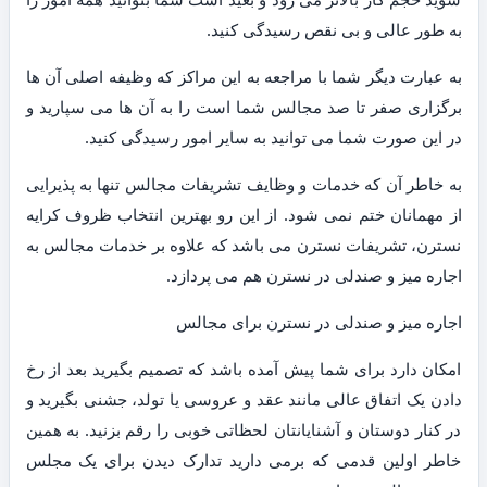
به طور عالی و بی نقص رسیدگی کنید.
به عبارت دیگر شما با مراجعه به این مراکز که وظیفه اصلی آن ها
برگزاری صفر تا صد مجالس شما است را به آن ها می سپارید و
در این صورت شما می توانید به سایر امور رسیدگی کنید.
به خاطر آن که خدمات و وظایف تشریفات مجالس تنها به پذیرایی
از مهمانان ختم نمی شود. از این رو بهترین انتخاب ظروف کرایه
نسترن، تشریفات نسترن می باشد که علاوه بر خدمات مجالس به
اجاره میز و صندلی در نسترن هم می پردازد.
اجاره میز و صندلی در نسترن برای مجالس
امکان دارد برای شما پیش آمده باشد که تصمیم بگیرید بعد از رخ
دادن یک اتفاق عالی مانند عقد و عروسی یا تولد، جشنی بگیرید و
در کنار دوستان و آشنایانتان لحظاتی خوبی را رقم بزنید. به همین
خاطر اولین قدمی که برمی دارید تدارک دیدن برای یک مجلس