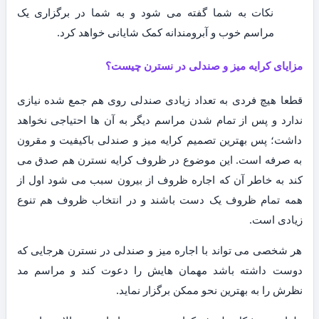
نکات به شما گفته می شود و به شما در برگزاری یک
مراسم خوب و آبرومندانه کمک شایانی خواهد کرد.
مزایای کرایه میز و صندلی در نسترن چیست؟
قطعا هیچ فردی به تعداد زیادی صندلی روی هم جمع شده نیازی
ندارد و پس از تمام شدن مراسم دیگر به آن ها احتیاجی نخواهد
داشت؛ پس بهترین تصمیم کرایه میز و صندلی باکیفیت و مقرون
به صرفه است. این موضوع در ظروف کرایه نسترن هم صدق می
کند به خاطر آن که اجاره ظروف از بیرون سبب می شود اول از
همه تمام ظروف یک دست باشند و در انتخاب ظروف هم تنوع
زیادی است.
هر شخصی می تواند با اجاره میز و صندلی در نسترن هرجایی که
دوست داشته باشد مهمان هایش را دعوت کند و مراسم مد
نظرش را به بهترین نحو ممکن برگزار نماید.