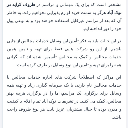
مشخص است که برای یک مهمانی و مراسم در
ظروف کرایه در
نوک آباد
هرگز به سمت خرید لوازم پذیرایی نخواهیم رفت به خاطر
آن که بعد از مراسم غیرقابل استفاده خواهند بود و به نوعی پول
خود را دور انداخته ایم.
در این حالت باید به فکر تأمین این وسایل خدمات مجالس از جایی
باشیم. از این رو شرکت هایی فقط برای تهیه و تامین همین
خدمات مجالس و کمک به مجالس تأسیس شده اند که نگرانی
همه را برای تهیه و تامین این نوع وسایل بر طرف کرده است.
این مراکز که اصطلاحاً شرکت های اجاره خدمات مجالس یا
خدمات مجالس نام دارند، با یک سرمایه گذاری زیاد و تهیه همه
وسایل برای برگزاری یک مراسم، ما را در برگزاری هرچه بهتر
مجالس، کمک می کنند. در تشریفات نوک آباد تمام اقلام با کیفیت
و مدرن بوده تا خیال مشتریان عزیز بابت هر نوع ظروف راحت
باشد.