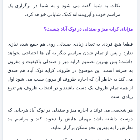
نکات به شما گفته می شود و به شما در برگزاری یک
مراسم خوب و آبرومندانه کمک شایانی خواهد کرد.
مزایای کرایه میز و صندلی در نوک آباد چیست؟
قطعا هیچ فردی به تعداد زیادی صندلی روی هم جمع شده نیازی
ندارد و پس از تمام شدن مراسم دیگر به آن ها احتیاجی نخواهد
داشت؛ پس بهترین تصمیم کرایه میز و صندلی باکیفیت و مقرون
به صرفه است. این موضوع در ظروف کرایه نوک آباد هم صدق
می کند به خاطر آن که اجاره ظروف از بیرون سبب می شود اول
از همه تمام ظروف یک دست باشند و در انتخاب ظروف هم تنوع
زیادی است.
هر شخصی می تواند با اجاره میز و صندلی در نوک آباد هرجایی که
دوست داشته باشد مهمان هایش را دعوت کند و مراسم مد
نظرش را به بهترین نحو ممکن برگزار نماید.