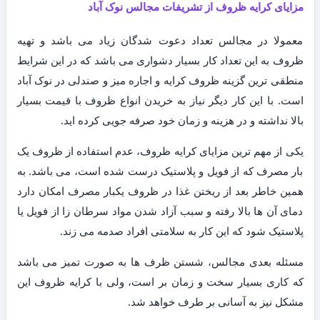
مزایای کرایه ظروف از تشریفات مجالس نوک آباد
معمولا در مجالس تعداد دعوت شدگان زیاد می باشد و تهیه
ظروف به این تعداد کار بسیار دشواری می باشد که در این شرایط
منطقی ترین گزینه ظروف کرایه و اجاره میز و صندلی در نوک آباد
است. با این کار دیگر نیاز به خریدن انواع ظروف با قیمت بسیار
بالا نداشته و در هزینه و زمان خود صرفه جویی کرده اید.
یکی از مهم ترین مزایای کرایه ظروف، عدم استفاده از ظروف یک
بار مصرف که از فویل و پلاستیک درست شده است، می باشد. به
همین خاطر بعد از ریختن غذا در ظروف یکبار مصرف امکان دارد
دمای آن ها بالا رفته و سبب آزاد شدن مواد سرطان زا از فویل یا
پلاستیک شود که این کار به سلامتی افراد صدمه می زند.
مسئله بعدی مجالس، شستن ظرف ها به صورت تمیز می باشد
که کاری بسیار سخت و زمان بر است، ولی با کرایه ظروف این
مشکل نیز به آسانی بر طرف خواهد شد.