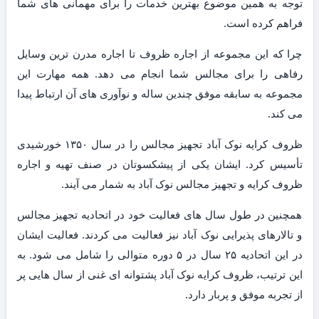
توجه به همین موضوع بهترین خدمات را برای مهمانی های شما
فراهم کرده است.
چرا که این مجموعه از اجاره ظروف تا اجاره مدرن ترین وسایل
رفاهی را برای مجالس شما انجام می دهد. همه مهارت این
مجموعه به سابقه موفق چندین ساله و نوآوری های آن ارتباط پیدا
می کند.
ظروف کرایه نوک آباد تجهیز مجالس را در سال ۱۳۵۰ خورشیدی
تأسیس کرد. ایشان یکی از پیشکسوتان در صنف تهیه و اجاره
ظروف کرایه و تجهیز مجالس نوک آباد به شمار می آیند.
همچنین در طول سال های فعالیت خود در اتحادیه تجهیز مجالس
و تالارهای پذیرایی نوک آباد نیز فعالیت می کردند. فعالیت ایشان
در این اتحادیه ۲۵ سال در ۵ دوره متوالی را شامل می شود. به
این ترتیب، ظروف کرایه نوک آباد پشتوانه ای غنی از سال هایی پر
از تجربه موفق و پربار دارد.