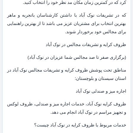
کرد که در کمترین زمان مکان مد نظر خود را انتخاب کنید.
که در تشریفات نوک آباد با داشتن کارشناسان باتجربه و ماهر
بهترین انتخاب برای مشتریان عزیز می باشد تا از بهترین راهنمایی
برای مجالس خود برخوردار شوند.
ظروف کرایه و تشریفات مجالس در نوک آباد
(برگزاری صفر تا صد مجالس شما عزیزان در نوک آباد)
مناطق تحت پوشش ظروف کرایه و تشریفات مجالس نوک آباد در
استان سیستان و بلوچستان:
اجاره میز و صندلی نوک آباد
ظروف کرایه نوک آباد، خدمات اجاره میز و صندلی، ظروف لوکس
و تجهیز مراسم در نوک آباد انجام می دهد.
خدمات مربوط با ظروف کرایه در نوک آباد چیست؟