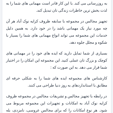
به روزرسانی می کند. با این کار قادر است مهمانی های شما را به
لذت بخش ترین خاطرات زندگی تان تبدیل کند.
تجهیز مجالس در مجموعه با سابقه ظروف کرایه نوک آباد هر آن
چه مورد نیاز یک مهمانی باشد را در خود دارد. به همین دلیل
خدمات این مجموعه می تواند انواع مهمانی های شما را بسیار با
شکوه و مجلل جلوه دهد.
بسیاری از شما تمایل دارید که ایده های خود را در مهمانی های
کوچک و بزرگ تان عملی کنید. این مجموعه این امکان را در اختیار
شما قرار می دهد. به این صورت که :
کارشناس های مجموعه ایده های شما را به شکلی حرفه ای
مطابق با استانداردهای به روز دنیا طراحی می کنند.
در رابطه با تجهیز مجالس و تشریفات مجالس در مجموعه ظروف
کرایه نوک آباد به امکانات و تجهیزات این مجموعه مربوط می
شود. هر نوع امکانات را که برای مجالس عروسی، نامزدی، بله