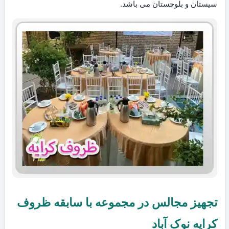
سیستان و بلوچستان می باشد.
تجهیز مجالس در مجموعه با سابقه ظروف
کرایه نوک آباد