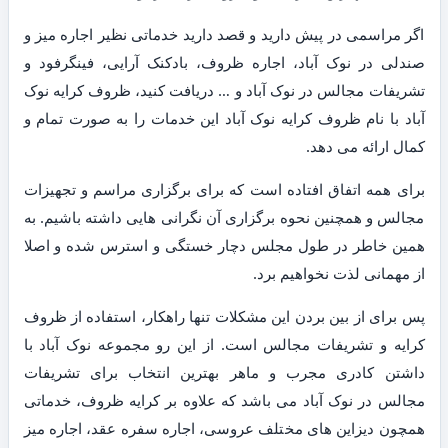
اگر مراسمی در پیش دارید و قصد دارید خدماتی نظیر اجاره میز و
صندلی در نوک آباد، اجاره ظروف، بادکنک آرایی، فینگرفود و
تشریفات مجالس در نوک آباد و … دریافت کنید، ظروف کرایه نوک
آباد با نام ظروف کرایه نوک آباد این خدمات را به صورت تمام و
کمال ارائه می دهد.
برای همه اتفاق افتاده است که برای برگزاری مراسم و تجهیزات
مجالس و همچنین نحوه برگزاری آن نگرانی هایی داشته باشیم. به
همین خاطر در طول مجلس دچار خستگی و استرس شده و اصلا
از مهمانی لذت نخواهیم برد.
پس برای از بین بردن این مشکلات تنها راهکار، استفاده از ظروف
کرایه و تشریفات مجالس است. از این رو مجموعه نوک آباد با
داشتن کادری مجرب و ماهر بهترین انتخاب برای تشریفات
مجالس در نوک آباد می باشد که علاوه بر کرایه ظروف، خدماتی
همچون دیزاین های مختلف عروسی، اجاره سفره عقد، اجاره میز