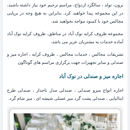
برون، تولد ، سالگرد ازدواج، مراسم ترحیم خود نیاز داشته باشید،
در این مجموعه پیدا خواهید کرد. بنابراین به هیچ وجه در برپایی
مجالس خود با کمبود مواجه نخواهید شد.
مجموعه ظروف کرایه نوک آباد در مناطق، ظروف کرایه نوک آباد
آماده خدمات به مشتریان عزیز می باشد.
تشریفات مجالس ، خدمات مجالس ، ظروف کرایه ، اجاره میز و
صندلی و سایر تجهیزات جهت برگزاری مراسم های گوناگون
اجاره میز و صندلی در نوک آباد
اجاره انواع میزو صندلی ، صندلی مدل تاجدار ، صندلی طرح
ایتالیایی ، صندلی پشت گرد میز عسلی شیشه ای ، میز شام گرد.