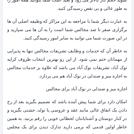
به طور عالی و بی نقص رسیدگی کنید.
به عبارت دیگر شما با مراجعه به این مراکز که وظیفه اصلی آن ها
برگزاری صفر تا صد مجالس شما است را به آن ها می سپارید و
در این صورت شما می توانید به سایر امور رسیدگی کنید.
به خاطر آن که خدمات و وظایف تشریفات مجالس تنها به پذیرایی
از مهمانان ختم نمی شود. از این رو بهترین انتخاب ظروف کرایه
نوک آباد، تشریفات نوک آباد می باشد که علاوه بر خدمات مجالس
به اجاره میز و صندلی در نوک آباد هم می پردازد.
اجاره میز و صندلی در نوک آباد برای مجالس
امکان دارد برای شما پیش آمده باشد که تصمیم بگیرید بعد از رخ
دادن یک اتفاق عالی مانند عقد و عروسی یا تولد، جشنی بگیرید و
در کنار دوستان و آشنایانتان لحظاتی خوبی را رقم بزنید. به همین
خاطر اولین قدمی که برمی دارید تدارک دیدن برای یک مجلس