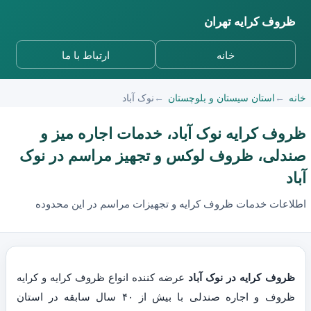
ظروف کرایه تهران
خانه
ارتباط با ما
خانه
استان سیستان و بلوچستان
نوک آباد
ظروف کرایه نوک آباد، خدمات اجاره میز و
صندلی، ظروف لوکس و تجهیز مراسم در نوک
آباد
اطلاعات خدمات ظروف کرایه و تجهیزات مراسم در این محدوده
ظروف کرایه در نوک آباد
عرضه کننده انواع ظروف کرایه و کرایه
ظروف و اجاره صندلی با بیش از ۴۰ سال سابقه در استان