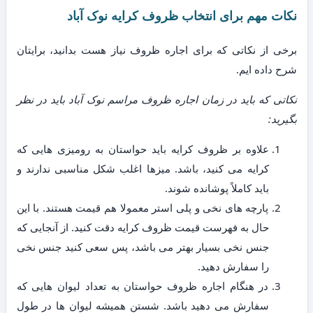
نکات مهم برای انتخاب ظروف کرایه نوک آباد
برخی از نکاتی که برای اجاره ظروف نیاز هست بدانید، برایتان
شرح داده ایم.
نکاتی که باید در زمان اجاره ظروف مراسم نوک آباد باید در نظر
بگیرید:
علاوه بر ظروف کرایه باید حواستان به رومیزی هایی که
کرایه می کنید، باشد. میزها اغلب شکل مناسبی ندارند و
باید کاملاً پوشانده شوند.
پارچه های نخی و پلی استر معمولا هم قیمت هستند. با این
حال به فهرست قیمت ظروف کرایه دقت کنید. از آنجایی که
جنس نخی بسیار بهتر می باشد، پس سعی کنید جنس نخی
را سفارش دهید.
در هنگام اجاره ظروف حواستان به تعداد لیوان هایی که
سفارش می دهید باشد. شستن همیشه لیوان ها در طول