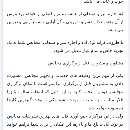
خوب و عالی می باشد.
که اجاره میز و صندلی از همه مهم تر و اصلی تر خواهد بود و پس
از آن بخش غذا و دسر و شیرینی و گل آرایی و شمع آرایی و دیزاین
می باشد.
با ظروف کرایه نوک آباد و اجاره میز و صندلی، مجالس شما به یک
تجربه خاص و تمام عیار تبدیل می شود.
مشاوره و مشورت قبل از برگزاری مجالس
یکی از مهم ترین وظیفه های خدمات و تجهیز مجالس، مشورت
دادن به مشتریان قبل از برگزاری مراسم است تا مکان برگزاری
مجالس خود را انتخاب کنید. به این دلیل که انتخاب سالن، باغ یا
تالار مناسب با سلیقه و بودجه شما یکی از وقت گیرترین کارها
محسوب خواهد شد.
ولی در این مراکز با جمع آوری فایل های بهترین تشریفات مجالس
در نوک آباد یا باغ ها و تالارها این امکان را برای شما فراهم خواهد