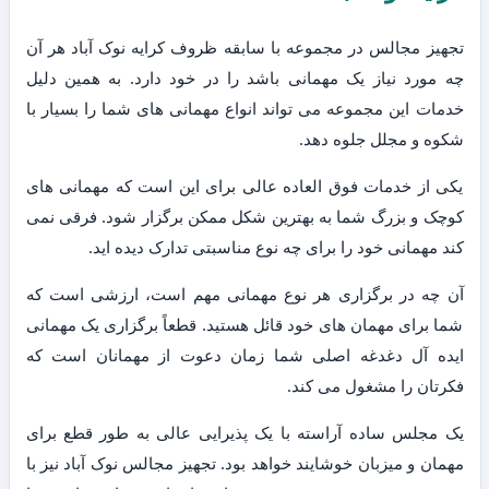
تجهیز مجالس در مجموعه با سابقه ظروف کرایه نوک آباد هر آن
چه مورد نیاز یک مهمانی باشد را در خود دارد. به همین دلیل
خدمات این مجموعه می تواند انواع مهمانی های شما را بسیار با
شکوه و مجلل جلوه دهد.
یکی از خدمات فوق العاده عالی برای این است که مهمانی های
کوچک و بزرگ شما به بهترین شکل ممکن برگزار شود. فرقی نمی
کند مهمانی خود را برای چه نوع مناسبتی تدارک دیده اید.
آن چه در برگزاری هر نوع مهمانی مهم است، ارزشی است که
شما برای مهمان های خود قائل هستید. قطعاً برگزاری یک مهمانی
ایده آل دغدغه اصلی شما زمان دعوت از مهمانان است که
فکرتان را مشغول می کند.
یک مجلس ساده آراسته با یک پذیرایی عالی به طور قطع برای
مهمان و میزبان خوشایند خواهد بود. تجهیز مجالس نوک آباد نیز با