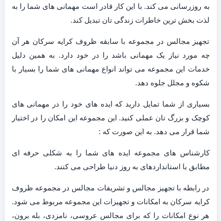
به روزرسانی می کند. با این کار قادر است مهمانی های شما را به
لذت بخش ترین خاطرات زندگی تان تبدیل کند.
تجهیز مجالس در مجموعه با سابقه ظروف کرایه سرکان هر آن
چه مورد نیاز یک مهمانی باشد را در خود دارد. به همین دلیل
خدمات این مجموعه می تواند انواع مهمانی های شما را بسیار با
شکوه و مجلل جلوه دهد.
بسیاری از شما تمایل دارید که ایده های خود را در مهمانی های
کوچک و بزرگ تان عملی کنید. این مجموعه این امکان را در اختیار
شما قرار می دهد. به این صورت که :
کارشناس های مجموعه ایده های شما را به شکلی حرفه ای
مطابق با استانداردهای به روز دنیا طراحی می کنند.
در رابطه با تجهیز مجالس و تشریفات مجالس در مجموعه ظروف
کرایه سرکان به امکانات و تجهیزات این مجموعه مربوط می شود.
هر نوع امکانات را که برای مجالس عروسی، نامزدی، بله برون،