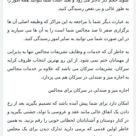
به طور عالی و بی نقص رسیدگی کنید.
به عبارت دیگر شما با مراجعه به این مراکز که وظیفه اصلی آن ها
برگزاری صفر تا صد مجالس شما است را به آن ها می سپارید و
در این صورت شما می توانید به سایر امور رسیدگی کنید.
به خاطر آن که خدمات و وظایف تشریفات مجالس تنها به پذیرایی
از مهمانان ختم نمی شود. از این رو بهترین انتخاب ظروف کرایه
سرکان، تشریفات سرکان می باشد که علاوه بر خدمات مجالس
به اجاره میز و صندلی در سرکان هم می پردازد.
اجاره میز و صندلی در سرکان برای مجالس
امکان دارد برای شما پیش آمده باشد که تصمیم بگیرید بعد از رخ
دادن یک اتفاق عالی مانند عقد و عروسی یا تولد، جشنی بگیرید و
در کنار دوستان و آشنایانتان لحظاتی خوبی را رقم بزنید. به همین
خاطر اولین قدمی که برمی دارید تدارک دیدن برای یک مجلس