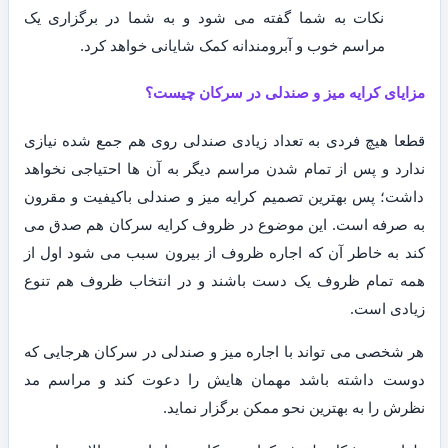
نکات به شما گفته می شود و به شما در برگزاری یک
مراسم خوب و آبرومندانه کمک شایانی خواهد کرد.
مزایای کرایه میز و صندلی در سرکان چیست؟
قطعا هیچ فردی به تعداد زیادی صندلی روی هم جمع شده نیازی
ندارد و پس از تمام شدن مراسم دیگر به آن ها احتیاجی نخواهد
داشت؛ پس بهترین تصمیم کرایه میز و صندلی باکیفیت و مقرون
به صرفه است. این موضوع در ظروف کرایه سرکان هم صدق می
کند به خاطر آن که اجاره ظروف از بیرون سبب می شود اول از
همه تمام ظروف یک دست باشند و در انتخاب ظروف هم تنوع
زیادی است.
هر شخصی می تواند با اجاره میز و صندلی در سرکان هرجایی که
دوست داشته باشد مهمان هایش را دعوت کند و مراسم مد
نظرش را به بهترین نحو ممکن برگزار نماید.