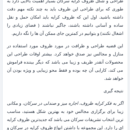
طراحی و شکل ظروف کرایه سرکان بسیار اهمیت بالایی دارد به
طوری که برای طراحی این ظروف باید به چند نکته مهم دقت
داشته باشید. اول این که ظروف کرایه باید امکان حمل و نقل
ساده و آسانی داشته باشند، جاگیر نباشند ( فضای زیادی را
اشغال نکنند) و بتوانیم در کمترین جای ممکن آن ها را نگه داریم.
این قضیه طراحی و ظرافت در مورد ظروف مورد استفاده در
منازل و مجالس نیز صدق خواهد کرد. بیشتر اوقات طراحی این
محصولات آنقدر ظریف و زیبا می باشد که دیگر بیننده فراموش
می کند، کارایی آن چه بوده و فقط محو زیبایی و ویژه بودن آن
خواهد شد.
نتیجه گیری
اگر به فکر کرایه ظروف، اجاره میز و صندلی در سرکان
، و مکانی
زیبا برای برگزاری مجالس خود به بهترین شکل هستید، مناسب
ترین انتخاب تشریفات سرکان می باشد که جدیدترین ظروف کرایه
ای را دارد. این مجموعه با داشتن انواع ظروف کرایه در سرکان و