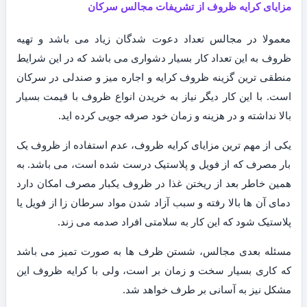
مزایای کرایه ظروف از تشریفات مجالس سرکان
معمولا در مجالس تعداد دعوت شدگان زیاد می باشد و تهیه
ظروف به این تعداد کار بسیار دشواری می باشد که در این شرایط
منطقی ترین گزینه ظروف کرایه و اجاره میز و صندلی در سرکان
است. با این کار دیگر نیاز به خریدن انواع ظروف با قیمت بسیار
بالا نداشته و در هزینه و زمان خود صرفه جویی کرده اید.
یکی از مهم ترین مزایای کرایه ظروف، عدم استفاده از ظروف یک
بار مصرف که از فویل و پلاستیک درست شده است، می باشد. به
همین خاطر بعد از ریختن غذا در ظروف یکبار مصرف امکان دارد
دمای آن ها بالا رفته و سبب آزاد شدن مواد سرطان زا از فویل یا
پلاستیک شود که این کار به سلامتی افراد صدمه می زند.
مسئله بعدی مجالس، شستن ظرف ها به صورت تمیز می باشد
که کاری بسیار سخت و زمان بر است، ولی با کرایه ظروف این
مشکل نیز به آسانی بر طرف خواهد شد.