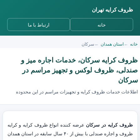
ظروف کرایه تهران
خانه
ارتباط با ما
خانه
استان همدان
سرکان
ظروف کرایه سرکان، خدمات اجاره میز و
صندلی، ظروف لوکس و تجهیز مراسم در
سرکان
اطلاعات خدمات ظروف کرایه و تجهیزات مراسم در این محدوده
ظروف کرایه در سرکان
عرضه کننده انواع ظروف کرایه و کرایه
ظروف و اجاره صندلی با بیش از ۴۰ سال سابقه در استان همدان