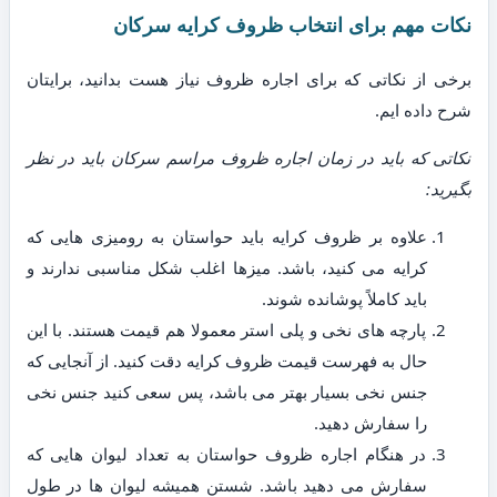
نکات مهم برای انتخاب ظروف کرایه سرکان
برخی از نکاتی که برای اجاره ظروف نیاز هست بدانید، برایتان
شرح داده ایم.
نکاتی که باید در زمان اجاره ظروف مراسم سرکان باید در نظر
بگیرید:
علاوه بر ظروف کرایه باید حواستان به رومیزی هایی که
کرایه می کنید، باشد. میزها اغلب شکل مناسبی ندارند و
باید کاملاً پوشانده شوند.
پارچه های نخی و پلی استر معمولا هم قیمت هستند. با این
حال به فهرست قیمت ظروف کرایه دقت کنید. از آنجایی که
جنس نخی بسیار بهتر می باشد، پس سعی کنید جنس نخی
را سفارش دهید.
در هنگام اجاره ظروف حواستان به تعداد لیوان هایی که
سفارش می دهید باشد. شستن همیشه لیوان ها در طول