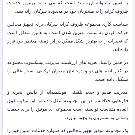
با همین پشتوانه ارزشمند است که می تواند بهترین خدمات
ظروف کرایه را به مشتریان خود در محدوده سرکان ارائه دهد.
سیاست کاری مجموعه ظروف کرایه سرکان برای تجهیز مجالس
حرکت کردن به سمت بهترین شدن است. به همین منظور است
که تغییرات را به بهترین شکل ممکن در این زمینه مدنظر خود قرار
داده اند.
در همین راستا، تجربه های ارزشمند مدیریت پیشکسوت مجموعه
در کنار ایده های نو و درخشان مدیران ترکیبی بسیار عالی را
تشکیل داده است.
مدیریت قدیم و جدید تلفیقی هوشمندانه از دانش، تجربه و
فکرهایی خلاقانه را در این مجموعه شکل داده اند. این ترکیب فوق
العاده متناسب توانسته است مجموعه ای موفق را برای خدمت
رسانی به مشتریان به وجود بیاورد.
یک مجموعه موفق تجهیز مجالس که همواره خدمات متنوع خود را