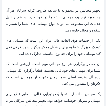
تجهیز مجالس در مجموعه با سابقه ظروف کرایه سرکان هر آن
چه مورد نیاز یک مهمانی باشد را در خود دارد. به همین دلیل
خدمات این مجموعه می تواند انواع مهمانی های شما را بسیار با
شکوه و مجلل جلوه دهد.
یکی از خدمات فوق العاده عالی برای این است که مهمانی های
کوچک و بزرگ شما به بهترین شکل ممکن برگزار شود. فرقی نمی
کند مهمانی خود را برای چه نوع مناسبتی تدارک دیده اید.
آن چه در برگزاری هر نوع مهمانی مهم است، ارزشی است که
شما برای مهمان های خود قائل هستید. قطعاً برگزاری یک مهمانی
ایده آل دغدغه اصلی شما زمان دعوت از مهمانان است که
فکرتان را مشغول می کند.
یک مجلس ساده آراسته با یک پذیرایی عالی به طور قطع برای
مهمان و میزبان خوشایند خواهد بود. تجهیز مجالس سرکان نیز با