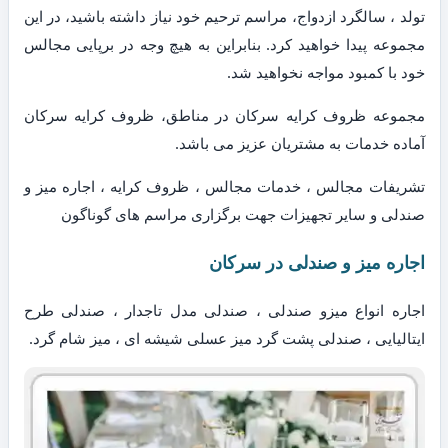
تولد ، سالگرد ازدواج، مراسم ترحیم خود نیاز داشته باشید، در این
مجموعه پیدا خواهید کرد. بنابراین به هیچ وجه در برپایی مجالس
خود با کمبود مواجه نخواهید شد.
مجموعه ظروف کرایه سرکان در مناطق، ظروف کرایه سرکان
آماده خدمات به مشتریان عزیز می باشد.
تشریفات مجالس ، خدمات مجالس ، ظروف کرایه ، اجاره میز و
صندلی و سایر تجهیزات جهت برگزاری مراسم های گوناگون
اجاره میز و صندلی در سرکان
اجاره انواع میزو صندلی ، صندلی مدل تاجدار ، صندلی طرح
ایتالیایی ، صندلی پشت گرد میز عسلی شیشه ای ، میز شام گرد.