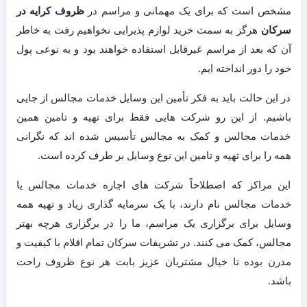
مشخص است که برای یک مهمانی و مراسم در
ظروف کرایه در
سرکان
هرگز به سمت خرید لوازم پذیرایی نخواهیم رفت به خاطر
آن که بعد از مراسم غیرقابل استفاده خواهند بود و به نوعی پول
خود را دور انداخته ایم.
در این حالت باید به فکر تأمین این وسایل خدمات مجالس از جایی
باشیم. از این رو شرکت هایی فقط برای تهیه و تامین همین
خدمات مجالس و کمک به مجالس تأسیس شده اند که نگرانی
همه را برای تهیه و تامین این نوع وسایل بر طرف کرده است.
این مراکز که اصطلاحاً شرکت های اجاره خدمات مجالس یا
خدمات مجالس نام دارند، با یک سرمایه گذاری زیاد و تهیه همه
وسایل برای برگزاری یک مراسم، ما را در برگزاری هرچه بهتر
مجالس، کمک می کنند. در تشریفات سرکان تمام اقلام با کیفیت و
مدرن بوده تا خیال مشتریان عزیز بابت هر نوع ظروف راحت
باشد.