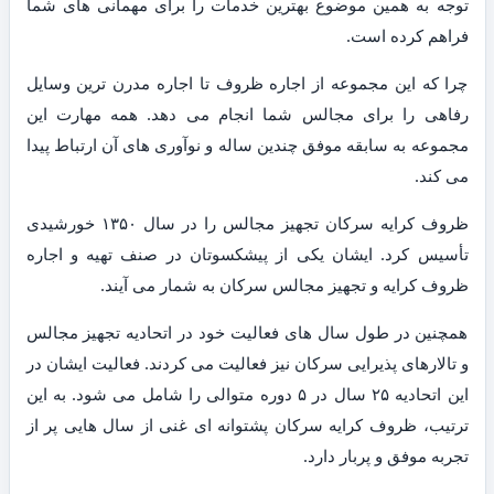
توجه به همین موضوع بهترین خدمات را برای مهمانی های شما
فراهم کرده است.
چرا که این مجموعه از اجاره ظروف تا اجاره مدرن ترین وسایل
رفاهی را برای مجالس شما انجام می دهد. همه مهارت این
مجموعه به سابقه موفق چندین ساله و نوآوری های آن ارتباط پیدا
می کند.
ظروف کرایه سرکان تجهیز مجالس را در سال ۱۳۵۰ خورشیدی
تأسیس کرد. ایشان یکی از پیشکسوتان در صنف تهیه و اجاره
ظروف کرایه و تجهیز مجالس سرکان به شمار می آیند.
همچنین در طول سال های فعالیت خود در اتحادیه تجهیز مجالس
و تالارهای پذیرایی سرکان نیز فعالیت می کردند. فعالیت ایشان در
این اتحادیه ۲۵ سال در ۵ دوره متوالی را شامل می شود. به این
ترتیب، ظروف کرایه سرکان پشتوانه ای غنی از سال هایی پر از
تجربه موفق و پربار دارد.