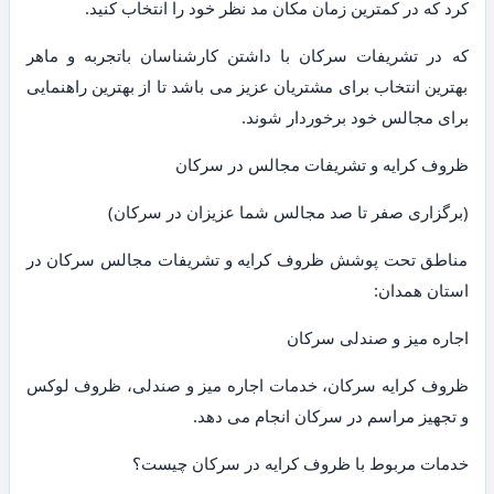
کرد که در کمترین زمان مکان مد نظر خود را انتخاب کنید.
که در تشریفات سرکان با داشتن کارشناسان باتجربه و ماهر
بهترین انتخاب برای مشتریان عزیز می باشد تا از بهترین راهنمایی
برای مجالس خود برخوردار شوند.
ظروف کرایه و تشریفات مجالس در سرکان
(برگزاری صفر تا صد مجالس شما عزیزان در سرکان)
مناطق تحت پوشش ظروف کرایه و تشریفات مجالس سرکان در
استان همدان:
اجاره میز و صندلی سرکان
ظروف کرایه سرکان، خدمات اجاره میز و صندلی، ظروف لوکس
و تجهیز مراسم در سرکان انجام می دهد.
خدمات مربوط با ظروف کرایه در سرکان چیست؟