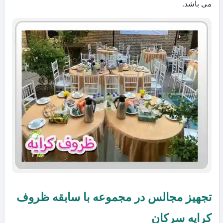
می باشد.
تجهیز مجالس در مجموعه با سابقه ظروف
کرایه سرکان