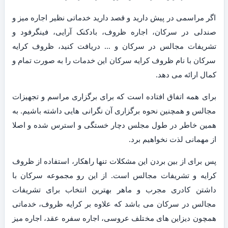
اگر مراسمی در پیش دارید و قصد دارید خدماتی نظیر اجاره میز و
صندلی در سرکان، اجاره ظروف، بادکنک آرایی، فینگرفود و
تشریفات مجالس در سرکان و … دریافت کنید، ظروف کرایه
سرکان با نام ظروف کرایه سرکان این خدمات را به صورت تمام و
کمال ارائه می دهد.
برای همه اتفاق افتاده است که برای برگزاری مراسم و تجهیزات
مجالس و همچنین نحوه برگزاری آن نگرانی هایی داشته باشیم. به
همین خاطر در طول مجلس دچار خستگی و استرس شده و اصلا
از مهمانی لذت نخواهیم برد.
پس برای از بین بردن این مشکلات تنها راهکار، استفاده از ظروف
کرایه و تشریفات مجالس است. از این رو مجموعه سرکان با
داشتن کادری مجرب و ماهر بهترین انتخاب برای تشریفات
مجالس در سرکان می باشد که علاوه بر کرایه ظروف، خدماتی
همچون دیزاین های مختلف عروسی، اجاره سفره عقد، اجاره میز