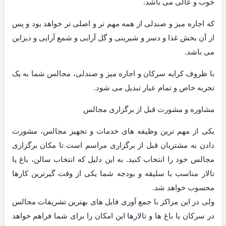
خوب و عالی می باشد.
که اجاره میز و صندلی از همه مهم تر و اصلی تر خواهد بود و پس
از آن بخش غذا و دسر و شیرینی و گل آرایی و شمع آرایی و دیزاین
می باشد.
با ظروف کرایه سرکان و اجاره میز و صندلی، مجالس شما به یک
تجربه خاص و تمام عیار تبدیل می شود.
مشاوره و مشورت قبل از برگزاری مجالس
یکی از مهم ترین وظیفه های خدمات و تجهیز مجالس، مشورت
دادن به مشتریان قبل از برگزاری مراسم است تا مکان برگزاری
مجالس خود را انتخاب کنید. به این دلیل که انتخاب سالن، باغ یا
تالار مناسب با سلیقه و بودجه شما یکی از وقت گیرترین کارها
محسوب خواهد شد.
ولی در این مراکز با جمع آوری فایل های بهترین تشریفات مجالس
در سرکان یا باغ ها و تالارها این امکان را برای شما فراهم خواهد