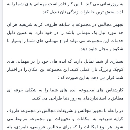
به روزرسانی می کند. با این کار قادر است مهمانی های شما را به
لذت بخش ترین خاطرات زندگی تان تبدیل کند.
تجهیز مجالس در مجموعه با سابقه ظروف کرایه شریفیه هر آن
چه مورد نیاز یک مهمانی باشد را در خود دارد. به همین دلیل
خدمات این مجموعه می تواند انواع مهمانی های شما را بسیار با
شکوه و مجلل جلوه دهد.
بسیاری از شما تمایل دارید که ایده های خود را در مهمانی های
کوچک و بزرگ تان عملی کنید. این مجموعه این امکان را در اختیار
شما قرار می دهد. به این صورت که :
کارشناس های مجموعه ایده های شما را به شکلی حرفه ای
مطابق با استانداردهای به روز دنیا طراحی می کنند.
در رابطه با تجهیز مجالس و تشریفات مجالس در مجموعه ظروف
کرایه شریفیه به امکانات و تجهیزات این مجموعه مربوط می
شود. هر نوع امکانات را که برای مجالس عروسی، نامزدی، بله