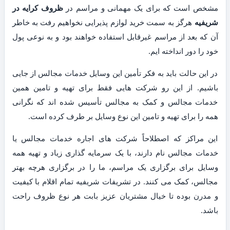
مشخص است که برای یک مهمانی و مراسم در
ظروف کرایه در
شریفیه
هرگز به سمت خرید لوازم پذیرایی نخواهیم رفت به خاطر
آن که بعد از مراسم غیرقابل استفاده خواهند بود و به نوعی پول
خود را دور انداخته ایم.
در این حالت باید به فکر تأمین این وسایل خدمات مجالس از جایی
باشیم. از این رو شرکت هایی فقط برای تهیه و تامین همین
خدمات مجالس و کمک به مجالس تأسیس شده اند که نگرانی
همه را برای تهیه و تامین این نوع وسایل بر طرف کرده است.
این مراکز که اصطلاحاً شرکت های اجاره خدمات مجالس یا
خدمات مجالس نام دارند، با یک سرمایه گذاری زیاد و تهیه همه
وسایل برای برگزاری یک مراسم، ما را در برگزاری هرچه بهتر
مجالس، کمک می کنند. در تشریفات شریفیه تمام اقلام با کیفیت
و مدرن بوده تا خیال مشتریان عزیز بابت هر نوع ظروف راحت
باشد.