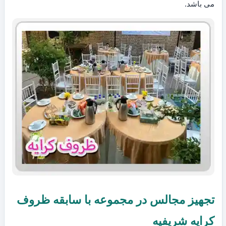
می باشد.
تجهیز مجالس در مجموعه با سابقه ظروف
کرایه شریفیه