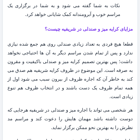
نکات به شما گفته می شود و به شما در برگزاری یک
مراسم خوب و آبرومندانه کمک شایانی خواهد کرد.
مزایای کرایه میز و صندلی در شریفیه چیست؟
قطعا هیچ فردی به تعداد زیادی صندلی روی هم جمع شده نیازی
ندارد و پس از تمام شدن مراسم دیگر به آن ها احتیاجی نخواهد
داشت؛ پس بهترین تصمیم کرایه میز و صندلی باکیفیت و مقرون
به صرفه است. این موضوع در ظروف کرایه شریفیه هم صدق می
کند به خاطر آن که اجاره ظروف از بیرون سبب می شود اول از
همه تمام ظروف یک دست باشند و در انتخاب ظروف هم تنوع
زیادی است.
هر شخصی می تواند با اجاره میز و صندلی در شریفیه هرجایی که
دوست داشته باشد مهمان هایش را دعوت کند و مراسم مد
نظرش را به بهترین نحو ممکن برگزار نماید.