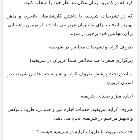
کرد که در کمترین زمان مکان مد نظر خود را انتخاب کنید.
که در تشریفات شریفیه با داشتن کارشناسان باتجربه و ماهر
بهترین انتخاب برای مشتریان عزیز می باشد تا از بهترین راهنمایی
برای مجالس خود برخوردار شوند.
ظروف کرایه و تشریفات مجالس در شریفیه
(برگزاری صفر تا صد مجالس شما عزیزان در شریفیه)
مناطق تحت پوشش ظروف کرایه و تشریفات مجالس شریفیه در
استان قزوین:
اجاره میز و صندلی شریفیه
ظروف کرایه شریفیه، خدمات اجاره میز و صندلی، ظروف لوکس
و تجهیز مراسم در شریفیه انجام می دهد.
خدمات مربوط با ظروف کرایه در شریفیه چیست؟