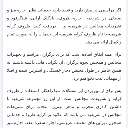
اگر مراسمی در پیش دارید و قصد دارید خدماتی نظیر اجاره میز و
صندلی در شریفیه، اجاره ظروف، بادکنک آرایی، فینگرفود و
تشریفات مجالس در شریفیه و … دریافت کنید، ظروف کرایه
شریفیه با نام ظروف کرایه شریفیه این خدمات را به صورت تمام
و کمال ارائه می دهد.
برای همه اتفاق افتاده است که برای برگزاری مراسم و تجهیزات
مجالس و همچنین نحوه برگزاری آن نگرانی هایی داشته باشیم. به
همین خاطر در طول مجلس دچار خستگی و استرس شده و اصلا
از مهمانی لذت نخواهیم برد.
پس برای از بین بردن این مشکلات تنها راهکار، استفاده از ظروف
کرایه و تشریفات مجالس است. از این رو مجموعه شریفیه با
داشتن کادری مجرب و ماهر بهترین انتخاب برای تشریفات
مجالس در شریفیه می باشد که علاوه بر کرایه ظروف، خدماتی
همچون دیزاین های مختلف عروسی، اجاره سفره عقد، اجاره میز