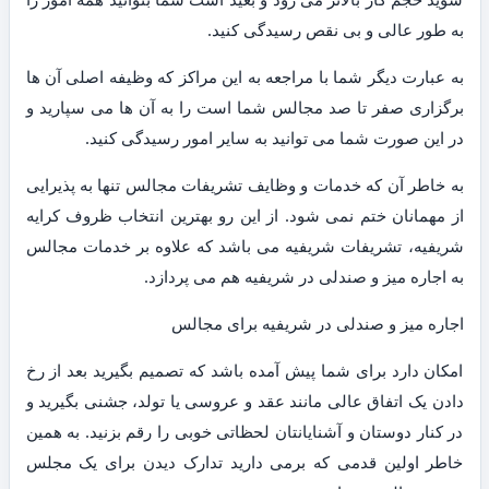
به طور عالی و بی نقص رسیدگی کنید.
به عبارت دیگر شما با مراجعه به این مراکز که وظیفه اصلی آن ها
برگزاری صفر تا صد مجالس شما است را به آن ها می سپارید و
در این صورت شما می توانید به سایر امور رسیدگی کنید.
به خاطر آن که خدمات و وظایف تشریفات مجالس تنها به پذیرایی
از مهمانان ختم نمی شود. از این رو بهترین انتخاب ظروف کرایه
شریفیه، تشریفات شریفیه می باشد که علاوه بر خدمات مجالس
به اجاره میز و صندلی در شریفیه هم می پردازد.
اجاره میز و صندلی در شریفیه برای مجالس
امکان دارد برای شما پیش آمده باشد که تصمیم بگیرید بعد از رخ
دادن یک اتفاق عالی مانند عقد و عروسی یا تولد، جشنی بگیرید و
در کنار دوستان و آشنایانتان لحظاتی خوبی را رقم بزنید. به همین
خاطر اولین قدمی که برمی دارید تدارک دیدن برای یک مجلس