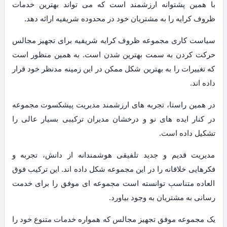
با همین پشتوانه ارزشمند است که می تواند بهترین خدمات
ظروف کرایه را به مشتریان خود در محدوده شریفیه ارائه دهد.
سیاست کاری مجموعه ظروف کرایه شریفیه برای تجهیز مجالس
حرکت کردن به سمت بهترین شدن است. به همین منظور است
که تغییرات را به بهترین شکل ممکن در این زمینه مدنظر خود قرار
داده اند.
در همین راستا، تجربه های ارزشمند مدیریت پیشکسوت مجموعه
در کنار ایده های نو و درخشان مدیران ترکیبی بسیار عالی را
تشکیل داده است.
مدیریت قدیم و جدید تلفیقی هوشمندانه از دانش، تجربه و
فکرهایی خلاقانه را در این مجموعه شکل داده اند. این ترکیب فوق
العاده متناسب توانسته است مجموعه ای موفق را برای خدمت
رسانی به مشتریان به وجود بیاورد.
یک مجموعه موفق تجهیز مجالس که همواره خدمات متنوع خود را