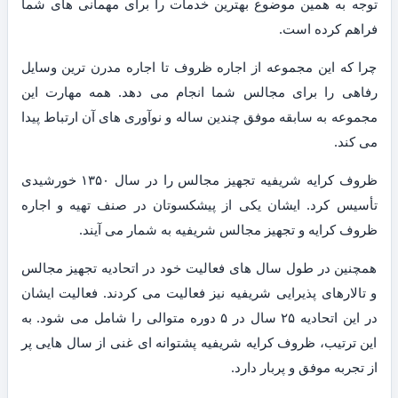
توجه به همین موضوع بهترین خدمات را برای مهمانی های شما
فراهم کرده است.
چرا که این مجموعه از اجاره ظروف تا اجاره مدرن ترین وسایل
رفاهی را برای مجالس شما انجام می دهد. همه مهارت این
مجموعه به سابقه موفق چندین ساله و نوآوری های آن ارتباط پیدا
می کند.
ظروف کرایه شریفیه تجهیز مجالس را در سال ۱۳۵۰ خورشیدی
تأسیس کرد. ایشان یکی از پیشکسوتان در صنف تهیه و اجاره
ظروف کرایه و تجهیز مجالس شریفیه به شمار می آیند.
همچنین در طول سال های فعالیت خود در اتحادیه تجهیز مجالس
و تالارهای پذیرایی شریفیه نیز فعالیت می کردند. فعالیت ایشان
در این اتحادیه ۲۵ سال در ۵ دوره متوالی را شامل می شود. به
این ترتیب، ظروف کرایه شریفیه پشتوانه ای غنی از سال هایی پر
از تجربه موفق و پربار دارد.