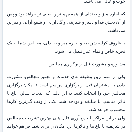
خوب و عالی می باشد.
که اجاره میز و صندلی از همه مهم تر و اصلی تر خواهد بود و پس
از آن بخش غذا و دسر و شیرینی و گل آرایی و شمع آرایی و دیزاین
می باشد.
با ظروف کرایه شریفیه و اجاره میز و صندلی، مجالس شما به یک
تجربه خاص و تمام عیار تبدیل می شود.
مشاوره و مشورت قبل از برگزاری مجالس
یکی از مهم ترین وظیفه های خدمات و تجهیز مجالس، مشورت
دادن به مشتریان قبل از برگزاری مراسم است تا مکان برگزاری
مجالس خود را انتخاب کنید. به این دلیل که انتخاب سالن، باغ یا
تالار مناسب با سلیقه و بودجه شما یکی از وقت گیرترین کارها
محسوب خواهد شد.
ولی در این مراکز با جمع آوری فایل های بهترین تشریفات مجالس
در شریفیه یا باغ ها و تالارها این امکان را برای شما فراهم خواهد