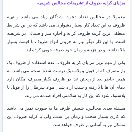
مزایای کرایه ظروف از تشریفات مجالس شریفیه
معمولا در مجالس تعداد دعوت شدگان زیاد می باشد و تهیه
ظروف به این تعداد کار بسیار دشواری می باشد که در این شرایط
منطقی ترین گزینه ظروف کرایه و اجاره میز و صندلی در شریفیه
است. با این کار دیگر نیاز به خریدن انواع ظروف با قیمت بسیار
بالا نداشته و در هزینه و زمان خود صرفه جویی کرده اید.
یکی از مهم ترین مزایای کرایه ظروف، عدم استفاده از ظروف یک
بار مصرف که از فویل و پلاستیک درست شده است، می باشد. به
همین خاطر بعد از ریختن غذا در ظروف یکبار مصرف امکان دارد
دمای آن ها بالا رفته و سبب آزاد شدن مواد سرطان زا از فویل یا
پلاستیک شود که این کار به سلامتی افراد صدمه می زند.
مسئله بعدی مجالس، شستن ظرف ها به صورت تمیز می باشد
که کاری بسیار سخت و زمان بر است، ولی با کرایه ظروف این
مشکل نیز به آسانی بر طرف خواهد شد.