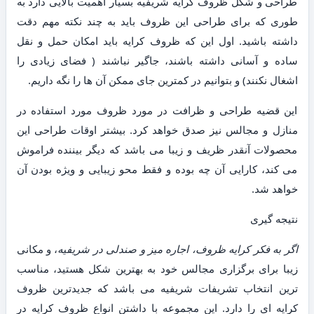
طراحی و شکل ظروف کرایه شریفیه بسیار اهمیت بالایی دارد به
طوری که برای طراحی این ظروف باید به چند نکته مهم دقت
داشته باشید. اول این که ظروف کرایه باید امکان حمل و نقل
ساده و آسانی داشته باشند، جاگیر نباشند ( فضای زیادی را
اشغال نکنند) و بتوانیم در کمترین جای ممکن آن ها را نگه داریم.
این قضیه طراحی و ظرافت در مورد ظروف مورد استفاده در
منازل و مجالس نیز صدق خواهد کرد. بیشتر اوقات طراحی این
محصولات آنقدر ظریف و زیبا می باشد که دیگر بیننده فراموش
می کند، کارایی آن چه بوده و فقط محو زیبایی و ویژه بودن آن
خواهد شد.
نتیجه گیری
اگر به فکر کرایه ظروف، اجاره میز و صندلی در شریفیه
، و مکانی
زیبا برای برگزاری مجالس خود به بهترین شکل هستید، مناسب
ترین انتخاب تشریفات شریفیه می باشد که جدیدترین ظروف
کرایه ای را دارد. این مجموعه با داشتن انواع ظروف کرایه در