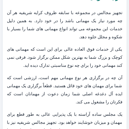
تجهیز مجالس در مجموعه با سابقه ظروف کرایه شریفیه هر آن
چه مورد نیاز یک مهمانی باشد را در خود دارد. به همین دلیل
خدمات این مجموعه می تواند انواع مهمانی های شما را بسیار با
شکوه و مجلل جلوه دهد.
یکی از خدمات فوق العاده عالی برای این است که مهمانی های
کوچک و بزرگ شما به بهترین شکل ممکن برگزار شود. فرقی نمی
کند مهمانی خود را برای چه نوع مناسبتی تدارک دیده اید.
آن چه در برگزاری هر نوع مهمانی مهم است، ارزشی است که
شما برای مهمان های خود قائل هستید. قطعاً برگزاری یک مهمانی
ایده آل دغدغه اصلی شما زمان دعوت از مهمانان است که
فکرتان را مشغول می کند.
یک مجلس ساده آراسته با یک پذیرایی عالی به طور قطع برای
مهمان و میزبان خوشایند خواهد بود. تجهیز مجالس شریفیه نیز با