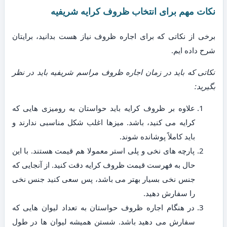
نکات مهم برای انتخاب ظروف کرایه شریفیه
برخی از نکاتی که برای اجاره ظروف نیاز هست بدانید، برایتان
شرح داده ایم.
نکاتی که باید در زمان اجاره ظروف مراسم شریفیه باید در نظر
بگیرید:
علاوه بر ظروف کرایه باید حواستان به رومیزی هایی که
کرایه می کنید، باشد. میزها اغلب شکل مناسبی ندارند و
باید کاملاً پوشانده شوند.
پارچه های نخی و پلی استر معمولا هم قیمت هستند. با این
حال به فهرست قیمت ظروف کرایه دقت کنید. از آنجایی که
جنس نخی بسیار بهتر می باشد، پس سعی کنید جنس نخی
را سفارش دهید.
در هنگام اجاره ظروف حواستان به تعداد لیوان هایی که
سفارش می دهید باشد. شستن همیشه لیوان ها در طول