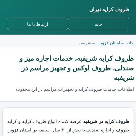
ظروف کرایه تهران
خانه
ارتباط با ما
خانه
استان قزوین
شریفیه
ظروف کرایه شریفیه، خدمات اجاره میز و
صندلی، ظروف لوکس و تجهیز مراسم در
شریفیه
اطلاعات خدمات ظروف کرایه و تجهیزات مراسم در این محدوده
ظروف کرایه در شریفیه
عرضه کننده انواع ظروف کرایه و کرایه
ظروف و اجاره صندلی با بیش از ۴۰ سال سابقه در استان قزوین