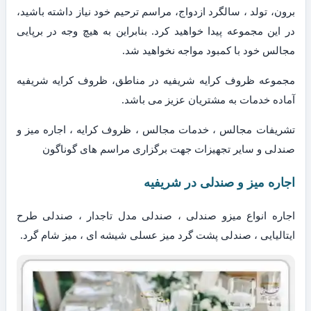
برون، تولد ، سالگرد ازدواج، مراسم ترحیم خود نیاز داشته باشید،
در این مجموعه پیدا خواهید کرد. بنابراین به هیچ وجه در برپایی
مجالس خود با کمبود مواجه نخواهید شد.
مجموعه ظروف کرایه شریفیه در مناطق، ظروف کرایه شریفیه
آماده خدمات به مشتریان عزیز می باشد.
تشریفات مجالس ، خدمات مجالس ، ظروف کرایه ، اجاره میز و
صندلی و سایر تجهیزات جهت برگزاری مراسم های گوناگون
اجاره میز و صندلی در شریفیه
اجاره انواع میزو صندلی ، صندلی مدل تاجدار ، صندلی طرح
ایتالیایی ، صندلی پشت گرد میز عسلی شیشه ای ، میز شام گرد.