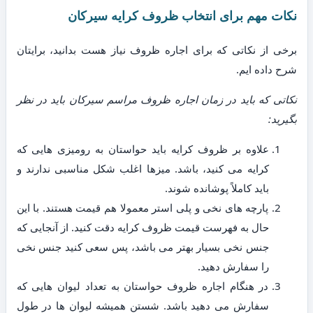
نکات مهم برای انتخاب ظروف کرایه سیرکان
برخی از نکاتی که برای اجاره ظروف نیاز هست بدانید، برایتان
شرح داده ایم.
نکاتی که باید در زمان اجاره ظروف مراسم سیرکان باید در نظر
بگیرید:
علاوه بر ظروف کرایه باید حواستان به رومیزی هایی که
کرایه می کنید، باشد. میزها اغلب شکل مناسبی ندارند و
باید کاملاً پوشانده شوند.
پارچه های نخی و پلی استر معمولا هم قیمت هستند. با این
حال به فهرست قیمت ظروف کرایه دقت کنید. از آنجایی که
جنس نخی بسیار بهتر می باشد، پس سعی کنید جنس نخی
را سفارش دهید.
در هنگام اجاره ظروف حواستان به تعداد لیوان هایی که
سفارش می دهید باشد. شستن همیشه لیوان ها در طول