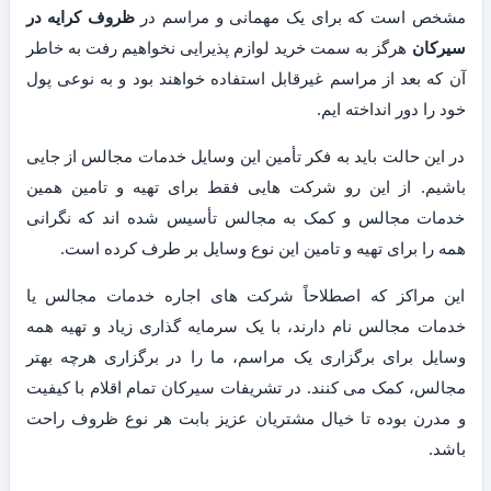
مشخص است که برای یک مهمانی و مراسم در
ظروف کرایه در
سیرکان
هرگز به سمت خرید لوازم پذیرایی نخواهیم رفت به خاطر
آن که بعد از مراسم غیرقابل استفاده خواهند بود و به نوعی پول
خود را دور انداخته ایم.
در این حالت باید به فکر تأمین این وسایل خدمات مجالس از جایی
باشیم. از این رو شرکت هایی فقط برای تهیه و تامین همین
خدمات مجالس و کمک به مجالس تأسیس شده اند که نگرانی
همه را برای تهیه و تامین این نوع وسایل بر طرف کرده است.
این مراکز که اصطلاحاً شرکت های اجاره خدمات مجالس یا
خدمات مجالس نام دارند، با یک سرمایه گذاری زیاد و تهیه همه
وسایل برای برگزاری یک مراسم، ما را در برگزاری هرچه بهتر
مجالس، کمک می کنند. در تشریفات سیرکان تمام اقلام با کیفیت
و مدرن بوده تا خیال مشتریان عزیز بابت هر نوع ظروف راحت
باشد.