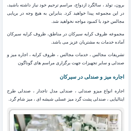
برون، تولد ، سالگرد ازدواج، مراسم ترحیم خود نیاز داشته باشید،
در این مجموعه پیدا خواهید کرد. بنابراین به هیچ وجه در برپایی
مجالس خود با کمبود مواجه نخواهید شد.
مجموعه ظروف کرایه سیرکان در مناطق، ظروف کرایه سیرکان
آماده خدمات به مشتریان عزیز می باشد.
تشریفات مجالس ، خدمات مجالس ، ظروف کرایه ، اجاره میز و
صندلی و سایر تجهیزات جهت برگزاری مراسم های گوناگون
اجاره میز و صندلی در سیرکان
اجاره انواع میزو صندلی ، صندلی مدل تاجدار ، صندلی طرح
ایتالیایی ، صندلی پشت گرد میز عسلی شیشه ای ، میز شام گرد.