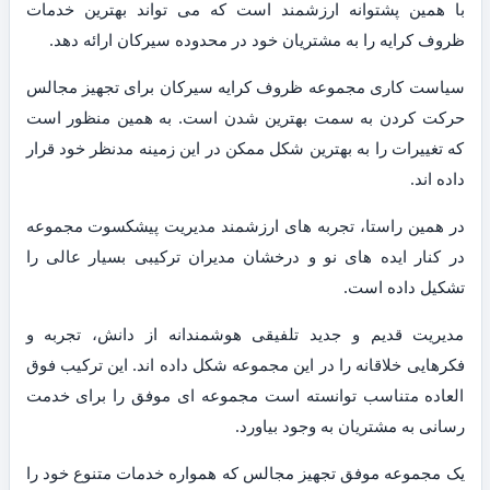
با همین پشتوانه ارزشمند است که می تواند بهترین خدمات
ظروف کرایه را به مشتریان خود در محدوده سیرکان ارائه دهد.
سیاست کاری مجموعه ظروف کرایه سیرکان برای تجهیز مجالس
حرکت کردن به سمت بهترین شدن است. به همین منظور است
که تغییرات را به بهترین شکل ممکن در این زمینه مدنظر خود قرار
داده اند.
در همین راستا، تجربه های ارزشمند مدیریت پیشکسوت مجموعه
در کنار ایده های نو و درخشان مدیران ترکیبی بسیار عالی را
تشکیل داده است.
مدیریت قدیم و جدید تلفیقی هوشمندانه از دانش، تجربه و
فکرهایی خلاقانه را در این مجموعه شکل داده اند. این ترکیب فوق
العاده متناسب توانسته است مجموعه ای موفق را برای خدمت
رسانی به مشتریان به وجود بیاورد.
یک مجموعه موفق تجهیز مجالس که همواره خدمات متنوع خود را