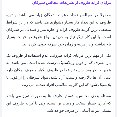
مزایای کرایه ظروف از تشریفات مجالس سیرکان
معمولا در مجالس تعداد دعوت شدگان زیاد می باشد و تهیه
ظروف به این تعداد کار بسیار دشواری می باشد که در این شرایط
منطقی ترین گزینه ظروف کرایه و اجاره میز و صندلی در سیرکان
است. با این کار دیگر نیاز به خریدن انواع ظروف با قیمت بسیار
بالا نداشته و در هزینه و زمان خود صرفه جویی کرده اید.
یکی از مهم ترین مزایای کرایه ظروف، عدم استفاده از ظروف یک
بار مصرف که از فویل و پلاستیک درست شده است، می باشد. به
همین خاطر بعد از ریختن غذا در ظروف یکبار مصرف امکان دارد
دمای آن ها بالا رفته و سبب آزاد شدن مواد سرطان زا از فویل یا
پلاستیک شود که این کار به سلامتی افراد صدمه می زند.
مسئله بعدی مجالس، شستن ظرف ها به صورت تمیز می باشد
که کاری بسیار سخت و زمان بر است، ولی با کرایه ظروف این
مشکل نیز به آسانی بر طرف خواهد شد.