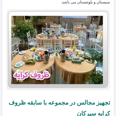
سیستان و بلوچستان می باشد.
تجهیز مجالس در مجموعه با سابقه ظروف
کرایه سیرکان