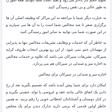
به طور عالی و بی نقص رسیدگی کنید.
به عبارت دیگر شما با مراجعه به این مراکز که وظیفه اصلی آن ها
برگزاری صفر تا صد مجالس شما است را به آن ها می سپارید و
در این صورت شما می توانید به سایر امور رسیدگی کنید.
به خاطر آن که خدمات و وظایف تشریفات مجالس تنها به پذیرایی
از مهمانان ختم نمی شود. از این رو بهترین انتخاب ظروف کرایه
سیرکان، تشریفات سیرکان می باشد که علاوه بر خدمات مجالس
به اجاره میز و صندلی در سیرکان هم می پردازد.
اجاره میز و صندلی در سیرکان برای مجالس
امکان دارد برای شما پیش آمده باشد که تصمیم بگیرید بعد از رخ
دادن یک اتفاق عالی مانند عقد و عروسی یا تولد، جشنی بگیرید و
در کنار دوستان و آشنایانتان لحظاتی خوبی را رقم بزنید. به همین
خاطر اولین قدمی که برمی دارید تدارک دیدن برای یک مجلس