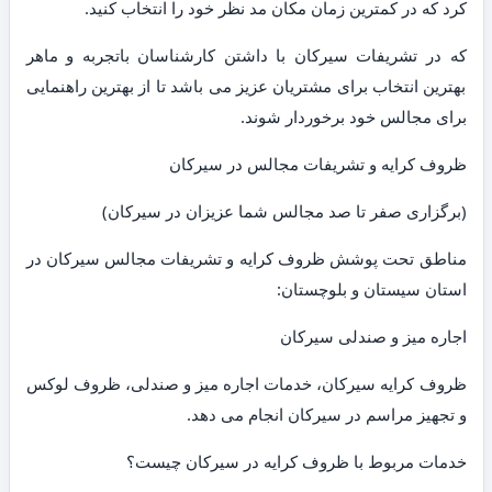
کرد که در کمترین زمان مکان مد نظر خود را انتخاب کنید.
که در تشریفات سیرکان با داشتن کارشناسان باتجربه و ماهر
بهترین انتخاب برای مشتریان عزیز می باشد تا از بهترین راهنمایی
برای مجالس خود برخوردار شوند.
ظروف کرایه و تشریفات مجالس در سیرکان
(برگزاری صفر تا صد مجالس شما عزیزان در سیرکان)
مناطق تحت پوشش ظروف کرایه و تشریفات مجالس سیرکان در
استان سیستان و بلوچستان:
اجاره میز و صندلی سیرکان
ظروف کرایه سیرکان، خدمات اجاره میز و صندلی، ظروف لوکس
و تجهیز مراسم در سیرکان انجام می دهد.
خدمات مربوط با ظروف کرایه در سیرکان چیست؟