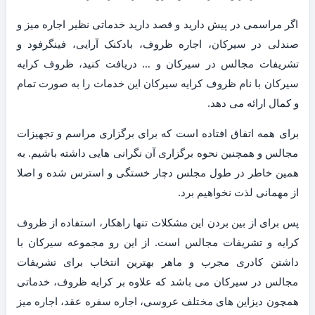
اگر مراسمی در پیش دارید و قصد دارید خدماتی نظیر اجاره میز و
صندلی در سیرکان، اجاره ظروف، بادکنک آرایی، فینگرفود و
تشریفات مجالس در سیرکان و … دریافت کنید، ظروف کرایه
سیرکان با نام ظروف کرایه سیرکان این خدمات را به صورت تمام
و کمال ارائه می دهد.
برای همه اتفاق افتاده است که برای برگزاری مراسم و تجهیزات
مجالس و همچنین نحوه برگزاری آن نگرانی هایی داشته باشیم. به
همین خاطر در طول مجلس دچار خستگی و استرس شده و اصلا
از مهمانی لذت نخواهیم برد.
پس برای از بین بردن این مشکلات تنها راهکار، استفاده از ظروف
کرایه و تشریفات مجالس است. از این رو مجموعه سیرکان با
داشتن کادری مجرب و ماهر بهترین انتخاب برای تشریفات
مجالس در سیرکان می باشد که علاوه بر کرایه ظروف، خدماتی
همچون دیزاین های مختلف عروسی، اجاره سفره عقد، اجاره میز