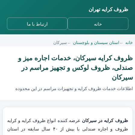
ظروف کرایه تهران
خانه
ارتباط با ما
خانه
استان سیستان و بلوچستان
سیرکان
ظروف کرایه سیرکان، خدمات اجاره میز و
صندلی، ظروف لوکس و تجهیز مراسم در
سیرکان
اطلاعات خدمات ظروف کرایه و تجهیزات مراسم در این محدوده
ظروف کرایه در سیرکان
عرضه کننده انواع ظروف کرایه و کرایه
ظروف و اجاره صندلی با بیش از ۴۰ سال سابقه در استان