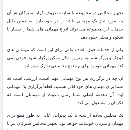
تجهیز مجالس در مجموعه با سابقه ظروف کرایه سیرکان هر آن
چه مورد نیاز یک مهمانی باشد را در خود دارد. به همین دلیل
خدمات این مجموعه می تواند انواع مهمانی های شما را بسیار با
شکوه و مجلل جلوه دهد.
یکی از خدمات فوق العاده عالی برای این است که مهمانی های
کوچک و بزرگ شما به بهترین شکل ممکن برگزار شود. فرقی نمی
کند مهمانی خود را برای چه نوع مناسبتی تدارک دیده اید.
آن چه در برگزاری هر نوع مهمانی مهم است، ارزشی است که
شما برای مهمان های خود قائل هستید. قطعاً برگزاری یک مهمانی
ایده آل دغدغه اصلی شما زمان دعوت از مهمانان است که
فکرتان را مشغول می کند.
یک مجلس ساده آراسته با یک پذیرایی عالی به طور قطع برای
مهمان و میزبان خوشایند خواهد بود. تجهیز مجالس سیرکان نیز با