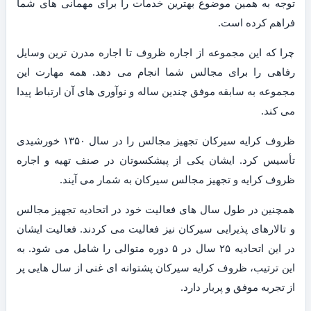
توجه به همین موضوع بهترین خدمات را برای مهمانی های شما
فراهم کرده است.
چرا که این مجموعه از اجاره ظروف تا اجاره مدرن ترین وسایل
رفاهی را برای مجالس شما انجام می دهد. همه مهارت این
مجموعه به سابقه موفق چندین ساله و نوآوری های آن ارتباط پیدا
می کند.
ظروف کرایه سیرکان تجهیز مجالس را در سال ۱۳۵۰ خورشیدی
تأسیس کرد. ایشان یکی از پیشکسوتان در صنف تهیه و اجاره
ظروف کرایه و تجهیز مجالس سیرکان به شمار می آیند.
همچنین در طول سال های فعالیت خود در اتحادیه تجهیز مجالس
و تالارهای پذیرایی سیرکان نیز فعالیت می کردند. فعالیت ایشان
در این اتحادیه ۲۵ سال در ۵ دوره متوالی را شامل می شود. به
این ترتیب، ظروف کرایه سیرکان پشتوانه ای غنی از سال هایی پر
از تجربه موفق و پربار دارد.