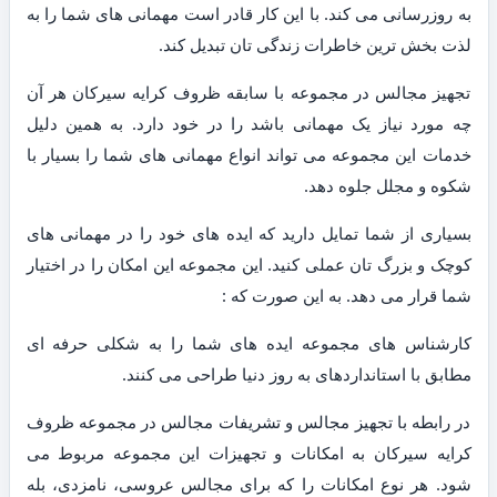
به روزرسانی می کند. با این کار قادر است مهمانی های شما را به
لذت بخش ترین خاطرات زندگی تان تبدیل کند.
تجهیز مجالس در مجموعه با سابقه ظروف کرایه سیرکان هر آن
چه مورد نیاز یک مهمانی باشد را در خود دارد. به همین دلیل
خدمات این مجموعه می تواند انواع مهمانی های شما را بسیار با
شکوه و مجلل جلوه دهد.
بسیاری از شما تمایل دارید که ایده های خود را در مهمانی های
کوچک و بزرگ تان عملی کنید. این مجموعه این امکان را در اختیار
شما قرار می دهد. به این صورت که :
کارشناس های مجموعه ایده های شما را به شکلی حرفه ای
مطابق با استانداردهای به روز دنیا طراحی می کنند.
در رابطه با تجهیز مجالس و تشریفات مجالس در مجموعه ظروف
کرایه سیرکان به امکانات و تجهیزات این مجموعه مربوط می
شود. هر نوع امکانات را که برای مجالس عروسی، نامزدی، بله