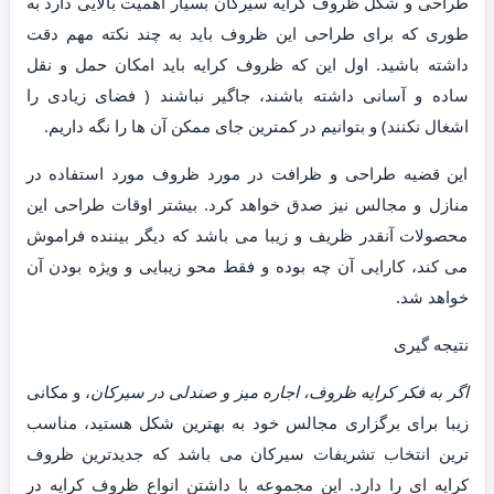
طراحی و شکل ظروف کرایه سیرکان بسیار اهمیت بالایی دارد به
طوری که برای طراحی این ظروف باید به چند نکته مهم دقت
داشته باشید. اول این که ظروف کرایه باید امکان حمل و نقل
ساده و آسانی داشته باشند، جاگیر نباشند ( فضای زیادی را
اشغال نکنند) و بتوانیم در کمترین جای ممکن آن ها را نگه داریم.
این قضیه طراحی و ظرافت در مورد ظروف مورد استفاده در
منازل و مجالس نیز صدق خواهد کرد. بیشتر اوقات طراحی این
محصولات آنقدر ظریف و زیبا می باشد که دیگر بیننده فراموش
می کند، کارایی آن چه بوده و فقط محو زیبایی و ویژه بودن آن
خواهد شد.
نتیجه گیری
اگر به فکر کرایه ظروف، اجاره میز و صندلی در سیرکان
، و مکانی
زیبا برای برگزاری مجالس خود به بهترین شکل هستید، مناسب
ترین انتخاب تشریفات سیرکان می باشد که جدیدترین ظروف
کرایه ای را دارد. این مجموعه با داشتن انواع ظروف کرایه در