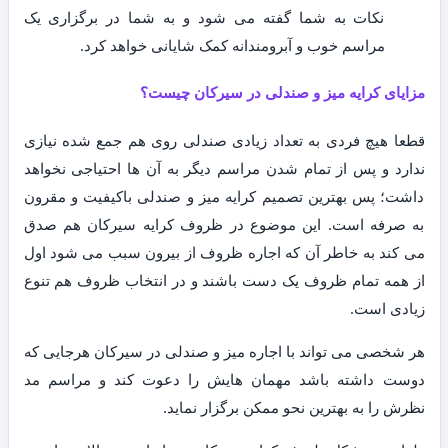
نکات به شما گفته می شود و به شما در برگزاری یک
مراسم خوب و آبرومندانه کمک شایانی خواهد کرد.
مزایای کرایه میز و صندلی در سیرکان چیست؟
قطعا هیچ فردی به تعداد زیادی صندلی روی هم جمع شده نیازی
ندارد و پس از تمام شدن مراسم دیگر به آن ها احتیاجی نخواهد
داشت؛ پس بهترین تصمیم کرایه میز و صندلی باکیفیت و مقرون
به صرفه است. این موضوع در ظروف کرایه سیرکان هم صدق
می کند به خاطر آن که اجاره ظروف از بیرون سبب می شود اول
از همه تمام ظروف یک دست باشند و در انتخاب ظروف هم تنوع
زیادی است.
هر شخصی می تواند با اجاره میز و صندلی در سیرکان هرجایی که
دوست داشته باشد مهمان هایش را دعوت کند و مراسم مد
نظرش را به بهترین نحو ممکن برگزار نماید.