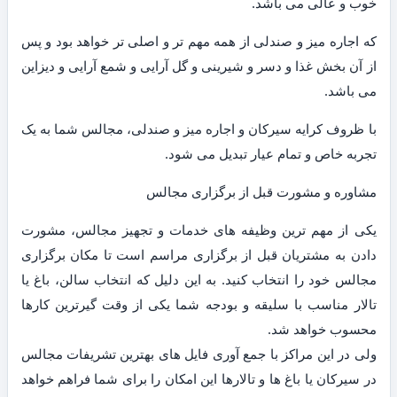
خوب و عالی می باشد.
که اجاره میز و صندلی از همه مهم تر و اصلی تر خواهد بود و پس
از آن بخش غذا و دسر و شیرینی و گل آرایی و شمع آرایی و دیزاین
می باشد.
با ظروف کرایه سیرکان و اجاره میز و صندلی، مجالس شما به یک
تجربه خاص و تمام عیار تبدیل می شود.
مشاوره و مشورت قبل از برگزاری مجالس
یکی از مهم ترین وظیفه های خدمات و تجهیز مجالس، مشورت
دادن به مشتریان قبل از برگزاری مراسم است تا مکان برگزاری
مجالس خود را انتخاب کنید. به این دلیل که انتخاب سالن، باغ یا
تالار مناسب با سلیقه و بودجه شما یکی از وقت گیرترین کارها
محسوب خواهد شد.
ولی در این مراکز با جمع آوری فایل های بهترین تشریفات مجالس
در سیرکان یا باغ ها و تالارها این امکان را برای شما فراهم خواهد