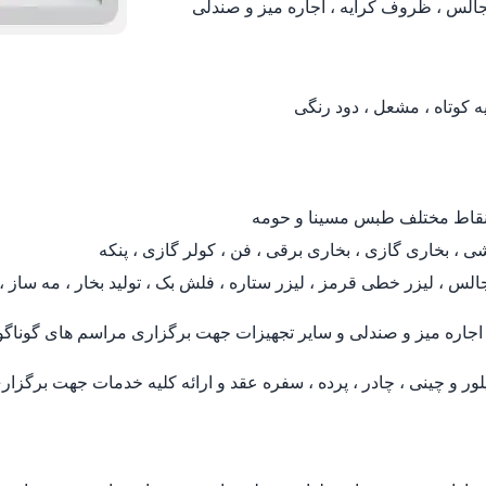
یه کوتاه ، مشعل ، دود رنگی
 نقاط مختلف طبس مسینا و حومه
ی ، بخاری گازی ، بخاری برقی ، فن ، کولر گازی ، پنکه
س ، لیزر خطی قرمز ، لیزر ستاره ، فلش بک ، تولید بخار ، مه ساز ، پرد
جاره میز و صندلی و سایر تجهیزات جهت برگزاری مراسم های گوناگ
 و چینی ، چادر ، پرده ، سفره عقد و ارائه کلیه خدمات جهت برگزار