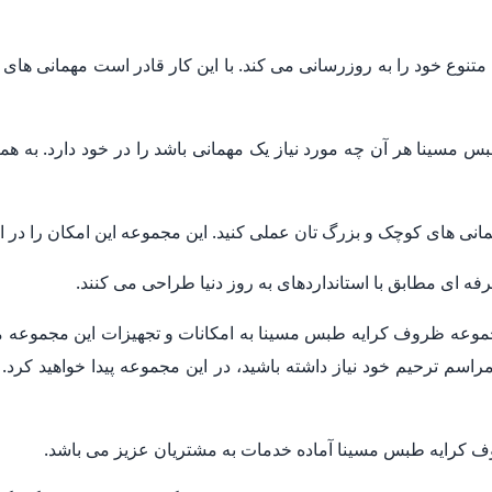
وع خود را به روزرسانی می کند. با این کار قادر است مهمانی های 
مسینا هر آن چه مورد نیاز یک مهمانی باشد را در خود دارد. به همی
همانی های کوچک و بزرگ تان عملی کنید. این مجموعه این امکان را در ا
 ای مطابق با استانداردهای به روز دنیا طراحی می کنند.
موعه ظروف کرایه طبس مسینا به امکانات و تجهیزات این مجموعه م
راسم ترحیم خود نیاز داشته باشید، در این مجموعه پیدا خواهید کرد. ب
کرایه طبس مسینا آماده خدمات به مشتریان عزیز می باشد.