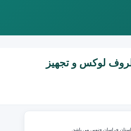
روف لوکس و تجهیز