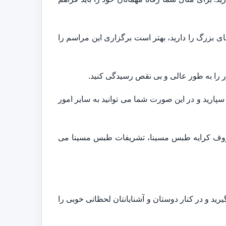
ی بزرگ را دارید، بهتر است برگزاری این مراسم را
ر را به طور عالی و بی نقص رسیدگی کنید.
پارید و در این صورت شما می توانید به سایر امور
ب ظروف کرایه طبس مسینا، تشریفات طبس مسینا می
رید و در کنار دوستان و آشنایانتان لحظاتی خوبی را