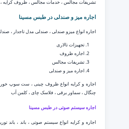
تشریفات مجالس ، خدمات مجالس ، ظروف کرایه ، ا
اجاره میز و صندلی در طبس مسینا
اجاره انواع میزو صندلی ، صندلی مدل تاجدار ، صند
تجهیزات تالاری
اجاره ظروف
تشریفات مجالس
اجاره میز و صندلی
اجاره و کرایه انواع ظروف چینی ، ست سوپ خور
چنگال ، سماور برقی ، فلاسک چای ، کلمن آب
اجاره سیستم صوتی در طبس مسینا