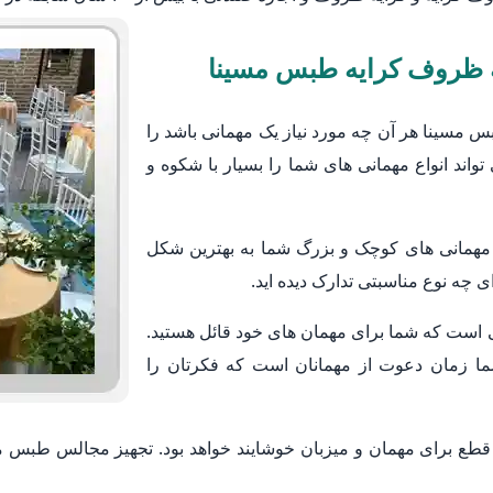
ه ظروف کرایه طبس مسینا
مسینا هر آن چه مورد نیاز یک مهمانی باشد را
واند انواع مهمانی های شما را بسیار با شکوه و
 مهمانی های کوچک و بزرگ شما به بهترین شکل
 چه نوع مناسبتی تدارک دیده اید.
 است که شما برای مهمان های خود قائل هستید.
ما زمان دعوت از مهمانان است که فکرتان را
قطع برای مهمان و میزبان خوشایند خواهد بود. تجهیز مجالس طبس مس