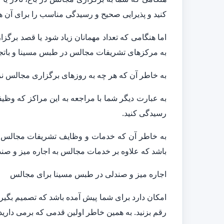
کنید و پذیرایی صحیح و رسیدگی مناسب را برای آن ها
اما هنگامی که تعداد مهمانان زیاد شود یا قصد برگ
به مرکزهای تشریفات مجالس در طبس مسینا و باتجرب
به خاطر آن که هر چه به روزهای برگزاری مجالس نزد
به عبارت دیگر شما با مراجعه به این مراکز که وظی
رسیدگی کنید.
به خاطر آن که خدمات و وظایف تشریفات مجالس تنه
باشد که علاوه بر خدمات مجالس به اجاره میز و صن
اجاره میز و صندلی در طبس مسینا برای مجالس
امکان دارد برای شما پیش آمده باشد که تصمیم بگیرید
رقم بزنید. به همین خاطر اولین قدمی که برمی دار