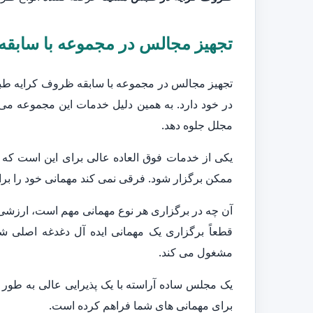
تجهیز مجالس در مجموعه با سابق
تجهیز مجالس در مجموعه با سابقه ظروف کرایه طبس 
در خود دارد. به همین دلیل خدمات این مجموعه می ت
مجلل جلوه دهد.
یکی از خدمات فوق العاده عالی برای این است که
ممکن برگزار شود. فرقی نمی کند مهمانی خود را برای
آن چه در برگزاری هر نوع مهمانی مهم است، ارزشی
قطعاً برگزاری یک مهمانی ایده آل دغدغه اصلی ش
مشغول می کند.
یک مجلس ساده آراسته با یک پذیرایی عالی به طور 
برای مهمانی های شما فراهم کرده است.