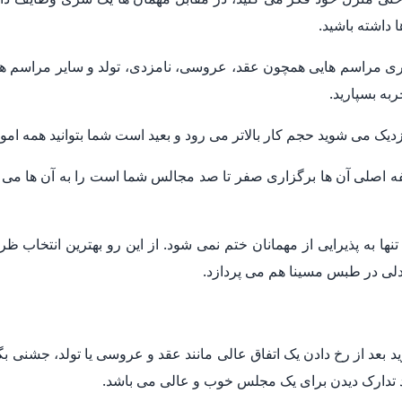
 داشته باشید.
زاری مراسم هایی همچون عقد، عروسی، نامزدی، تولد و سایر مراسم ها
ه بسپارید.
یک می شوید حجم کار بالاتر می رود و بعید است شما بتوانید همه امو
فه اصلی آن ها برگزاری صفر تا صد مجالس شما است را به آن ها می س
ا به پذیرایی از مهمانان ختم نمی شود. از این رو بهترین انتخا
دلی در طبس مسینا هم می پردازد.
 بعد از رخ دادن یک اتفاق عالی مانند عقد و عروسی یا تولد، جشنی بگی
ید تدارک دیدن برای یک مجلس خوب و عالی می باشد.