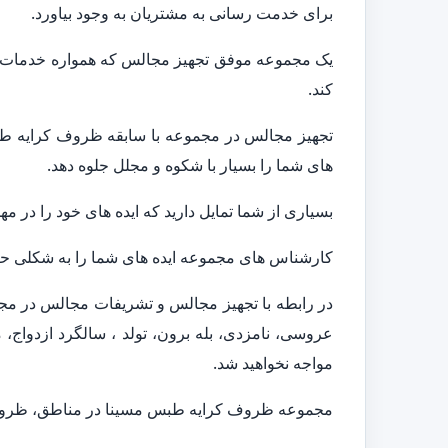
برای خدمت رسانی به مشتریان به وجود بیاورد.
یک مجموعه موفق تجهیز مجالس که همواره خدمات متن
کند.
تجهیز مجالس در مجموعه با سابقه ظروف کرایه طبس 
های شما را بسیار با شکوه و مجلل جلوه دهد.
بسیاری از شما تمایل دارید که ایده های خود را در م
کارشناس های مجموعه ایده های شما را به شکلی حرفه
در رابطه با تجهیز مجالس و تشریفات مجالس در مج
عروسی، نامزدی، بله برون، تولد ، سالگرد ازدواج، م
مواجه نخواهید شد.
مجموعه ظروف کرایه طبس مسینا در مناطق، ظروف 