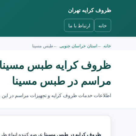
ظروف کرایه تهران
خانه
ارتباط با ما
خانه
استان خراسان جنوبی
طبس مسینا
ظروف کرایه طبس مسینا، 
مراسم در طبس مسینا
اطلاعات خدمات ظروف کرایه و تجهیزات مراسم در این 
ظروف کرایه در طبس مسینا
عرضه کننده انواع ظروف کرایه و کرای