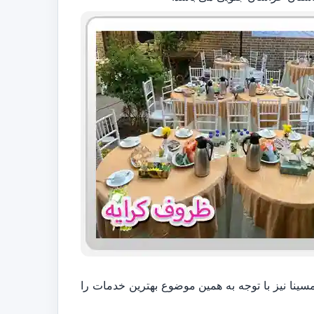
ینا نیز با توجه به همین موضوع بهترین خدمات را