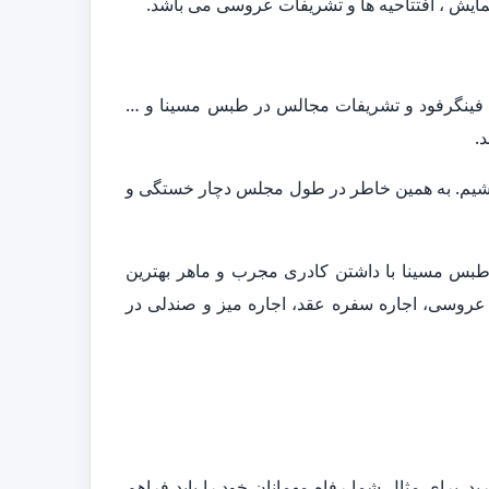
مایش ، افتتاحیه ها و تشریفات عروسی می باشد.
، فینگرفود و تشریفات مجالس در طبس مسینا و …
.
 باشیم. به همین خاطر در طول مجلس دچار خستگی و
طبس مسینا با داشتن کادری مجرب و ماهر بهترین
عروسی، اجاره سفره عقد، اجاره میز و صندلی در
. برای مثال شما رفاه مهمانان خود را باید فراهم