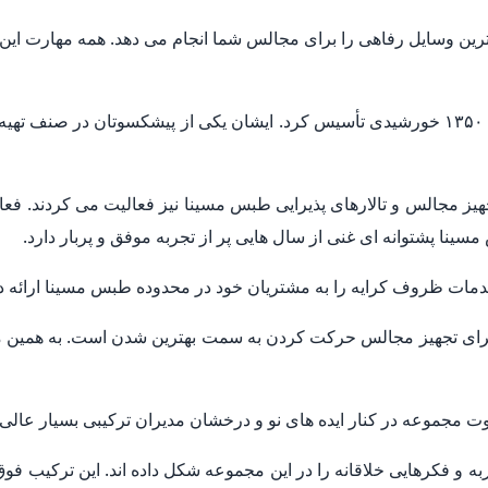
ترین وسایل رفاهی را برای مجالس شما انجام می دهد. همه مهارت این
ظروف کرایه طبس مسینا تجهیز مجالس را در سال ۱۳۵۰ خورشیدی تأسیس کرد. ایشان یکی از 
نا پشتوانه ای غنی از سال هایی پر از تجربه موفق و پربار دارد.
خدمات ظروف کرایه را به مشتریان خود در محدوده طبس مسینا ارائه د
 تجهیز مجالس حرکت کردن به سمت بهترین شدن است. به همین منظ
 مجموعه در کنار ایده های نو و درخشان مدیران ترکیبی بسیار عالی 
ربه و فکرهایی خلاقانه را در این مجموعه شکل داده اند. این ترکیب ف