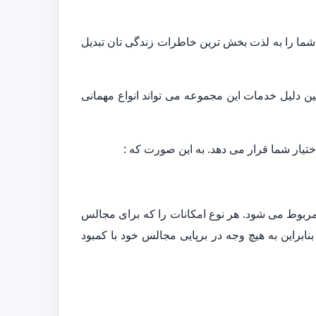
شما را به لذت بخش ترین خاطرات زندگی تان تبدیل
ن دلیل خدمات این مجموعه می تواند انواع مهمانی
ختیار شما قرار می دهد. به این صورت که :
ربوط می شود. هر نوع امکانات را که برای مجالس
نابراین به هیچ وجه در برپایی مجالس خود با کمبود