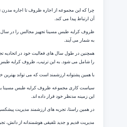
چرا که این مجموعه از اجاره ظروف تا اجاره مدرن 
آن ارتباط پیدا می کند.
به شمار می آیند.
را شامل می شود. به این ترتیب، ظروف کرایه طبس مسی
با همین پشتوانه ارزشمند است که می تواند بهترین 
سیاست کاری مجموعه ظروف کرایه طبس مسینا برای
این زمینه مدنظر خود قرار داده اند.
در همین راستا، تجربه های ارزشمند مدیریت پیشکسوت
مدیریت قدیم و جدید تلفیقی هوشمندانه از دانش، تج