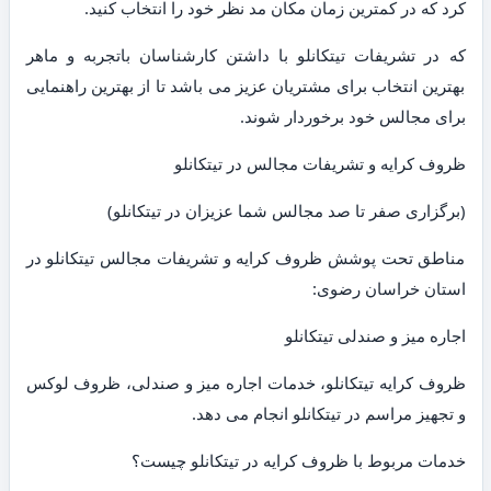
کرد که در کمترین زمان مکان مد نظر خود را انتخاب کنید.
که در تشریفات تیتکانلو با داشتن کارشناسان باتجربه و ماهر
بهترین انتخاب برای مشتریان عزیز می باشد تا از بهترین راهنمایی
برای مجالس خود برخوردار شوند.
ظروف کرایه و تشریفات مجالس در تیتکانلو
(برگزاری صفر تا صد مجالس شما عزیزان در تیتکانلو)
مناطق تحت پوشش ظروف کرایه و تشریفات مجالس تیتکانلو در
استان خراسان رضوی:
اجاره میز و صندلی تیتکانلو
ظروف کرایه تیتکانلو، خدمات اجاره میز و صندلی، ظروف لوکس
و تجهیز مراسم در تیتکانلو انجام می دهد.
خدمات مربوط با ظروف کرایه در تیتکانلو چیست؟