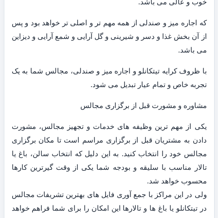
خوب و عالی می باشد.
که اجاره میز و صندلی از همه مهم تر و اصلی تر خواهد بود و پس
از آن بخش غذا و دسر و شیرینی و گل آرایی و شمع آرایی و دیزاین
می باشد.
با ظروف کرایه تیتکانلو و اجاره میز و صندلی، مجالس شما به یک
تجربه خاص و تمام عیار تبدیل می شود.
مشاوره و مشورت قبل از برگزاری مجالس
یکی از مهم ترین وظیفه های خدمات و تجهیز مجالس، مشورت
دادن به مشتریان قبل از برگزاری مراسم است تا مکان برگزاری
مجالس خود را انتخاب کنید. به این دلیل که انتخاب سالن، باغ یا
تالار مناسب با سلیقه و بودجه شما یکی از وقت گیرترین کارها
محسوب خواهد شد.
ولی در این مراکز با جمع آوری فایل های بهترین تشریفات مجالس
در تیتکانلو یا باغ ها و تالارها این امکان را برای شما فراهم خواهد