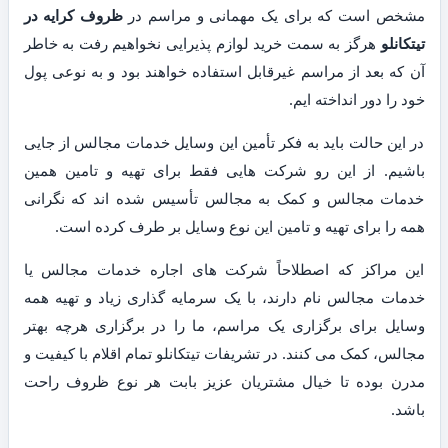
مشخص است که برای یک مهمانی و مراسم در
ظروف کرایه در
تیتکانلو
هرگز به سمت خرید لوازم پذیرایی نخواهیم رفت به خاطر
آن که بعد از مراسم غیرقابل استفاده خواهند بود و به نوعی پول
خود را دور انداخته ایم.
در این حالت باید به فکر تأمین این وسایل خدمات مجالس از جایی
باشیم. از این رو شرکت هایی فقط برای تهیه و تامین همین
خدمات مجالس و کمک به مجالس تأسیس شده اند که نگرانی
همه را برای تهیه و تامین این نوع وسایل بر طرف کرده است.
این مراکز که اصطلاحاً شرکت های اجاره خدمات مجالس یا
خدمات مجالس نام دارند، با یک سرمایه گذاری زیاد و تهیه همه
وسایل برای برگزاری یک مراسم، ما را در برگزاری هرچه بهتر
مجالس، کمک می کنند. در تشریفات تیتکانلو تمام اقلام با کیفیت و
مدرن بوده تا خیال مشتریان عزیز بابت هر نوع ظروف راحت
باشد.