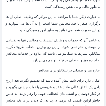
به طور عالی و بی نقص رسیدگی کنید.
به عبارت دیگر شما با مراجعه به این مراکز که وظیفه اصلی آن ها
برگزاری صفر تا صد مجالس شما است را به آن ها می سپارید و
در این صورت شما می توانید به سایر امور رسیدگی کنید.
به خاطر آن که خدمات و وظایف تشریفات مجالس تنها به پذیرایی
از مهمانان ختم نمی شود. از این رو بهترین انتخاب ظروف کرایه
تیتکانلو، تشریفات تیتکانلو می باشد که علاوه بر خدمات مجالس
به اجاره میز و صندلی در تیتکانلو هم می پردازد.
اجاره میز و صندلی در تیتکانلو برای مجالس
امکان دارد برای شما پیش آمده باشد که تصمیم بگیرید بعد از رخ
دادن یک اتفاق عالی مانند عقد و عروسی یا تولد، جشنی بگیرید و
در کنار دوستان و آشنایانتان لحظاتی خوبی را رقم بزنید. به همین
خاطر اولین قدمی که برمی دارید تدارک دیدن برای یک مجلس