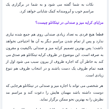
نکات به شما گفته می شود و به شما در برگزاری یک
مراسم خوب و آبرومندانه کمک شایانی خواهد کرد.
مزایای کرایه میز و صندلی در تیتکانلو چیست؟
قطعا هیچ فردی به تعداد زیادی صندلی روی هم جمع شده نیازی
ندارد و پس از تمام شدن مراسم دیگر به آن ها احتیاجی نخواهد
داشت؛ پس بهترین تصمیم کرایه میز و صندلی باکیفیت و مقرون
به صرفه است. این موضوع در ظروف کرایه تیتکانلو هم صدق می
کند به خاطر آن که اجاره ظروف از بیرون سبب می شود اول از
همه تمام ظروف یک دست باشند و در انتخاب ظروف هم تنوع
زیادی است.
هر شخصی می تواند با اجاره میز و صندلی در تیتکانلو هرجایی که
دوست داشته باشد مهمان هایش را دعوت کند و مراسم مد
نظرش را به بهترین نحو ممکن برگزار نماید.