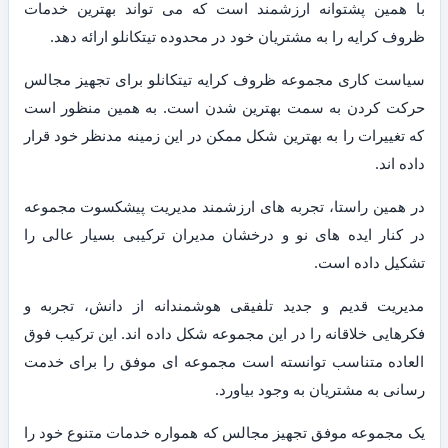
با همین پشتوانه ارزشمند است که می تواند بهترین خدمات
ظروف کرایه را به مشتریان خود در محدوده تیتکانلو ارائه دهد.
سیاست کاری مجموعه ظروف کرایه تیتکانلو برای تجهیز مجالس
حرکت کردن به سمت بهترین شدن است. به همین منظور است
که تغییرات را به بهترین شکل ممکن در این زمینه مدنظر خود قرار
داده اند.
در همین راستا، تجربه های ارزشمند مدیریت پیشکسوت مجموعه
در کنار ایده های نو و درخشان مدیران ترکیبی بسیار عالی را
تشکیل داده است.
مدیریت قدیم و جدید تلفیقی هوشمندانه از دانش، تجربه و
فکرهایی خلاقانه را در این مجموعه شکل داده اند. این ترکیب فوق
العاده متناسب توانسته است مجموعه ای موفق را برای خدمت
رسانی به مشتریان به وجود بیاورد.
یک مجموعه موفق تجهیز مجالس که همواره خدمات متنوع خود را