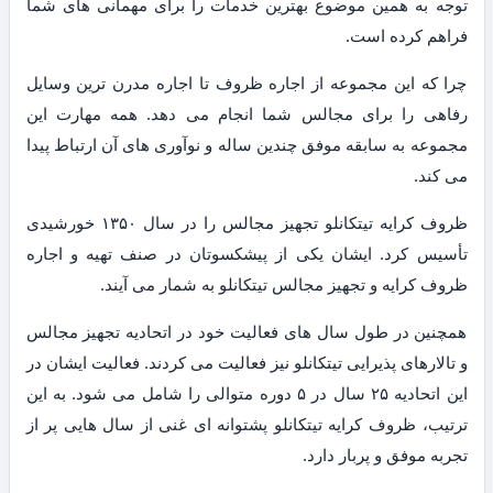
توجه به همین موضوع بهترین خدمات را برای مهمانی های شما
فراهم کرده است.
چرا که این مجموعه از اجاره ظروف تا اجاره مدرن ترین وسایل
رفاهی را برای مجالس شما انجام می دهد. همه مهارت این
مجموعه به سابقه موفق چندین ساله و نوآوری های آن ارتباط پیدا
می کند.
ظروف کرایه تیتکانلو تجهیز مجالس را در سال ۱۳۵۰ خورشیدی
تأسیس کرد. ایشان یکی از پیشکسوتان در صنف تهیه و اجاره
ظروف کرایه و تجهیز مجالس تیتکانلو به شمار می آیند.
همچنین در طول سال های فعالیت خود در اتحادیه تجهیز مجالس
و تالارهای پذیرایی تیتکانلو نیز فعالیت می کردند. فعالیت ایشان در
این اتحادیه ۲۵ سال در ۵ دوره متوالی را شامل می شود. به این
ترتیب، ظروف کرایه تیتکانلو پشتوانه ای غنی از سال هایی پر از
تجربه موفق و پربار دارد.