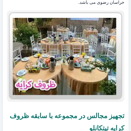
خراسان رضوی می باشد.
تجهیز مجالس در مجموعه با سابقه ظروف
کرایه تیتکانلو