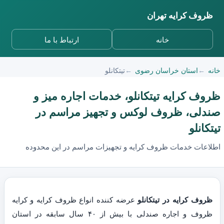
ظروف کرایه تهران
خانه
ارتباط با ما
خانه
استان خراسان رضوی
تیتکانلو
ظروف کرایه تیتکانلو، خدمات اجاره میز و
صندلی، ظروف لوکس و تجهیز مراسم در
تیتکانلو
اطلاعات خدمات ظروف کرایه و تجهیزات مراسم در این محدوده
ظروف کرایه در تیتکانلو
عرضه کننده انواع ظروف کرایه و کرایه
ظروف و اجاره صندلی با بیش از ۴۰ سال سابقه در استان