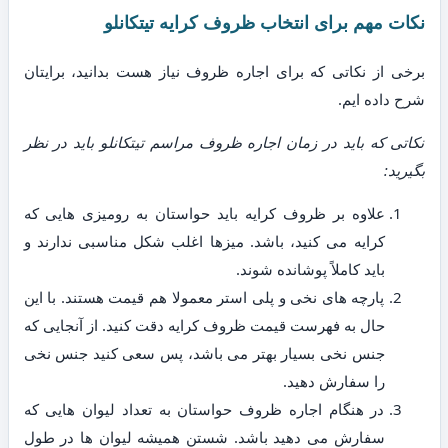
نکات مهم برای انتخاب ظروف کرایه تیتکانلو
برخی از نکاتی که برای اجاره ظروف نیاز هست بدانید، برایتان
شرح داده ایم.
نکاتی که باید در زمان اجاره ظروف مراسم تیتکانلو باید در نظر
بگیرید:
علاوه بر ظروف کرایه باید حواستان به رومیزی هایی که
کرایه می کنید، باشد. میزها اغلب شکل مناسبی ندارند و
باید کاملاً پوشانده شوند.
پارچه های نخی و پلی استر معمولا هم قیمت هستند. با این
حال به فهرست قیمت ظروف کرایه دقت کنید. از آنجایی که
جنس نخی بسیار بهتر می باشد، پس سعی کنید جنس نخی
را سفارش دهید.
در هنگام اجاره ظروف حواستان به تعداد لیوان هایی که
سفارش می دهید باشد. شستن همیشه لیوان ها در طول