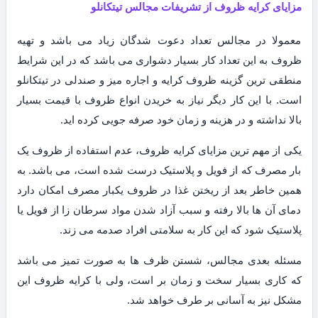
مزایای کرایه ظروف از تشریفات مجالس تیتکانلو
معمولا در مجالس تعداد دعوت شدگان زیاد می باشد و تهیه
ظروف به این تعداد کار بسیار دشواری می باشد که در این شرایط
منطقی ترین گزینه ظروف کرایه و اجاره میز و صندلی در تیتکانلو
است. با این کار دیگر نیاز به خریدن انواع ظروف با قیمت بسیار
بالا نداشته و در هزینه و زمان خود صرفه جویی کرده اید.
یکی از مهم ترین مزایای کرایه ظروف، عدم استفاده از ظروف یک
بار مصرف که از فویل و پلاستیک درست شده است، می باشد. به
همین خاطر بعد از ریختن غذا در ظروف یکبار مصرف امکان دارد
دمای آن ها بالا رفته و سبب آزاد شدن مواد سرطان زا از فویل یا
پلاستیک شود که این کار به سلامتی افراد صدمه می زند.
مسئله بعدی مجالس، شستن ظرف ها به صورت تمیز می باشد
که کاری بسیار سخت و زمان بر است، ولی با کرایه ظروف این
مشکل نیز به آسانی بر طرف خواهد شد.