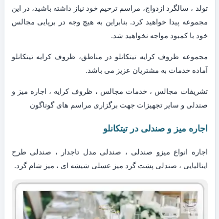
تولد ، سالگرد ازدواج، مراسم ترحیم خود نیاز داشته باشید، در این
مجموعه پیدا خواهید کرد. بنابراین به هیچ وجه در برپایی مجالس
خود با کمبود مواجه نخواهید شد.
مجموعه ظروف کرایه تیتکانلو در مناطق، ظروف کرایه تیتکانلو
آماده خدمات به مشتریان عزیز می باشد.
تشریفات مجالس ، خدمات مجالس ، ظروف کرایه ، اجاره میز و
صندلی و سایر تجهیزات جهت برگزاری مراسم های گوناگون
اجاره میز و صندلی در تیتکانلو
اجاره انواع میزو صندلی ، صندلی مدل تاجدار ، صندلی طرح
ایتالیایی ، صندلی پشت گرد میز عسلی شیشه ای ، میز شام گرد.