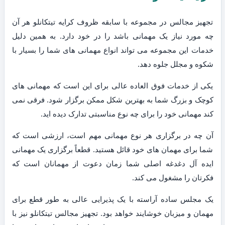
تجهیز مجالس در مجموعه با سابقه ظروف کرایه تیتکانلو هر آن
چه مورد نیاز یک مهمانی باشد را در خود دارد. به همین دلیل
خدمات این مجموعه می تواند انواع مهمانی های شما را بسیار با
شکوه و مجلل جلوه دهد.
یکی از خدمات فوق العاده عالی برای این است که مهمانی های
کوچک و بزرگ شما به بهترین شکل ممکن برگزار شود. فرقی نمی
کند مهمانی خود را برای چه نوع مناسبتی تدارک دیده اید.
آن چه در برگزاری هر نوع مهمانی مهم است، ارزشی است که
شما برای مهمان های خود قائل هستید. قطعاً برگزاری یک مهمانی
ایده آل دغدغه اصلی شما زمان دعوت از مهمانان است که
فکرتان را مشغول می کند.
یک مجلس ساده آراسته با یک پذیرایی عالی به طور قطع برای
مهمان و میزبان خوشایند خواهد بود. تجهیز مجالس تیتکانلو نیز با