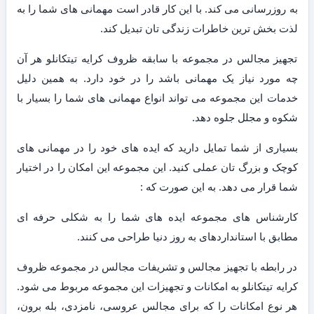
به روزرسانی می کند. با این کار قادر است مهمانی های شما را به
لذت بخش ترین خاطرات زندگی تان تبدیل کند.
تجهیز مجالس در مجموعه با سابقه ظروف کرایه تیتکانلو هر آن
چه مورد نیاز یک مهمانی باشد را در خود دارد. به همین دلیل
خدمات این مجموعه می تواند انواع مهمانی های شما را بسیار با
شکوه و مجلل جلوه دهد.
بسیاری از شما تمایل دارید که ایده های خود را در مهمانی های
کوچک و بزرگ تان عملی کنید. این مجموعه این امکان را در اختیار
شما قرار می دهد. به این صورت که :
کارشناس های مجموعه ایده های شما را به شکلی حرفه ای
مطابق با استانداردهای به روز دنیا طراحی می کنند.
در رابطه با تجهیز مجالس و تشریفات مجالس در مجموعه ظروف
کرایه تیتکانلو به امکانات و تجهیزات این مجموعه مربوط می شود.
هر نوع امکانات را که برای مجالس عروسی، نامزدی، بله برون،