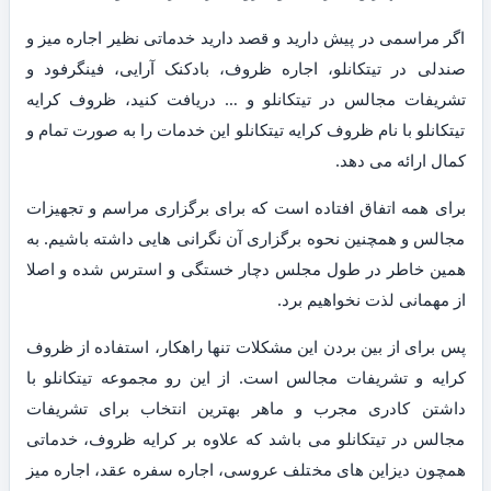
اگر مراسمی در پیش دارید و قصد دارید خدماتی نظیر اجاره میز و
صندلی در تیتکانلو، اجاره ظروف، بادکنک آرایی، فینگرفود و
تشریفات مجالس در تیتکانلو و … دریافت کنید، ظروف کرایه
تیتکانلو با نام ظروف کرایه تیتکانلو این خدمات را به صورت تمام و
کمال ارائه می دهد.
برای همه اتفاق افتاده است که برای برگزاری مراسم و تجهیزات
مجالس و همچنین نحوه برگزاری آن نگرانی هایی داشته باشیم. به
همین خاطر در طول مجلس دچار خستگی و استرس شده و اصلا
از مهمانی لذت نخواهیم برد.
پس برای از بین بردن این مشکلات تنها راهکار، استفاده از ظروف
کرایه و تشریفات مجالس است. از این رو مجموعه تیتکانلو با
داشتن کادری مجرب و ماهر بهترین انتخاب برای تشریفات
مجالس در تیتکانلو می باشد که علاوه بر کرایه ظروف، خدماتی
همچون دیزاین های مختلف عروسی، اجاره سفره عقد، اجاره میز