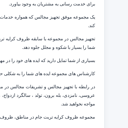
برای خدمت رسانی به مشتریان به وجود بیاورد.
یک مجموعه موفق تجهیز مجالس که همواره خدمات متن
کند.
تجهیز مجالس در مجموعه با سابقه ظروف کرایه تربت 
شما را بسیار با شکوه و مجلل جلوه دهد.
بسیاری از شما تمایل دارید که ایده های خود را در م
کارشناس های مجموعه ایده های شما را به شکلی حرفه
در رابطه با تجهیز مجالس و تشریفات مجالس در م
عروسی، نامزدی، بله برون، تولد ، سالگرد ازدواج، م
مواجه نخواهید شد.
مجموعه ظروف کرایه تربت جام در مناطق، ظروف کر