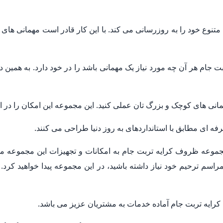
وع خود را به روزرسانی می کند. با این کار قادر است مهمانی های 
جام هر آن چه مورد نیاز یک مهمانی باشد را در خود دارد. به همین د
همانی های کوچک و بزرگ تان عملی کنید. این مجموعه این امکان را در ا
 ای مطابق با استانداردهای به روز دنیا طراحی می کنند.
جموعه ظروف کرایه تربت جام به امکانات و تجهیزات این مجموعه مر
راسم ترحیم خود نیاز داشته باشید، در این مجموعه پیدا خواهید کرد. ب
ایه تربت جام آماده خدمات به مشتریان عزیز می باشد.