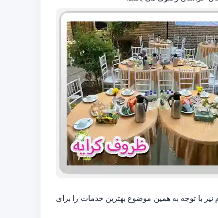
نیز با توجه به همین موضوع بهترین خدمات را برای