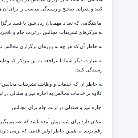
کنید و پذیرایی صحیح و رسیدگی مناسب را برای آن ها
اما هنگامی که تعداد مهمانان زیاد شود یا قصد برگ
به مرکزهای تشریفات مجالس در تربت جام و باتجربه 
به خاطر آن که هر چه به روزهای برگزاری مجالس نزد
به عبارت دیگر شما با مراجعه به این مراکز که وظی
رسیدگی کنید.
به خاطر آن که خدمات و وظایف تشریفات مجالس تنها 
علاوه بر خدمات مجالس به اجاره میز و صندلی در تر
اجاره میز و صندلی در تربت جام برای مجالس
امکان دارد برای شما پیش آمده باشد که تصمیم بگیرید
رقم بزنید. به همین خاطر اولین قدمی که برمی دار