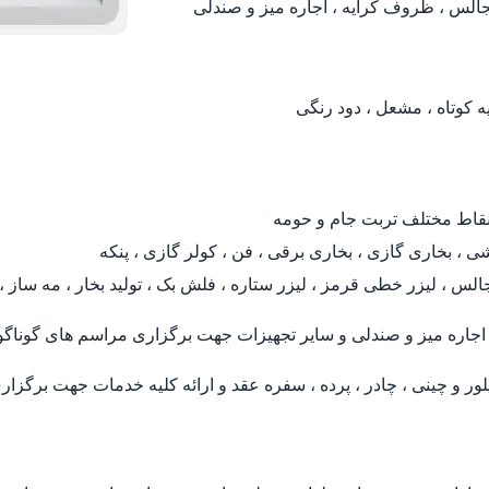
یه کوتاه ، مشعل ، دود رنگی
 نقاط مختلف تربت جام و حومه
ی ، بخاری گازی ، بخاری برقی ، فن ، کولر گازی ، پنکه
س ، لیزر خطی قرمز ، لیزر ستاره ، فلش بک ، تولید بخار ، مه ساز ، پرد
جاره میز و صندلی و سایر تجهیزات جهت برگزاری مراسم های گوناگ
 و چینی ، چادر ، پرده ، سفره عقد و ارائه کلیه خدمات جهت برگزار