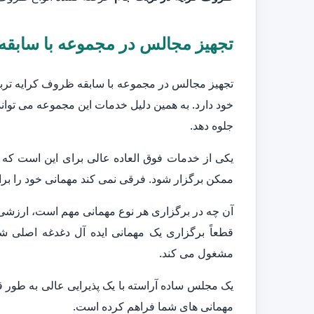
تجهیز مجالس در مجموعه با سابقه
تجهیز مجالس در مجموعه با سابقه ظروف کرایه تربت 
خود دارد. به همین دلیل خدمات این مجموعه می تواند
جلوه دهد.
یکی از خدمات فوق العاده عالی برای این است که
ممکن برگزار شود. فرقی نمی کند مهمانی خود را برای
آن چه در برگزاری هر نوع مهمانی مهم است، ارزشی
قطعاً برگزاری یک مهمانی ایده آل دغدغه اصلی ش
مشغول می کند.
یک مجلس ساده آراسته با یک پذیرایی عالی به طور ق
مهمانی های شما فراهم کرده است.