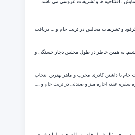
مایش ، افتتاحیه ها و تشریفات عروسی می باشد.
نگرفود و تشریفات مجالس در تربت جام و … دریافت
 باشیم. به همین خاطر در طول مجلس دچار خستگی و
 جام با داشتن کادری مجرب و ماهر بهترین انتخاب
سفره عقد، اجاره میز و صندلی در تربت جام و ….
. برای مثال شما رفاه مهمانان خود را باید فراهم