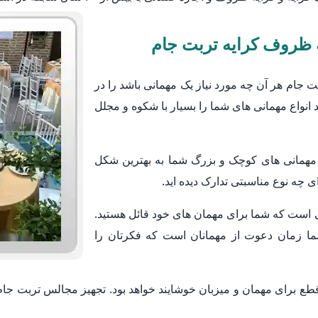
 ظروف کرایه تربت جام
جام هر آن چه مورد نیاز یک مهمانی باشد را در
 انواع مهمانی های شما را بسیار با شکوه و مجلل
 مهمانی های کوچک و بزرگ شما به بهترین شکل
 چه نوع مناسبتی تدارک دیده اید.
 است که شما برای مهمان های خود قائل هستید.
ما زمان دعوت از مهمانان است که فکرتان را
طع برای مهمان و میزبان خوشایند خواهد بود. تجهیز مجالس تربت جام 