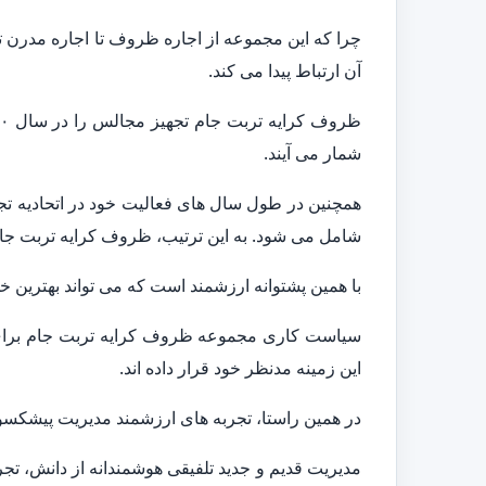
چرا که این مجموعه از اجاره ظروف تا اجاره مدرن 
آن ارتباط پیدا می کند.
شمار می آیند.
شامل می شود. به این ترتیب، ظروف کرایه تربت جام پ
با همین پشتوانه ارزشمند است که می تواند بهترین خ
سیاست کاری مجموعه ظروف کرایه تربت جام برای 
این زمینه مدنظر خود قرار داده اند.
در همین راستا، تجربه های ارزشمند مدیریت پیشکسوت
مدیریت قدیم و جدید تلفیقی هوشمندانه از دانش، تج