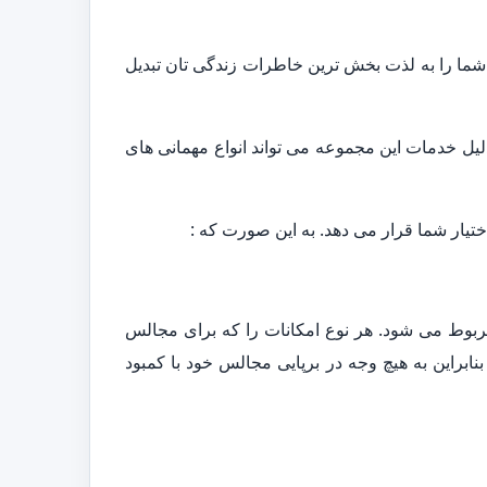
شما را به لذت بخش ترین خاطرات زندگی تان تبدیل
لیل خدمات این مجموعه می تواند انواع مهمانی های
ختیار شما قرار می دهد. به این صورت که :
بوط می شود. هر نوع امکانات را که برای مجالس
نابراین به هیچ وجه در برپایی مجالس خود با کمبود