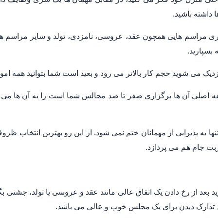
 داشته باشید.
زاری مراسم هایی همچون عقد، عروسی، نامزدی، تولد و سایر مراسم ها
بسپارید.
یک می شوید حجم کار بالاتر می رود و بعید است شما بتوانید همه امو
فه اصلی آن ها برگزاری صفر تا صد مجالس شما است را به آن ها می س
به پذیرایی از مهمانان ختم نمی شود. از این رو بهترین انتخاب ظر
بت جام هم می پردازد.
 بعد از رخ دادن یک اتفاق عالی مانند عقد و عروسی یا تولد، جشنی بگی
ید تدارک دیدن برای یک مجلس خوب و عالی می باشد.