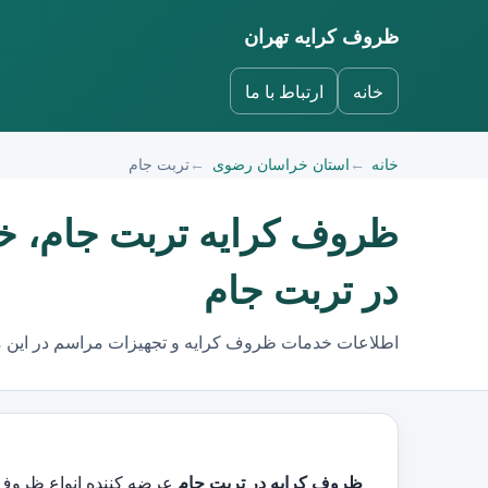
ظروف کرایه تهران
خانه
ارتباط با ما
خانه
استان خراسان رضوی
تربت جام
ظروف کرایه تربت جام، خ
در تربت جام
اطلاعات خدمات ظروف کرایه و تجهیزات مراسم در این 
ظروف کرایه در تربت جام
عرضه کننده انواع ظروف کرایه و کرایه ظ