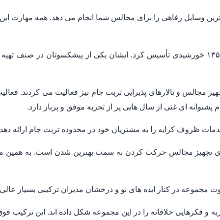
ترین وسایل رفاهی را برای مجالس شما انجام می دهد. همه مهارت این
ظروف کرایه تربت جام تجهیز مجالس را در سال ۱۳۵۰ خورشیدی تأسیس کرد. ایشان یکی از پی
شتوانه ای غنی از سال هایی پر از تجربه موفق و پربار دارد.
دمات ظروف کرایه را به مشتریان خود در محدوده تربت جام ارائه دهد.
تجهیز مجالس حرکت کردن به سمت بهترین شدن است. به همین منظ
 مجموعه در کنار ایده های نو و درخشان مدیران ترکیبی بسیار عالی 
ربه و فکرهایی خلاقانه را در این مجموعه شکل داده اند. این ترکیب ف