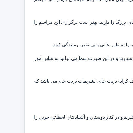
ی بزرگ را دارید، بهتر است برگزاری این مراسم را
ر را به طور عالی و بی نقص رسیدگی کنید.
پارید و در این صورت شما می توانید به سایر امور
وف کرایه تربت جام، تشریفات تربت جام می باشد که
رید و در کنار دوستان و آشنایانتان لحظاتی خوبی را