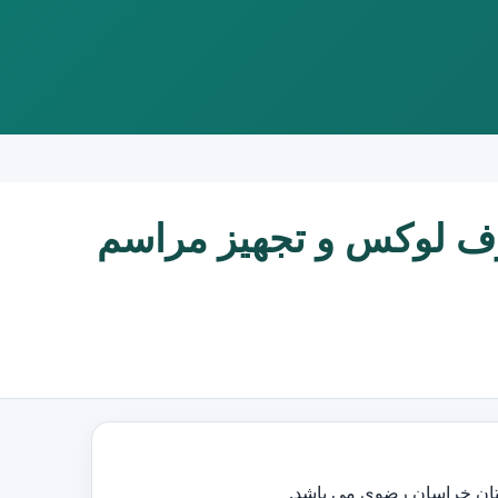
وف لوکس و تجهیز مراسم