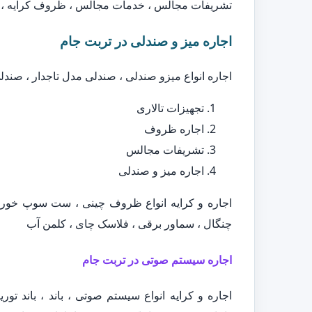
تشریفات مجالس ، خدمات مجالس ، ظروف کرایه ، ا
اجاره میز و صندلی در تربت جام
اجاره انواع میزو صندلی ، صندلی مدل تاجدار ، صند
تجهیزات تالاری
اجاره ظروف
تشریفات مجالس
اجاره میز و صندلی
اجاره و کرایه انواع ظروف چینی ، ست سوپ خور
چنگال ، سماور برقی ، فلاسک چای ، کلمن آب
اجاره سیستم صوتی در تربت جام