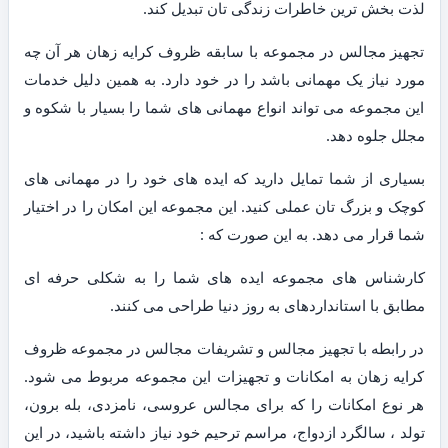
لذت بخش ترین خاطرات زندگی تان تبدیل کند.
تجهیز مجالس در مجموعه با سابقه ظروف کرایه زهان هر آن چه
مورد نیاز یک مهمانی باشد را در خود دارد. به همین دلیل خدمات
این مجموعه می تواند انواع مهمانی های شما را بسیار با شکوه و
مجلل جلوه دهد.
بسیاری از شما تمایل دارید که ایده های خود را در مهمانی های
کوچک و بزرگ تان عملی کنید. این مجموعه این امکان را در اختیار
شما قرار می دهد. به این صورت که :
کارشناس های مجموعه ایده های شما را به شکلی حرفه ای
مطابق با استانداردهای به روز دنیا طراحی می کنند.
در رابطه با تجهیز مجالس و تشریفات مجالس در مجموعه ظروف
کرایه زهان به امکانات و تجهیزات این مجموعه مربوط می شود.
هر نوع امکانات را که برای مجالس عروسی، نامزدی، بله برون،
تولد ، سالگرد ازدواج، مراسم ترحیم خود نیاز داشته باشید، در این