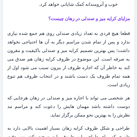
خوب و آبرومندانه کمک شایانی خواهد کرد.
مزایای کرایه میز و صندلی در زهان چیست؟
قطعا هیچ فردی به تعداد زیادی صندلی روی هم جمع شده نیازی
ندارد و پس از تمام شدن مراسم دیگر به آن ها احتیاجی نخواهد
داشت؛ پس بهترین تصمیم کرایه میز و صندلی باکیفیت و مقرون
به صرفه است. این موضوع در ظروف کرایه زهان هم صدق می
کند به خاطر آن که اجاره ظروف از بیرون سبب می شود اول از
همه تمام ظروف یک دست باشند و در انتخاب ظروف هم تنوع
زیادی است.
هر شخصی می تواند با اجاره میز و صندلی در زهان هرجایی که
دوست داشته باشد مهمان هایش را دعوت کند و مراسم مد
نظرش را به بهترین نحو ممکن برگزار نماید.
طراحی و شکل ظروف کرایه زهان بسیار اهمیت بالایی دارد به
طوری که برای طراحی این ظروف باید به چند نکته مهم دقت