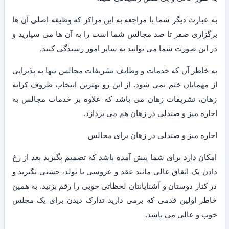
به عبارت دیگر شما با مراجعه به این مراکز که وظیفه اصلی آن ها
برگزاری صفر تا صد مجالس شما است را به آن ها می سپارید و
در این صورت شما می توانید به سایر امور رسیدگی کنید.
به خاطر آن که خدمات و وظایف تشریفات مجالس تنها به پذیرایی
از مهمانان ختم نمی شود. از این رو بهترین انتخاب ظروف کرایه
زهان، تشریفات زهان می باشد که علاوه بر خدمات مجالس به
اجاره میز و صندلی در زهان هم می پردازد.
اجاره میز و صندلی در زهان برای مجالس
امکان دارد برای شما پیش آمده باشد که تصمیم بگیرید بعد از رخ
دادن یک اتفاق عالی مانند عقد و عروسی یا تولد، جشنی بگیرید و
در کنار دوستان و آشنایانتان لحظاتی خوبی را رقم بزنید. به همین
خاطر اولین قدمی که برمی دارید تدارک دیدن برای یک مجلس
خوب و عالی می باشد.