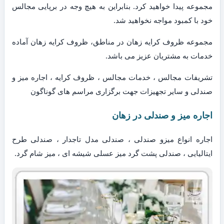
مجموعه پیدا خواهید کرد. بنابراین به هیچ وجه در برپایی مجالس
خود با کمبود مواجه نخواهید شد.
مجموعه ظروف کرایه زهان در مناطق، ظروف کرایه زهان آماده
خدمات به مشتریان عزیز می باشد.
تشریفات مجالس ، خدمات مجالس ، ظروف کرایه ، اجاره میز و
صندلی و سایر تجهیزات جهت برگزاری مراسم های گوناگون
اجاره میز و صندلی در زهان
اجاره انواع میزو صندلی ، صندلی مدل تاجدار ، صندلی طرح
ایتالیایی ، صندلی پشت گرد میز عسلی شیشه ای ، میز شام گرد.