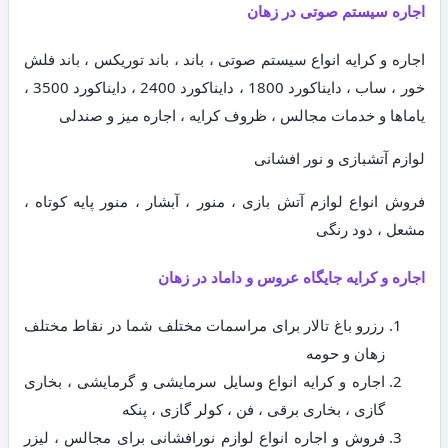
اجاره سیستم صوتی در زهان
اجاره و کرایه انواع سیستم صوتی ، باند ، باند توریکس ، باند فلش
خور ، ساب ، دایناکورد 1800 ، دایناکورد 2400 ، دایناکورد 3500 ،
یاماها و خدمات مجالس ، ظروف کرایه ، اجاره میز و صندلی
لوازم آتشبازی و نور افشانی
فروش انواع لوازم آتش بازی ، منور ، آبشار ، منور پایه کوتاه ،
مشعل ، دود رنگی
اجاره و کرایه جایگاه عروس و داماد در زهان
رزرو باغ تالار برای مراسمات مختلف شما در نقاط مختلف
زهان و حومه
اجاره و کرایه انواع وسایل سرمایشی و گرمایشی ، بخاری
گازی ، بخاری برقی ، فن ، کولر گازی ، پنکه
فروش و اجاره انواع لوازم نورافشانی برای مجالس ، لیزر