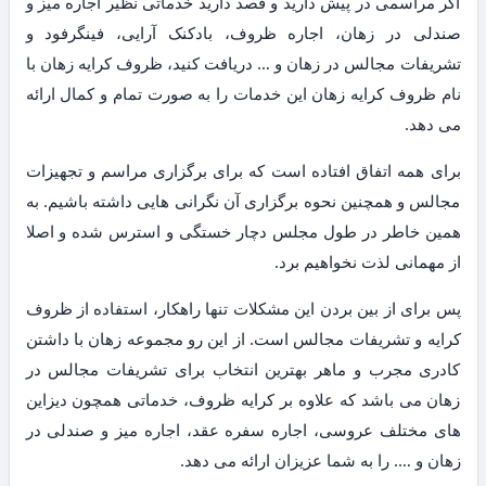
اگر مراسمی در پیش دارید و قصد دارید خدماتی نظیر اجاره میز و
صندلی در زهان، اجاره ظروف، بادکنک آرایی، فینگرفود و
تشریفات مجالس در زهان و … دریافت کنید، ظروف کرایه زهان با
نام ظروف کرایه زهان این خدمات را به صورت تمام و کمال ارائه
می دهد.
برای همه اتفاق افتاده است که برای برگزاری مراسم و تجهیزات
مجالس و همچنین نحوه برگزاری آن نگرانی هایی داشته باشیم. به
همین خاطر در طول مجلس دچار خستگی و استرس شده و اصلا
از مهمانی لذت نخواهیم برد.
پس برای از بین بردن این مشکلات تنها راهکار، استفاده از ظروف
کرایه و تشریفات مجالس است. از این رو مجموعه زهان با داشتن
کادری مجرب و ماهر بهترین انتخاب برای تشریفات مجالس در
زهان می باشد که علاوه بر کرایه ظروف، خدماتی همچون دیزاین
های مختلف عروسی، اجاره سفره عقد، اجاره میز و صندلی در
زهان و …. را به شما عزیزان ارائه می دهد.