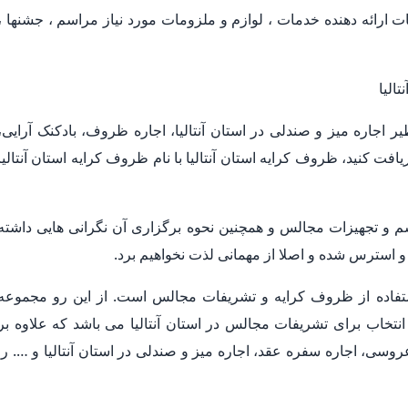
ارائه دهنده خدمات ، لوازم و ملزومات مورد نیاز مراسم ، جشنها ،
الیا
 اجاره میز و صندلی در استان آنتالیا، اجاره ظروف، بادکنک آرایی،
افت کنید، ظروف کرایه استان آنتالیا با نام ظروف کرایه استان آنتالیا
م و تجهیزات مجالس و همچنین نحوه برگزاری آن نگرانی هایی داشته
استرس شده و اصلا از مهمانی لذت نخواهیم برد.
استفاده از ظروف کرایه و تشریفات مجالس است. از این رو مجموعه
 انتخاب برای تشریفات مجالس در استان آنتالیا می باشد که علاوه بر
ی، اجاره سفره عقد، اجاره میز و صندلی در استان آنتالیا و …. را