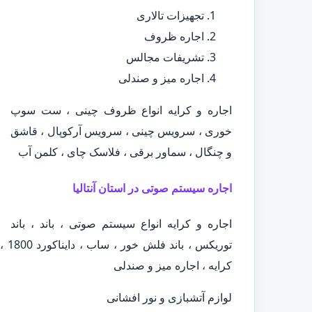
تجهیزات تالاری
اجاره ظروف
تشریفات مجالس
اجاره میز و صندلی
اجاره و کرایه انواع ظروف چینی ، ست سوپ
خوری ، سرویس چینی ، سرویس آرکوپال ، قاشق
و چنگال ، سماور برقی ، فلاسک چای ، کلمن آب
اجاره سیستم صوتی در استان آنتالیا
اجاره و کرایه انواع سیستم صوتی ، باند ، باند
کرایه ، اجاره میز و صندلی
لوازم آتشبازی و نور افشانی