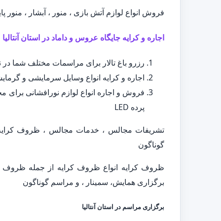
فروش انواع لوازم آتش بازی ، منور ، آبشار ، منور پا
اجاره و کرایه جایگاه عروس و داماد در استان آنتالیا
رزرو باغ تالار برای مراسمات مختلف شما در ن
اجاره و کرایه انواع وسایل سرمایشی و گرمایش
فروش و اجاره انواع لوازم نورافشانی برای مجا
پرده LED
تشریفات مجالس ، خدمات مجالس ، ظروف کرایه ،
گوناگون
ظروف کرایه انواع ظروف کرایه از جمله ظروف سی
برگزاری همایش، سمینار ، و مراسم گوناگون
برگزاری مراسم در استان آنتالیا