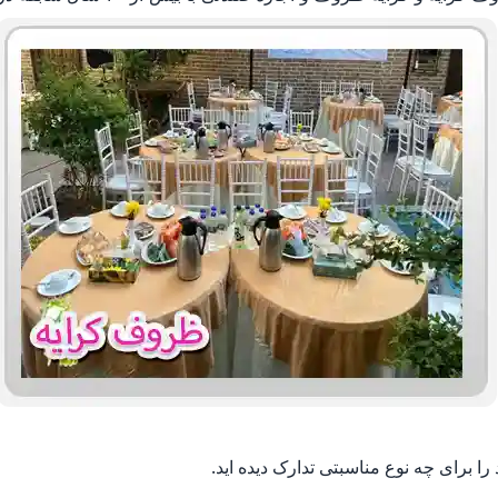
 برای چه نوع مناسبتی تدارک دیده اید.