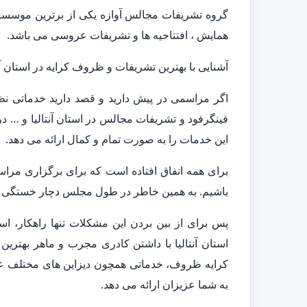
گروه تشریفات مجالس آوازه یکی از برترین موسسات 
همایش ، افتتاحیه ها و تشریفات عروسی می باشد.
آشنایی با بهترین تشریفات و ظروف کرایه در استان آنت
اگر مراسمی در پیش دارید و قصد دارید خدماتی نظیر
فینگرفود و تشریفات مجالس در استان آنتالیا و … دری
این خدمات را به صورت تمام و کمال ارائه می دهد.
برای همه اتفاق افتاده است که برای برگزاری مراس
باشیم. به همین خاطر در طول مجلس دچار خستگی و 
پس برای از بین بردن این مشکلات تنها راهکار، 
استان آنتالیا با داشتن کادری مجرب و ماهر بهترین
کرایه ظروف، خدماتی همچون دیزاین های مختلف عروس
به شما عزیزان ارائه می دهد.