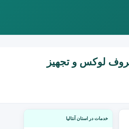
ظروف لوکس و تجهیز
خدمات در استان آنتالیا
در