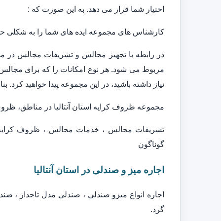
اختیار شما قرار می دهد. به این صورت که :
کارشناس های مجموعه ایده های شما را به شکلی حرفه
در رابطه با تجهیز مجالس و تشریفات مجالس در مجم
مربوط می شود. هر نوع امکانات را که برای مجالس 
نیاز داشته باشید، در این مجموعه پیدا خواهید کرد. بن
مجموعه ظروف کرایه استان آنتالیا در مناطق، ظروف 
تشریفات مجالس ، خدمات مجالس ، ظروف کرایه ،
گوناگون
اجاره میز و صندلی در استان آنتالیا
اجاره انواع میزو صندلی ، صندلی مدل تاجدار ، صن
گرد.