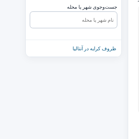
جست‌وجوی شهر یا محله
ظروف کرایه در آنتالیا