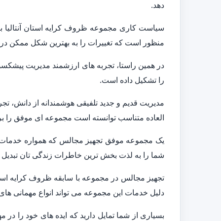
دهد.
سیاست کاری مجموعه ظروف کرایه استان آنتالیا 
منظور است که تغییرات را به بهترین شکل ممکن در ای
در همین راستا، تجربه های ارزشمند مدیریت پیشکسو
را تشکیل داده است.
مدیریت قدیم و جدید تلفیقی هوشمندانه از دانش، تجر
العاده متناسب توانسته است مجموعه ای موفق را بر
یک مجموعه موفق تجهیز مجالس که همواره خدمات متن
شما را به لذت بخش ترین خاطرات زندگی تان تبدیل ک
تجهیز مجالس در مجموعه با سابقه ظروف کرایه استان 
دلیل خدمات این مجموعه می تواند انواع مهمانی های 
بسیاری از شما تمایل دارید که ایده های خود را در 