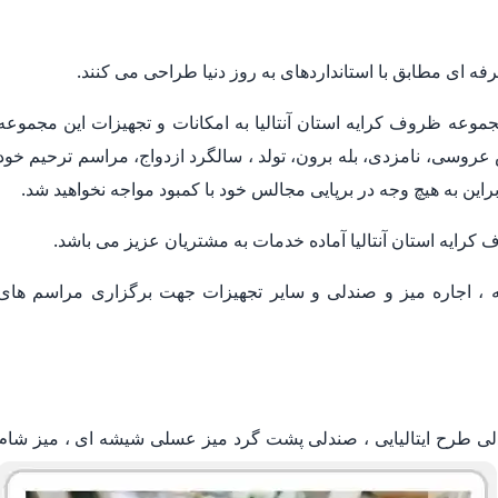
 ای مطابق با استانداردهای به روز دنیا طراحی می کنند.
وعه ظروف کرایه استان آنتالیا به امکانات و تجهیزات این مجموعه
عروسی، نامزدی، بله برون، تولد ، سالگرد ازدواج، مراسم ترحیم خود
ابراین به هیچ وجه در برپایی مجالس خود با کمبود مواجه نخواهید شد.
کرایه استان آنتالیا آماده خدمات به مشتریان عزیز می باشد.
 اجاره میز و صندلی و سایر تجهیزات جهت برگزاری مراسم های
دلی طرح ایتالیایی ، صندلی پشت گرد میز عسلی شیشه ای ، میز شام