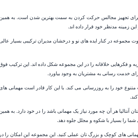
برای تجهیز مجالس حرکت کردن به سمت بهترین شدن است. به همین
ن زمینه مدنظر خود قرار داده اند.
ت مجموعه در کنار ایده های نو و درخشان مدیران ترکیبی بسیار عالی
به و فکرهایی خلاقانه را در این مجموعه شکل داده اند. این ترکیب فوق
ای خدمت رسانی به مشتریان به وجود بیاورد.
وع خود را به روزرسانی می کند. با این کار قادر است مهمانی های
ند.
آنتالیا هر آن چه مورد نیاز یک مهمانی باشد را در خود دارد. به همین
شما را بسیار با شکوه و مجلل جلوه دهد.
مهمانی های کوچک و بزرگ تان عملی کنید. این مجموعه این امکان را در