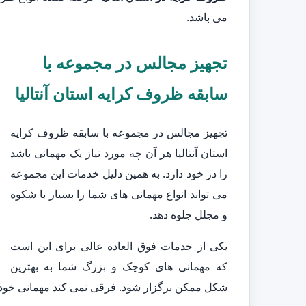
می باشد.
تجهیز مجالس در مجموعه با
سابقه ظروف کرایه استان آنتالیا
تجهیز مجالس در مجموعه با سابقه ظروف کرایه
استان آنتالیا هر آن چه مورد نیاز یک مهمانی باشد
را در خود دارد. به همین دلیل خدمات این مجموعه
می تواند انواع مهمانی های شما را بسیار با شکوه
و مجلل جلوه دهد.
یکی از خدمات فوق العاده عالی برای این است
که مهمانی های کوچک و بزرگ شما به بهترین
شکل ممکن برگزار شود. فرقی نمی کند مهمانی خود را