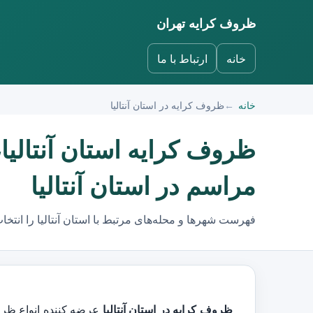
ظروف کرایه تهران
خانه
ارتباط با ما
خانه
ظروف کرایه در استان آنتالیا
ظروف کرایه استان آنتالی
مراسم در استان آنتالیا
فهرست شهرها و محله‌های مرتبط با استان آنتالیا را انتخاب
ظروف کرایه در استان آنتالیا