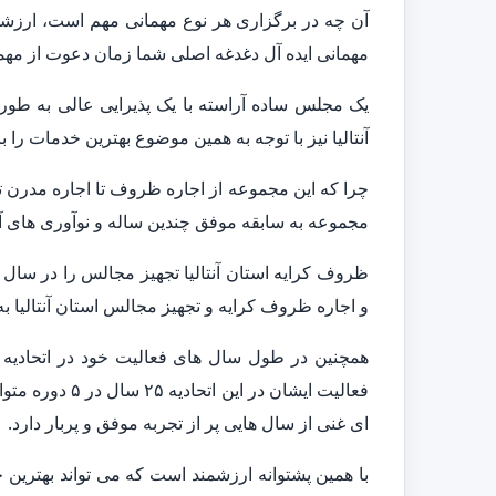
آن چه در برگزاری هر نوع مهمانی مهم است، ارزشی
مهمانی ایده آل دغدغه اصلی شما زمان دعوت از مهم
یک مجلس ساده آراسته با یک پذیرایی عالی به طور 
آنتالیا نیز با توجه به همین موضوع بهترین خدمات ر
چرا که این مجموعه از اجاره ظروف تا اجاره مدرن 
مجموعه به سابقه موفق چندین ساله و نوآوری های آن 
و اجاره ظروف کرایه و تجهیز مجالس استان آنتالیا به
همچنین در طول سال های فعالیت خود در اتحادیه تجه
فعالیت ایشان در
ای غنی از سال هایی پر از تجربه موفق و پربار دارد.
با همین پشتوانه ارزشمند است که می تواند بهترین خ