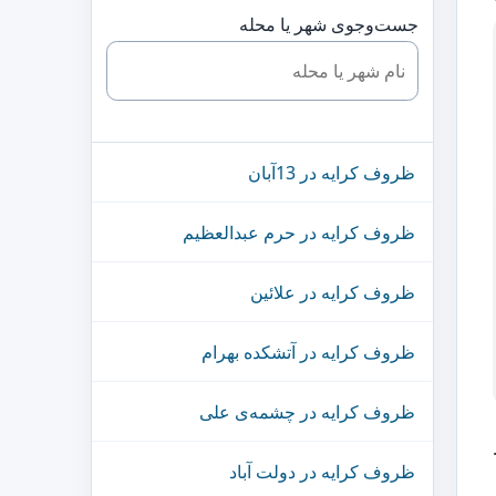
جست‌وجوی شهر یا محله
ظروف کرایه در 13آبان
ظروف کرایه در حرم عبدالعظیم
ظروف کرایه در علائین
ظروف کرایه در آتشکده‌ بهرام
ظروف کرایه در چشمه‌‌ی علی
ظروف کرایه در دولت آباد