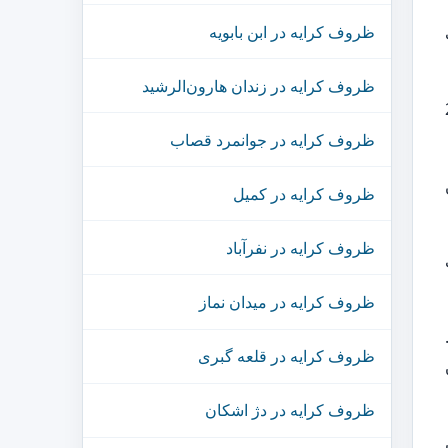
ظروف کرایه در ابن بابویه
ظروف کرایه در زندان هارون‌الرشید
هیز مجالس منطقه 20
ظروف کرایه در جوانمرد قصاب
ظروف کرایه در کمیل
ظروف کرایه در نفرآباد
ظروف کرایه در میدان نماز
.
ظروف کرایه در قلعه گبری
2 تهران
ظروف کرایه در دژ اشکان
2 تهران