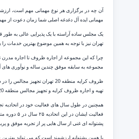
آن چه در برگزاری هر نوع مهمانی مهم است، ارزشی
مهمانی ایده آل دغدغه اصلی شما زمان دعوت از مهم
تهران نیز با توجه به همین موضوع بهترین خدمات را
چرا که این مجموعه از اجاره ظروف تا اجاره مدرن 
مجموعه به سابقه موفق چندین ساله و نوآوری های آن 
تهیه و اجاره ظروف کرایه و تجهیز مجالس منطقه 20 تهران به شمار می آیند.
پشتوانه ای غنی از سال هایی پر از تجربه موفق و پربار