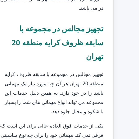
در می باشد.
تجهیز مجالس در مجموعه با
سابقه ظروف کرایه منطقه 20
تهران
تجهیز مجالس در مجموعه با سابقه ظروف کرایه
منطقه 20 تهران هر آن چه مورد نیاز یک مهمانی
باشد را در خود دارد. به همین دلیل خدمات این
مجموعه می تواند انواع مهمانی های شما را بسیار
با شکوه و مجلل جلوه دهد.
یکی از خدمات فوق العاده عالی برای این است که
فرقی نمی کند مهمانی خود را برای چه نوع مناسبتی تد