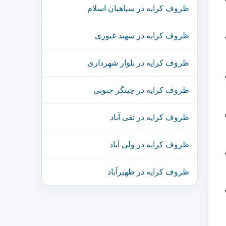
ظروف کرایه در سپاهیان اسلام
ظروف کرایه در شهید غیوری
ظروف کرایه در بلوار شهرداری
ظروف کرایه در چیتگر جنوبی
ظروف کرایه در تقی آباد
ظروف کرایه در ولی آباد
ظروف کرایه در ظهیرآباد