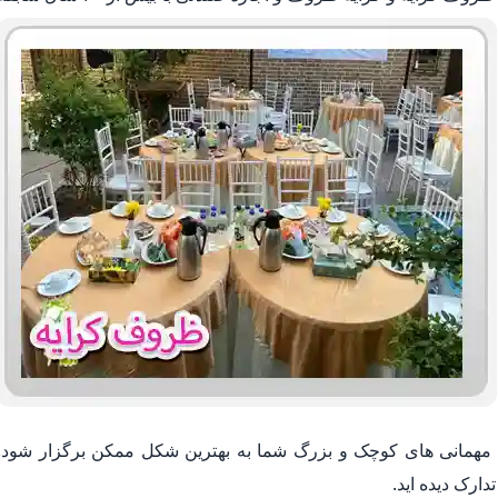
 مهمانی های کوچک و بزرگ شما به بهترین شکل ممکن برگزار شود.
ارک دیده اید.