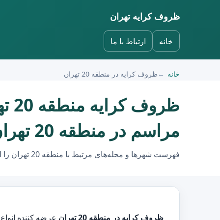
ظروف کرایه تهران
خانه
ارتباط با ما
خانه
ظروف کرایه در منطقه 20 تهران
ظرو
مراسم در منطقه 20 تهران
فهرست شهرها و محله‌های مرتبط با منطقه 20 تهران را انتخاب کنید.
ظروف کرایه در منطقه 20 تهران