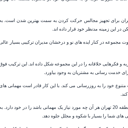
ت کاری مجموعه ظروف کرایه منطقه 20 تهران برای تجهیز مجالس حرکت کردن به سمت بهترین شدن است. به
در این زمینه مدنظر خود قرار داده اند.
ت مجموعه در کنار ایده های نو و درخشان مدیران ترکیبی بسیار عالی
به و فکرهایی خلاقانه را در این مجموعه شکل داده اند. این ترکیب فوق
ای خدمت رسانی به مشتریان به وجود بیاورد.
وع خود را به روزرسانی می کند. با این کار قادر است مهمانی های
ند.
تجهیز مجالس در مجموعه با سابقه ظروف کرایه منطقه 20 تهران هر آن چه مورد نیاز یک مهمانی باشد را در خود دارد. به
 های شما را بسیار با شکوه و مجلل جلوه دهد.