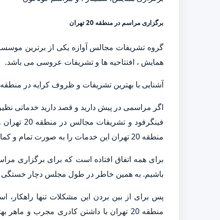
برگزاری مراسم در منطقه 20 تهران
گروه تشریفات مجالس آوازه یکی از برترین موسسات 
همایش ، افتتاحیه ها و تشریفات عروسی می باشد.
آشنایی با بهترین تشریفات و ظروف کرایه در منطقه 20 تهران
منطقه 20 تهران این خدمات را به صورت تمام و کمال ارائه می دهد.
برای همه اتفاق افتاده است که برای برگزاری مراس
باشیم. به همین خاطر در طول مجلس دچار خستگی و 
پس برای از بین بردن این مشکلات تنها راهکار، 