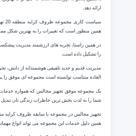
ارائه دهد.
سیاس
همین منظور است که تغییرات را به بهترین شکل ممکن 
در همین راستا، تجربه های ارزشمند مدیریت پیشکسو
را تشکیل داده است.
مدیریت قدیم و جدید تلفیقی هوشمندانه از دانش، تجر
العاده متناسب توانسته است مجموعه ای موفق را بر
یک مجموعه موفق تجهیز مجالس که همواره خدمات متن
شما را به لذت بخش ترین خاطرات زندگی تان تبدیل ک
همین دلیل خدمات این مجموعه می تواند انواع مهمانی