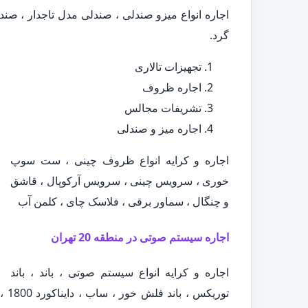
اجاره انواع میزو صندلی ، صندلی مدل تاجدار ، صن
گرد.
تجهیزات تالاری
اجاره ظروف
تشریفات مجالس
اجاره میز و صندلی
اجاره و کرایه انواع ظروف چینی ، ست سوپ
خوری ، سرویس چینی ، سرویس آرکوپال ، قاشق
و چنگال ، سماور برقی ، فلاسک چای ، کلمن آب
اجاره سیستم صوتی در منطقه 20 تهران
اجاره و کرایه انواع سیستم صوتی ، باند ، باند