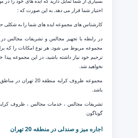
بسیاری از شما تمایل دارید که ایده های خود را در 
اختیار شما قرار می دهد. به این صورت که :
کارشناس های مجموعه ایده های شما را به شکلی حرفه
مجموعه مربوط می شود. هر نوع امکانات را که برا
ترحیم خود نیاز داشته باشید، در این مجموعه پیدا خ
نخواهید شد.
باشد.
تشریفات مجالس ، خدمات مجالس ، ظروف کرایه ،
گوناگون
اجاره میز و صندلی در منطقه 20 تهران