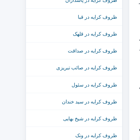
ظروف کرایه در پاسداران
ظروف کرایه در قبا
ظروف کرایه در قلهک
ه
ظروف کرایه در صداقت
ظروف کرایه در صائب تبریزی
ظروف کرایه در سئول
ظروف کرایه در سید خندان
ظروف کرایه در شیخ بهایی
ظروف کرایه در ونک