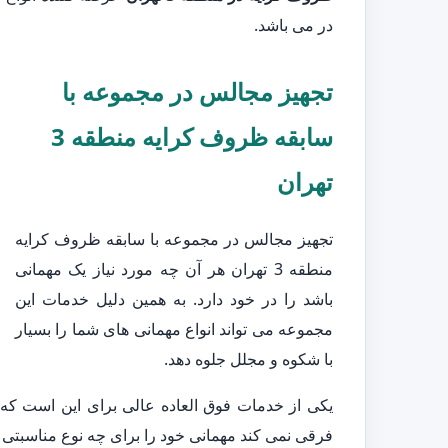
در می باشد.
تجهیز مجالس در مجموعه با
سابقه ظروف کرایه منطقه 3
تهران
تجهیز مجالس در مجموعه با سابقه ظروف کرایه
منطقه 3 تهران هر آن چه مورد نیاز یک مهمانی
باشد را در خود دارد. به همین دلیل خدمات این
مجموعه می تواند انواع مهمانی های شما را بسیار
با شکوه و مجلل جلوه دهد.
یکی از خدمات فوق العاده عالی برای این است که
فرقی نمی کند مهمانی خود را برای چه نوع مناسبتی تد