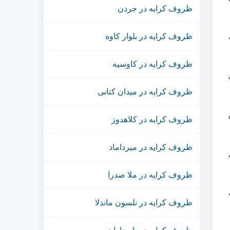
ظروف کرایه در جردن
ظروف کرایه در بلوار کاوه
ظروف کرایه در کاوسیه
ظروف کرایه در میدان کتابی
ظروف کرایه در کلاهدوز
ظروف کرایه در میرداماد
ظروف کرایه در ملا صدرا
ظروف کرایه در نلسون ماندلا