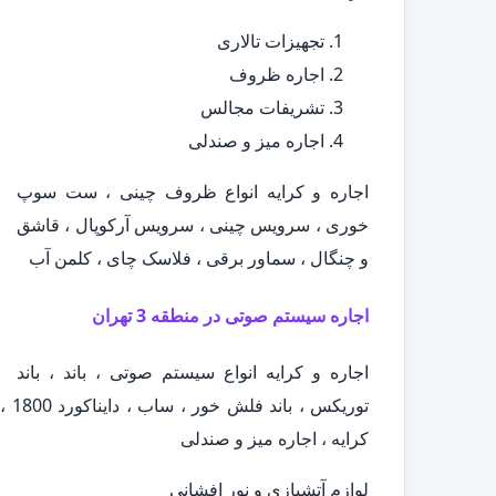
تجهیزات تالاری
اجاره ظروف
تشریفات مجالس
اجاره میز و صندلی
اجاره و کرایه انواع ظروف چینی ، ست سوپ
خوری ، سرویس چینی ، سرویس آرکوپال ، قاشق
و چنگال ، سماور برقی ، فلاسک چای ، کلمن آب
اجاره سیستم صوتی در منطقه 3 تهران
اجاره و کرایه انواع سیستم صوتی ، باند ، باند
کرایه ، اجاره میز و صندلی
لوازم آتشبازی و نور افشانی