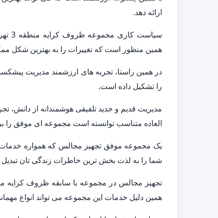
ارائه دهد.
سیاست
همین منظور است که تغییرات را به بهترین شکل ممکن 
در همین راستا، تجربه های ارزشمند مدیریت پیشکسو
را تشکیل داده است.
مدیریت قدیم و جدید تلفیقی هوشمندانه از دانش، تجر
العاده متناسب توانسته است مجموعه ای موفق را بر
یک مجموعه موفق تجهیز مجالس که همواره خدمات متن
شما را به لذت بخش ترین خاطرات زندگی تان تبدیل ک
همین دلیل خدمات این مجموعه می تواند انواع مهمانی