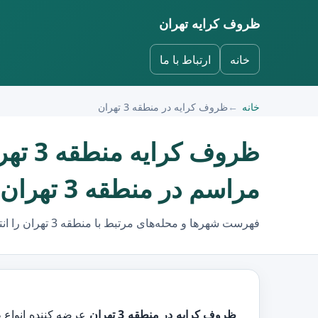
ظروف کرایه تهران
خانه
ارتباط با ما
خانه
ظروف کرایه در منطقه 3 تهران
ظروف
مراسم در منطقه 3 تهران
فهرست شهرها و محله‌های مرتبط با منطقه 3 تهران را انتخاب کنید.
ظروف کرایه در منطقه 3 تهران