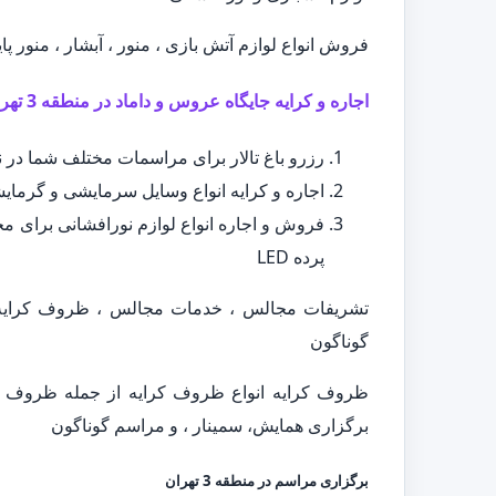
فروش انواع لوازم آتش بازی ، منور ، آبشار ، منور پا
اجاره و کرایه جایگاه عروس و داماد در منطقه 3 تهران
رزرو باغ تالار برای مراسمات مختلف شما در نقاط مختل
اجاره و کرایه انواع وسایل سرمایشی و گرمایش
فروش و اجاره انواع لوازم نورافشانی برای مجا
پرده LED
تشریفات مجالس ، خدمات مجالس ، ظروف کرایه ،
گوناگون
ظروف کرایه انواع ظروف کرایه از جمله ظروف سی
برگزاری همایش، سمینار ، و مراسم گوناگون
برگزاری مراسم در منطقه 3 تهران