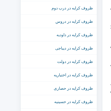
ظروف کرایه در درب دوم
ظروف کرایه در دروس
شایند خواهد بود. تجهیز مجالس منطقه 3
ظروف کرایه در داودیه
ظروف کرایه در دیباجی
ظروف کرایه در دولت
ظروف کرایه در اختیاریه
.
ظروف کرایه در حصاری
3 تهران
ظروف کرایه در حسینیه
3 تهران