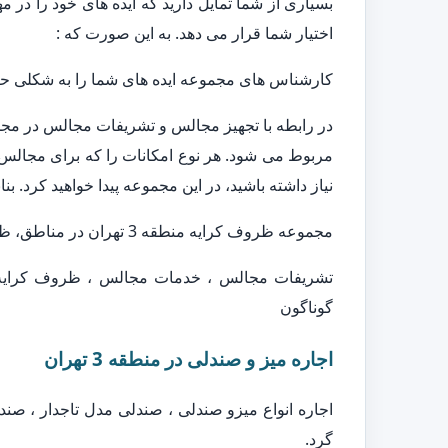
بسیاری از شما تمایل دارید که ایده های خود را در 
اختیار شما قرار می دهد. به این صورت که :
کارشناس های مجموعه ایده های شما را به شکلی حرفه
مربوط می شود. هر نوع امکانات را که برای مجالس 
نیاز داشته باشید، در این مجموعه پیدا خواهید کرد. بن
مجموعه ظروف کرایه منطقه 3 تهران در مناطق، ظروف کرایه منطقه 3 تهران آماده خدمات به مشتریان عزیز می باشد.
تشریفات مجالس ، خدمات مجالس ، ظروف کرایه ،
گوناگون
اجاره میز و صندلی در منطقه 3 تهران
اجاره انواع میزو صندلی ، صندلی مدل تاجدار ، صن
گرد.