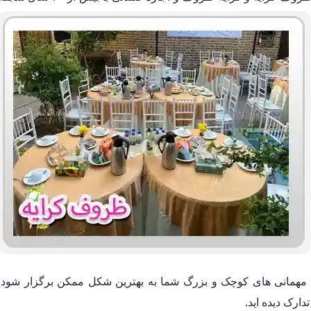
 مهمانی های کوچک و بزرگ شما به بهترین شکل ممکن برگزار شود.
ارک دیده اید.