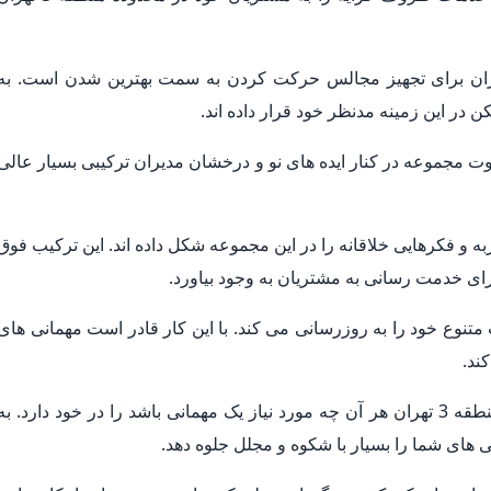
 کاری مجموعه ظروف کرایه منطقه 3 تهران برای تجهیز مجالس حرکت کردن به سمت بهترین شدن است. به
در این زمینه مدنظر خود قرار داده اند.
ت مجموعه در کنار ایده های نو و درخشان مدیران ترکیبی بسیار عالی
به و فکرهایی خلاقانه را در این مجموعه شکل داده اند. این ترکیب فوق
ای خدمت رسانی به مشتریان به وجود بیاورد.
وع خود را به روزرسانی می کند. با این کار قادر است مهمانی های
ند.
تجهیز مجالس در مجموعه با سابقه ظروف کرایه منطقه 3 تهران هر آن چه مورد نیاز یک مهمانی باشد را در خود دارد. به
 های شما را بسیار با شکوه و مجلل جلوه دهد.