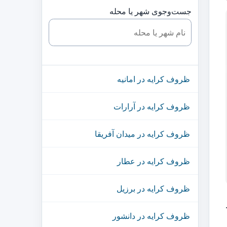
جست‌وجوی شهر یا محله
ظروف کرایه در امانیه
ظروف کرایه در آرارات
ظروف کرایه در میدان آفریقا
ظروف کرایه در عطار
ظروف کرایه در برزیل
ظروف کرایه در دانشور