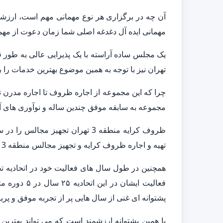
آن چه در برگزاری هر نوع مهمانی مهم است، ارزشی
مهمانی ایده آل دغدغه اصلی شما زمان دعوت از مهم
تهران نیز با توجه به همین موضوع بهترین خدمات را
چرا که این مجموعه از اجاره ظروف تا اجاره مدرن 
مجموعه به سابقه موفق چندین ساله و نوآوری های آن 
تهیه و اجاره ظروف کرایه و تجهیز مجالس منطقه 3 تهران به شمار می آیند.
پشتوانه ای غنی از سال هایی پر از تجربه موفق و پربار