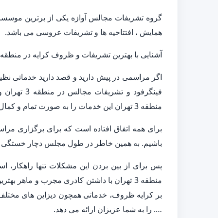
گروه تشریفات مجالس آوازه یکی از برترین موسسات 
همایش ، افتتاحیه ها و تشریفات عروسی می باشد.
آشنایی با بهترین تشریفات و ظروف کرایه در منطقه 3 تهران
منطقه 3 تهران این خدمات را به صورت تمام و کمال ارائه می دهد.
برای همه اتفاق افتاده است که برای برگزاری مراس
باشیم. به همین خاطر در طول مجلس دچار خستگی و 
پس برای از بین بردن این مشکلات تنها راهکار، 
…. را به شما عزیزان ارائه می دهد.