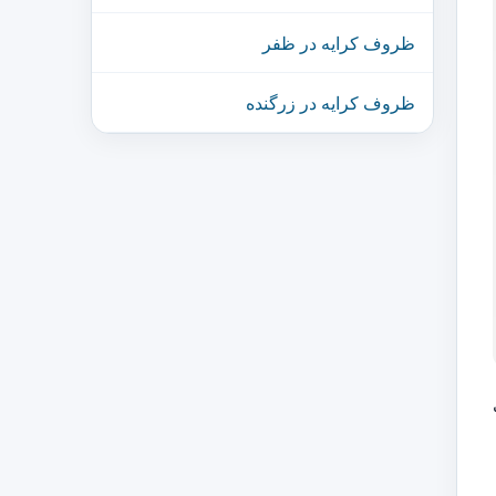
ظروف کرایه در ظفر
ظروف کرایه در زرگنده
ف